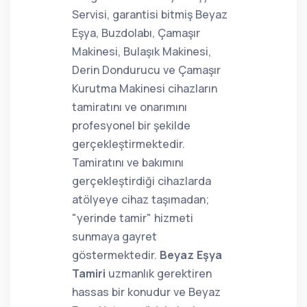
Servisi, garantisi bitmiş Beyaz
Eşya, Buzdolabı, Çamaşır
Makinesi, Bulaşık Makinesi,
Derin Dondurucu ve Çamaşır
Kurutma Makinesi cihazların
tamiratını ve onarımını
profesyonel bir şekilde
gerçekleştirmektedir.
Tamiratını ve bakımını
gerçekleştirdiği cihazlarda
atölyeye cihaz taşımadan;
"yerinde tamir" hizmeti
sunmaya gayret
göstermektedir.
Beyaz Eşya
Tamiri
uzmanlık gerektiren
hassas bir konudur ve Beyaz