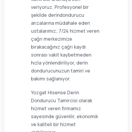
veriyoruz. Profesyonel bir
şekilde derindondurucu
arızalarına müdahale eden
ustalarımız; 7/24 hizmet veren
çağrı merkezimize
bırakacağınız çağrı kaydı
sonrası vakit kaybetmeden
hızla yönlendiriliyor, derin
dondurucunuzun tamiri ve
bakımı sağlanıyor.
Yozgat Hisense Derin
Dondurucu Tamircisi olarak
hizmet veren firmamız
sayesinde güvenilir, ekonomik
ve kaliteli bir hizmet