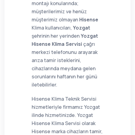
montajı konularında;
müşterilerimiz ve henüz
müşterimiz olmayan
Hisense
Klima kullanıcıları,
Yozgat
şehrinin her yerinden
Yozgat
Hisense Klima Servisi
çağrı
merkezi telefonunu arayarak
arıza tamir isteklerini,
cihazlarında meydana gelen
sorunlarını haftanın her günü
iletebilirler.
Hisense Klima Teknik Servisi
hizmetleriyle firmamız Yozgat
ilinde hizmetinizde. Yozgat
Hisense Klima Servisi olarak
Hisense marka cihazların tamir,