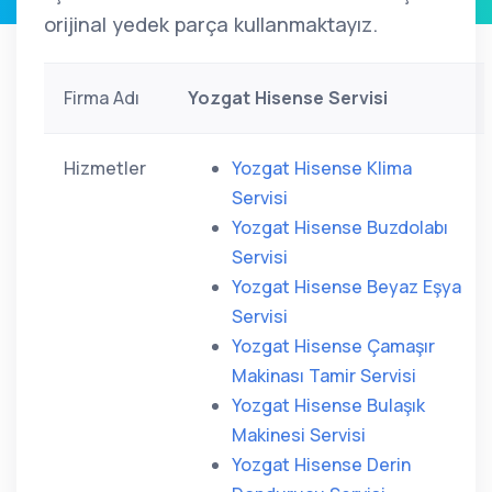
orijinal yedek parça kullanmaktayız.
Firma Adı
Yozgat Hisense Servisi
Hizmetler
Yozgat Hisense Klima
Servisi
Yozgat Hisense Buzdolabı
Servisi
Yozgat Hisense Beyaz Eşya
Servisi
Yozgat Hisense Çamaşır
Makinası Tamir Servisi
Yozgat Hisense Bulaşık
Makinesi Servisi
Yozgat Hisense Derin