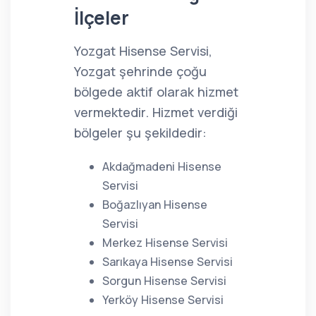
İlçeler
Yozgat Hisense Servisi,
Yozgat şehrinde çoğu
bölgede aktif olarak hizmet
vermektedir. Hizmet verdiği
bölgeler şu şekildedir:
Akdağmadeni Hisense
Servisi
Boğazlıyan Hisense
Servisi
Merkez Hisense Servisi
Sarıkaya Hisense Servisi
Sorgun Hisense Servisi
Yerköy Hisense Servisi