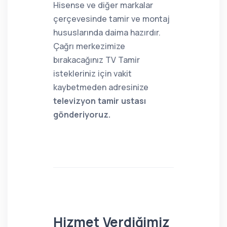
Hisense ve diğer markalar
çerçevesinde tamir ve montaj
hususlarında daima hazırdır.
Çağrı merkezimize
bırakacağınız TV Tamir
istekleriniz için vakit
kaybetmeden adresinize
televizyon tamir ustası
gönderiyoruz.
Hizmet Verdiğimiz