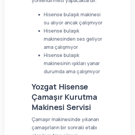
yönlendirmesi yapacaklardır.
Hisense bulaşık makinesi
su alıyor ancak çalışmıyor
Hisense bulaşık
makinesinden ses geliyor
ama çalışmıyor
Hisense bulaşık
makinesinin ışıkları yanar
durumda ama çalışmıyor
Yozgat Hisense
Çamaşır Kurutma
Makinesi Servisi
Çamaşır makinesinde yıkanan
çamaşırların bir sonraki etabı