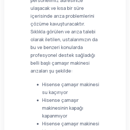
personelimiz adresinize
ulaşacak ve kısa bir süre
içerisinde arıza problemlerini
çözüme kavuşturacaktır.
Sıklıkla görülen ve arıza talebi
olarak iletilen, ustalarımızın da
bu ve benzeri konularda
profesyonel destek sağladığı
belli başlı çamaşır makinesi
arızaları şu şekilde:
Hisense çamaşır makinesi
su kaçırıyor
Hisense çamaşır
makinesinin kapağı
kapanmıyor
Hisense çamaşır makinesi