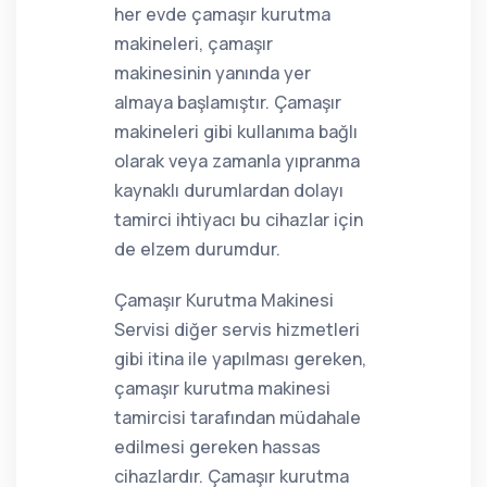
her evde çamaşır kurutma
makineleri, çamaşır
makinesinin yanında yer
almaya başlamıştır. Çamaşır
makineleri gibi kullanıma bağlı
olarak veya zamanla yıpranma
kaynaklı durumlardan dolayı
tamirci ihtiyacı bu cihazlar için
de elzem durumdur.
Çamaşır Kurutma Makinesi
Servisi diğer servis hizmetleri
gibi itina ile yapılması gereken,
çamaşır kurutma makinesi
tamircisi tarafından müdahale
edilmesi gereken hassas
cihazlardır. Çamaşır kurutma