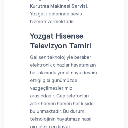
Kurutma Makinesi Servisi
,
Yozgat ilçelerinde sevis
hizmeti vermektedir.
Yozgat Hisense
Televizyon Tamiri
Gelişen teknolojiyle beraber
elektronik cihazlar hayatımızın
her alanında yer almaya devam
ettiği gibi günümüzde
vazgeçilmezlerimiz
arasındadır. Cep telefonları
artık hemen hemen her kişide
bulunmaktadır. Bu durum
teknolojinin hayatımıza nasıl
girdiğinin en büyük