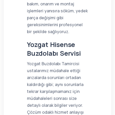
bakım, onarım ve montaj
işlemleri yanısıra söküm, yedek
parça değişimi gibi
gereksinimlerini profesyonel
bir şekilde sağlıyoruz.
Yozgat Hisense
Buzdolabı Servisi
Yozgat Buzdolabı Tamircisi
ustalarımız müdahale ettiği
arızalarda sorunları ortadan
kaldırdığı gibi; aynı sorunlarla
tekrar karşılaşmamanız için
müdahaleleri sonrası size
detaylı olarak bilgiler veriyor.
Çözüm odaklı hizmet anlayışı