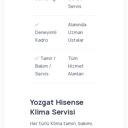
Servis
✅
Alanında
Deneyimli
Uzman
Kadro
Ustalar
✅ Tamir /
Tüm
Bakım /
Hizmet
Servis
Alanları
Yozgat Hisense
Klima Servisi
Her türlü Klima tamiri, bakımı,