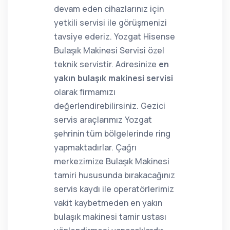
devam eden cihazlarınız için
yetkili servisi ile görüşmenizi
tavsiye ederiz. Yozgat Hisense
Bulaşık Makinesi Servisi özel
teknik servistir. Adresinize
en
yakın bulaşık makinesi servisi
olarak firmamızı
değerlendirebilirsiniz. Gezici
servis araçlarımız Yozgat
şehrinin tüm bölgelerinde ring
yapmaktadırlar. Çağrı
merkezimize Bulaşık Makinesi
tamiri hususunda bırakacağınız
servis kaydı ile operatörlerimiz
vakit kaybetmeden en yakın
bulaşık makinesi tamir ustası