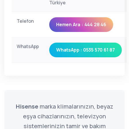
Türkiye
Telefon
Hemen Ara : 444 28 46
WhatsApp
WhatsApp : 0535 570 61 87
Hisense
marka klimalarınızın, beyaz
eşya cihazlarınızın, televizyon
sistemlerinizin tamir ve bakım