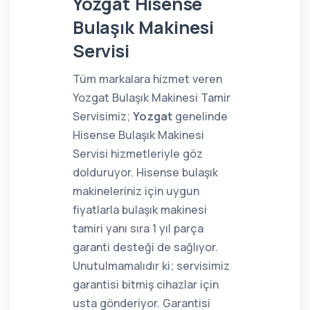
Yozgat Hisense
Bulaşık Makinesi
Servisi
Tüm markalara hizmet veren
Yozgat Bulaşık Makinesi Tamir
Servisimiz;
Yozgat
genelinde
Hisense Bulaşık Makinesi
Servisi hizmetleriyle göz
dolduruyor. Hisense bulaşık
makineleriniz için uygun
fiyatlarla bulaşık makinesi
tamiri yanı sıra 1 yıl parça
garanti desteği de sağlıyor.
Unutulmamalıdır ki; servisimiz
garantisi bitmiş cihazlar için
usta gönderiyor. Garantisi