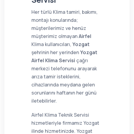
Her türlü Klima tamiri, bakımı,
montajı konularında;
müşterilerimiz ve henüz
müşterimiz olmayan
Airfel
Klima kullanıcıları,
Yozgat
şehrinin her yerinden
Yozgat
Airfel Klima Servisi
çağrı
merkezi telefonunu arayarak
arıza tamir isteklerini,
cihazlarında meydana gelen
sorunlarını haftanın her günü
iletebilirler.
Airfel Klima Teknik Servisi
hizmetleriyle firmamız Yozgat
ilinde hizmetinizde. Yozgat