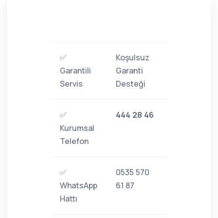
✅
Koşulsuz
Garantili
Garanti
Servis
Desteği
✅
444 28 46
Kurumsal
Telefon
✅
0535 570
WhatsApp
61 87
Hattı