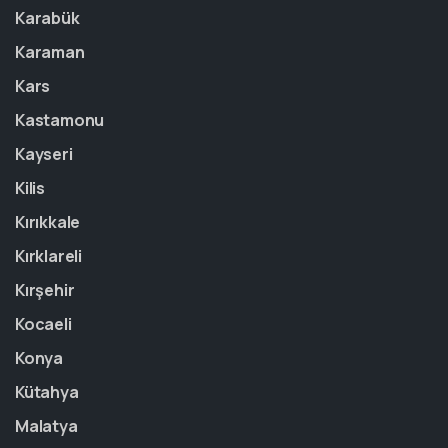
Karabük
Karaman
Kars
Kastamonu
Kayseri
Kilis
Kırıkkale
Kırklareli
Kırşehir
Kocaeli
Konya
Kütahya
Malatya