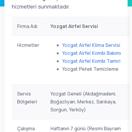
hizmetleri sunmaktadır.
Firma Adı
Yozgat Airfel Servisi
Hizmetler
Yozgat Airfel Klima Servisi
Yozgat Airfel Kombi Bakımı
Yozgat Airfel Kombi Tamiri
Yozgat Petek Temizleme
Servis
Yozgat Geneli (Akdağmadeni,
Bölgeleri
Boğazlıyan, Merkez, Sarıkaya,
Sorgun, Yerköy)
Çalışma
Haftanın 7 günü (Resmi Bayram