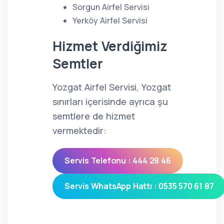
Sorgun Airfel Servisi
Yerköy Airfel Servisi
Hizmet Verdiğimiz
Semtler
Yozgat Airfel Servisi, Yozgat
sınırları içerisinde ayrıca şu
semtlere de hizmet
vermektedir:
Servis Telefonu : 444 28 46
Servis WhatsApp Hattı : 0535 570 61 87