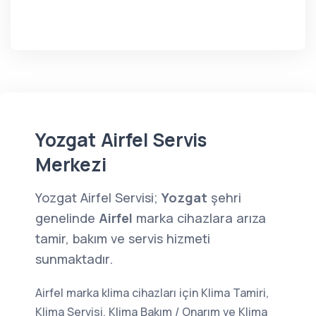
Yozgat Airfel Servis
Merkezi
Yozgat Airfel Servisi;
Yozgat
şehri
genelinde
Airfel
marka cihazlara arıza
tamir, bakım ve servis hizmeti
sunmaktadır.
Airfel marka klima cihazları için Klima Tamiri,
Klima Servisi, Klima Bakım / Onarım ve Klima