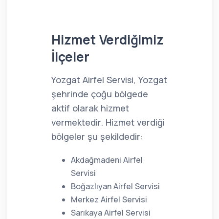
Hizmet Verdiğimiz
İlçeler
Yozgat Airfel Servisi, Yozgat
şehrinde çoğu bölgede
aktif olarak hizmet
vermektedir. Hizmet verdiği
bölgeler şu şekildedir:
Akdağmadeni Airfel
Servisi
Boğazlıyan Airfel Servisi
Merkez Airfel Servisi
Sarıkaya Airfel Servisi