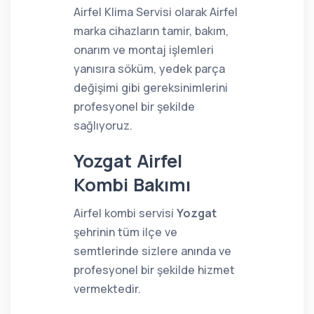
Airfel Klima Servisi olarak Airfel
marka cihazların tamir, bakım,
onarım ve montaj işlemleri
yanısıra söküm, yedek parça
değişimi gibi gereksinimlerini
profesyonel bir şekilde
sağlıyoruz.
Yozgat Airfel
Kombi Bakımı
Airfel kombi servisi
Yozgat
şehrinin tüm ilçe ve
semtlerinde sizlere anında ve
profesyonel bir şekilde hizmet
vermektedir.