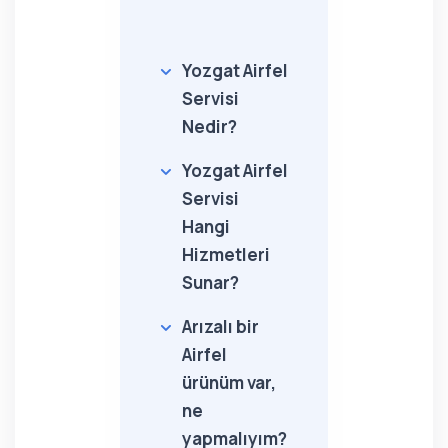
Yozgat Airfel
Servisi
Nedir?
Yozgat Airfel
Servisi
Hangi
Hizmetleri
Sunar?
Arızalı bir
Airfel
ürünüm var,
ne
yapmalıyım?