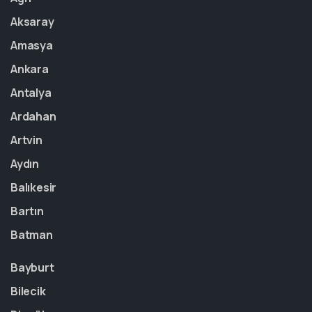
Aksaray
Amasya
Ankara
Antalya
Ardahan
Artvin
Aydın
Balıkesir
Bartın
Batman
Bayburt
Bilecik