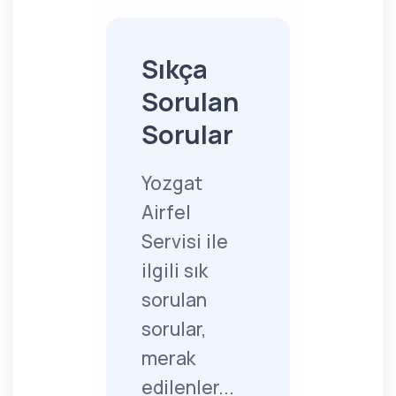
Sıkça
Sorulan
Sorular
Yozgat
Airfel
Servisi ile
ilgili sık
sorulan
sorular,
merak
edilenler...