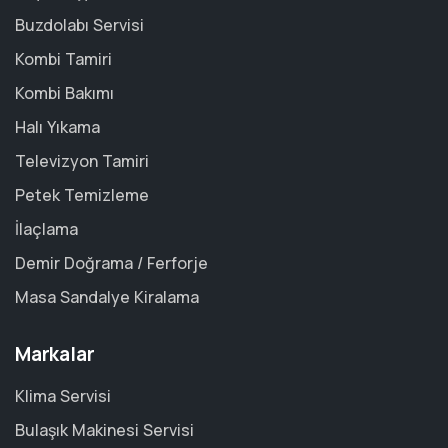
Buzdolabı Servisi
Kombi Tamiri
Kombi Bakımı
Halı Yıkama
Televizyon Tamiri
Petek Temizleme
İlaçlama
Demir Doğrama / Ferforje
Masa Sandalye Kiralama
Markalar
Klima Servisi
Bulaşık Makinesi Servisi