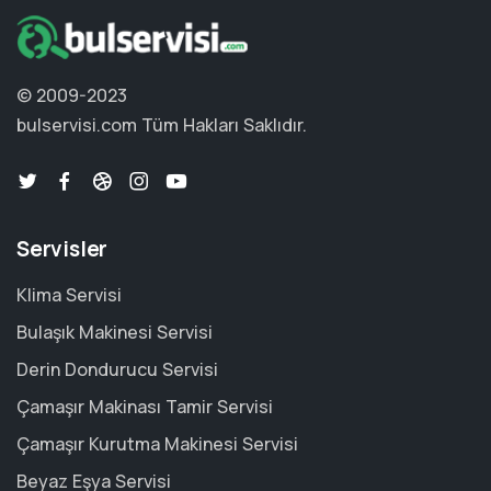
© 2009-2023
bulservisi.com
Tüm Hakları Saklıdır.
Servisler
Klima Servisi
Bulaşık Makinesi Servisi
Derin Dondurucu Servisi
Çamaşır Makinası Tamir Servisi
Çamaşır Kurutma Makinesi Servisi
Beyaz Eşya Servisi