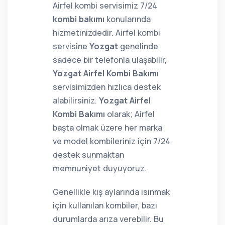
Airfel kombi servisimiz 7/24
kombi bakımı
konularında
hizmetinizdedir. Airfel kombi
servisine
Yozgat
genelinde
sadece bir telefonla ulaşabilir,
Yozgat Airfel Kombi Bakımı
servisimizden hızlıca destek
alabilirsiniz.
Yozgat Airfel
Kombi Bakımı
olarak; Airfel
başta olmak üzere her marka
ve model kombileriniz için 7/24
destek sunmaktan
memnuniyet duyuyoruz.
Genellikle kış aylarında ısınmak
için kullanılan kombiler, bazı
durumlarda arıza verebilir. Bu