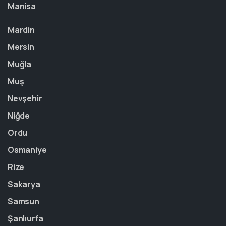
Manisa
Mardin
Mersin
Muğla
Muş
Nevşehir
Niğde
Ordu
Osmaniye
Rize
Sakarya
Samsun
Şanlıurfa