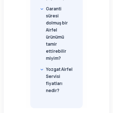
Garanti
süresi
dolmuş bir
Airfel
ürünümü
tamir
ettirebilir
miyim?
Yozgat Airfel
Servisi
fiyatları
nedir?