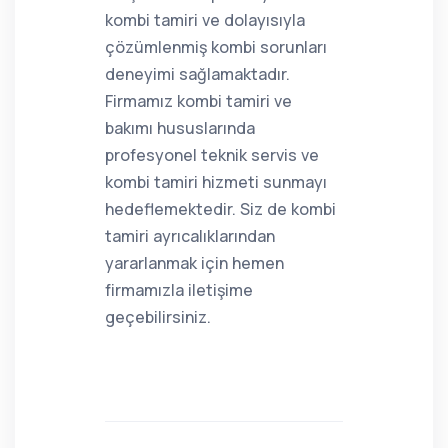
kombi tamiri ve dolayısıyla
çözümlenmiş kombi sorunları
deneyimi sağlamaktadır.
Firmamız kombi tamiri ve
bakımı hususlarında
profesyonel teknik servis ve
kombi tamiri hizmeti sunmayı
hedeflemektedir. Siz de kombi
tamiri ayrıcalıklarından
yararlanmak için hemen
firmamızla iletişime
geçebilirsiniz.