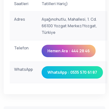
Saatleri
Tatilleri Hariç)
Adres
Aşağınohutlu, Mahallesi, 1. Cd.
66100 Yozgat Merkez/Yozgat,
Türkiye
Telefon
Hemen Ara : 444 28 46
WhatsApp
WhatsApp : 0535 570 61 87