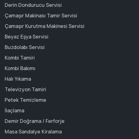
Derin Dondurucu Servisi
Çamaşır Makinası Tamir Servisi
Çamaşır Kurutma Makinesi Servisi
Beyaz Eşya Servisi
Buzdolabı Servisi
Kombi Tamiri
Kombi Bakımı
Halı Yıkama
Televizyon Tamiri
Petek Temizleme
İlaçlama
Demir Doğrama / Ferforje
Masa Sandalye Kiralama