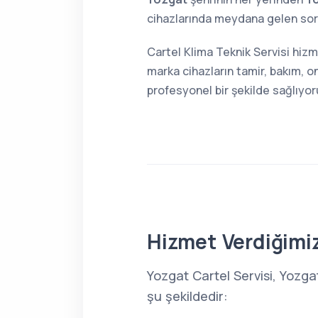
cihazlarında meydana gelen sorun
Cartel Klima Teknik Servisi hizm
marka cihazların tamir, bakım, o
profesyonel bir şekilde sağlıyor
Hizmet Verdiğimiz
Yozgat Cartel Servisi, Yozga
şu şekildedir: