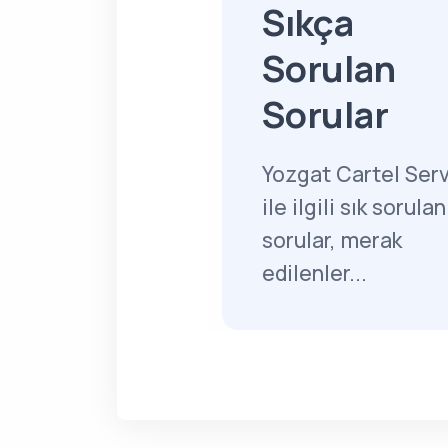
Sıkça
Sorulan
Sorular
Yozgat Cartel Serv
ile ilgili sık sorulan
sorular, merak
edilenler...