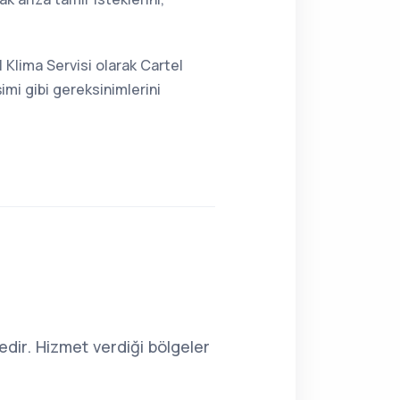
 Klima Servisi olarak Cartel
imi gibi gereksinimlerini
dir. Hizmet verdiği bölgeler