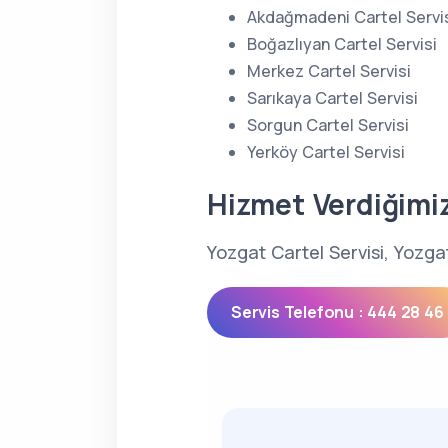
Akdağmadeni Cartel Servi
Boğazlıyan Cartel Servisi
Merkez Cartel Servisi
Sarıkaya Cartel Servisi
Sorgun Cartel Servisi
Yerköy Cartel Servisi
Hizmet Verdiğimi
Yozgat Cartel Servisi, Yozga
Servis Telefonu : 444 28 46