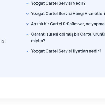
Yozgat Cartel Servisi Nedir?
Yozgat Cartel Servisi Hangi Hizmetler
Arızalı bir Cartel ürünüm var, ne yapma
Garanti süresi dolmuş bir Cartel ürünüm
isi
miyim?
Yozgat Cartel Servisi fiyatları nedir?