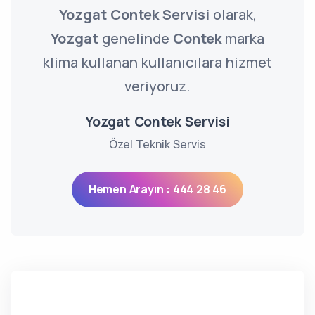
Yozgat Contek Servisi
olarak,
Yozgat
genelinde
Contek
marka
klima kullanan kullanıcılara hizmet
veriyoruz.
Yozgat Contek Servisi
Özel Teknik Servis
Hemen Arayın : 444 28 46