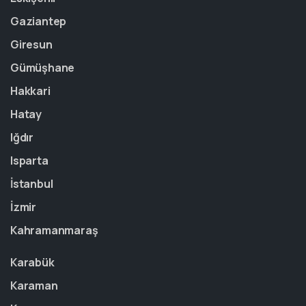
Gaziantep
Giresun
Gümüşhane
Hakkari
Hatay
Iğdır
Isparta
İstanbul
İzmir
Kahramanmaraş
Karabük
Karaman