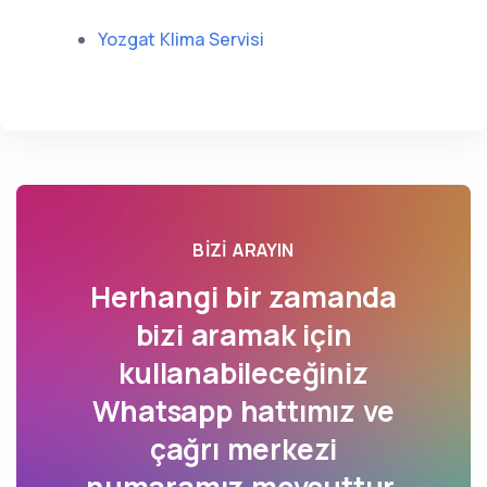
Yozgat Klima Servisi
BIZI ARAYIN
Herhangi bir zamanda
bizi aramak için
kullanabileceğiniz
Whatsapp hattımız ve
çağrı merkezi