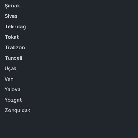
Şırnak
Sivas
Tekirdağ
Tokat
Trabzon
Tunceli
Uşak
Van
Yalova
Yozgat
Zonguldak