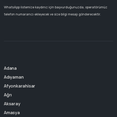
WhatsApp listemize kaydınız için başvurduğunuzda, operatörümüz
telefon numaranızı ekleyecek ve size bilgi mesajı gönderecektir.
Adana
Adıyaman
Afyonkarahisar
Ağrı
Aksaray
Amasya