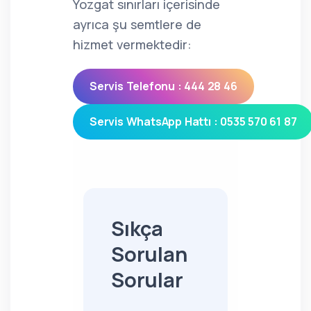
Yozgat sınırları içerisinde
ayrıca şu semtlere de
hizmet vermektedir:
Servis Telefonu : 444 28 46
Servis WhatsApp Hattı : 0535 570 61 87
Sıkça
Sorulan
Sorular