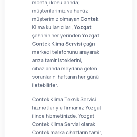
montajı konularında;
müşterilerimiz ve henüz
müşterimiz olmayan
Contek
Klima kullanıcıları,
Yozgat
şehrinin her yerinden
Yozgat
Contek Klima Servisi
çağrı
merkezi telefonunu arayarak
arıza tamir isteklerini,
cihazlarında meydana gelen
sorunlarını haftanın her günü
iletebilirler.
Contek Klima Teknik Servisi
hizmetleriyle firmamız Yozgat
ilinde hizmetinizde. Yozgat
Contek Klima Servisi olarak
Contek marka cihazların tamir,