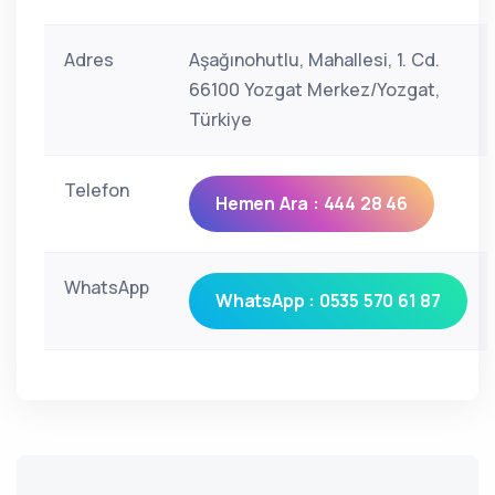
Adres
Aşağınohutlu, Mahallesi, 1. Cd.
66100 Yozgat Merkez/Yozgat,
Türkiye
Telefon
Hemen Ara : 444 28 46
WhatsApp
WhatsApp : 0535 570 61 87