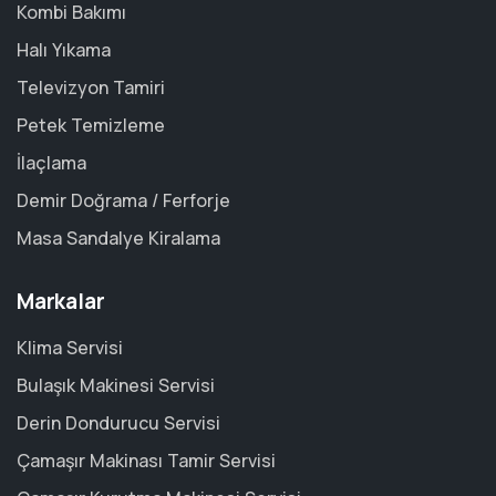
Kombi Bakımı
Halı Yıkama
Televizyon Tamiri
Petek Temizleme
İlaçlama
Demir Doğrama / Ferforje
Masa Sandalye Kiralama
Markalar
Klima Servisi
Bulaşık Makinesi Servisi
Derin Dondurucu Servisi
Çamaşır Makinası Tamir Servisi