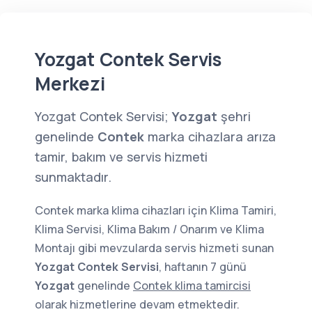
Yozgat Contek Servis
Merkezi
Yozgat Contek Servisi;
Yozgat
şehri
genelinde
Contek
marka cihazlara arıza
tamir, bakım ve servis hizmeti
sunmaktadır.
Contek marka klima cihazları için Klima Tamiri,
Klima Servisi, Klima Bakım / Onarım ve Klima
Montajı gibi mevzularda servis hizmeti sunan
Yozgat Contek Servisi
, haftanın 7 günü
Yozgat
genelinde
Contek klima tamircisi
olarak hizmetlerine devam etmektedir.