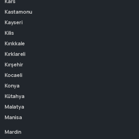
Kars
Kastamonu
Kayseri
Kilis
Kırıkkale
Kırklareli
Kırşehir
Kocaeli
Konya
Kütahya
Malatya
Manisa
Mardin