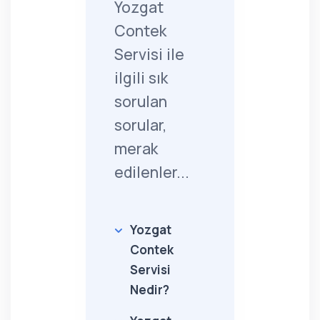
Yozgat
Contek
Servisi ile
ilgili sık
sorulan
sorular,
merak
edilenler...
Yozgat
Contek
Servisi
Nedir?