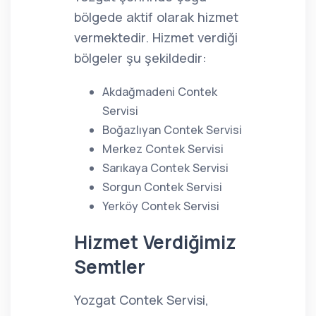
bölgede aktif olarak hizmet
vermektedir. Hizmet verdiği
bölgeler şu şekildedir:
Akdağmadeni Contek
Servisi
Boğazlıyan Contek Servisi
Merkez Contek Servisi
Sarıkaya Contek Servisi
Sorgun Contek Servisi
Yerköy Contek Servisi
Hizmet Verdiğimiz
Semtler
Yozgat Contek Servisi,