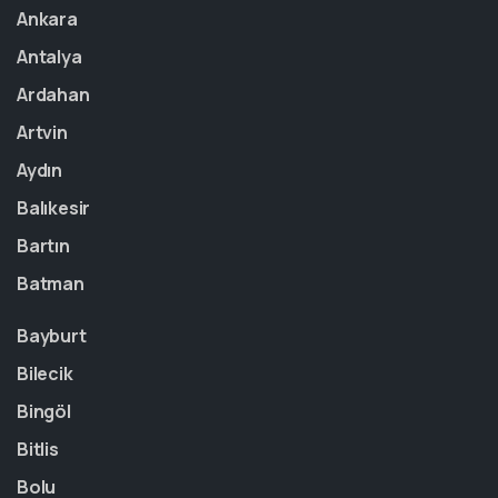
Ankara
Antalya
Ardahan
Artvin
Aydın
Balıkesir
Bartın
Batman
Bayburt
Bilecik
Bingöl
Bitlis
Bolu