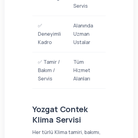
Servis
✅
Alanında
Deneyimli
Uzman
Kadro
Ustalar
✅ Tamir /
Tüm
Bakım /
Hizmet
Servis
Alanları
Yozgat Contek
Klima Servisi
Her türlü Klima tamiri, bakımı,