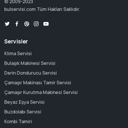
© 2009-2023
bulservisi.com
Tüm Hakları Saklıdır.
Servisler
Klima Servisi
Bulaşık Makinesi Servisi
Derin Dondurucu Servisi
Çamaşır Makinası Tamir Servisi
Çamaşır Kurutma Makinesi Servisi
Beyaz Eşya Servisi
Buzdolabı Servisi
Kombi Tamiri