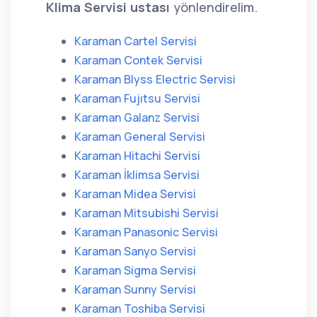
Klima Servisi ustası
yönlendirelim.
Karaman Cartel Servisi
Karaman Contek Servisi
Karaman Blyss Electric Servisi
Karaman Fujıtsu Servisi
Karaman Galanz Servisi
Karaman General Servisi
Karaman Hitachi Servisi
Karaman İklimsa Servisi
Karaman Midea Servisi
Karaman Mitsubishi Servisi
Karaman Panasonic Servisi
Karaman Sanyo Servisi
Karaman Sigma Servisi
Karaman Sunny Servisi
Karaman Toshiba Servisi