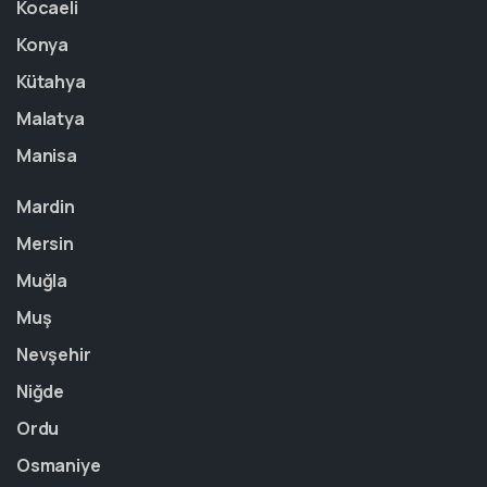
Kocaeli
Konya
Kütahya
Malatya
Manisa
Mardin
Mersin
Muğla
Muş
Nevşehir
Niğde
Ordu
Osmaniye