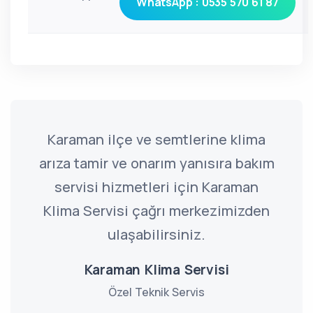
WhatsApp : 0535 570 61 87
Karaman ilçe ve semtlerine klima
arıza tamir ve onarım yanısıra bakım
servisi hizmetleri için Karaman
Klima Servisi çağrı merkezimizden
ulaşabilirsiniz.
Karaman Klima Servisi
Özel Teknik Servis