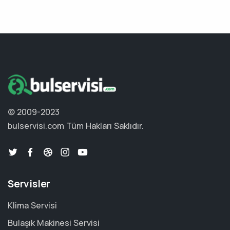
© 2009-2023
bulservisi.com
Tüm Hakları Saklıdır.
Servisler
Klima Servisi
Bulaşık Makinesi Servisi