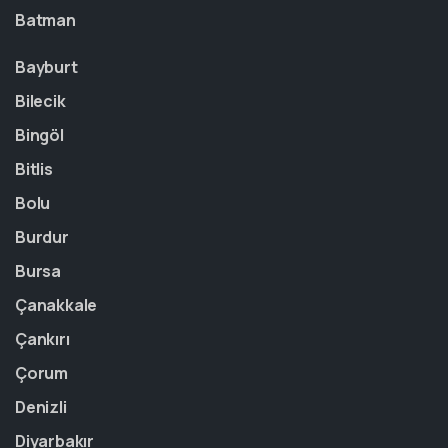
Batman
Bayburt
Bilecik
Bingöl
Bitlis
Bolu
Burdur
Bursa
Çanakkale
Çankırı
Çorum
Denizli
Diyarbakır