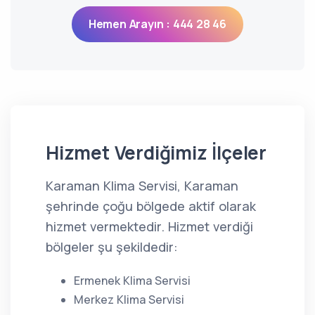
Hemen Arayın : 444 28 46
Hizmet Verdiğimiz İlçeler
Karaman Klima Servisi, Karaman
şehrinde çoğu bölgede aktif olarak
hizmet vermektedir. Hizmet verdiği
bölgeler şu şekildedir:
Ermenek Klima Servisi
Merkez Klima Servisi