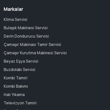
Markalar
Klima Servisi
Bulaşık Makinesi Servisi
Derin Dondurucu Servisi
Çamaşır Makinası Tamir Servisi
Çamaşır Kurutma Makinesi Servisi
Beyaz Eşya Servisi
Buzdolabı Servisi
Kombi Tamiri
Kombi Bakımı
Halı Yıkama
Televizyon Tamiri