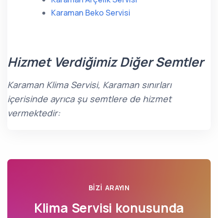
Karaman Beko Servisi
Hizmet Verdiğimiz Diğer Semtler
Karaman Klima Servisi, Karaman sınırları
içerisinde ayrıca şu semtlere de hizmet
vermektedir:
BIZI ARAYIN
Klima Servisi konusunda