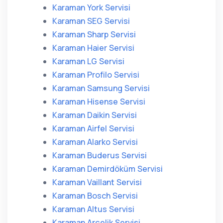
Karaman York Servisi
Karaman SEG Servisi
Karaman Sharp Servisi
Karaman Haier Servisi
Karaman LG Servisi
Karaman Profilo Servisi
Karaman Samsung Servisi
Karaman Hisense Servisi
Karaman Daikin Servisi
Karaman Airfel Servisi
Karaman Alarko Servisi
Karaman Buderus Servisi
Karaman Demirdöküm Servisi
Karaman Vaillant Servisi
Karaman Bosch Servisi
Karaman Altus Servisi
Karaman Arçelik Servisi