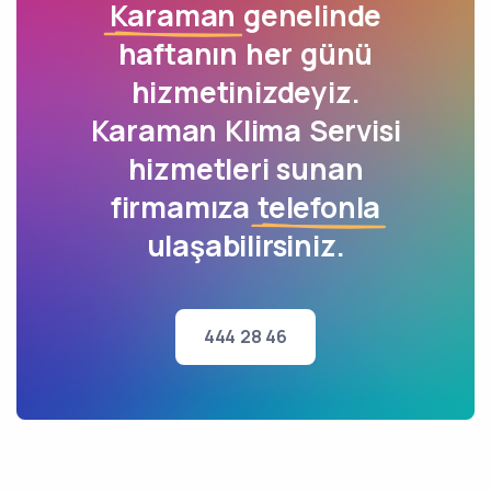
Karaman
genelinde
haftanın her günü
hizmetinizdeyiz.
Karaman Klima Servisi
hizmetleri sunan
firmamıza
telefonla
ulaşabilirsiniz.
444 28 46