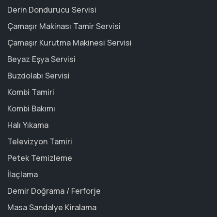
Derin Dondurucu Servisi
Çamaşır Makinası Tamir Servisi
Çamaşır Kurutma Makinesi Servisi
Beyaz Eşya Servisi
Buzdolabı Servisi
Kombi Tamiri
Kombi Bakımı
Halı Yıkama
Televizyon Tamiri
Petek Temizleme
İlaçlama
Demir Doğrama / Ferforje
Masa Sandalye Kiralama