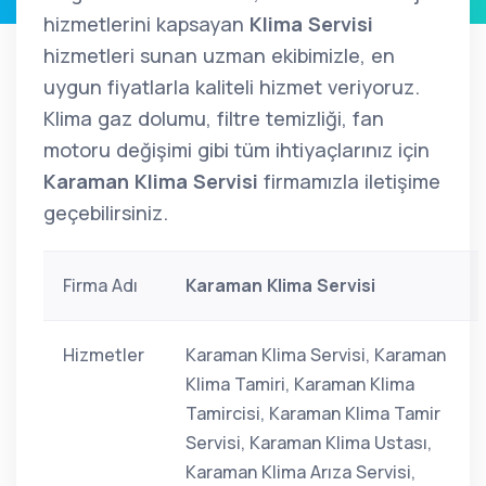
hizmetlerini kapsayan
Klima Servisi
hizmetleri sunan uzman ekibimizle, en
uygun fiyatlarla kaliteli hizmet veriyoruz.
Klima gaz dolumu, filtre temizliği, fan
motoru değişimi gibi tüm ihtiyaçlarınız için
Karaman Klima Servisi
firmamızla iletişime
geçebilirsiniz.
Firma Adı
Karaman Klima Servisi
Hizmetler
Karaman Klima Servisi, Karaman
Klima Tamiri, Karaman Klima
Tamircisi, Karaman Klima Tamir
Servisi, Karaman Klima Ustası,
Karaman Klima Arıza Servisi,