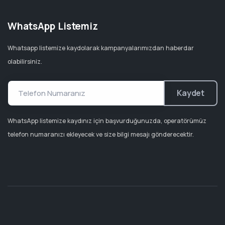
WhatsApp Listemiz
Whatsapp listemize kaydolarak kampanyalarımızdan haberdar
olabilirsiniz.
Kaydet
WhatsApp listemize kaydınız için başvurduğunuzda, operatörümüz
telefon numaranızı ekleyecek ve size bilgi mesajı gönderecektir.