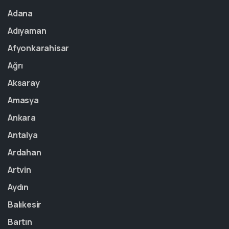
Adana
Adıyaman
Afyonkarahisar
Ağrı
Aksaray
Amasya
Ankara
Antalya
Ardahan
Artvin
Aydın
Balıkesir
Bartın