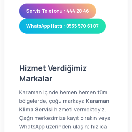
Servis Telefonu : 444 28 46
WhatsApp Hattı : 0535 570 61 87
Hizmet Verdiğimiz
Markalar
Karaman içinde hemen hemen tüm
bölgelerde, çoğu markaya
Karaman
Klima Servisi
hizmeti vermekteyiz.
Çağrı merkezimize kayıt bırakın veya
WhatsApp üzerinden ulaşın; hızlıca