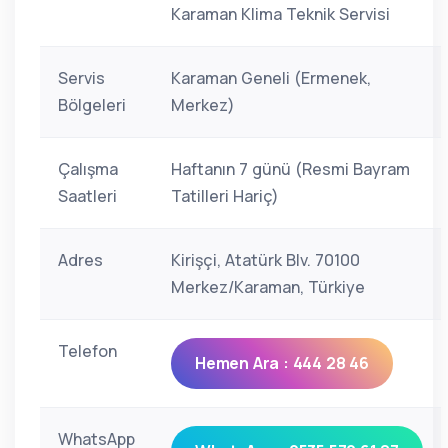
Karaman Klima Teknik Servisi
Servis
Karaman Geneli (Ermenek,
Bölgeleri
Merkez)
Çalışma
Haftanın 7 günü (Resmi Bayram
Saatleri
Tatilleri Hariç)
Adres
Kirişçi, Atatürk Blv. 70100
Merkez/Karaman, Türkiye
Telefon
Hemen Ara : 444 28 46
WhatsApp