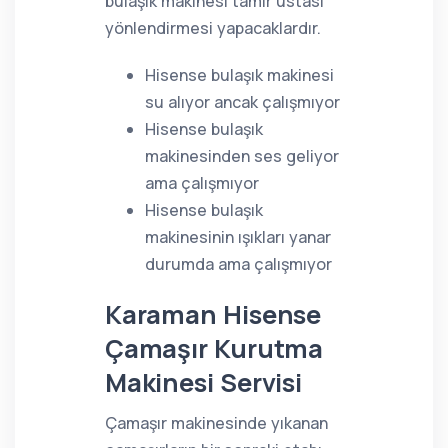
bulaşık makinesi tamir ustası
yönlendirmesi yapacaklardır.
Hisense bulaşık makinesi
su alıyor ancak çalışmıyor
Hisense bulaşık
makinesinden ses geliyor
ama çalışmıyor
Hisense bulaşık
makinesinin ışıkları yanar
durumda ama çalışmıyor
Karaman Hisense
Çamaşır Kurutma
Makinesi Servisi
Çamaşır makinesinde yıkanan