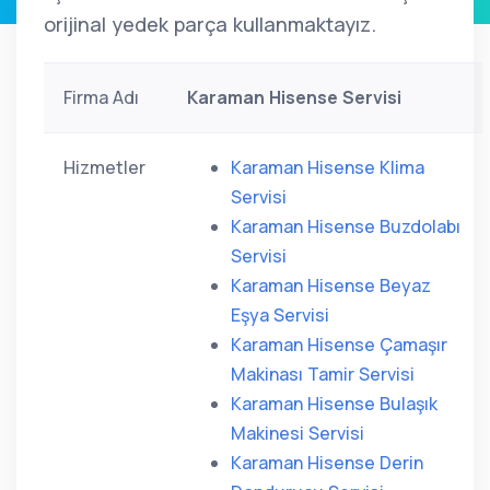
orijinal yedek parça kullanmaktayız.
Firma Adı
Karaman Hisense Servisi
Hizmetler
Karaman Hisense Klima
Servisi
Karaman Hisense Buzdolabı
Servisi
Karaman Hisense Beyaz
Eşya Servisi
Karaman Hisense Çamaşır
Makinası Tamir Servisi
Karaman Hisense Bulaşık
Makinesi Servisi
Karaman Hisense Derin