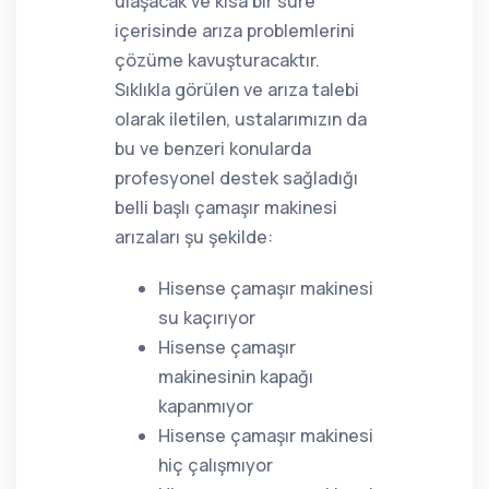
ulaşacak ve kısa bir süre
içerisinde arıza problemlerini
çözüme kavuşturacaktır.
Sıklıkla görülen ve arıza talebi
olarak iletilen, ustalarımızın da
bu ve benzeri konularda
profesyonel destek sağladığı
belli başlı çamaşır makinesi
arızaları şu şekilde:
Hisense çamaşır makinesi
su kaçırıyor
Hisense çamaşır
makinesinin kapağı
kapanmıyor
Hisense çamaşır makinesi
hiç çalışmıyor