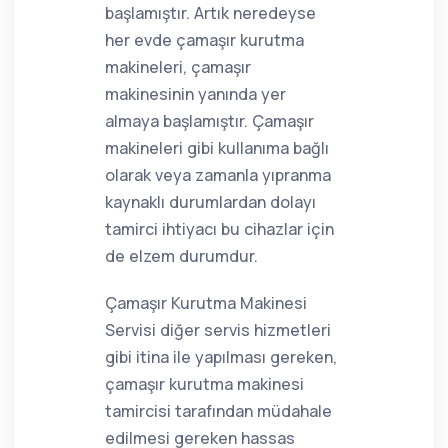
başlamıştır. Artık neredeyse
her evde çamaşır kurutma
makineleri, çamaşır
makinesinin yanında yer
almaya başlamıştır. Çamaşır
makineleri gibi kullanıma bağlı
olarak veya zamanla yıpranma
kaynaklı durumlardan dolayı
tamirci ihtiyacı bu cihazlar için
de elzem durumdur.
Çamaşır Kurutma Makinesi
Servisi diğer servis hizmetleri
gibi itina ile yapılması gereken,
çamaşır kurutma makinesi
tamircisi tarafından müdahale
edilmesi gereken hassas