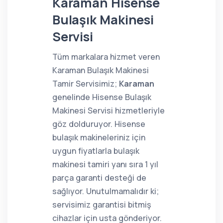
Karaman Hisense
Bulaşık Makinesi
Servisi
Tüm markalara hizmet veren
Karaman Bulaşık Makinesi
Tamir Servisimiz;
Karaman
genelinde Hisense Bulaşık
Makinesi Servisi hizmetleriyle
göz dolduruyor. Hisense
bulaşık makineleriniz için
uygun fiyatlarla bulaşık
makinesi tamiri yanı sıra 1 yıl
parça garanti desteği de
sağlıyor. Unutulmamalıdır ki;
servisimiz garantisi bitmiş
cihazlar için usta gönderiyor.