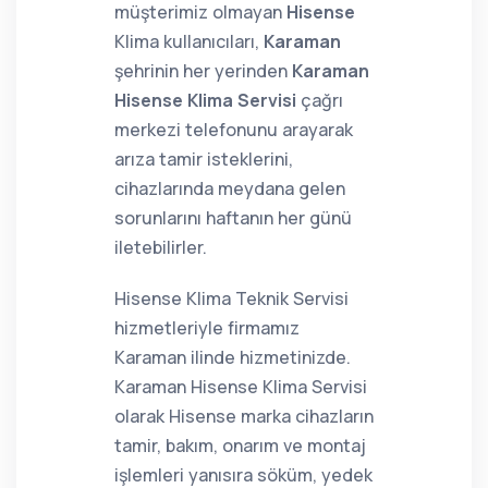
müşterimiz olmayan
Hisense
Klima kullanıcıları,
Karaman
şehrinin her yerinden
Karaman
Hisense Klima Servisi
çağrı
merkezi telefonunu arayarak
arıza tamir isteklerini,
cihazlarında meydana gelen
sorunlarını haftanın her günü
iletebilirler.
Hisense Klima Teknik Servisi
hizmetleriyle firmamız
Karaman ilinde hizmetinizde.
Karaman Hisense Klima Servisi
olarak Hisense marka cihazların
tamir, bakım, onarım ve montaj
işlemleri yanısıra söküm, yedek