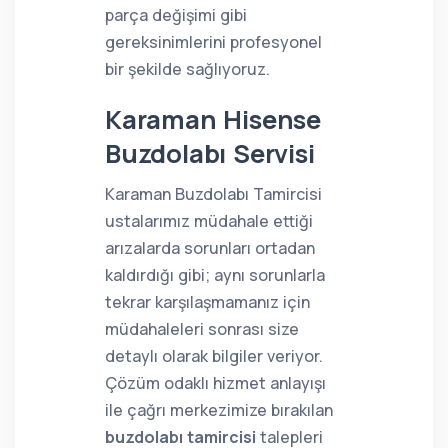
parça değişimi gibi
gereksinimlerini profesyonel
bir şekilde sağlıyoruz.
Karaman Hisense
Buzdolabı Servisi
Karaman Buzdolabı Tamircisi
ustalarımız müdahale ettiği
arızalarda sorunları ortadan
kaldırdığı gibi; aynı sorunlarla
tekrar karşılaşmamanız için
müdahaleleri sonrası size
detaylı olarak bilgiler veriyor.
Çözüm odaklı hizmet anlayışı
ile çağrı merkezimize bırakılan
buzdolabı tamircisi
talepleri