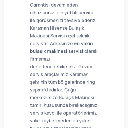
Garantisi devam eden
cihazlarınız için yetkili servisi
ile görüşmenizi tavsiye ederiz.
Karaman Hisense Bulaşık
Makinesi Servisi özel teknik
servistir. Adresinize
en yakın
bulaşık makinesi servisi
olarak
firmamızı
değerlendirebilirsiniz. Gezici
servis araçlarımız Karaman
şehrinin tüm bölgelerinde ring
yapmaktadırlar. Çağrı
merkezimize Bulaşık Makinesi
tamiri hususunda bırakacağınız
servis kaydı ile operatörlerimiz
vakit kaybetmeden en yakın