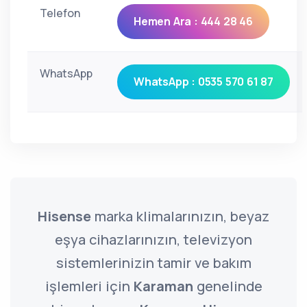
Telefon
Hemen Ara : 444 28 46
WhatsApp
WhatsApp : 0535 570 61 87
Hisense
marka klimalarınızın, beyaz
eşya cihazlarınızın, televizyon
sistemlerinizin tamir ve bakım
işlemleri için
Karaman
genelinde