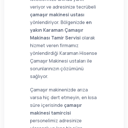
veriyor ve adresinize tecrübeli
çamaşır makinesi ustası
yönlendiriyor. Bölgenizde
en
yakın Karaman Çamaşır
Makinası Tamir Servisi
olarak
hizmet veren firmamız
yönlendirdiği Karaman Hisense
Çamaşır Makinesi ustaları ile
sorunlarınızın çözümünü
sağlıyor.
Çamaşır makinenizde arıza
varsa hiç dert etmeyin, en kısa
süre içerisinde
çamaşır
makinesi tamircisi
personelimiz adresinize