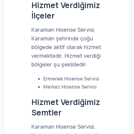
Hizmet Verdiğimiz
İlçeler
Karaman Hisense Servisi,
Karaman şehrinde çoğu
bölgede aktif olarak hizmet
vermektedir. Hizmet verdiği
bölgeler şu şekildedir:
Ermenek Hisense Servisi
Merkez Hisense Servisi
Hizmet Verdiğimiz
Semtler
Karaman Hisense Servisi,