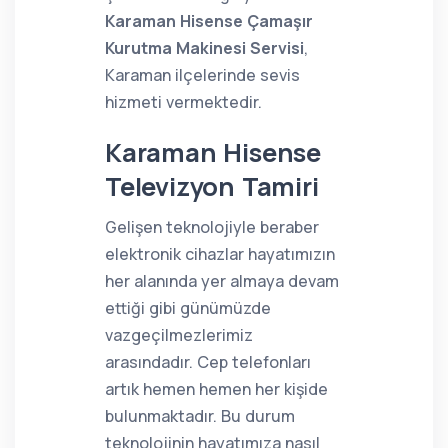
Karaman Hisense Çamaşır
Kurutma Makinesi Servisi
,
Karaman ilçelerinde sevis
hizmeti vermektedir.
Karaman Hisense
Televizyon Tamiri
Gelişen teknolojiyle beraber
elektronik cihazlar hayatımızın
her alanında yer almaya devam
ettiği gibi günümüzde
vazgeçilmezlerimiz
arasındadır. Cep telefonları
artık hemen hemen her kişide
bulunmaktadır. Bu durum
teknolojinin hayatımıza nasıl