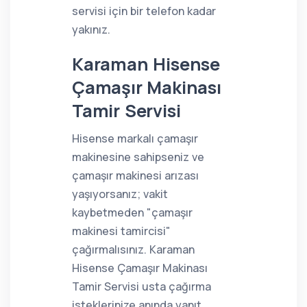
servisi için bir telefon kadar
yakınız.
Karaman Hisense
Çamaşır Makinası
Tamir Servisi
Hisense markalı çamaşır
makinesine sahipseniz ve
çamaşır makinesi arızası
yaşıyorsanız; vakit
kaybetmeden "çamaşır
makinesi tamircisi"
çağırmalısınız. Karaman
Hisense Çamaşır Makinası
Tamir Servisi usta çağırma
isteklerinize anında yanıt