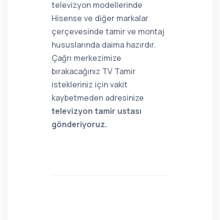
televizyon modellerinde
Hisense ve diğer markalar
çerçevesinde tamir ve montaj
hususlarında daima hazırdır.
Çağrı merkezimize
bırakacağınız TV Tamir
istekleriniz için vakit
kaybetmeden adresinize
televizyon tamir ustası
gönderiyoruz.