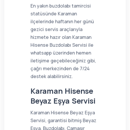
En yakın buzdolabı tamircisi
statüsünde Karaman
ilçelerinde haftanın her günü
gezici servis araçlarıyla
hizmete hazır olan Karaman
Hisense Buzdolabı Servisi ile
whatsapp üzerinden hemen
iletişime geçebileceğiniz gibi,
çağrı merkezinden de 7/24
destek alabilirsiniz.
Karaman Hisense
Beyaz Eşya Servisi
Karaman Hisense Beyaz Eşya
Servisi, garantisi bitmiş Beyaz
Eşya, Buzdolabı, Çamaşır