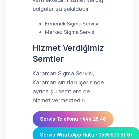
bölgeler şu şekildedir:
Ermenek Sigma Servisi
Merkez Sigma Servisi
Hizmet Verdiğimiz
Semtler
Karaman Sigma Servisi,
Karaman sınırları içerisinde
ayrıca şu semtlere de
hizmet vermektedir:
Servis Telefonu : 444 28 46
Servis WhatsApp Hattı : 0535 570 61 87