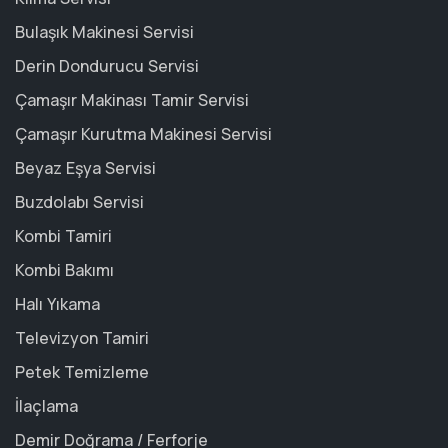
Bulaşık Makinesi Servisi
Derin Dondurucu Servisi
Çamaşır Makinası Tamir Servisi
Çamaşır Kurutma Makinesi Servisi
Beyaz Eşya Servisi
Buzdolabı Servisi
Kombi Tamiri
Kombi Bakımı
Halı Yıkama
Televizyon Tamiri
Petek Temizleme
İlaçlama
Demir Doğrama / Ferforje