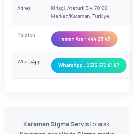
Adres
Kirişçi, Atatürk Blv. 70100
Merkez/Karaman, Türkiye
Telefon
Hemen Ara : 444 28 46
WhatsApp
WhatsApp : 0535 570 61 87
Karaman Sigma Servisi
olarak,