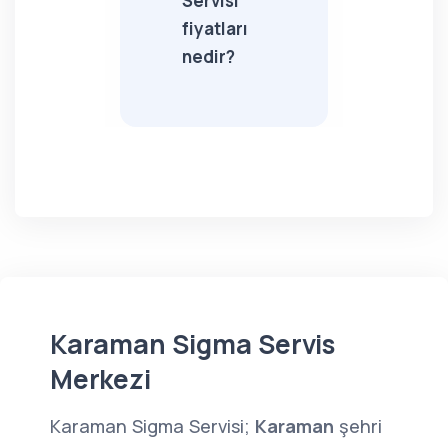
Servisi
fiyatları
nedir?
Karaman Sigma Servis
Merkezi
Karaman Sigma Servisi;
Karaman
şehri