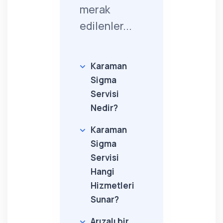
merak
edilenler...
Karaman
Sigma
Servisi
Nedir?
Karaman
Sigma
Servisi
Hangi
Hizmetleri
Sunar?
Arızalı bir