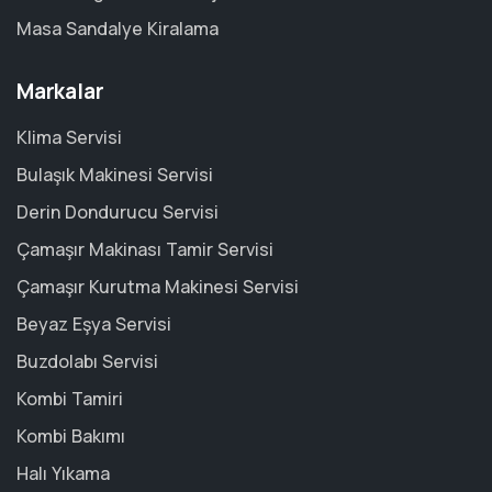
Masa Sandalye Kiralama
Markalar
Klima Servisi
Bulaşık Makinesi Servisi
Derin Dondurucu Servisi
Çamaşır Makinası Tamir Servisi
Çamaşır Kurutma Makinesi Servisi
Beyaz Eşya Servisi
Buzdolabı Servisi
Kombi Tamiri
Kombi Bakımı
Halı Yıkama