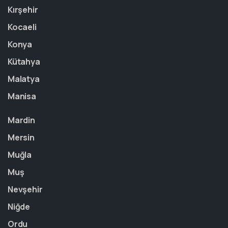
Kırşehir
Kocaeli
Konya
Kütahya
Malatya
Manisa
Mardin
Mersin
Muğla
Muş
Nevşehir
Niğde
Ordu