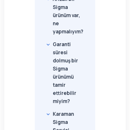
Sigma
ürünüm var,
ne
yapmalıyım?
Garanti
süresi
dolmuş bir
Sigma
ürünümü
tamir
ettirebilir
miyim?
Karaman
Sigma