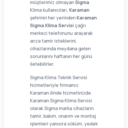
müşterimiz olmayan
Sigma
Klima kullanıcıları,
Karaman
şehrinin her yerinden
Karaman
Sigma Klima Servisi
çağrı
merkezi telefonunu arayarak
arıza tamir isteklerini,
cihazlarında meydana gelen
sorunlarını haftanın her günü
iletebilirler.
Sigma Klima Teknik Servisi
hizmetleriyle firmamız
Karaman ilinde hizmetinizde.
Karaman Sigma Klima Servisi
olarak Sigma marka cihazların
tamir, bakım, onarım ve montaj
işlemleri yanısıra söküm, yedek