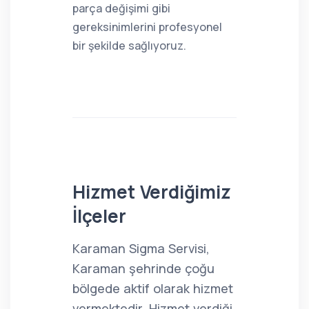
parça değişimi gibi
gereksinimlerini profesyonel
bir şekilde sağlıyoruz.
Hizmet Verdiğimiz
İlçeler
Karaman Sigma Servisi,
Karaman şehrinde çoğu
bölgede aktif olarak hizmet
vermektedir. Hizmet verdiği