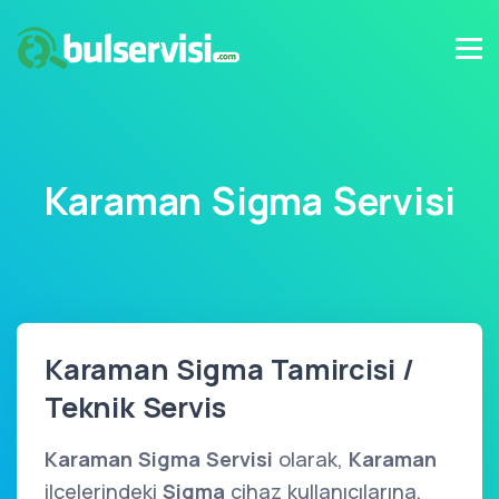
Karaman Sigma Servisi
Karaman Sigma Tamircisi /
Teknik Servis
Karaman Sigma Servisi
olarak,
Karaman
ilçelerindeki
Sigma
cihaz kullanıcılarına,