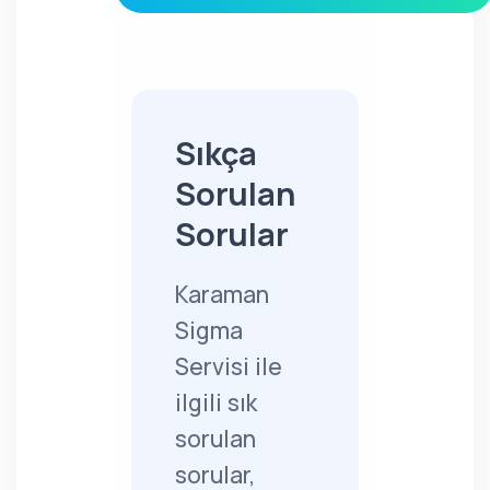
Sıkça
Sorulan
Sorular
Karaman
Sigma
Servisi ile
ilgili sık
sorulan
sorular,