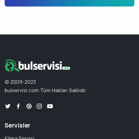
© 2009-2023
bulservisi.com
Tüm Hakları Saklıdır.
Servisler
Klima Servisi