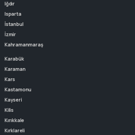
Iğdır
Isparta
İstanbul
İzmir
Kahramanmaraş
Karabük
Karaman
Kars
Kastamonu
Kayseri
Kilis
Kırıkkale
Kırklareli