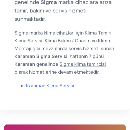
genelinde
Sigma
marka cihazlara arıza
tamir, bakım ve servis hizmeti
sunmaktadır.
Sigma marka klima cihazları için Klima Tamiri,
Klima Servisi, Klima Bakım / Onarım ve Klima
Montajı gibi mevzularda servis hizmeti sunan
Karaman Sigma Servisi
, haftanın 7 günü
Karaman
genelinde
Sigma klima tamircisi
olarak hizmetlerine devam etmektedir.
Karaman Klima Servisi