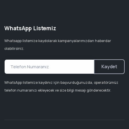
WhatsApp Listemiz
Whatsapp listemize kaydolarak kampanyalarımızdan haberdar
olabilirsiniz.
Kaydet
WhatsApp listemize kaydınız için başvurduğunuzda, operatörümüz
telefon numaranızı ekleyecek ve size bilgi mesajı gönderecektir.