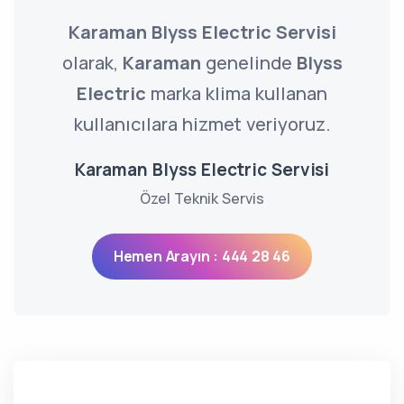
Karaman Blyss Electric Servisi
olarak,
Karaman
genelinde
Blyss
Electric
marka klima kullanan
kullanıcılara hizmet veriyoruz.
Karaman Blyss Electric Servisi
Özel Teknik Servis
Hemen Arayın : 444 28 46