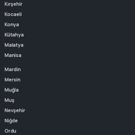
Kırşehir
Kocaeli
Konya
Kütahya
Malatya
Manisa
Mardin
Mersin
Muğla
Muş
Nevşehir
Niğde
Ordu