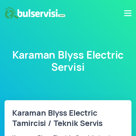
Karaman Blyss Electric
Servisi
Karaman Blyss Electric
Tamircisi / Teknik Servis