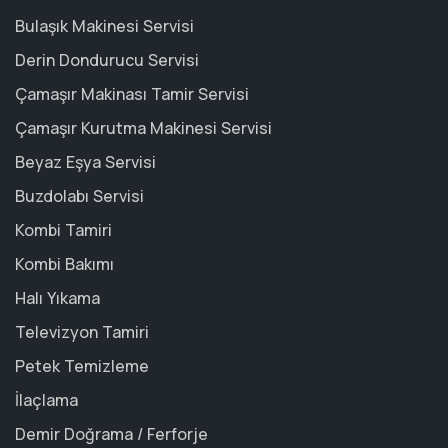
Bulaşık Makinesi Servisi
Derin Dondurucu Servisi
Çamaşır Makinası Tamir Servisi
Çamaşır Kurutma Makinesi Servisi
Beyaz Eşya Servisi
Buzdolabı Servisi
Kombi Tamiri
Kombi Bakımı
Halı Yıkama
Televizyon Tamiri
Petek Temizleme
İlaçlama
Demir Doğrama / Ferforje