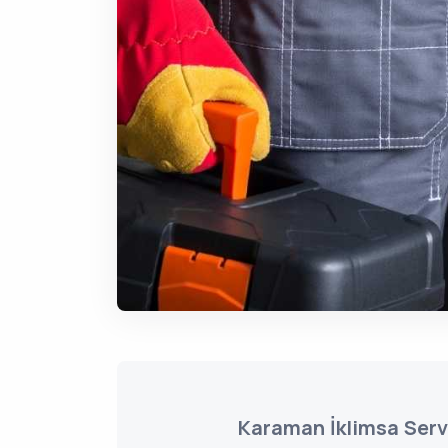
Karaman İklimsa Serv