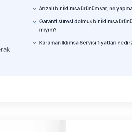
Arızalı bir İklimsa ürünüm var, ne yapm
Garanti süresi dolmuş bir İklimsa ürünü
miyim?
Karaman İklimsa Servisi fiyatları nedir
erak