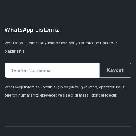
WhatsApp Listemiz
Whatsapp listemize kaydolarak kampanyalarımızdan haberdar
olabilirsiniz.
Kaydet
WhatsApp listemize kaydınız için başvurduğunuzda, operatörümüz
telefon numaranızı ekleyecek ve size bilgi mesajı gönderecektir.