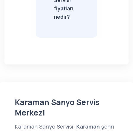
Servisi
fiyatları
nedir?
Karaman Sanyo Servis
Merkezi
Karaman Sanyo Servisi;
Karaman
şehri