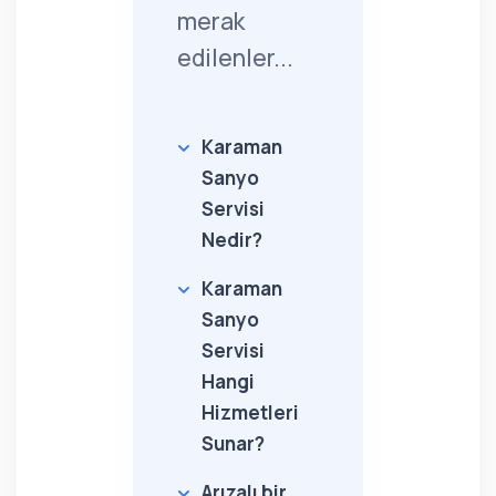
merak
edilenler...
Karaman
Sanyo
Servisi
Nedir?
Karaman
Sanyo
Servisi
Hangi
Hizmetleri
Sunar?
Arızalı bir