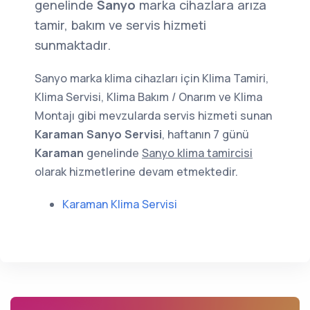
genelinde
Sanyo
marka cihazlara arıza
tamir, bakım ve servis hizmeti
sunmaktadır.
Sanyo marka klima cihazları için Klima Tamiri,
Klima Servisi, Klima Bakım / Onarım ve Klima
Montajı gibi mevzularda servis hizmeti sunan
Karaman Sanyo Servisi
, haftanın 7 günü
Karaman
genelinde
Sanyo klima tamircisi
olarak hizmetlerine devam etmektedir.
Karaman Klima Servisi