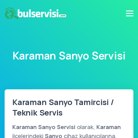
Karaman Sanyo Servisi
Karaman Sanyo Tamircisi /
Teknik Servis
Karaman Sanyo Servisi
olarak,
Karaman
ilçelerindeki
Sanyo
cihaz kullanıcılarına,