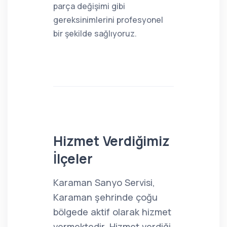
parça değişimi gibi
gereksinimlerini profesyonel
bir şekilde sağlıyoruz.
Hizmet Verdiğimiz
İlçeler
Karaman Sanyo Servisi,
Karaman şehrinde çoğu
bölgede aktif olarak hizmet
vermektedir. Hizmet verdiği