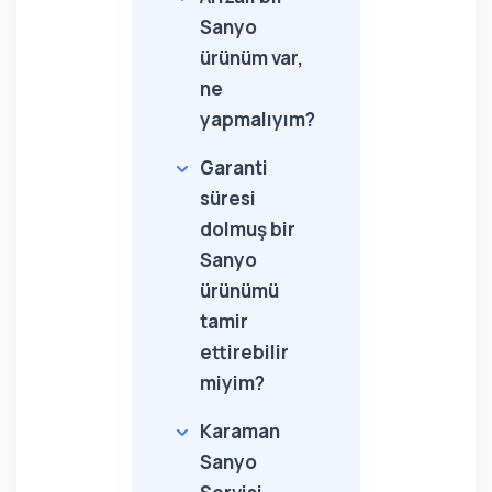
Sanyo
ürünüm var,
ne
yapmalıyım?
Garanti
süresi
dolmuş bir
Sanyo
ürünümü
tamir
ettirebilir
miyim?
Karaman
Sanyo