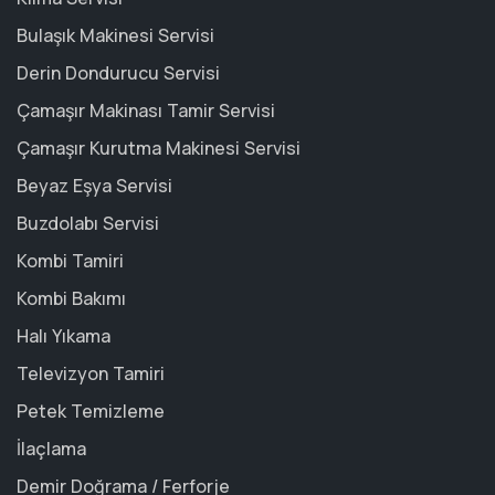
Bulaşık Makinesi Servisi
Derin Dondurucu Servisi
Çamaşır Makinası Tamir Servisi
Çamaşır Kurutma Makinesi Servisi
Beyaz Eşya Servisi
Buzdolabı Servisi
Kombi Tamiri
Kombi Bakımı
Halı Yıkama
Televizyon Tamiri
Petek Temizleme
İlaçlama
Demir Doğrama / Ferforje