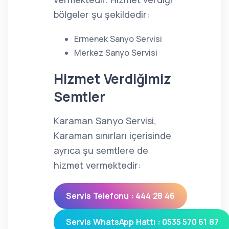
bölgeler şu şekildedir:
Ermenek Sanyo Servisi
Merkez Sanyo Servisi
Hizmet Verdiğimiz
Semtler
Karaman Sanyo Servisi,
Karaman sınırları içerisinde
ayrıca şu semtlere de
hizmet vermektedir:
Servis Telefonu : 444 28 46
Servis WhatsApp Hattı : 0535 570 61 87