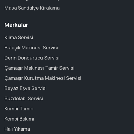
Masa Sandalye Kiralama
Markalar
Klima Servisi
Bulaşık Makinesi Servisi
Derin Dondurucu Servisi
Çamaşır Makinası Tamir Servisi
Çamaşır Kurutma Makinesi Servisi
Beyaz Eşya Servisi
Buzdolabı Servisi
Kombi Tamiri
Kombi Bakımı
Halı Yıkama