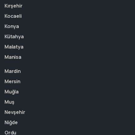
Kırşehir
Kocaeli
Konya
Kütahya
Malatya
Manisa
Mardin
Mersin
Muğla
Muş
Nevşehir
Niğde
Ordu