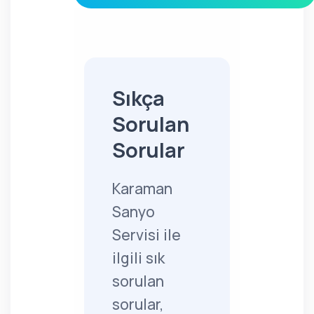
Sıkça
Sorulan
Sorular
Karaman
Sanyo
Servisi ile
ilgili sık
sorulan
sorular,