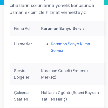
cihazların sorunlarına yönelik konusunda
uzman ekibimizle hizmet vermekteyiz.
Firma Adı
Karaman Sanyo Servisi
Hizmetler
Karaman Sanyo Klima
Servisi
Servis
Karaman Geneli (Ermenek,
Bölgeleri
Merkez)
Çalışma
Haftanın 7 günü (Resmi Bayram
Saatleri
Tatilleri Hariç)