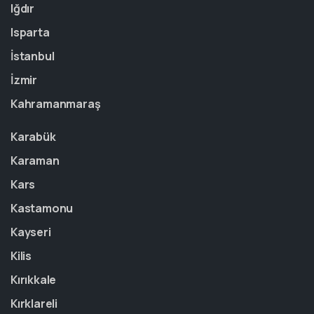
Iğdır
Isparta
İstanbul
İzmir
Kahramanmaraş
Karabük
Karaman
Kars
Kastamonu
Kayseri
Kilis
Kırıkkale
Kırklareli