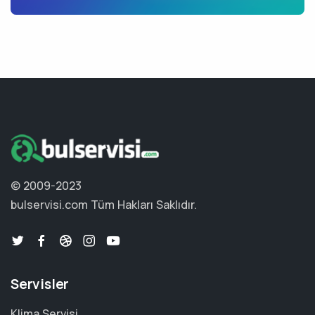
© 2009-2023
bulservisi.com
Tüm Hakları Saklıdır.
Servisler
Klima Servisi