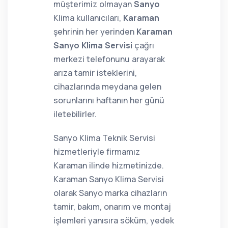
müşterimiz olmayan
Sanyo
Klima kullanıcıları,
Karaman
şehrinin her yerinden
Karaman
Sanyo Klima Servisi
çağrı
merkezi telefonunu arayarak
arıza tamir isteklerini,
cihazlarında meydana gelen
sorunlarını haftanın her günü
iletebilirler.
Sanyo Klima Teknik Servisi
hizmetleriyle firmamız
Karaman ilinde hizmetinizde.
Karaman Sanyo Klima Servisi
olarak Sanyo marka cihazların
tamir, bakım, onarım ve montaj
işlemleri yanısıra söküm, yedek