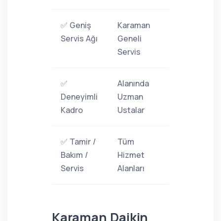
✅ Geniş
Karaman
Servis Ağı
Geneli
Servis
✅
Alanında
Deneyimli
Uzman
Kadro
Ustalar
✅ Tamir /
Tüm
Bakım /
Hizmet
Servis
Alanları
Karaman Daikin