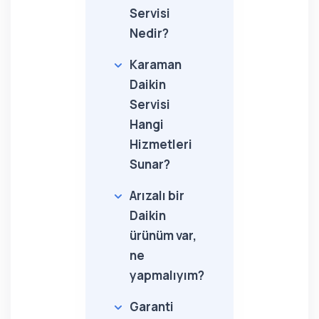
Servisi
Nedir?
Karaman
Daikin
Servisi
Hangi
Hizmetleri
Sunar?
Arızalı bir
Daikin
ürünüm var,
ne
yapmalıyım?
Garanti