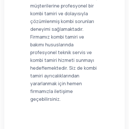
müşterilerine profesyonel bir
kombi tamiri ve dolayısıyla
çözümlenmiş kombi sorunları
deneyimi sağlamaktadır.
Firmamız kombi tamiri ve
bakımı hususlarında
profesyonel teknik servis ve
kombi tamiri hizmeti sunmayı
hedeflemektedir. Siz de kombi
tamiri ayrıcalıklarından
yararlanmak için hemen
firmamızla iletişime
geçebilirsiniz.