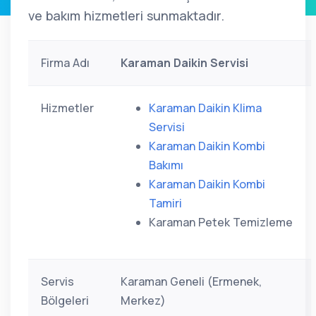
ve bakım hizmetleri sunmaktadır.
Firma Adı
Karaman Daikin Servisi
Hizmetler
Karaman Daikin Klima
Servisi
Karaman Daikin Kombi
Bakımı
Karaman Daikin Kombi
Tamiri
Karaman Petek Temizleme
Servis
Karaman Geneli (Ermenek,
Bölgeleri
Merkez)