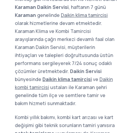
Karaman Daikin Servisi
, haftanın 7 günü
Karaman
genelinde
Daikin klima tamircisi
olarak hizmetlerine devam etmektedir.
Karaman Klima ve Kombi Tamircisi
arayışlarında çağrı merkezi devamlı faal olan
Karaman Daikin Servisi, müşterilerin
ihtiyaçları ve talepleri doğrultusunda üstün
performans sergileyerek 7/24 sonuç odaklı
çözümler üretmektedir.
Daikin Servisi
bünyesinde
Daikin klima tamircisi
ve
Daikin
kombi tamircisi
ustaları ile Karaman şehri
genelinde tüm ilçe ve semtlere tamir ve
bakım hizmeti sunmaktadır.
Kombi yıllık bakımı, kombi kart arızası ve kart
değişimi gibi teknik sorunların tamiri yanısıra