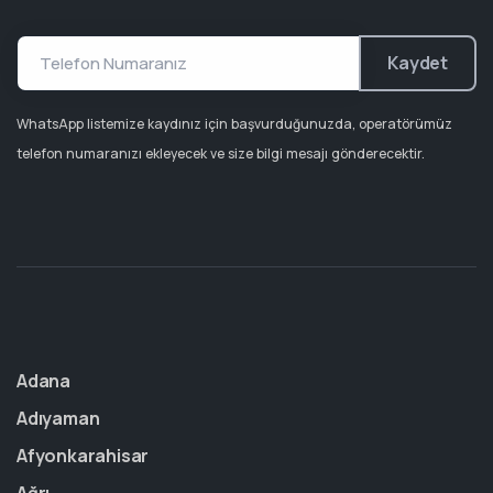
Kaydet
WhatsApp listemize kaydınız için başvurduğunuzda, operatörümüz
telefon numaranızı ekleyecek ve size bilgi mesajı gönderecektir.
Adana
Adıyaman
Afyonkarahisar