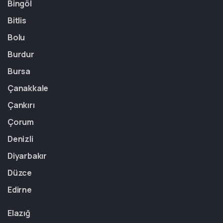
Bingöl
Bitlis
Bolu
Burdur
Bursa
Çanakkale
Çankırı
Çorum
Denizli
Diyarbakır
Düzce
Edirne
Elazığ