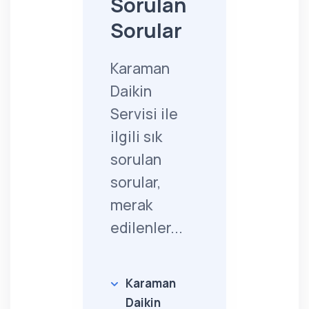
Sorulan
Sorular
Karaman
Daikin
Servisi ile
ilgili sık
sorulan
sorular,
merak
edilenler...
Karaman
Daikin