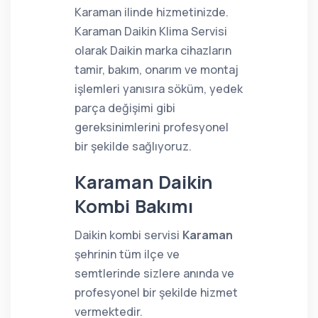
Karaman ilinde hizmetinizde.
Karaman Daikin Klima Servisi
olarak Daikin marka cihazların
tamir, bakım, onarım ve montaj
işlemleri yanısıra söküm, yedek
parça değişimi gibi
gereksinimlerini profesyonel
bir şekilde sağlıyoruz.
Karaman Daikin
Kombi Bakımı
Daikin kombi servisi
Karaman
şehrinin tüm ilçe ve
semtlerinde sizlere anında ve
profesyonel bir şekilde hizmet
vermektedir.