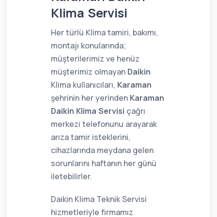
Klima Servisi
Her türlü Klima tamiri, bakımı,
montajı konularında;
müşterilerimiz ve henüz
müşterimiz olmayan
Daikin
Klima kullanıcıları,
Karaman
şehrinin her yerinden
Karaman
Daikin Klima Servisi
çağrı
merkezi telefonunu arayarak
arıza tamir isteklerini,
cihazlarında meydana gelen
sorunlarını haftanın her günü
iletebilirler.
Daikin Klima Teknik Servisi
hizmetleriyle firmamız