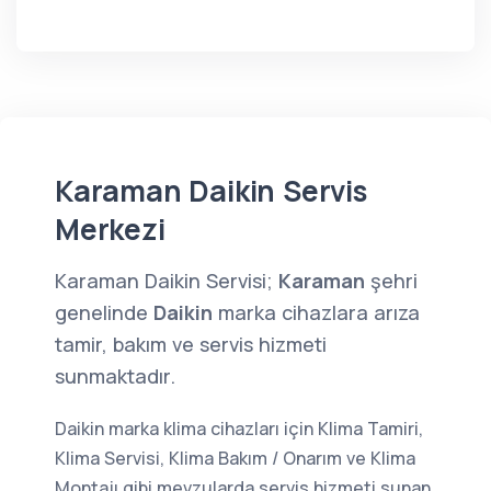
Karaman Daikin Servis
Merkezi
Karaman Daikin Servisi;
Karaman
şehri
genelinde
Daikin
marka cihazlara arıza
tamir, bakım ve servis hizmeti
sunmaktadır.
Daikin marka klima cihazları için Klima Tamiri,
Klima Servisi, Klima Bakım / Onarım ve Klima
Montajı gibi mevzularda servis hizmeti sunan