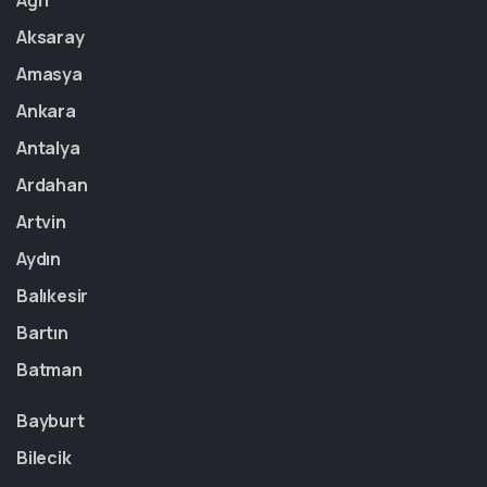
Ağrı
Aksaray
Amasya
Ankara
Antalya
Ardahan
Artvin
Aydın
Balıkesir
Bartın
Batman
Bayburt
Bilecik