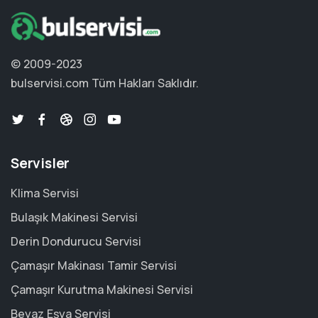
© 2009-2023
bulservisi.com
Tüm Hakları Saklıdır.
Servisler
Klima Servisi
Bulaşık Makinesi Servisi
Derin Dondurucu Servisi
Çamaşır Makinası Tamir Servisi
Çamaşır Kurutma Makinesi Servisi
Beyaz Eşya Servisi