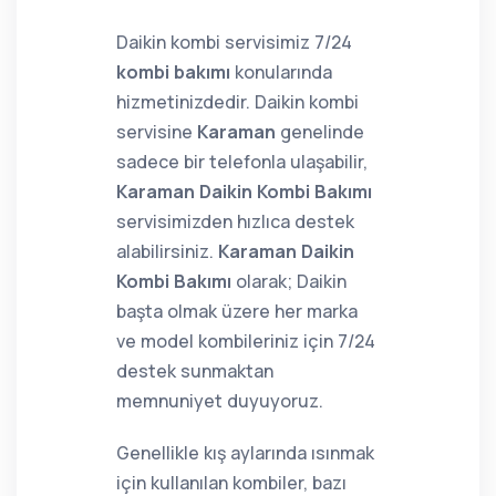
Daikin kombi servisimiz 7/24
kombi bakımı
konularında
hizmetinizdedir. Daikin kombi
servisine
Karaman
genelinde
sadece bir telefonla ulaşabilir,
Karaman Daikin Kombi Bakımı
servisimizden hızlıca destek
alabilirsiniz.
Karaman Daikin
Kombi Bakımı
olarak; Daikin
başta olmak üzere her marka
ve model kombileriniz için 7/24
destek sunmaktan
memnuniyet duyuyoruz.
Genellikle kış aylarında ısınmak
için kullanılan kombiler, bazı