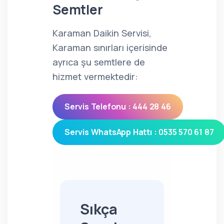
Semtler
Karaman Daikin Servisi,
Karaman sınırları içerisinde
ayrıca şu semtlere de
hizmet vermektedir:
Servis Telefonu : 444 28 46
Servis WhatsApp Hattı : 0535 570 61 87
Sıkça