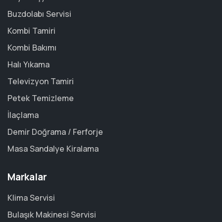
Buzdolabı Servisi
Kombi Tamiri
Kombi Bakımı
Halı Yıkama
Televizyon Tamiri
Petek Temizleme
İlaçlama
Demir Doğrama / Ferforje
Masa Sandalye Kiralama
Markalar
Klima Servisi
Bulaşık Makinesi Servisi