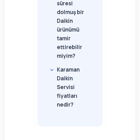
süresi
dolmuş bir
Daikin
ürünümü
tamir
ettirebilir
miyim?
Karaman
Daikin
Servisi
fiyatları
nedir?