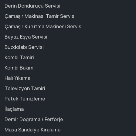
Derin Dondurucu Servisi
Çamaşır Makinası Tamir Servisi
Çamaşır Kurutma Makinesi Servisi
Beyaz Eşya Servisi
Buzdolabı Servisi
Kombi Tamiri
Kombi Bakımı
Halı Yıkama
Televizyon Tamiri
Petek Temizleme
İlaçlama
Demir Doğrama / Ferforje
Masa Sandalye Kiralama