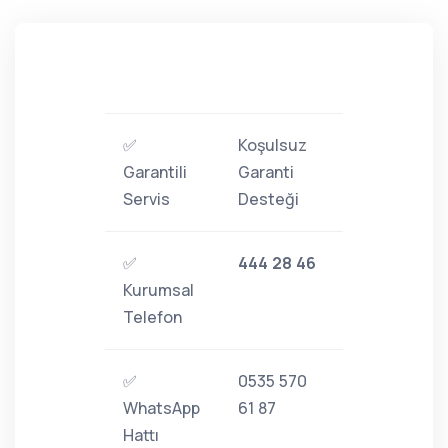
✅
Koşulsuz
Garantili
Garanti
Servis
Desteği
✅
444 28 46
Kurumsal
Telefon
✅
0535 570
WhatsApp
61 87
Hattı