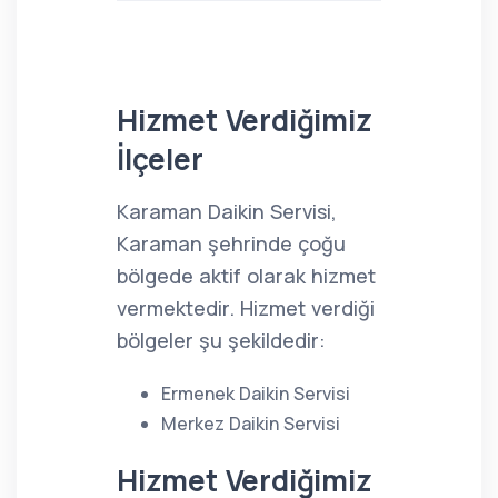
Hizmet Verdiğimiz
İlçeler
Karaman Daikin Servisi,
Karaman şehrinde çoğu
bölgede aktif olarak hizmet
vermektedir. Hizmet verdiği
bölgeler şu şekildedir:
Ermenek Daikin Servisi
Merkez Daikin Servisi
Hizmet Verdiğimiz