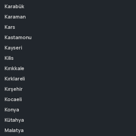
Karabük
Karaman
Kars
Kastamonu
Kayseri
Kilis
Kırıkkale
Kırklareli
Kırşehir
Kocaeli
Konya
Kütahya
Malatya