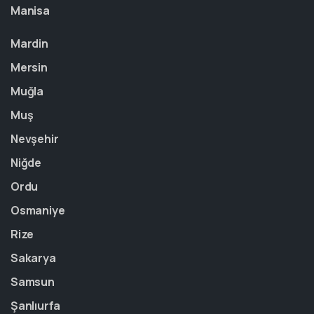
Manisa
Mardin
Mersin
Muğla
Muş
Nevşehir
Niğde
Ordu
Osmaniye
Rize
Sakarya
Samsun
Şanlıurfa