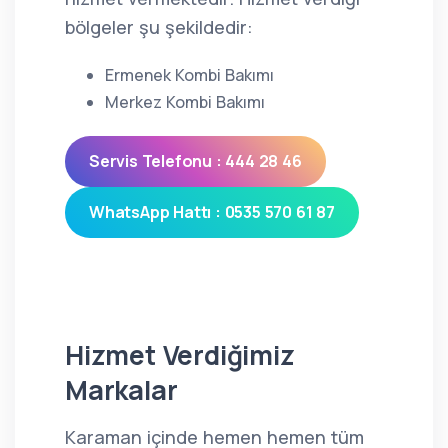
bölgeler şu şekildedir:
Ermenek Kombi Bakımı
Merkez Kombi Bakımı
Servis Telefonu : 444 28 46
WhatsApp Hattı : 0535 570 61 87
Hizmet Verdiğimiz
Markalar
Karaman içinde hemen hemen tüm