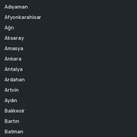
Adıyaman
Afyonkarahisar
Ağrı
Aksaray
Amasya
Ankara
Antalya
Ardahan
Artvin
Aydın
Balıkesir
Bartın
Batman