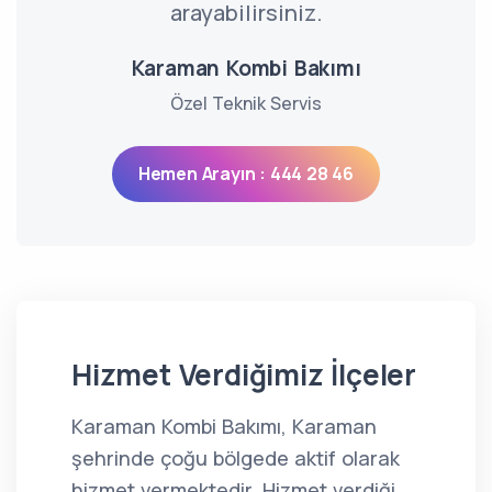
arayabilirsiniz.
Karaman Kombi Bakımı
Özel Teknik Servis
Hemen Arayın : 444 28 46
Hizmet Verdiğimiz İlçeler
Karaman Kombi Bakımı, Karaman
şehrinde çoğu bölgede aktif olarak
hizmet vermektedir. Hizmet verdiği