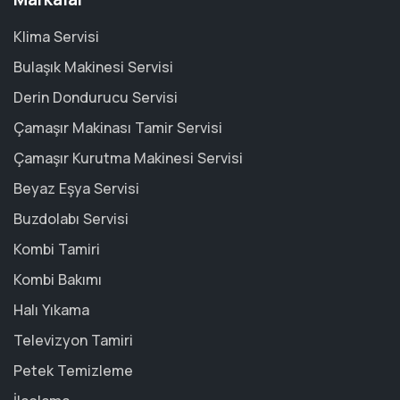
Klima Servisi
Bulaşık Makinesi Servisi
Derin Dondurucu Servisi
Çamaşır Makinası Tamir Servisi
Çamaşır Kurutma Makinesi Servisi
Beyaz Eşya Servisi
Buzdolabı Servisi
Kombi Tamiri
Kombi Bakımı
Halı Yıkama
Televizyon Tamiri
Petek Temizleme