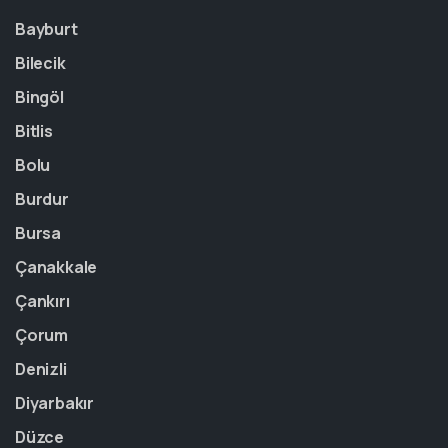
Bayburt
Bilecik
Bingöl
Bitlis
Bolu
Burdur
Bursa
Çanakkale
Çankırı
Çorum
Denizli
Diyarbakır
Düzce