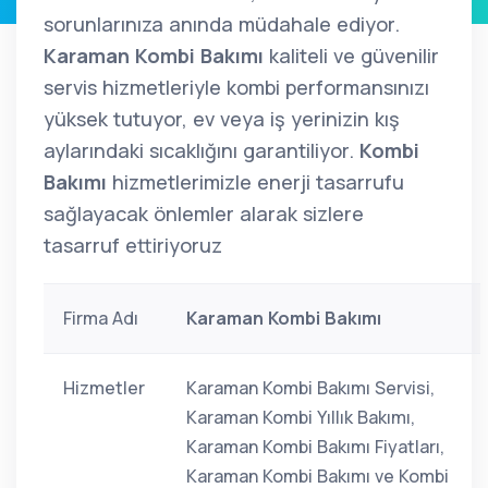
sorunlarınıza anında müdahale ediyor.
Karaman Kombi Bakımı
kaliteli ve güvenilir
servis hizmetleriyle kombi performansınızı
yüksek tutuyor, ev veya iş yerinizin kış
aylarındaki sıcaklığını garantiliyor.
Kombi
Bakımı
hizmetlerimizle enerji tasarrufu
sağlayacak önlemler alarak sizlere
tasarruf ettiriyoruz
Firma Adı
Karaman Kombi Bakımı
Hizmetler
Karaman Kombi Bakımı Servisi,
Karaman Kombi Yıllık Bakımı,
Karaman Kombi Bakımı Fiyatları,
Karaman Kombi Bakımı ve Kombi