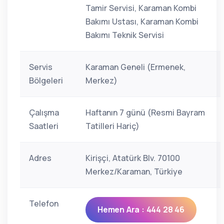
Tamir Servisi, Karaman Kombi
Bakımı Ustası, Karaman Kombi
Bakımı Teknik Servisi
Servis
Karaman Geneli (Ermenek,
Bölgeleri
Merkez)
Çalışma
Haftanın 7 günü (Resmi Bayram
Saatleri
Tatilleri Hariç)
Adres
Kirişçi, Atatürk Blv. 70100
Merkez/Karaman, Türkiye
Telefon
Hemen Ara : 444 28 46