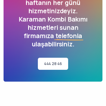
haftanın her günü
hizmetinizdeyiz.
Karaman Kombi Bakımı
hizmetleri sunan
firmamıza
telefonla
ulaşabilirsiniz.
444 28 46