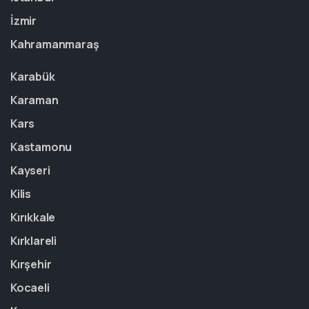
İzmir
Kahramanmaraş
Karabük
Karaman
Kars
Kastamonu
Kayseri
Kilis
Kırıkkale
Kırklareli
Kırşehir
Kocaeli