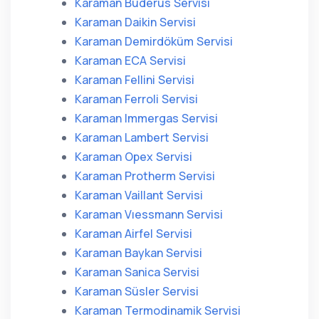
Karaman Buderus Servisi
Karaman Daikin Servisi
Karaman Demirdöküm Servisi
Karaman ECA Servisi
Karaman Fellini Servisi
Karaman Ferroli Servisi
Karaman Immergas Servisi
Karaman Lambert Servisi
Karaman Opex Servisi
Karaman Protherm Servisi
Karaman Vaillant Servisi
Karaman Vıessmann Servisi
Karaman Airfel Servisi
Karaman Baykan Servisi
Karaman Sanica Servisi
Karaman Süsler Servisi
Karaman Termodinamik Servisi