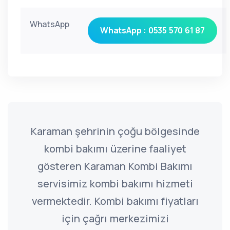
WhatsApp
WhatsApp : 0535 570 61 87
Karaman şehrinin çoğu bölgesinde
kombi bakımı üzerine faaliyet
gösteren Karaman Kombi Bakımı
servisimiz kombi bakımı hizmeti
vermektedir. Kombi bakımı fiyatları
için çağrı merkezimizi