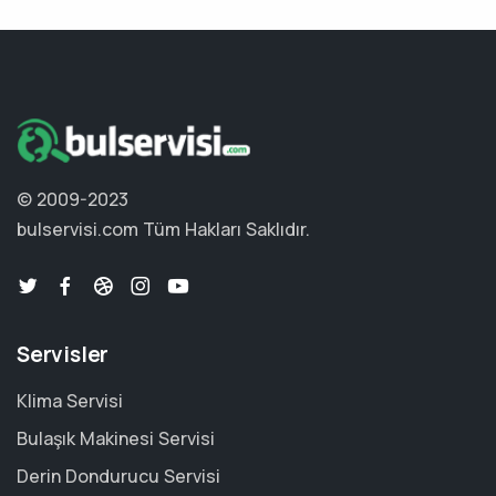
© 2009-2023
bulservisi.com
Tüm Hakları Saklıdır.
Servisler
Klima Servisi
Bulaşık Makinesi Servisi
Derin Dondurucu Servisi