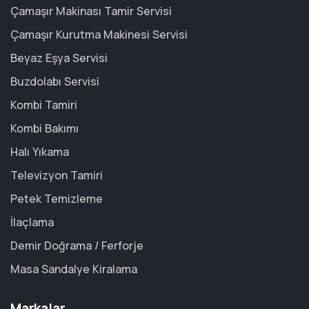
Çamaşır Makinası Tamir Servisi
Çamaşır Kurutma Makinesi Servisi
Beyaz Eşya Servisi
Buzdolabı Servisi
Kombi Tamiri
Kombi Bakımı
Halı Yıkama
Televizyon Tamiri
Petek Temizleme
İlaçlama
Demir Doğrama / Ferforje
Masa Sandalye Kiralama
Markalar