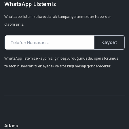
WhatsApp Listemiz
Whatsapp listemize kaydolarak kampanyalarımızdan haberdar
olabilirsiniz.
Kaydet
WhatsApp listemize kaydınız için başvurduğunuzda, operatörümüz
telefon numaranızı ekleyecek ve size bilgi mesajı gönderecektir.
Adana