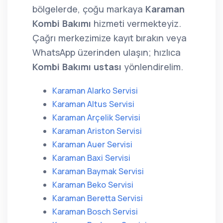
bölgelerde, çoğu markaya
Karaman
Kombi Bakımı
hizmeti vermekteyiz.
Çağrı merkezimize kayıt bırakın veya
WhatsApp üzerinden ulaşın; hızlıca
Kombi Bakımı ustası
yönlendirelim.
Karaman Alarko Servisi
Karaman Altus Servisi
Karaman Arçelik Servisi
Karaman Ariston Servisi
Karaman Auer Servisi
Karaman Baxi Servisi
Karaman Baymak Servisi
Karaman Beko Servisi
Karaman Beretta Servisi
Karaman Bosch Servisi