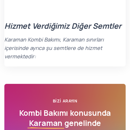
Hizmet Verdiğimiz Diğer Semtler
Karaman Kombi Bakımı, Karaman sınırları
içerisinde ayrıca şu semtlere de hizmet
vermektedir:
BIZI ARAYIN
Kombi Bakımı konusunda
Karaman
genelinde