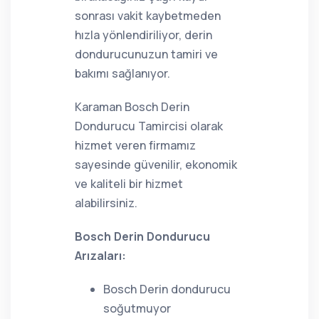
sonrası vakit kaybetmeden
hızla yönlendiriliyor, derin
dondurucunuzun tamiri ve
bakımı sağlanıyor.
Karaman Bosch Derin
Dondurucu Tamircisi olarak
hizmet veren firmamız
sayesinde güvenilir, ekonomik
ve kaliteli bir hizmet
alabilirsiniz.
Bosch Derin Dondurucu
Arızaları:
Bosch Derin dondurucu
soğutmuyor