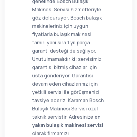
genelinde Bosch Bulaşık
Makinesi Servisi hizmetleriyle
göz dolduruyor. Bosch bulaşık
makineleriniz için uygun
fiyatlarla bulaşık makinesi
tamiri yanı sıra 1 yıl parça
garanti desteği de sağlıyor.
Unutulmamalıdır ki; servisimiz
garantisi bitmiş cihazlar için
usta gönderiyor. Garantisi
devam eden cihazlarınız için
yetkili servisi ile görüşmenizi
tavsiye ederiz. Karaman Bosch
Bulaşık Makinesi Servisi özel
teknik servistir. Adresinize
en
yakın bulaşık makinesi servisi
olarak firmamızı