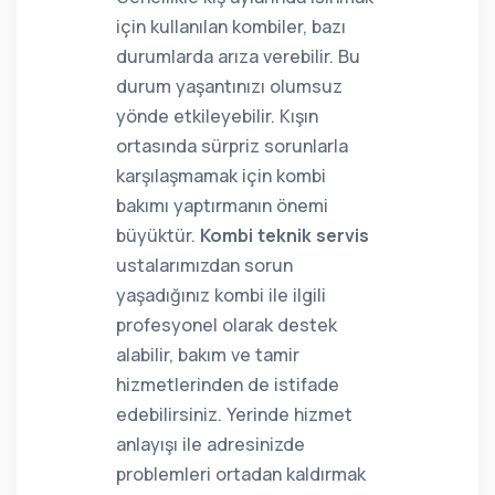
için kullanılan kombiler, bazı
durumlarda arıza verebilir. Bu
durum yaşantınızı olumsuz
yönde etkileyebilir. Kışın
ortasında sürpriz sorunlarla
karşılaşmamak için kombi
bakımı yaptırmanın önemi
büyüktür.
Kombi teknik servis
ustalarımızdan sorun
yaşadığınız kombi ile ilgili
profesyonel olarak destek
alabilir, bakım ve tamir
hizmetlerinden de istifade
edebilirsiniz. Yerinde hizmet
anlayışı ile adresinizde
problemleri ortadan kaldırmak