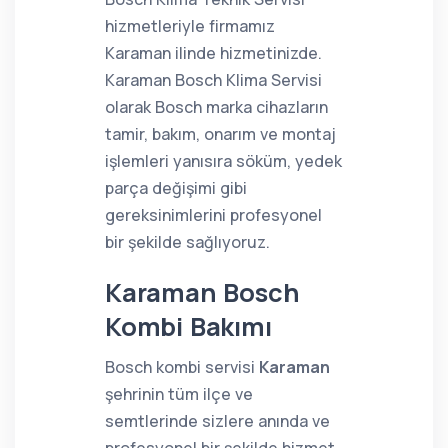
hizmetleriyle firmamız
Karaman ilinde hizmetinizde.
Karaman Bosch Klima Servisi
olarak Bosch marka cihazların
tamir, bakım, onarım ve montaj
işlemleri yanısıra söküm, yedek
parça değişimi gibi
gereksinimlerini profesyonel
bir şekilde sağlıyoruz.
Karaman Bosch
Kombi Bakımı
Bosch kombi servisi
Karaman
şehrinin tüm ilçe ve
semtlerinde sizlere anında ve