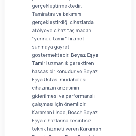
gerçekleştirmektedir.
Tamiratını ve bakımını
gerçekleştirdiği cihazlarda
atölyeye cihaz taşımadan;
"yerinde tamir" hizmeti
sunmaya gayret
göstermektedir.
Beyaz Eşya
Tamiri
uzmanlık gerektiren
hassas bir konudur ve Beyaz
Eşya Ustası müdahalesi
cihazınızın arızasının
giderilmesi ve performanslı
çalışması için önemlidir.
Karaman ilinde, Bosch Beyaz
Eşya cihazlarına kesintisiz
teknik hizmeti veren
Karaman