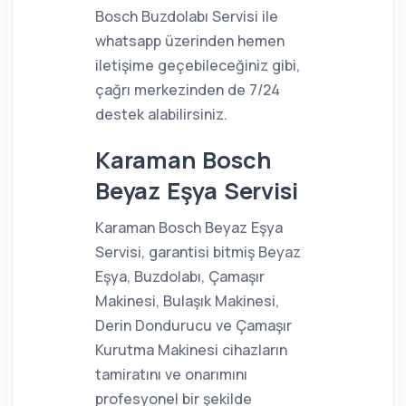
Bosch Buzdolabı Servisi ile
whatsapp üzerinden hemen
iletişime geçebileceğiniz gibi,
çağrı merkezinden de 7/24
destek alabilirsiniz.
Karaman Bosch
Beyaz Eşya Servisi
Karaman Bosch Beyaz Eşya
Servisi, garantisi bitmiş Beyaz
Eşya, Buzdolabı, Çamaşır
Makinesi, Bulaşık Makinesi,
Derin Dondurucu ve Çamaşır
Kurutma Makinesi cihazların
tamiratını ve onarımını
profesyonel bir şekilde