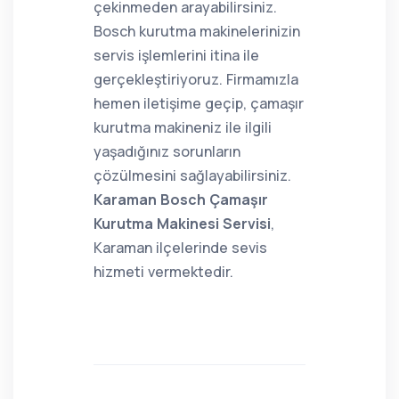
çekinmeden arayabilirsiniz.
Bosch kurutma makinelerinizin
servis işlemlerini itina ile
gerçekleştiriyoruz. Firmamızla
hemen iletişime geçip, çamaşır
kurutma makineniz ile ilgili
yaşadığınız sorunların
çözülmesini sağlayabilirsiniz.
Karaman Bosch Çamaşır
Kurutma Makinesi Servisi
,
Karaman ilçelerinde sevis
hizmeti vermektedir.