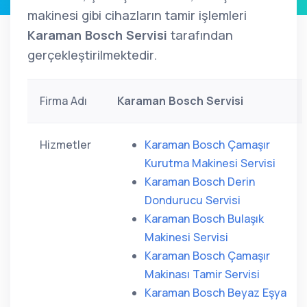
makinesi gibi cihazların tamir işlemleri
Karaman Bosch Servisi
tarafından
gerçekleştirilmektedir.
Firma Adı
Karaman Bosch Servisi
Hizmetler
Karaman Bosch Çamaşır
Kurutma Makinesi Servisi
Karaman Bosch Derin
Dondurucu Servisi
Karaman Bosch Bulaşık
Makinesi Servisi
Karaman Bosch Çamaşır
Makinası Tamir Servisi
Karaman Bosch Beyaz Eşya