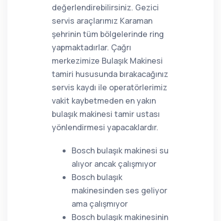
değerlendirebilirsiniz. Gezici
servis araçlarımız Karaman
şehrinin tüm bölgelerinde ring
yapmaktadırlar. Çağrı
merkezimize Bulaşık Makinesi
tamiri hususunda bırakacağınız
servis kaydı ile operatörlerimiz
vakit kaybetmeden en yakın
bulaşık makinesi tamir ustası
yönlendirmesi yapacaklardır.
Bosch bulaşık makinesi su
alıyor ancak çalışmıyor
Bosch bulaşık
makinesinden ses geliyor
ama çalışmıyor
Bosch bulaşık makinesinin