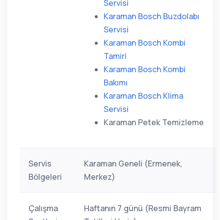
Servisi
Karaman Bosch Buzdolabı
Servisi
Karaman Bosch Kombi
Tamiri
Karaman Bosch Kombi
Bakımı
Karaman Bosch Klima
Servisi
Karaman Petek Temizleme
Servis
Karaman Geneli (Ermenek,
Bölgeleri
Merkez)
Çalışma
Haftanın 7 günü (Resmi Bayram