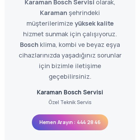
Karaman Bosch Servisi
olarak,
Karaman
şehrindeki
müşterilerimize
yüksek kalite
hizmet sunmak için çalışıyoruz.
Bosch
klima, kombi ve beyaz eşya
cihazlarınızda yaşadığınız sorunlar
için bizimle iletişime
geçebilirsiniz.
Karaman Bosch Servisi
Özel Teknik Servis
Hemen Arayın : 444 28 46