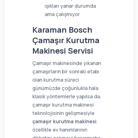
ışıkları yanar durumda
ama çalışmıyor
Karaman Bosch
Çamaşır Kurutma
Makinesi Servisi
Çamaşır makinesinde yıkanan
çamaşırların bir sonraki etabı
olan kurutma süreci
günümüzde çoğunlukla hala
klasik yöntemlerle yapılsa da,
çamaşır kurutma makinesi
teknolojisinin gelişmesiyle
çamaşır kurutma makinesi
özellikle ev hanımlarının