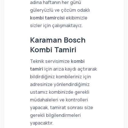
adına haftanın her günü
güleryüzlü ve çözüm odaklı
kombi tamircisi
ekibimizle
sizler için çalışmaktayız.
Karaman Bosch
Kombi Tamiri
Teknik servisimize
kombi
tamiri
için arıza kaydı açtırarak
bildirdiğiniz kombileriniz için
adresinize yönlendirdiğimiz
ustamız kombinizde gerekli
müdahaleleri ve kontrolleri
yapacak, tamirat sonrası size
gerekli bilgilendirmeleri
yapacaktır.