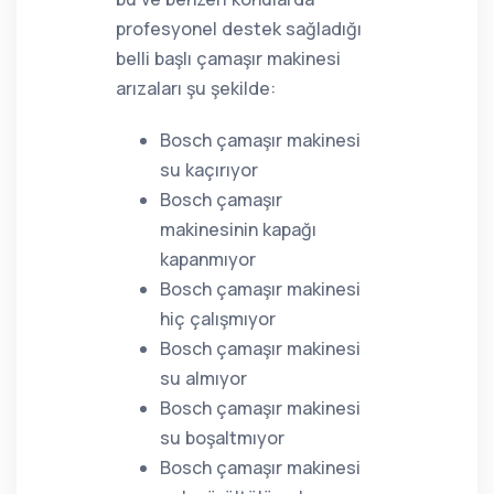
profesyonel destek sağladığı
belli başlı çamaşır makinesi
arızaları şu şekilde:
Bosch çamaşır makinesi
su kaçırıyor
Bosch çamaşır
makinesinin kapağı
kapanmıyor
Bosch çamaşır makinesi
hiç çalışmıyor
Bosch çamaşır makinesi
su almıyor
Bosch çamaşır makinesi
su boşaltmıyor
Bosch çamaşır makinesi