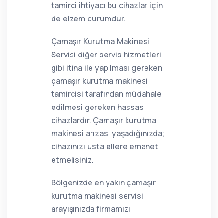
tamirci ihtiyacı bu cihazlar için
de elzem durumdur.
Çamaşır Kurutma Makinesi
Servisi diğer servis hizmetleri
gibi itina ile yapılması gereken,
çamaşır kurutma makinesi
tamircisi tarafından müdahale
edilmesi gereken hassas
cihazlardır. Çamaşır kurutma
makinesi arızası yaşadığınızda;
cihazınızı usta ellere emanet
etmelisiniz.
Bölgenizde en yakın çamaşır
kurutma makinesi servisi
arayışınızda firmamızı