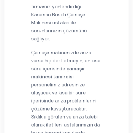
firmamız yönlendirdiği
Karaman Bosch Çamaşır
Makinesi ustaları ile
sorunlarınızın çözümünü
sağlıyor.
Çamaşır makinenizde arıza
varsa hiç dert etmeyin, en kısa
süre içerisinde
çamaşır
makinesi tamircisi
personelimiz adresinize
ulaşacak ve kısa bir süre
içerisinde arıza problemlerini
çözüme kavuşturacaktır.
Sıklıkla görülen ve arıza talebi
olarak iletilen, ustalarımızın da
bu ve benzeri konularda