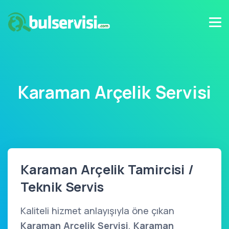
Karaman Arçelik Servisi
Karaman Arçelik Tamircisi /
Teknik Servis
Kaliteli hizmet anlayışıyla öne çıkan
Karaman Arçelik Servisi
,
Karaman