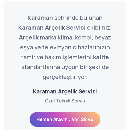
Karaman
şehrinde bulunan
Karaman Arçelik Servisi
ekibimiz,
Arçelik
marka klima, kombi, beyaz
eşya ve televizyon cihazlarınızın
tamir ve bakım işlemlerini
kalite
standartlarına uygun bir şekilde
gerçekleştiriyor.
Karaman Arçelik Servisi
Özel Teknik Servis
Hemen Arayın : 444 28 46