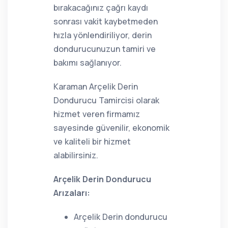
bırakacağınız çağrı kaydı
sonrası vakit kaybetmeden
hızla yönlendiriliyor, derin
dondurucunuzun tamiri ve
bakımı sağlanıyor.
Karaman Arçelik Derin
Dondurucu Tamircisi olarak
hizmet veren firmamız
sayesinde güvenilir, ekonomik
ve kaliteli bir hizmet
alabilirsiniz.
Arçelik Derin Dondurucu
Arızaları:
Arçelik Derin dondurucu