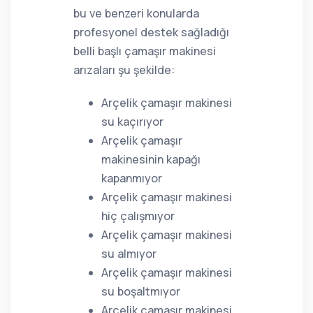
bu ve benzeri konularda
profesyonel destek sağladığı
belli başlı çamaşır makinesi
arızaları şu şekilde:
Arçelik çamaşır makinesi
su kaçırıyor
Arçelik çamaşır
makinesinin kapağı
kapanmıyor
Arçelik çamaşır makinesi
hiç çalışmıyor
Arçelik çamaşır makinesi
su almıyor
Arçelik çamaşır makinesi
su boşaltmıyor
Arçelik çamaşır makinesi