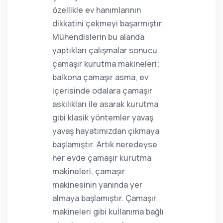
özellikle ev hanımlarının
dikkatini çekmeyi başarmıştır.
Mühendislerin bu alanda
yaptıkları çalışmalar sonucu
çamaşır kurutma makineleri;
balkona çamaşır asma, ev
içerisinde odalara çamaşır
askılıkları ile asarak kurutma
gibi klasik yöntemler yavaş
yavaş hayatımızdan çıkmaya
başlamıştır. Artık neredeyse
her evde çamaşır kurutma
makineleri, çamaşır
makinesinin yanında yer
almaya başlamıştır. Çamaşır
makineleri gibi kullanıma bağlı