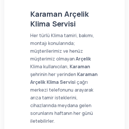
Karaman Arçelik
Klima Servisi
Her türlü Klima tamiri, bakımı,
montajı konularında;
müşterilerimiz ve henüz
müşterimiz olmayan
Arçelik
Klima kullanıcıları,
Karaman
şehrinin her yerinden
Karaman
Arçelik Klima Servisi
çağrı
merkezi telefonunu arayarak
arıza tamir isteklerini,
cihazlarında meydana gelen
sorunlarını haftanın her günü
iletebilirler.