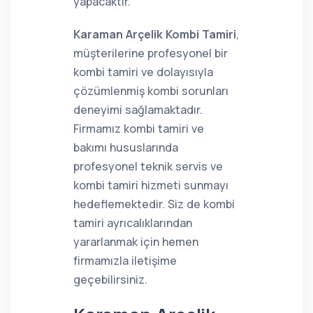
yapacaktır.
Karaman Arçelik Kombi Tamiri
,
müşterilerine profesyonel bir
kombi tamiri ve dolayısıyla
çözümlenmiş kombi sorunları
deneyimi sağlamaktadır.
Firmamız kombi tamiri ve
bakımı hususlarında
profesyonel teknik servis ve
kombi tamiri hizmeti sunmayı
hedeflemektedir. Siz de kombi
tamiri ayrıcalıklarından
yararlanmak için hemen
firmamızla iletişime
geçebilirsiniz.