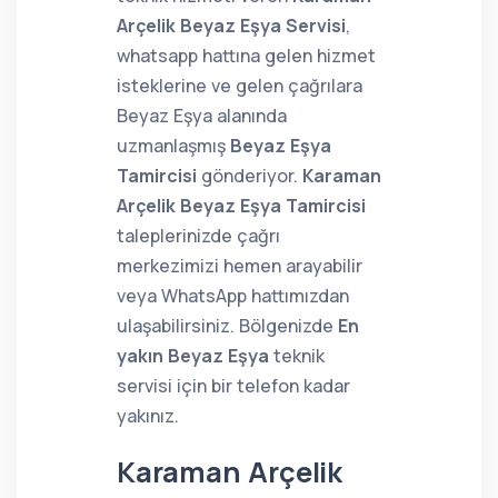
Arçelik Beyaz Eşya Servisi
,
whatsapp hattına gelen hizmet
isteklerine ve gelen çağrılara
Beyaz Eşya alanında
uzmanlaşmış
Beyaz Eşya
Tamircisi
gönderiyor.
Karaman
Arçelik Beyaz Eşya Tamircisi
taleplerinizde çağrı
merkezimizi hemen arayabilir
veya WhatsApp hattımızdan
ulaşabilirsiniz. Bölgenizde
En
yakın Beyaz Eşya
teknik
servisi için bir telefon kadar
yakınız.
Karaman Arçelik