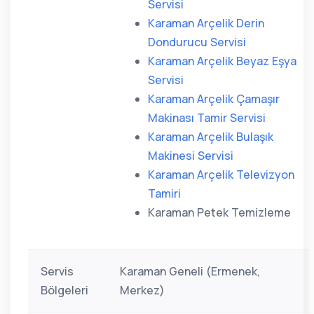
Servisi
Karaman Arçelik Derin
Dondurucu Servisi
Karaman Arçelik Beyaz Eşya
Servisi
Karaman Arçelik Çamaşır
Makinası Tamir Servisi
Karaman Arçelik Bulaşık
Makinesi Servisi
Karaman Arçelik Televizyon
Tamiri
Karaman Petek Temizleme
Servis
Karaman Geneli (Ermenek,
Bölgeleri
Merkez)