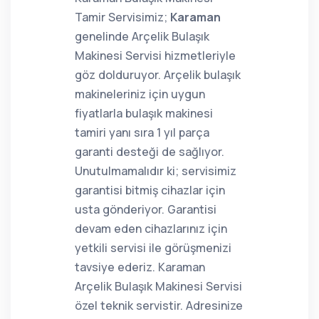
Tamir Servisimiz;
Karaman
genelinde Arçelik Bulaşık
Makinesi Servisi hizmetleriyle
göz dolduruyor. Arçelik bulaşık
makineleriniz için uygun
fiyatlarla bulaşık makinesi
tamiri yanı sıra 1 yıl parça
garanti desteği de sağlıyor.
Unutulmamalıdır ki; servisimiz
garantisi bitmiş cihazlar için
usta gönderiyor. Garantisi
devam eden cihazlarınız için
yetkili servisi ile görüşmenizi
tavsiye ederiz. Karaman
Arçelik Bulaşık Makinesi Servisi
özel teknik servistir. Adresinize