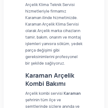
Arçelik Klima Teknik Servisi
hizmetleriyle firmamız
Karaman ilinde hizmetinizde.
Karaman Arçelik Klima Servisi
olarak Arçelik marka cihazların
tamir, bakım, onarım ve montaj
işlemleri yanısıra söküm, yedek
parça değişimi gibi
gereksinimlerini profesyonel
bir şekilde sağlıyoruz.
Karaman Arçelik
Kombi Bakımı
Arçelik kombi servisi
Karaman
şehrinin tüm ilçe ve
semtlerinde sizlere anında ve