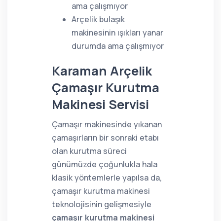
ama çalışmıyor
Arçelik bulaşık
makinesinin ışıkları yanar
durumda ama çalışmıyor
Karaman Arçelik
Çamaşır Kurutma
Makinesi Servisi
Çamaşır makinesinde yıkanan
çamaşırların bir sonraki etabı
olan kurutma süreci
günümüzde çoğunlukla hala
klasik yöntemlerle yapılsa da,
çamaşır kurutma makinesi
teknolojisinin gelişmesiyle
çamaşır kurutma makinesi