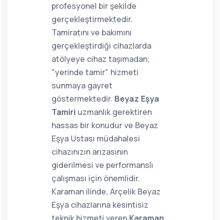
profesyonel bir şekilde
gerçekleştirmektedir.
Tamiratını ve bakımını
gerçekleştirdiği cihazlarda
atölyeye cihaz taşımadan;
"yerinde tamir" hizmeti
sunmaya gayret
göstermektedir.
Beyaz Eşya
Tamiri
uzmanlık gerektiren
hassas bir konudur ve Beyaz
Eşya Ustası müdahalesi
cihazınızın arızasının
giderilmesi ve performanslı
çalışması için önemlidir.
Karaman ilinde, Arçelik Beyaz
Eşya cihazlarına kesintisiz
teknik hizmeti veren
Karaman