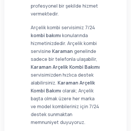
profesyonel bir şekilde hizmet
vermektedir.
Arçelik kombi servisimiz 7/24
kombi bakımı
konularında
hizmetinizdedir. Arçelik kombi
servisine
Karaman
genelinde
sadece bir telefonla ulaşabilir,
Karaman Arçelik Kombi Bakımı
servisimizden hızlıca destek
alabilirsiniz.
Karaman Arçelik
Kombi Bakımı
olarak; Arçelik
başta olmak üzere her marka
ve model kombileriniz için 7/24
destek sunmaktan
memnuniyet duyuyoruz.