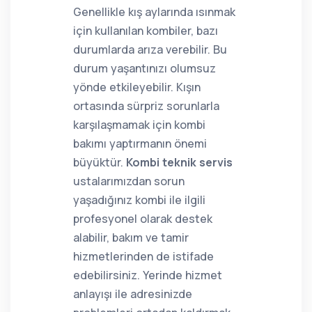
Genellikle kış aylarında ısınmak
için kullanılan kombiler, bazı
durumlarda arıza verebilir. Bu
durum yaşantınızı olumsuz
yönde etkileyebilir. Kışın
ortasında sürpriz sorunlarla
karşılaşmamak için kombi
bakımı yaptırmanın önemi
büyüktür.
Kombi teknik servis
ustalarımızdan sorun
yaşadığınız kombi ile ilgili
profesyonel olarak destek
alabilir, bakım ve tamir
hizmetlerinden de istifade
edebilirsiniz. Yerinde hizmet
anlayışı ile adresinizde