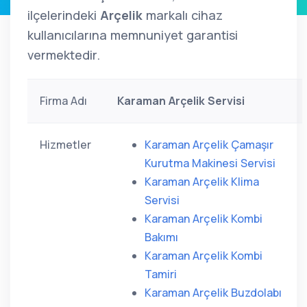
ilçelerindeki
Arçelik
markalı cihaz
kullanıcılarına memnuniyet garantisi
vermektedir.
Firma Adı
Karaman Arçelik Servisi
Hizmetler
Karaman Arçelik Çamaşır
Kurutma Makinesi Servisi
Karaman Arçelik Klima
Servisi
Karaman Arçelik Kombi
Bakımı
Karaman Arçelik Kombi
Tamiri
Karaman Arçelik Buzdolabı