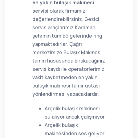
en yakın bulaşık makinesi
servisi
olarak firmamızı
değerlendirebilirsiniz. Gezici
servis araçlarımız Karaman
şehrinin tüm bölgelerinde ring
yapmaktadırlar. Çağrı
merkezimize Bulaşık Makinesi
tamiri hususunda bırakacağınız
servis kaydı ile operatörlerimiz
vakit kaybetmeden en yakın
bulaşık makinesi tamir ustası
yönlendirmesi yapacaklardır.
Arçelik bulaşık makinesi
su alıyor ancak çalışmıyor
Arçelik bulaşık
makinesinden ses geliyor