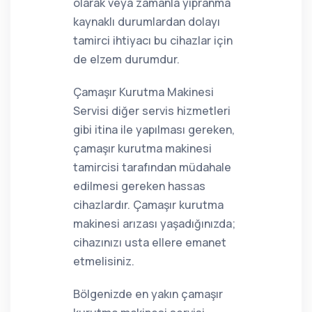
olarak veya zamanla yıpranma
kaynaklı durumlardan dolayı
tamirci ihtiyacı bu cihazlar için
de elzem durumdur.
Çamaşır Kurutma Makinesi
Servisi diğer servis hizmetleri
gibi itina ile yapılması gereken,
çamaşır kurutma makinesi
tamircisi tarafından müdahale
edilmesi gereken hassas
cihazlardır. Çamaşır kurutma
makinesi arızası yaşadığınızda;
cihazınızı usta ellere emanet
etmelisiniz.
Bölgenizde en yakın çamaşır