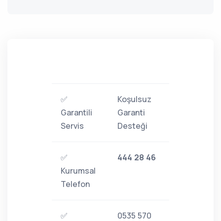
✅
Koşulsuz
Garantili
Garanti
Servis
Desteği
✅
444 28 46
Kurumsal
Telefon
✅
0535 570