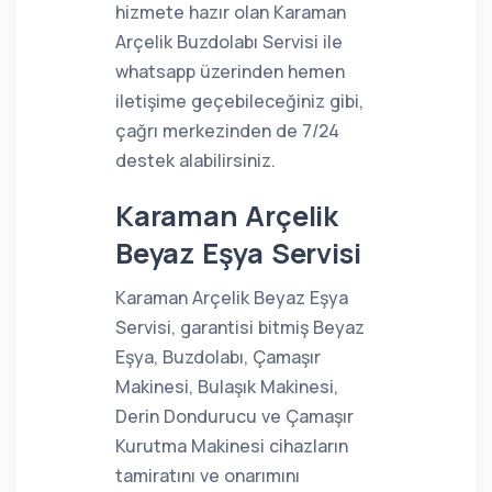
hizmete hazır olan Karaman
Arçelik Buzdolabı Servisi ile
whatsapp üzerinden hemen
iletişime geçebileceğiniz gibi,
çağrı merkezinden de 7/24
destek alabilirsiniz.
Karaman Arçelik
Beyaz Eşya Servisi
Karaman Arçelik Beyaz Eşya
Servisi, garantisi bitmiş Beyaz
Eşya, Buzdolabı, Çamaşır
Makinesi, Bulaşık Makinesi,
Derin Dondurucu ve Çamaşır
Kurutma Makinesi cihazların
tamiratını ve onarımını