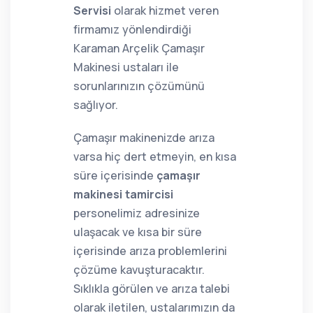
Servisi
olarak hizmet veren
firmamız yönlendirdiği
Karaman Arçelik Çamaşır
Makinesi ustaları ile
sorunlarınızın çözümünü
sağlıyor.
Çamaşır makinenizde arıza
varsa hiç dert etmeyin, en kısa
süre içerisinde
çamaşır
makinesi tamircisi
personelimiz adresinize
ulaşacak ve kısa bir süre
içerisinde arıza problemlerini
çözüme kavuşturacaktır.
Sıklıkla görülen ve arıza talebi
olarak iletilen, ustalarımızın da