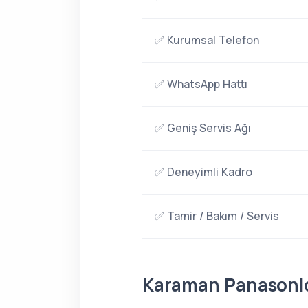
✅ Kurumsal Telefon
✅ WhatsApp Hattı
✅ Geniş Servis Ağı
✅ Deneyimli Kadro
✅ Tamir / Bakım / Servis
Karaman Panasonic