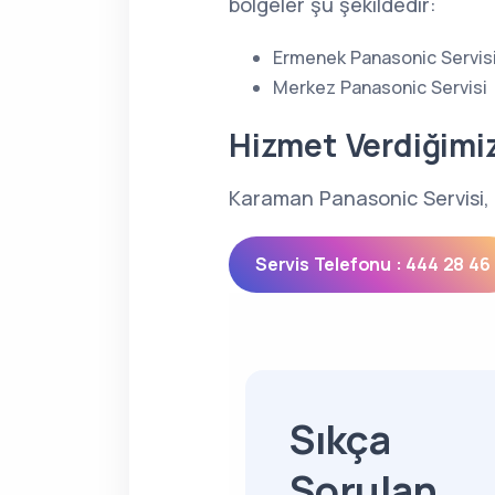
bölgeler şu şekildedir:
Ermenek Panasonic Servis
Merkez Panasonic Servisi
Hizmet Verdiğimi
Karaman Panasonic Servisi, 
Servis Telefonu : 444 28 46
Sıkça
Sorulan