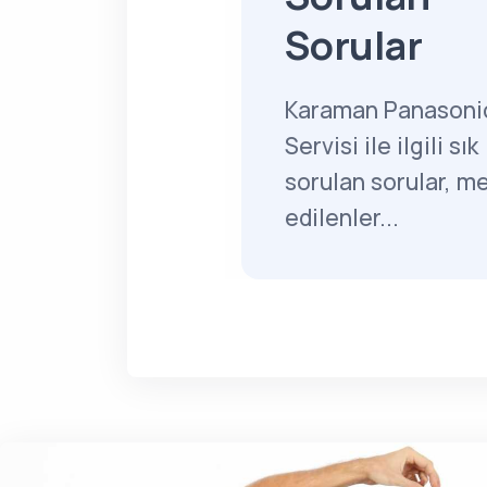
Sorular
Karaman Panasoni
Servisi ile ilgili sık
sorulan sorular, m
edilenler...