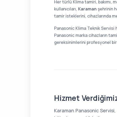
Her türlü Klima tamiri, bakımı,
kullanıcıları,
Karaman
şehrinin 
tamir isteklerini, cihazlarında m
Panasonic Klima Teknik Servisi 
Panasonic marka cihazların tami
gereksinimlerini profesyonel bir
Hizmet Verdiğimiz
Karaman Panasonic Servisi, 