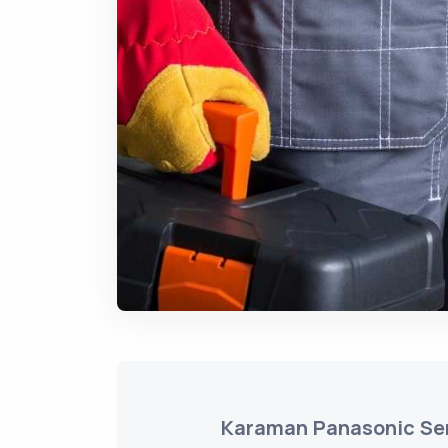
Karaman Panasonic Ser