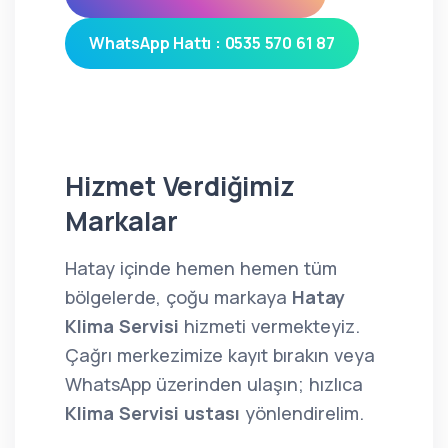
WhatsApp Hattı : 0535 570 61 87
Hizmet Verdiğimiz
Markalar
Hatay içinde hemen hemen tüm
bölgelerde, çoğu markaya
Hatay
Klima Servisi
hizmeti vermekteyiz.
Çağrı merkezimize kayıt bırakın veya
WhatsApp üzerinden ulaşın; hızlıca
Klima Servisi ustası
yönlendirelim.