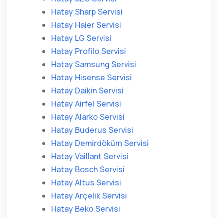
Hatay Sharp Servisi
Hatay Haier Servisi
Hatay LG Servisi
Hatay Profilo Servisi
Hatay Samsung Servisi
Hatay Hisense Servisi
Hatay Daikin Servisi
Hatay Airfel Servisi
Hatay Alarko Servisi
Hatay Buderus Servisi
Hatay Demirdöküm Servisi
Hatay Vaillant Servisi
Hatay Bosch Servisi
Hatay Altus Servisi
Hatay Arçelik Servisi
Hatay Beko Servisi