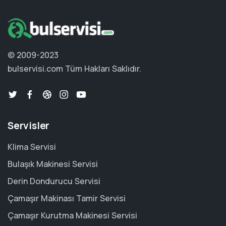
© 2009-2023
bulservisi.com
Tüm Hakları Saklıdır.
Servisler
Klima Servisi
Bulaşık Makinesi Servisi
Derin Dondurucu Servisi
Çamaşır Makinası Tamir Servisi
Çamaşır Kurutma Makinesi Servisi