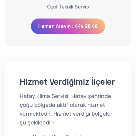
Özel Teknik Servis
Hemen Arayın : 444 28 46
Hizmet Verdiğimiz İlçeler
Hatay Klima Servisi, Hatay şehrinde
çoğu bölgede aktif olarak hizmet
vermektedir. Hizmet verdiği bölgeler
şu şekildedir: