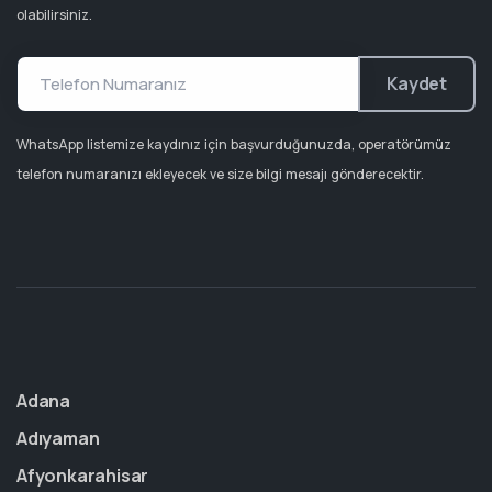
olabilirsiniz.
Kaydet
WhatsApp listemize kaydınız için başvurduğunuzda, operatörümüz
telefon numaranızı ekleyecek ve size bilgi mesajı gönderecektir.
Adana
Adıyaman
Afyonkarahisar