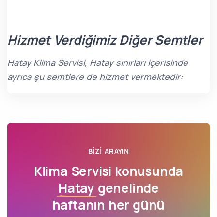
Hizmet Verdiğimiz Diğer Semtler
Hatay Klima Servisi, Hatay sınırları içerisinde
ayrıca şu semtlere de hizmet vermektedir:
BIZI ARAYIN
Klima Servisi konusunda
Hatay
genelinde
haftanın her günü