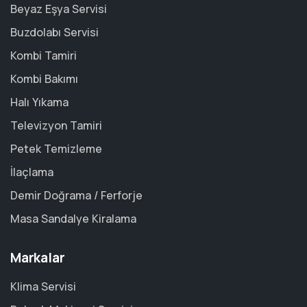
Beyaz Eşya Servisi
Buzdolabı Servisi
Kombi Tamiri
Kombi Bakımı
Halı Yıkama
Televizyon Tamiri
Petek Temizleme
İlaçlama
Demir Doğrama / Ferforje
Masa Sandalye Kiralama
Markalar
Klima Servisi