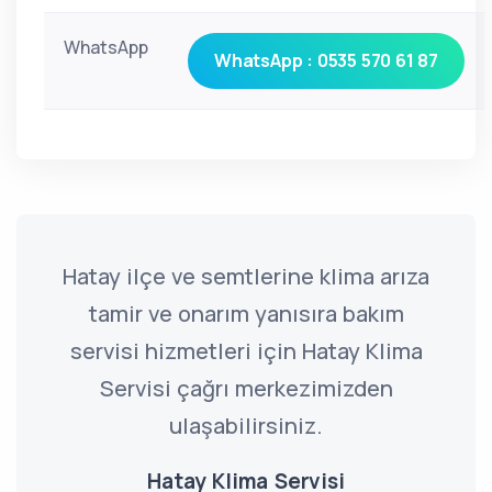
WhatsApp
WhatsApp : 0535 570 61 87
Hatay ilçe ve semtlerine klima arıza
tamir ve onarım yanısıra bakım
servisi hizmetleri için Hatay Klima
Servisi çağrı merkezimizden
ulaşabilirsiniz.
Hatay Klima Servisi