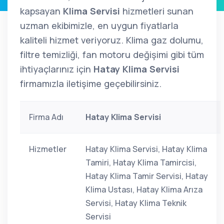
kapsayan
Klima Servisi
hizmetleri sunan
uzman ekibimizle, en uygun fiyatlarla
kaliteli hizmet veriyoruz. Klima gaz dolumu,
filtre temizliği, fan motoru değişimi gibi tüm
ihtiyaçlarınız için
Hatay Klima Servisi
firmamızla iletişime geçebilirsiniz.
Firma Adı
Hatay Klima Servisi
Hizmetler
Hatay Klima Servisi, Hatay Klima
Tamiri, Hatay Klima Tamircisi,
Hatay Klima Tamir Servisi, Hatay
Klima Ustası, Hatay Klima Arıza
Servisi, Hatay Klima Teknik
Servisi