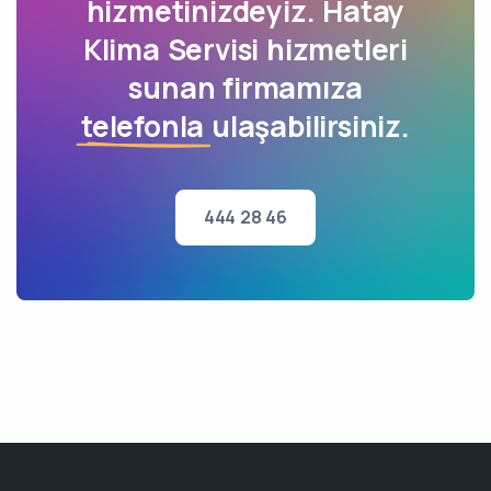
hizmetinizdeyiz. Hatay
Klima Servisi hizmetleri
sunan firmamıza
telefonla
ulaşabilirsiniz.
444 28 46