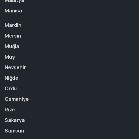
Malatya
Manisa
Mardin
Mersin
Muğla
Muş
Nevşehir
Niğde
Ordu
Osmaniye
Rize
Sakarya
Samsun