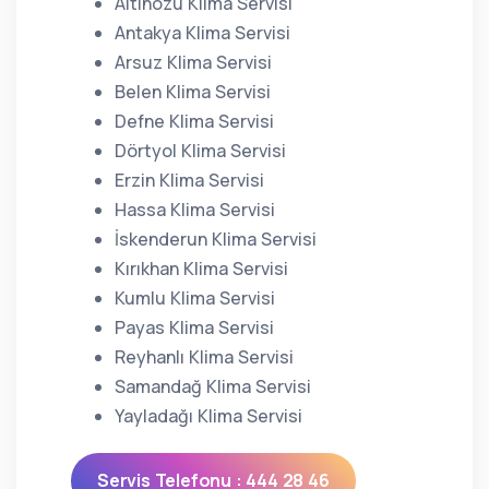
Altınözü Klima Servisi
Antakya Klima Servisi
Arsuz Klima Servisi
Belen Klima Servisi
Defne Klima Servisi
Dörtyol Klima Servisi
Erzin Klima Servisi
Hassa Klima Servisi
İskenderun Klima Servisi
Kırıkhan Klima Servisi
Kumlu Klima Servisi
Payas Klima Servisi
Reyhanlı Klima Servisi
Samandağ Klima Servisi
Yayladağı Klima Servisi
Servis Telefonu : 444 28 46