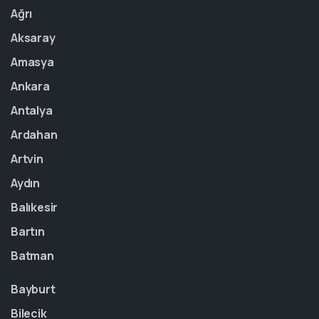
Ağrı
Aksaray
Amasya
Ankara
Antalya
Ardahan
Artvin
Aydın
Balıkesir
Bartın
Batman
Bayburt
Bilecik