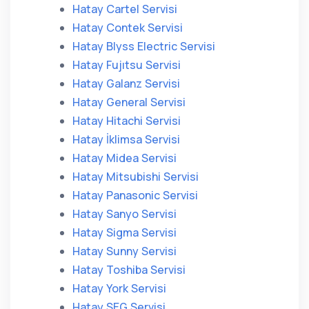
Hatay Cartel Servisi
Hatay Contek Servisi
Hatay Blyss Electric Servisi
Hatay Fujıtsu Servisi
Hatay Galanz Servisi
Hatay General Servisi
Hatay Hitachi Servisi
Hatay İklimsa Servisi
Hatay Midea Servisi
Hatay Mitsubishi Servisi
Hatay Panasonic Servisi
Hatay Sanyo Servisi
Hatay Sigma Servisi
Hatay Sunny Servisi
Hatay Toshiba Servisi
Hatay York Servisi
Hatay SEG Servisi