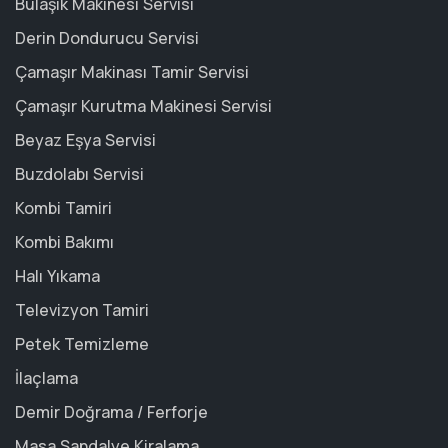
Bulaşık Makinesi Servisi
Derin Dondurucu Servisi
Çamaşır Makinası Tamir Servisi
Çamaşır Kurutma Makinesi Servisi
Beyaz Eşya Servisi
Buzdolabı Servisi
Kombi Tamiri
Kombi Bakımı
Halı Yıkama
Televizyon Tamiri
Petek Temizleme
İlaçlama
Demir Doğrama / Ferforje
Masa Sandalye Kiralama