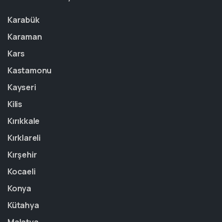
Karabük
Karaman
Kars
Kastamonu
Kayseri
Kilis
Kırıkkale
Kırklareli
Kırşehir
Kocaeli
Konya
Kütahya