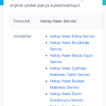
orijinal yedek parça kullanmaktayız.
Firma Adı
Hatay Haier Servisi
Hizmetler
Hatay Haier Klima Servisi
Hatay Haier Buzdolabı
Servisi
Hatay Haier Beyaz Eşya
Servisi
Hatay Haier Çamaşır
Makinası Tamir Servisi
Hatay Haier Bulaşık
Makinesi Servisi
Hatay Haier Derin
Dondurucu Servisi