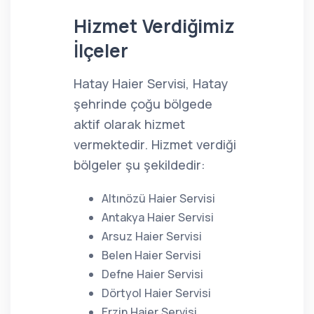
Hizmet Verdiğimiz
İlçeler
Hatay Haier Servisi, Hatay
şehrinde çoğu bölgede
aktif olarak hizmet
vermektedir. Hizmet verdiği
bölgeler şu şekildedir:
Altınözü Haier Servisi
Antakya Haier Servisi
Arsuz Haier Servisi
Belen Haier Servisi
Defne Haier Servisi
Dörtyol Haier Servisi
Erzin Haier Servisi