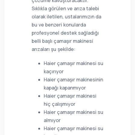
çözüme kavuşturacaktır.
Sıklıkla görülen ve arıza talebi
olarak iletilen, ustalarımızın da
bu ve benzeri konularda
profesyonel destek sağladığı
belli başlı çamaşır makinesi
arızaları şu şekilde:
Haier çamaşır makinesi su
kaçırıyor
Haier çamaşır makinesinin
kapağı kapanmıyor
Haier çamaşır makinesi
hiç çalışmıyor
Haier çamaşır makinesi su
almıyor
Haier çamaşır makinesi su