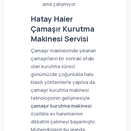
ama çalışmıyor
Hatay Haier
Çamaşır Kurutma
Makinesi Servisi
Çamaşır makinesinde yıkanan
çamaşırların bir sonraki etabı
olan kurutma süreci
günümüzde çoğunlukla hala
klasik yöntemlerle yapılsa da,
çamaşır kurutma makinesi
teknolojisinin gelişmesiyle
çamaşır kurutma makinesi
özellikle ev hanımlarının
dikkatini çekmeyi başarmıştır.
Mühendislerin bu alanda