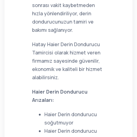
sonrası vakit kaybetmeden
hızla yönlendiriliyor, derin
dondurucunuzun tamiri ve
bakımı sağlanıyor.
Hatay Haier Derin Dondurucu
Tamircisi olarak hizmet veren
firmamız sayesinde güvenilir,
ekonomik ve kaliteli bir hizmet
alabilirsiniz.
Haier Derin Dondurucu
Arızaları:
Haier Derin dondurucu
soğutmuyor
Haier Derin dondurucu