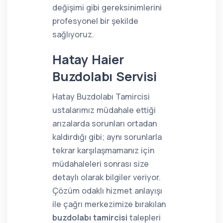
değişimi gibi gereksinimlerini
profesyonel bir şekilde
sağlıyoruz.
Hatay Haier
Buzdolabı Servisi
Hatay Buzdolabı Tamircisi
ustalarımız müdahale ettiği
arızalarda sorunları ortadan
kaldırdığı gibi; aynı sorunlarla
tekrar karşılaşmamanız için
müdahaleleri sonrası size
detaylı olarak bilgiler veriyor.
Çözüm odaklı hizmet anlayışı
ile çağrı merkezimize bırakılan
buzdolabı tamircisi
talepleri