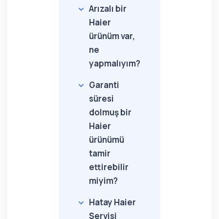
Arızalı bir
Haier
ürünüm var,
ne
yapmalıyım?
Garanti
süresi
dolmuş bir
Haier
ürünümü
tamir
ettirebilir
miyim?
Hatay Haier
Servisi