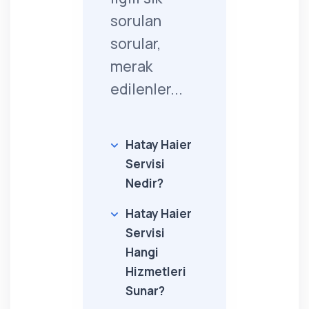
sorulan
sorular,
merak
edilenler...
Hatay Haier
Servisi
Nedir?
Hatay Haier
Servisi
Hangi
Hizmetleri
Sunar?