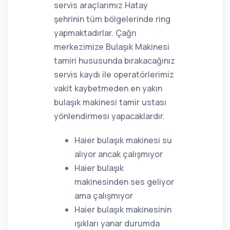
servis araçlarımız Hatay
şehrinin tüm bölgelerinde ring
yapmaktadırlar. Çağrı
merkezimize Bulaşık Makinesi
tamiri hususunda bırakacağınız
servis kaydı ile operatörlerimiz
vakit kaybetmeden en yakın
bulaşık makinesi tamir ustası
yönlendirmesi yapacaklardır.
Haier bulaşık makinesi su
alıyor ancak çalışmıyor
Haier bulaşık
makinesinden ses geliyor
ama çalışmıyor
Haier bulaşık makinesinin
ışıkları yanar durumda