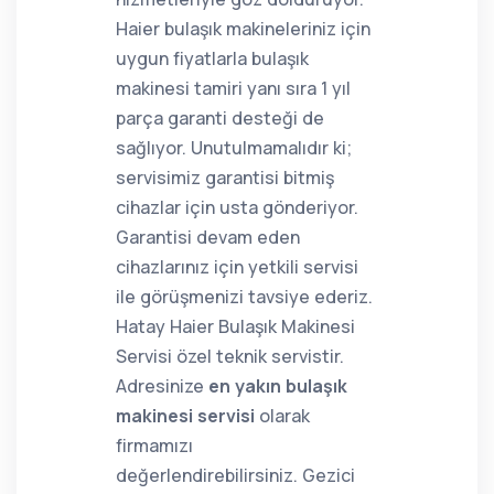
Haier bulaşık makineleriniz için
uygun fiyatlarla bulaşık
makinesi tamiri yanı sıra 1 yıl
parça garanti desteği de
sağlıyor. Unutulmamalıdır ki;
servisimiz garantisi bitmiş
cihazlar için usta gönderiyor.
Garantisi devam eden
cihazlarınız için yetkili servisi
ile görüşmenizi tavsiye ederiz.
Hatay Haier Bulaşık Makinesi
Servisi özel teknik servistir.
Adresinize
en yakın bulaşık
makinesi servisi
olarak
firmamızı
değerlendirebilirsiniz. Gezici