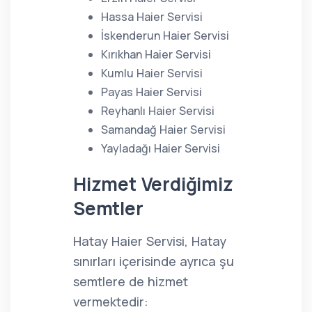
Hassa Haier Servisi
İskenderun Haier Servisi
Kırıkhan Haier Servisi
Kumlu Haier Servisi
Payas Haier Servisi
Reyhanlı Haier Servisi
Samandağ Haier Servisi
Yayladağı Haier Servisi
Hizmet Verdiğimiz
Semtler
Hatay Haier Servisi, Hatay
sınırları içerisinde ayrıca şu
semtlere de hizmet
vermektedir: