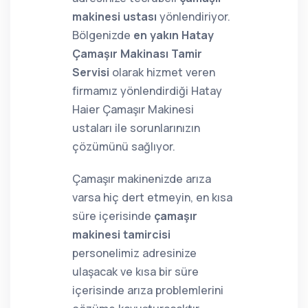
makinesi ustası
yönlendiriyor.
Bölgenizde
en yakın Hatay
Çamaşır Makinası Tamir
Servisi
olarak hizmet veren
firmamız yönlendirdiği Hatay
Haier Çamaşır Makinesi
ustaları ile sorunlarınızın
çözümünü sağlıyor.
Çamaşır makinenizde arıza
varsa hiç dert etmeyin, en kısa
süre içerisinde
çamaşır
makinesi tamircisi
personelimiz adresinize
ulaşacak ve kısa bir süre
içerisinde arıza problemlerini