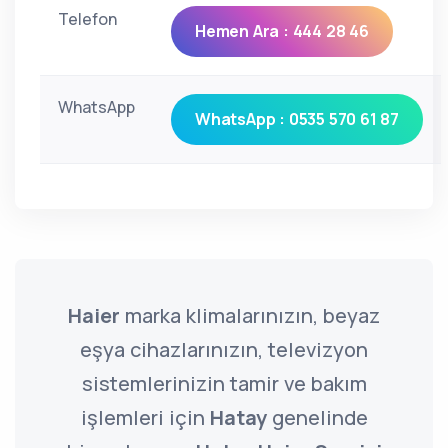
Telefon
Hemen Ara : 444 28 46
WhatsApp
WhatsApp : 0535 570 61 87
Haier
marka klimalarınızın, beyaz
eşya cihazlarınızın, televizyon
sistemlerinizin tamir ve bakım
işlemleri için
Hatay
genelinde