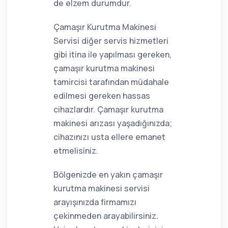
de elzem durumdur.
Çamaşır Kurutma Makinesi
Servisi diğer servis hizmetleri
gibi itina ile yapılması gereken,
çamaşır kurutma makinesi
tamircisi tarafından müdahale
edilmesi gereken hassas
cihazlardır. Çamaşır kurutma
makinesi arızası yaşadığınızda;
cihazınızı usta ellere emanet
etmelisiniz.
Bölgenizde en yakın çamaşır
kurutma makinesi servisi
arayışınızda firmamızı
çekinmeden arayabilirsiniz.