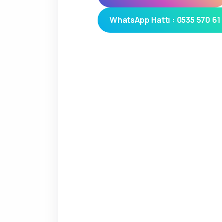
WhatsApp Hattı : 0535 570 61