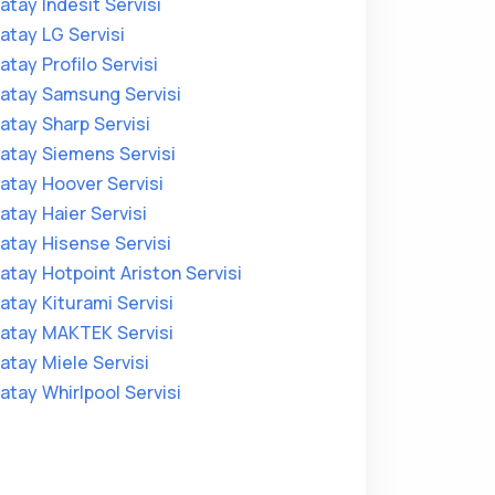
atay Indesit Servisi
atay LG Servisi
atay Profilo Servisi
atay Samsung Servisi
atay Sharp Servisi
atay Siemens Servisi
atay Hoover Servisi
atay Haier Servisi
atay Hisense Servisi
atay Hotpoint Ariston Servisi
atay Kiturami Servisi
atay MAKTEK Servisi
atay Miele Servisi
atay Whirlpool Servisi