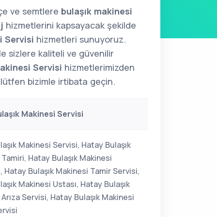
çe ve semtlere
bulaşık makinesi
j
hizmetlerini kapsayacak şekilde
 Servisi
hizmetleri sunuyoruz.
 sizlere kaliteli ve güvenilir
akinesi Servisi
hizmetlerimizden
ütfen bizimle irtibata geçin.
laşık Makinesi Servisi
aşık Makinesi Servisi, Hatay Bulaşık
 Tamiri, Hatay Bulaşık Makinesi
, Hatay Bulaşık Makinesi Tamir Servisi,
laşık Makinesi Ustası, Hatay Bulaşık
Arıza Servisi, Hatay Bulaşık Makinesi
rvisi