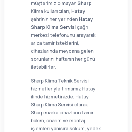
müşterimiz olmayan
Sharp
Klima kullanıcıları,
Hatay
şehrinin her yerinden
Hatay
Sharp Klima Servisi
çağrı
merkezi telefonunu arayarak
arıza tamir isteklerini,
cihazlarında meydana gelen
sorunlarını haftanın her günü
iletebilirler.
Sharp Klima Teknik Servisi
hizmetleriyle firmamız Hatay
ilinde hizmetinizde. Hatay
Sharp Klima Servisi olarak
Sharp marka cihazların tamir,
bakım, onarım ve montaj
işlemleri yanısıra söküm, yedek