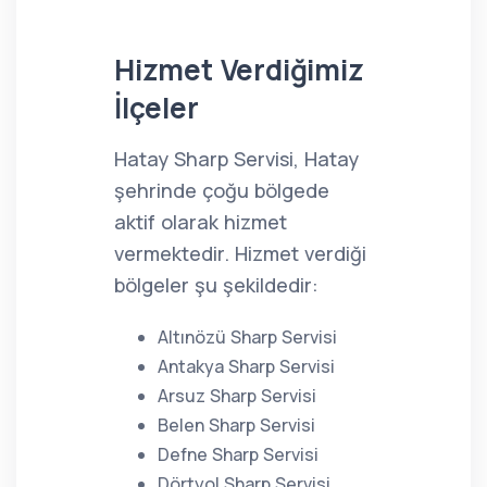
Hizmet Verdiğimiz
İlçeler
Hatay Sharp Servisi, Hatay
şehrinde çoğu bölgede
aktif olarak hizmet
vermektedir. Hizmet verdiği
bölgeler şu şekildedir:
Altınözü Sharp Servisi
Antakya Sharp Servisi
Arsuz Sharp Servisi
Belen Sharp Servisi
Defne Sharp Servisi
Dörtyol Sharp Servisi