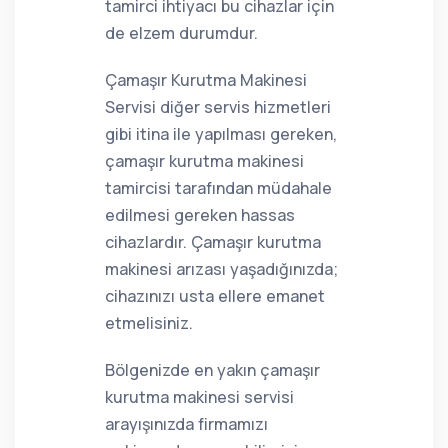
tamirci ihtiyacı bu cihazlar için
de elzem durumdur.
Çamaşır Kurutma Makinesi
Servisi diğer servis hizmetleri
gibi itina ile yapılması gereken,
çamaşır kurutma makinesi
tamircisi tarafından müdahale
edilmesi gereken hassas
cihazlardır. Çamaşır kurutma
makinesi arızası yaşadığınızda;
cihazınızı usta ellere emanet
etmelisiniz.
Bölgenizde en yakın çamaşır
kurutma makinesi servisi
arayışınızda firmamızı