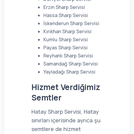
Erzin Sharp Servisi
Hassa Sharp Servisi
İskenderun Sharp Servisi
Kırıkhan Sharp Servisi
Kumlu Sharp Servisi
Payas Sharp Servisi
Reyhanlı Sharp Servisi
Samandağ Sharp Servisi
Yayladağı Sharp Servisi
Hizmet Verdiğimiz
Semtler
Hatay Sharp Servisi, Hatay
sınırları içerisinde ayrıca şu
semtlere de hizmet