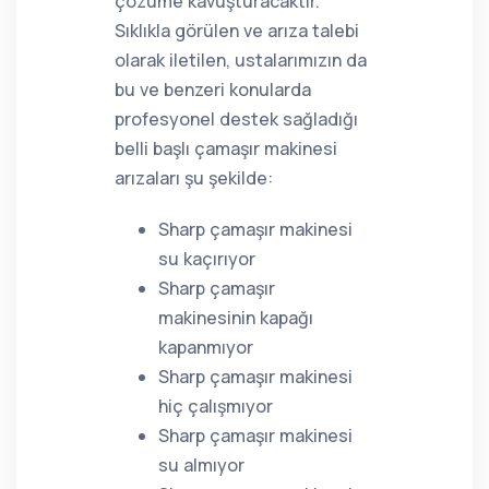
çözüme kavuşturacaktır.
Sıklıkla görülen ve arıza talebi
olarak iletilen, ustalarımızın da
bu ve benzeri konularda
profesyonel destek sağladığı
belli başlı çamaşır makinesi
arızaları şu şekilde:
Sharp çamaşır makinesi
su kaçırıyor
Sharp çamaşır
makinesinin kapağı
kapanmıyor
Sharp çamaşır makinesi
hiç çalışmıyor
Sharp çamaşır makinesi
su almıyor