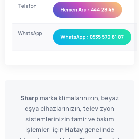
Telefon
Hemen Ara : 444 28 46
WhatsApp
WhatsApp : 0535 570 61 87
Sharp
marka klimalarınızın, beyaz
eşya cihazlarınızın, televizyon
sistemlerinizin tamir ve bakım
işlemleri için
Hatay
genelinde