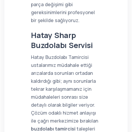
parça değişimi gibi
gereksinimlerini profesyonel
bir şekilde sağlıyoruz.
Hatay Sharp
Buzdolabı Servisi
Hatay Buzdolabı Tamircisi
ustalarımız müdahale ettiği
arızalarda sorunları ortadan
kaldırdığı gibi; aynı sorunlarla
tekrar karşılaşmamanız için
müdahaleleri sonrası size
detaylı olarak bilgiler veriyor.
Çözüm odaklı hizmet anlayışı
ile çağrı merkezimize bırakılan
buzdolabı tamircisi
talepleri