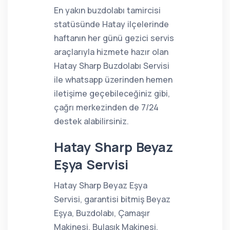
En yakın buzdolabı tamircisi
statüsünde Hatay ilçelerinde
haftanın her günü gezici servis
araçlarıyla hizmete hazır olan
Hatay Sharp Buzdolabı Servisi
ile whatsapp üzerinden hemen
iletişime geçebileceğiniz gibi,
çağrı merkezinden de 7/24
destek alabilirsiniz.
Hatay Sharp Beyaz
Eşya Servisi
Hatay Sharp Beyaz Eşya
Servisi, garantisi bitmiş Beyaz
Eşya, Buzdolabı, Çamaşır
Makinesi, Bulaşık Makinesi,