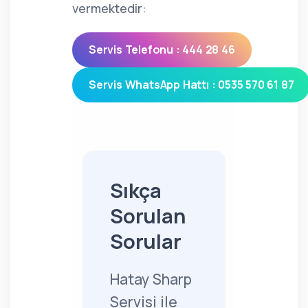
vermektedir:
Servis Telefonu : 444 28 46
Servis WhatsApp Hattı : 0535 570 61 87
Sıkça
Sorulan
Sorular
Hatay Sharp
Servisi ile