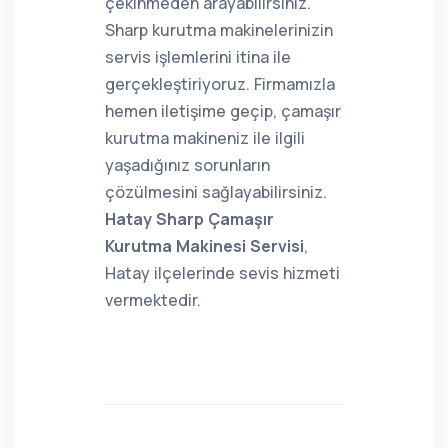
çekinmeden arayabilirsiniz.
Sharp kurutma makinelerinizin
servis işlemlerini itina ile
gerçekleştiriyoruz. Firmamızla
hemen iletişime geçip, çamaşır
kurutma makineniz ile ilgili
yaşadığınız sorunların
çözülmesini sağlayabilirsiniz.
Hatay Sharp Çamaşır
Kurutma Makinesi Servisi
,
Hatay ilçelerinde sevis hizmeti
vermektedir.