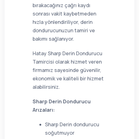
bırakacağınız çağrı kaydı
sonrası vakit kaybetmeden
hızla yönlendiriliyor, derin
dondurucunuzun tamiri ve
bakımı sağlanıyor.
Hatay Sharp Derin Dondurucu
Tamircisi olarak hizmet veren
firmamız sayesinde güvenilir,
ekonomik ve kaliteli bir hizmet
alabilirsiniz.
Sharp Derin Dondurucu
Arızaları:
Sharp Derin dondurucu
soğutmuyor