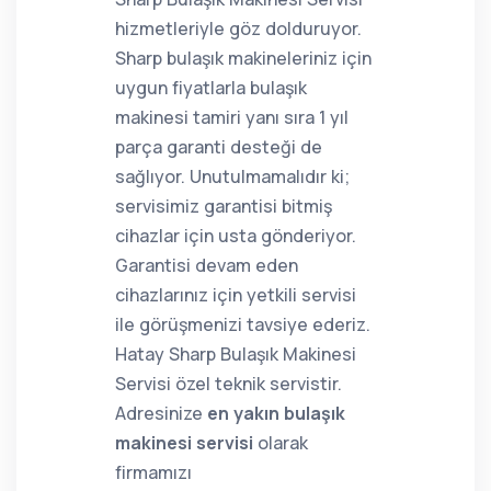
hizmetleriyle göz dolduruyor.
Sharp bulaşık makineleriniz için
uygun fiyatlarla bulaşık
makinesi tamiri yanı sıra 1 yıl
parça garanti desteği de
sağlıyor. Unutulmamalıdır ki;
servisimiz garantisi bitmiş
cihazlar için usta gönderiyor.
Garantisi devam eden
cihazlarınız için yetkili servisi
ile görüşmenizi tavsiye ederiz.
Hatay Sharp Bulaşık Makinesi
Servisi özel teknik servistir.
Adresinize
en yakın bulaşık
makinesi servisi
olarak
firmamızı