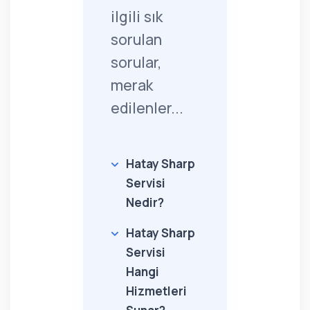
ilgili sık
sorulan
sorular,
merak
edilenler...
Hatay Sharp
Servisi
Nedir?
Hatay Sharp
Servisi
Hangi
Hizmetleri