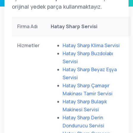
orijinal yedek parça kullanmaktayız.
Firma Adı
Hatay Sharp Servisi
Hizmetler
Hatay Sharp Klima Servisi
Hatay Sharp Buzdolabı
Servisi
Hatay Sharp Beyaz Eşya
Servisi
Hatay Sharp Çamaşır
Makinası Tamir Servisi
Hatay Sharp Bulaşık
Makinesi Servisi
Hatay Sharp Derin
Dondurucu Servisi