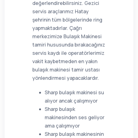
değerlendirebilirsiniz. Gezici
servis araçlarımız Hatay
şehrinin tüm bölgelerinde ring
yapmaktadırlar. Çağrı
merkezimize Bulaşık Makinesi
tamiri hususunda bırakacağınız
servis kaydı ile operatörlerimiz
vakit kaybetmeden en yakın
bulaşık makinesi tamir ustası
yönlendirmesi yapacaklardır.
Sharp bulaşık makinesi su
alıyor ancak çalışmıyor
Sharp bulaşık
makinesinden ses geliyor
ama çalışmıyor
Sharp bulaşık makinesinin