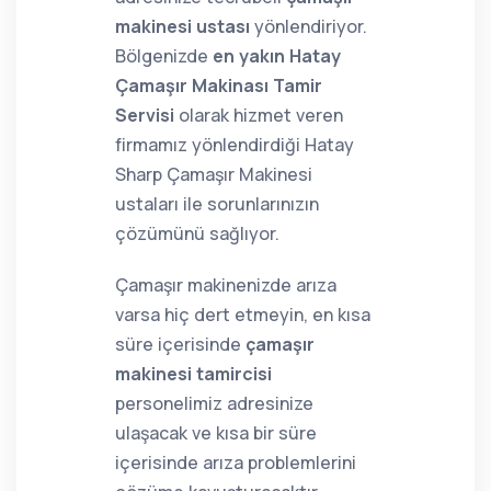
makinesi ustası
yönlendiriyor.
Bölgenizde
en yakın Hatay
Çamaşır Makinası Tamir
Servisi
olarak hizmet veren
firmamız yönlendirdiği Hatay
Sharp Çamaşır Makinesi
ustaları ile sorunlarınızın
çözümünü sağlıyor.
Çamaşır makinenizde arıza
varsa hiç dert etmeyin, en kısa
süre içerisinde
çamaşır
makinesi tamircisi
personelimiz adresinize
ulaşacak ve kısa bir süre
içerisinde arıza problemlerini