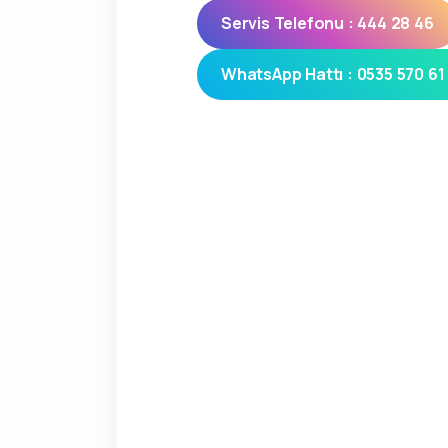
Servis Telefonu : 444 28 46
WhatsApp Hattı : 0535 570 61