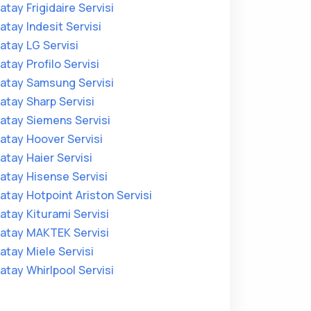
atay Frigidaire Servisi
atay Indesit Servisi
atay LG Servisi
atay Profilo Servisi
atay Samsung Servisi
atay Sharp Servisi
atay Siemens Servisi
atay Hoover Servisi
atay Haier Servisi
atay Hisense Servisi
atay Hotpoint Ariston Servisi
atay Kiturami Servisi
atay MAKTEK Servisi
atay Miele Servisi
atay Whirlpool Servisi