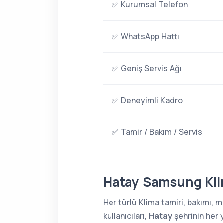
✅ Kurumsal Telefon
✅ WhatsApp Hattı
✅ Geniş Servis Ağı
✅ Deneyimli Kadro
✅ Tamir / Bakım / Servis
Hatay Samsung Kli
Her türlü Klima tamiri, bakımı,
kullanıcıları,
Hatay
şehrinin her