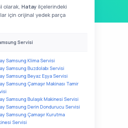
i
olarak,
Hatay
ilçelerindeki
ar için orijinal yedek parça
amsung Servisi
ay Samsung Klima Servisi
ay Samsung Buzdolabı Servisi
ay Samsung Beyaz Eşya Servisi
ay Samsung Çamaşır Makinası Tamir
visi
ay Samsung Bulaşık Makinesi Servisi
ay Samsung Derin Dondurucu Servisi
ay Samsung Çamaşır Kurutma
inesi Servisi