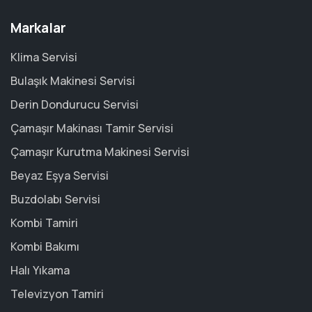
Markalar
Klima Servisi
Bulaşık Makinesi Servisi
Derin Dondurucu Servisi
Çamaşır Makinası Tamir Servisi
Çamaşır Kurutma Makinesi Servisi
Beyaz Eşya Servisi
Buzdolabı Servisi
Kombi Tamiri
Kombi Bakımı
Halı Yıkama
Televizyon Tamiri