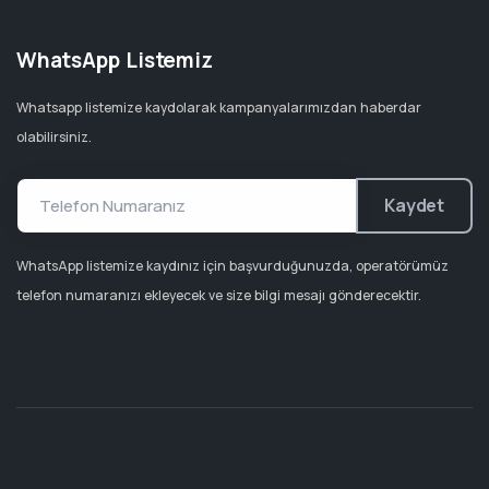
WhatsApp Listemiz
Whatsapp listemize kaydolarak kampanyalarımızdan haberdar
olabilirsiniz.
Kaydet
WhatsApp listemize kaydınız için başvurduğunuzda, operatörümüz
telefon numaranızı ekleyecek ve size bilgi mesajı gönderecektir.