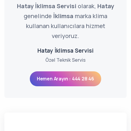
Hatay İklimsa Servisi
olarak,
Hatay
genelinde
İklimsa
marka klima
kullanan kullanıcılara hizmet
veriyoruz.
Hatay İklimsa Servisi
Özel Teknik Servis
Hemen Arayın : 444 28 46