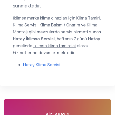
sunmaktadır.
İklimsa marka klima cihazları için Klima Tamiri,
Klima Servisi, Klima Bakım / Onarım ve Klima
Montajı gibi mevzularda servis hizmeti sunan
Hatay İklimsa Servisi
, haftanın 7 günü
Hatay
genelinde
İklimsa klima tamircisi
olarak
hizmetlerine devam etmektedir.
Hatay Klima Servisi
BIZI ARAYIN