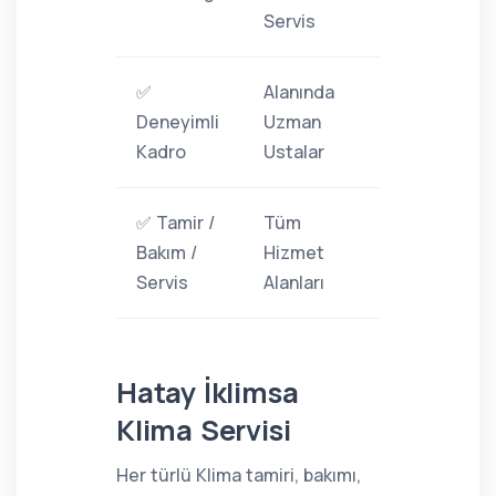
Servis
✅
Alanında
Deneyimli
Uzman
Kadro
Ustalar
✅ Tamir /
Tüm
Bakım /
Hizmet
Servis
Alanları
Hatay İklimsa
Klima Servisi
Her türlü Klima tamiri, bakımı,