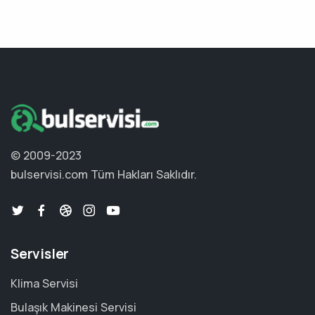
© 2009-2023
bulservisi.com
Tüm Hakları Saklıdır.
Servisler
Klima Servisi
Bulaşık Makinesi Servisi