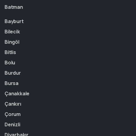
Batman
Bayburt
Bilecik
Bingöl
Bitlis
Bolu
Burdur
Bursa
Çanakkale
Çankırı
Çorum
Denizli
Diyarbakır