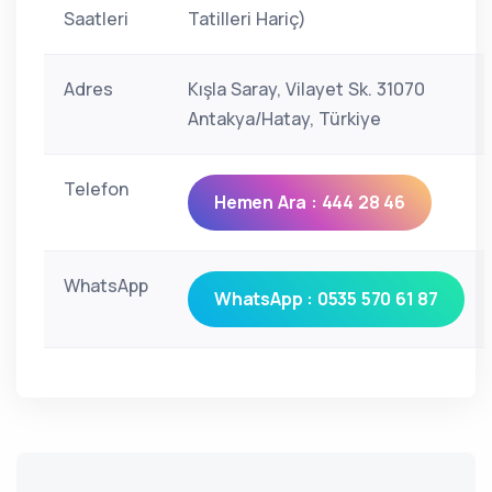
Saatleri
Tatilleri Hariç)
Adres
Kışla Saray, Vilayet Sk. 31070
Antakya/Hatay, Türkiye
Telefon
Hemen Ara : 444 28 46
WhatsApp
WhatsApp : 0535 570 61 87