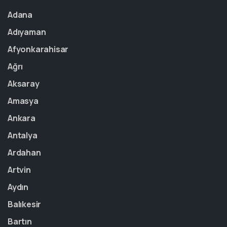
Adana
Adıyaman
Afyonkarahisar
Ağrı
Aksaray
Amasya
Ankara
Antalya
Ardahan
Artvin
Aydın
Balıkesir
Bartın