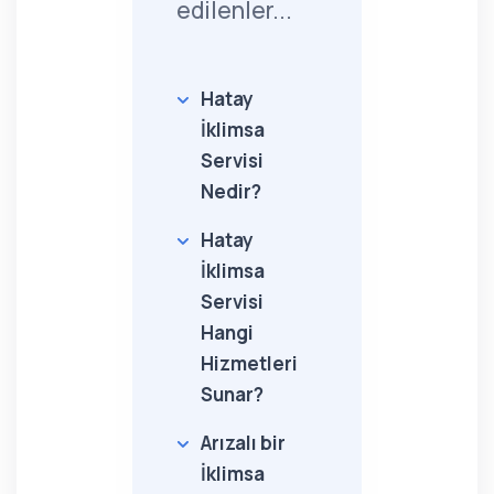
edilenler...
Hatay
İklimsa
Servisi
Nedir?
Hatay
İklimsa
Servisi
Hangi
Hizmetleri
Sunar?
Arızalı bir
İklimsa