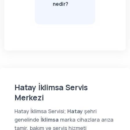
nedir?
Hatay İklimsa Servis
Merkezi
Hatay İklimsa Servisi;
Hatay
şehri
genelinde
İklimsa
marka cihazlara arıza
tamir, bakım ve servis hizmeti