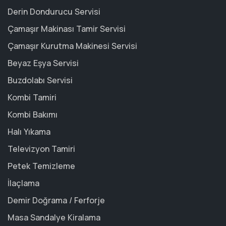
Derin Dondurucu Servisi
Çamaşır Makinası Tamir Servisi
Çamaşır Kurutma Makinesi Servisi
Beyaz Eşya Servisi
Buzdolabı Servisi
Kombi Tamiri
Kombi Bakımı
Halı Yıkama
Televizyon Tamiri
Petek Temizleme
İlaçlama
Demir Doğrama / Ferforje
Masa Sandalye Kiralama