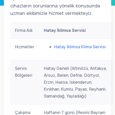
cihazların sorunlarına yönelik konusunda
uzman ekibimizle hizmet vermekteyiz.
Firma Adı
Hatay İklimsa Servisi
Hizmetler
Hatay İklimsa Klima Servisi
Servis
Hatay Geneli (Altınözü, Antakya,
Bölgeleri
Arsuz, Belen, Defne, Dörtyol,
Erzin, Hassa, İskenderun,
Kırıkhan, Kumlu, Payas, Reyhanlı,
Samandağ, Yayladağı)
Çalışma
Haftanın 7 günü (Resmi Bayram