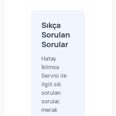
Sıkça
Sorulan
Sorular
Hatay
İklimsa
Servisi ile
ilgili sık
sorulan
sorular,
merak