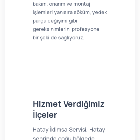
bakım, onarım ve montaj
işlemleri yanısıra söküm, yedek
parça değişimi gibi
gereksinimlerini profesyonel
bir şekilde sağlıyoruz.
Hizmet Verdiğimiz
İlçeler
Hatay İklimsa Servisi, Hatay
şehrinde çoğu bölgede