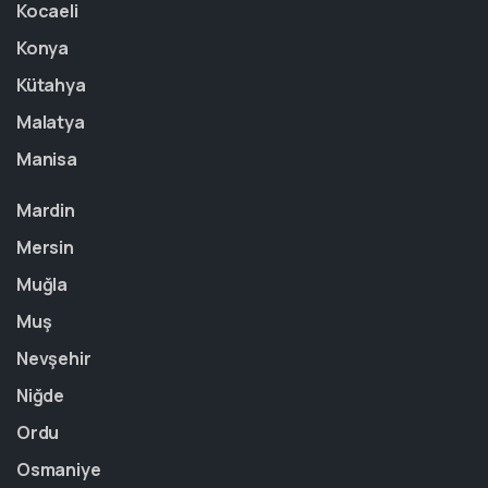
Kocaeli
Konya
Kütahya
Malatya
Manisa
Mardin
Mersin
Muğla
Muş
Nevşehir
Niğde
Ordu
Osmaniye