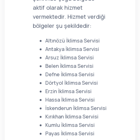
aktif olarak hizmet
vermektedir. Hizmet verdiği
bölgeler şu şekildedir:
Altınözü İklimsa Servisi
Antakya İklimsa Servisi
Arsuz İklimsa Servisi
Belen İklimsa Servisi
Defne İklimsa Servisi
Dörtyol İklimsa Servisi
Erzin İklimsa Servisi
Hassa İklimsa Servisi
İskenderun İklimsa Servisi
Kırıkhan İklimsa Servisi
Kumlu İklimsa Servisi
Payas İklimsa Servisi