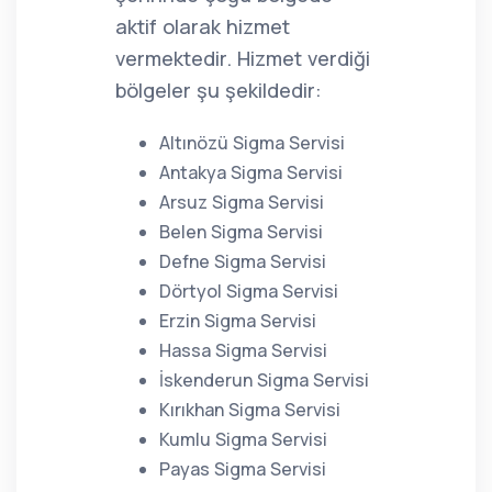
aktif olarak hizmet
vermektedir. Hizmet verdiği
bölgeler şu şekildedir:
Altınözü Sigma Servisi
Antakya Sigma Servisi
Arsuz Sigma Servisi
Belen Sigma Servisi
Defne Sigma Servisi
Dörtyol Sigma Servisi
Erzin Sigma Servisi
Hassa Sigma Servisi
İskenderun Sigma Servisi
Kırıkhan Sigma Servisi
Kumlu Sigma Servisi
Payas Sigma Servisi