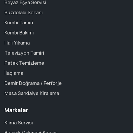
Beyaz Eşya Servisi
Buzdolabı Servisi
Kombi Tamiri
Kombi Bakımı
Halı Yıkama
Televizyon Tamiri
Petek Temizleme
İlaçlama
Demir Doğrama / Ferforje
Masa Sandalye Kiralama
Markalar
Klima Servisi
Bulaşık Makinesi Servisi