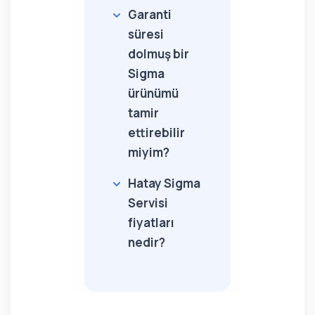
Garanti
süresi
dolmuş bir
Sigma
ürünümü
tamir
ettirebilir
miyim?
Hatay Sigma
Servisi
fiyatları
nedir?