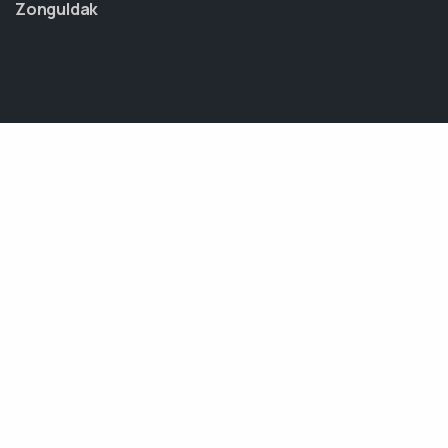
Zonguldak