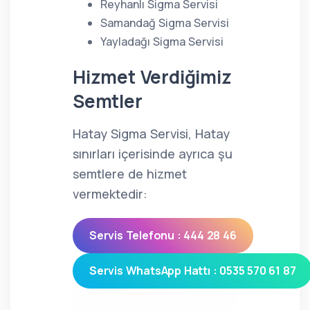
Reyhanlı Sigma Servisi
Samandağ Sigma Servisi
Yayladağı Sigma Servisi
Hizmet Verdiğimiz
Semtler
Hatay Sigma Servisi, Hatay
sınırları içerisinde ayrıca şu
semtlere de hizmet
vermektedir:
Servis Telefonu : 444 28 46
Servis WhatsApp Hattı : 0535 570 61 87