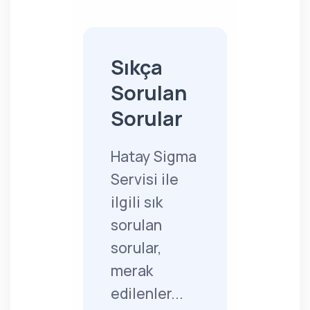
Sıkça
Sorulan
Sorular
Hatay Sigma
Servisi ile
ilgili sık
sorulan
sorular,
merak
edilenler...