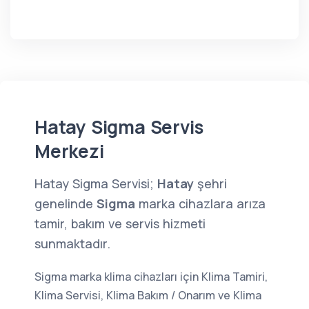
Hatay Sigma Servis
Merkezi
Hatay Sigma Servisi;
Hatay
şehri
genelinde
Sigma
marka cihazlara arıza
tamir, bakım ve servis hizmeti
sunmaktadır.
Sigma marka klima cihazları için Klima Tamiri,
Klima Servisi, Klima Bakım / Onarım ve Klima