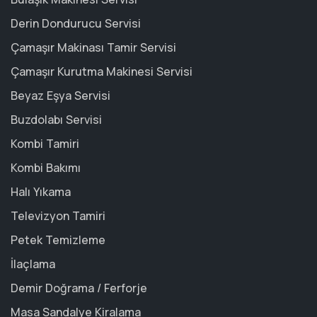
Derin Dondurucu Servisi
Çamaşır Makinası Tamir Servisi
Çamaşır Kurutma Makinesi Servisi
Beyaz Eşya Servisi
Buzdolabı Servisi
Kombi Tamiri
Kombi Bakımı
Halı Yıkama
Televizyon Tamiri
Petek Temizleme
İlaçlama
Demir Doğrama / Ferforje
Masa Sandalye Kiralama