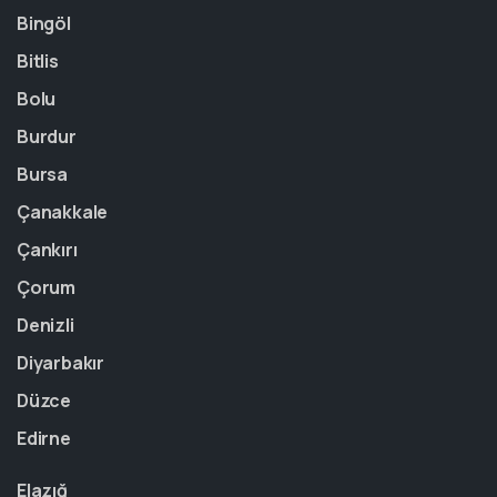
Bingöl
Bitlis
Bolu
Burdur
Bursa
Çanakkale
Çankırı
Çorum
Denizli
Diyarbakır
Düzce
Edirne
Elazığ