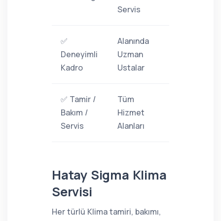
Servis
✅
Alanında
Deneyimli
Uzman
Kadro
Ustalar
✅ Tamir /
Tüm
Bakım /
Hizmet
Servis
Alanları
Hatay Sigma Klima
Servisi
Her türlü Klima tamiri, bakımı,