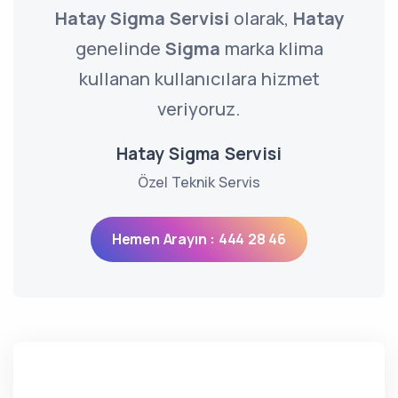
Hatay Sigma Servisi
olarak,
Hatay
genelinde
Sigma
marka klima
kullanan kullanıcılara hizmet
veriyoruz.
Hatay Sigma Servisi
Özel Teknik Servis
Hemen Arayın : 444 28 46