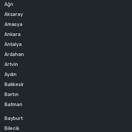
Ağrı
Aksaray
Amasya
Ankara
Antalya
Ardahan
Artvin
Aydın
Balıkesir
Bartın
Batman
Bayburt
Bilecik