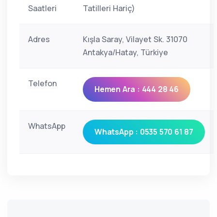
Saatleri
Tatilleri Hariç)
Adres
Kışla Saray, Vilayet Sk. 31070
Antakya/Hatay, Türkiye
Telefon
Hemen Ara : 444 28 46
WhatsApp
WhatsApp : 0535 570 61 87