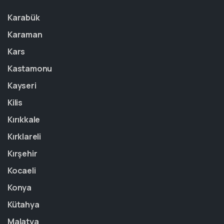
Karabük
Karaman
Kars
Kastamonu
Kayseri
Kilis
Kırıkkale
Kırklareli
Kırşehir
Kocaeli
Konya
Kütahya
Malatya