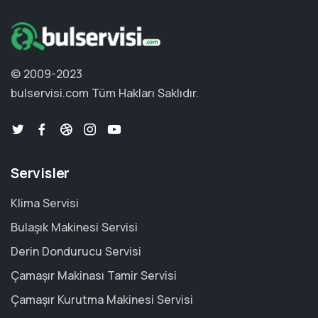
© 2009-2023
bulservisi.com
Tüm Hakları Saklıdır.
Servisler
Klima Servisi
Bulaşık Makinesi Servisi
Derin Dondurucu Servisi
Çamaşır Makinası Tamir Servisi
Çamaşır Kurutma Makinesi Servisi