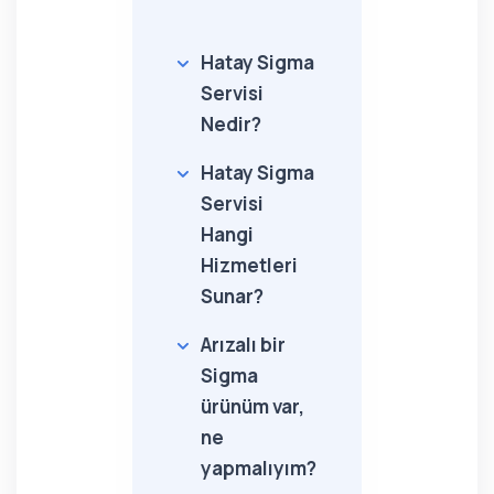
Hatay Sigma
Servisi
Nedir?
Hatay Sigma
Servisi
Hangi
Hizmetleri
Sunar?
Arızalı bir
Sigma
ürünüm var,
ne
yapmalıyım?