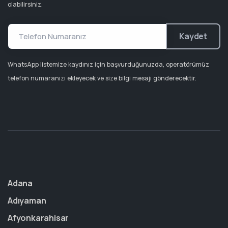
olabilirsiniz.
Kaydet
WhatsApp listemize kaydınız için başvurduğunuzda, operatörümüz
telefon numaranızı ekleyecek ve size bilgi mesajı gönderecektir.
Adana
Adıyaman
Afyonkarahisar