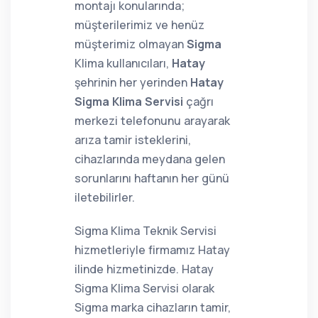
montajı konularında;
müşterilerimiz ve henüz
müşterimiz olmayan
Sigma
Klima kullanıcıları,
Hatay
şehrinin her yerinden
Hatay
Sigma Klima Servisi
çağrı
merkezi telefonunu arayarak
arıza tamir isteklerini,
cihazlarında meydana gelen
sorunlarını haftanın her günü
iletebilirler.
Sigma Klima Teknik Servisi
hizmetleriyle firmamız Hatay
ilinde hizmetinizde. Hatay
Sigma Klima Servisi olarak
Sigma marka cihazların tamir,