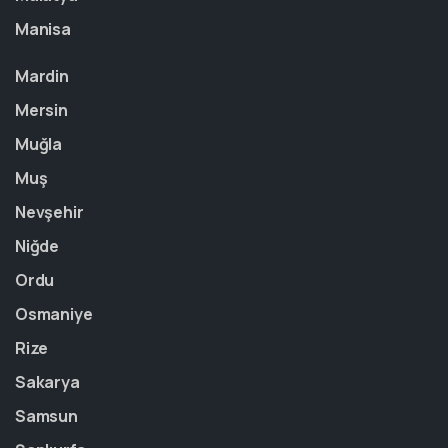
Manisa
Mardin
Mersin
Muğla
Muş
Nevşehir
Niğde
Ordu
Osmaniye
Rize
Sakarya
Samsun