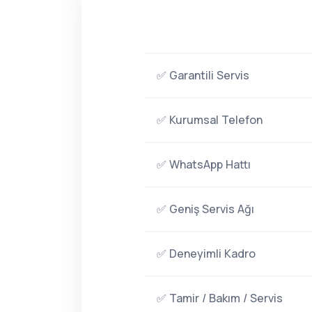
✅ Garantili Servis
✅ Kurumsal Telefon
✅ WhatsApp Hattı
✅ Geniş Servis Ağı
✅ Deneyimli Kadro
✅ Tamir / Bakım / Servis