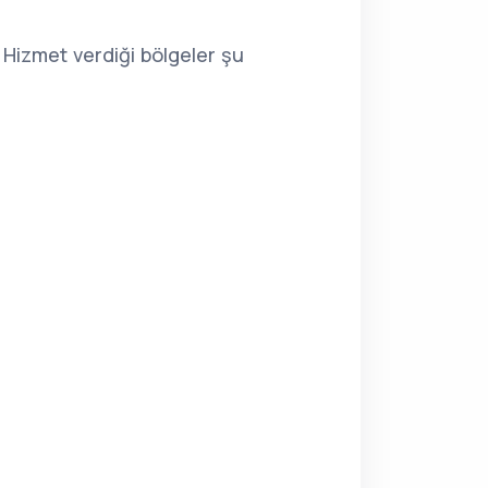
 Hizmet verdiği bölgeler şu