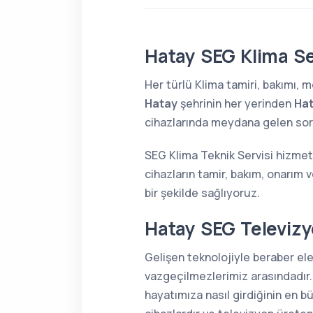
Hatay SEG Klima Se
Her türlü Klima tamiri, bakımı,
Hatay
şehrinin her yerinden
Hat
cihazlarında meydana gelen sorun
SEG Klima Teknik Servisi hizmet
cihazların tamir, bakım, onarım 
bir şekilde sağlıyoruz.
Hatay SEG Televizy
Gelişen teknolojiyle beraber el
vazgeçilmezlerimiz arasındadır.
hayatımıza nasıl girdiğinin en 