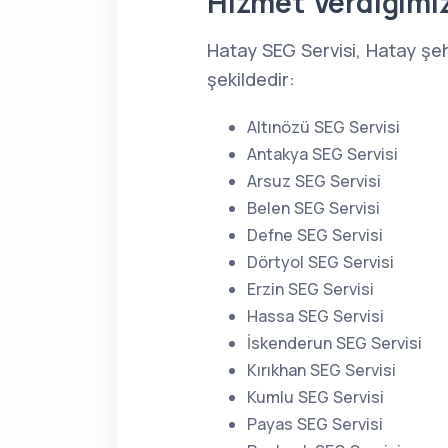
Hizmet Verdiğimiz
Hatay SEG Servisi, Hatay şe
şekildedir:
Altınözü SEG Servisi
Antakya SEG Servisi
Arsuz SEG Servisi
Belen SEG Servisi
Defne SEG Servisi
Dörtyol SEG Servisi
Erzin SEG Servisi
Hassa SEG Servisi
İskenderun SEG Servisi
Kırıkhan SEG Servisi
Kumlu SEG Servisi
Payas SEG Servisi