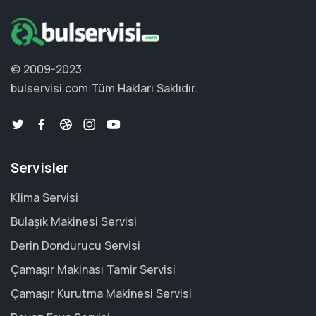
© 2009-2023
bulservisi.com
Tüm Hakları Saklıdır.
Servisler
Klima Servisi
Bulaşık Makinesi Servisi
Derin Dondurucu Servisi
Çamaşır Makinası Tamir Servisi
Çamaşır Kurutma Makinesi Servisi