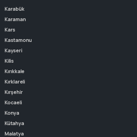
Karabük
Karaman
Kars
Kastamonu
Kayseri
Kilis
Kırıkkale
Kırklareli
Kırşehir
Kocaeli
Konya
Kütahya
Malatya