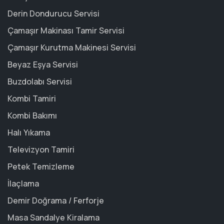
Derin Dondurucu Servisi
Çamaşır Makinası Tamir Servisi
Çamaşır Kurutma Makinesi Servisi
Beyaz Eşya Servisi
Buzdolabı Servisi
Kombi Tamiri
Kombi Bakımı
Halı Yıkama
Televizyon Tamiri
Petek Temizleme
İlaçlama
Demir Doğrama / Ferforje
Masa Sandalye Kiralama