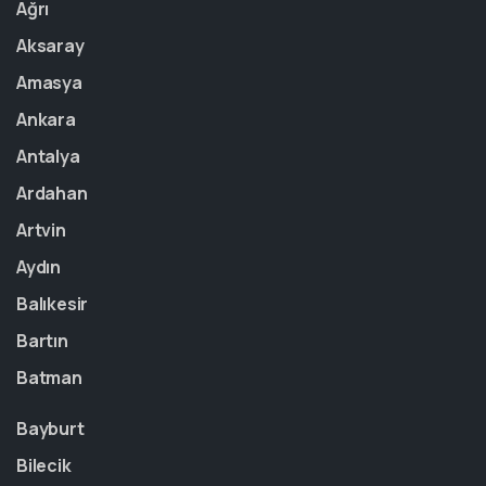
Ağrı
Aksaray
Amasya
Ankara
Antalya
Ardahan
Artvin
Aydın
Balıkesir
Bartın
Batman
Bayburt
Bilecik