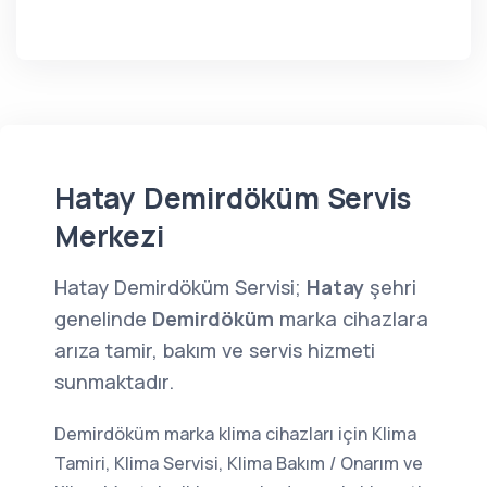
Hatay Demirdöküm Servis
Merkezi
Hatay Demirdöküm Servisi;
Hatay
şehri
genelinde
Demirdöküm
marka cihazlara
arıza tamir, bakım ve servis hizmeti
sunmaktadır.
Demirdöküm marka klima cihazları için Klima
Tamiri, Klima Servisi, Klima Bakım / Onarım ve