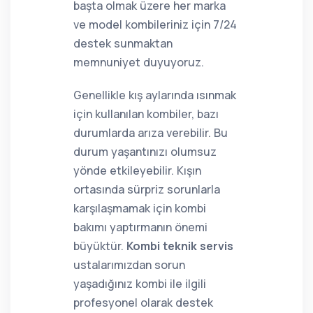
başta olmak üzere her marka
ve model kombileriniz için 7/24
destek sunmaktan
memnuniyet duyuyoruz.
Genellikle kış aylarında ısınmak
için kullanılan kombiler, bazı
durumlarda arıza verebilir. Bu
durum yaşantınızı olumsuz
yönde etkileyebilir. Kışın
ortasında sürpriz sorunlarla
karşılaşmamak için kombi
bakımı yaptırmanın önemi
büyüktür.
Kombi teknik servis
ustalarımızdan sorun
yaşadığınız kombi ile ilgili
profesyonel olarak destek