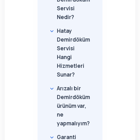
Servisi
Nedir?
Hatay
Demirdöküm
Servisi
Hangi
Hizmetleri
Sunar?
Arızalı bir
Demirdöküm
ürünüm var,
ne
yapmalıyım?
Garanti