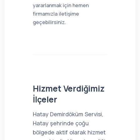
yararlanmak için hemen
firmamızla iletişime
geçebilirsiniz.
Hizmet Verdiğimiz
İlçeler
Hatay Demirdöküm Servisi,
Hatay şehrinde çoğu
bölgede aktif olarak hizmet