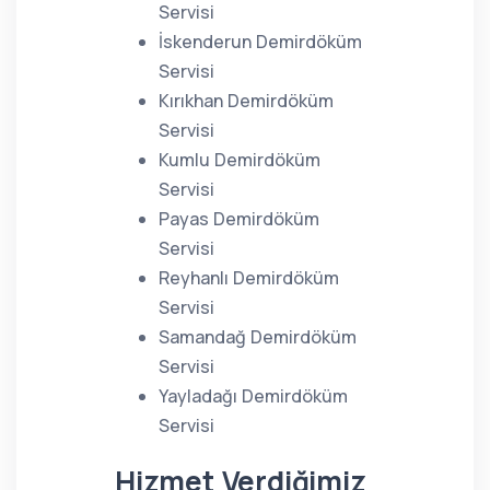
Servisi
İskenderun Demirdöküm
Servisi
Kırıkhan Demirdöküm
Servisi
Kumlu Demirdöküm
Servisi
Payas Demirdöküm
Servisi
Reyhanlı Demirdöküm
Servisi
Samandağ Demirdöküm
Servisi
Yayladağı Demirdöküm
Servisi
Hizmet Verdiğimiz