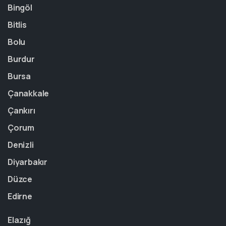
Bingöl
Bitlis
Bolu
Burdur
Bursa
Çanakkale
Çankırı
Çorum
Denizli
Diyarbakır
Düzce
Edirne
Elazığ