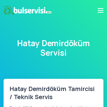
Hatay Demirdöküm
Servisi
Hatay Demirdöküm Tamircisi
/ Teknik Servis