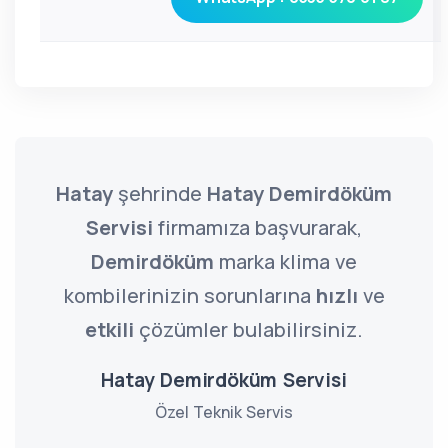
Hatay
şehrinde
Hatay Demirdöküm
Servisi
firmamıza başvurarak,
Demirdöküm
marka klima ve
kombilerinizin sorunlarına
hızlı
ve
etkili
çözümler bulabilirsiniz.
Hatay Demirdöküm Servisi
Özel Teknik Servis