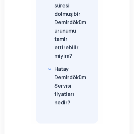
süresi
dolmuş bir
Demirdöküm
ürünümü
tamir
ettirebilir
miyim?
Hatay
Demirdöküm
Servisi
fiyatları
nedir?