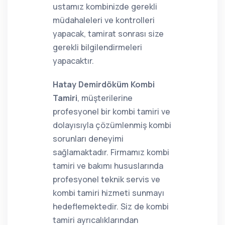
ustamız kombinizde gerekli
müdahaleleri ve kontrolleri
yapacak, tamirat sonrası size
gerekli bilgilendirmeleri
yapacaktır.
Hatay Demirdöküm Kombi
Tamiri
, müşterilerine
profesyonel bir kombi tamiri ve
dolayısıyla çözümlenmiş kombi
sorunları deneyimi
sağlamaktadır. Firmamız kombi
tamiri ve bakımı hususlarında
profesyonel teknik servis ve
kombi tamiri hizmeti sunmayı
hedeflemektedir. Siz de kombi
tamiri ayrıcalıklarından