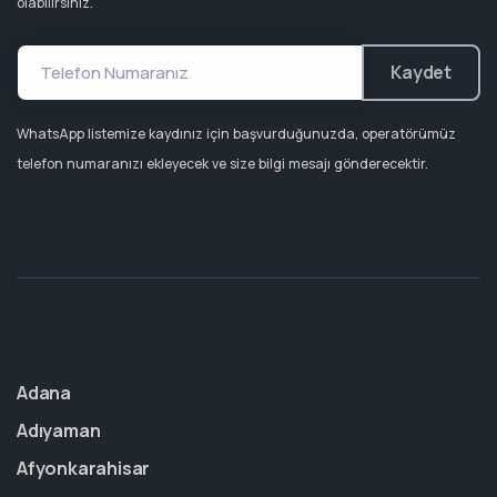
olabilirsiniz.
Kaydet
WhatsApp listemize kaydınız için başvurduğunuzda, operatörümüz
telefon numaranızı ekleyecek ve size bilgi mesajı gönderecektir.
Adana
Adıyaman
Afyonkarahisar