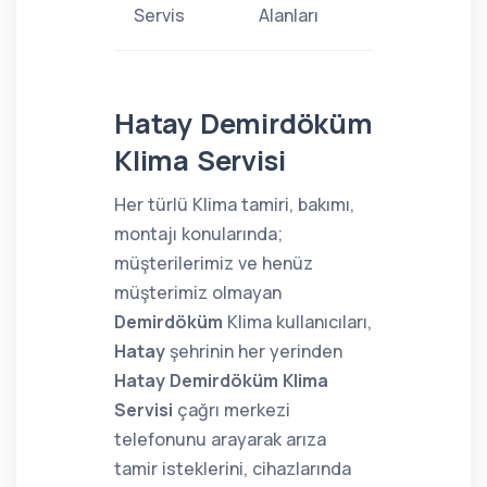
Servis
Alanları
Hatay Demirdöküm
Klima Servisi
Her türlü Klima tamiri, bakımı,
montajı konularında;
müşterilerimiz ve henüz
müşterimiz olmayan
Demirdöküm
Klima kullanıcıları,
Hatay
şehrinin her yerinden
Hatay Demirdöküm Klima
Servisi
çağrı merkezi
telefonunu arayarak arıza
tamir isteklerini, cihazlarında