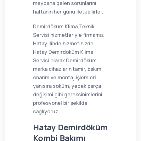
meydana gelen sorunlarını
haftanın her günü iletebilirler.
Demirdöküm Klima Teknik
Servisi hizmetleriyle firmamız
Hatay ilinde hizmetinizde.
Hatay Demirdöküm Klima
Servisi olarak Demirdöküm
marka cihazların tamir, bakım,
onarım ve montaj işlemleri
yanısıra söküm, yedek parça
değişimi gibi gereksinimlerini
profesyonel bir şekilde
sağlıyoruz.
Hatay Demirdöküm
Kombi Bakımı