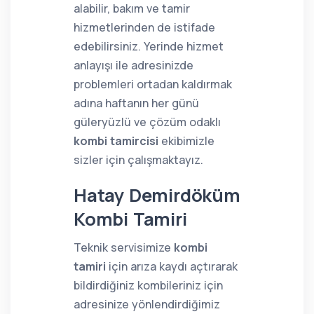
alabilir, bakım ve tamir
hizmetlerinden de istifade
edebilirsiniz. Yerinde hizmet
anlayışı ile adresinizde
problemleri ortadan kaldırmak
adına haftanın her günü
güleryüzlü ve çözüm odaklı
kombi tamircisi
ekibimizle
sizler için çalışmaktayız.
Hatay Demirdöküm
Kombi Tamiri
Teknik servisimize
kombi
tamiri
için arıza kaydı açtırarak
bildirdiğiniz kombileriniz için
adresinize yönlendirdiğimiz