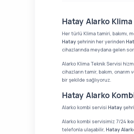
Hatay Alarko Klima 
Her türlü Klima tamiri, bakımı,
Hatay
şehrinin her yerinden
Hat
cihazlarında meydana gelen sorun
Alarko Klima Teknik Servisi hizm
cihazların tamir, bakım, onarım 
bir şekilde sağlıyoruz.
Hatay Alarko Kombi
Alarko kombi servisi
Hatay
şehri
Alarko kombi servisimiz 7/24
ko
telefonla ulaşabilir,
Hatay Alark