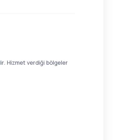
r. Hizmet verdiği bölgeler