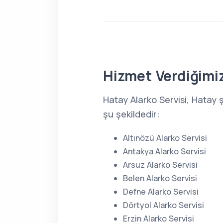
Hizmet Verdiğimiz
Hatay Alarko Servisi, Hatay 
şu şekildedir:
Altınözü Alarko Servisi
Antakya Alarko Servisi
Arsuz Alarko Servisi
Belen Alarko Servisi
Defne Alarko Servisi
Dörtyol Alarko Servisi
Erzin Alarko Servisi