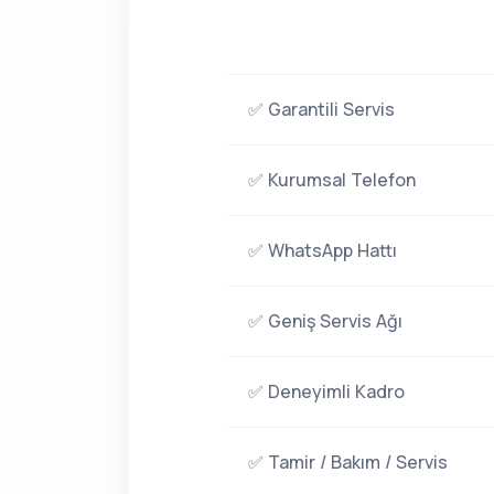
✅ Garantili Servis
✅ Kurumsal Telefon
✅ WhatsApp Hattı
✅ Geniş Servis Ağı
✅ Deneyimli Kadro
✅ Tamir / Bakım / Servis