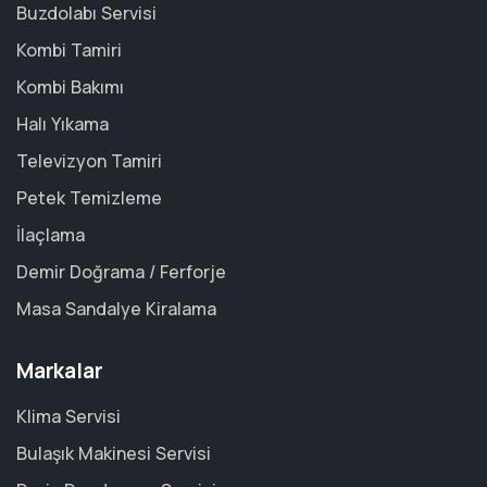
Buzdolabı Servisi
Kombi Tamiri
Kombi Bakımı
Halı Yıkama
Televizyon Tamiri
Petek Temizleme
İlaçlama
Demir Doğrama / Ferforje
Masa Sandalye Kiralama
Markalar
Klima Servisi
Bulaşık Makinesi Servisi