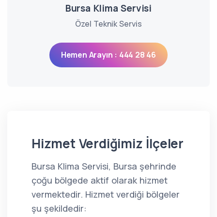
Bursa Klima Servisi
Özel Teknik Servis
Hemen Arayın : 444 28 46
Hizmet Verdiğimiz İlçeler
Bursa Klima Servisi, Bursa şehrinde
çoğu bölgede aktif olarak hizmet
vermektedir. Hizmet verdiği bölgeler
şu şekildedir: