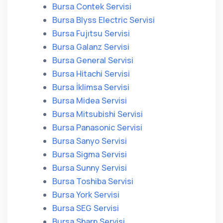
Bursa Contek Servisi
Bursa Blyss Electric Servisi
Bursa Fujıtsu Servisi
Bursa Galanz Servisi
Bursa General Servisi
Bursa Hitachi Servisi
Bursa İklimsa Servisi
Bursa Midea Servisi
Bursa Mitsubishi Servisi
Bursa Panasonic Servisi
Bursa Sanyo Servisi
Bursa Sigma Servisi
Bursa Sunny Servisi
Bursa Toshiba Servisi
Bursa York Servisi
Bursa SEG Servisi
Bursa Sharp Servisi