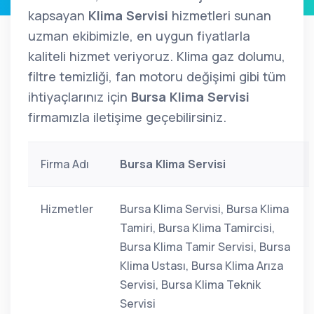
kapsayan
Klima Servisi
hizmetleri sunan
uzman ekibimizle, en uygun fiyatlarla
kaliteli hizmet veriyoruz. Klima gaz dolumu,
filtre temizliği, fan motoru değişimi gibi tüm
ihtiyaçlarınız için
Bursa Klima Servisi
firmamızla iletişime geçebilirsiniz.
Firma Adı
Bursa Klima Servisi
Hizmetler
Bursa Klima Servisi, Bursa Klima
Tamiri, Bursa Klima Tamircisi,
Bursa Klima Tamir Servisi, Bursa
Klima Ustası, Bursa Klima Arıza
Servisi, Bursa Klima Teknik
Servisi