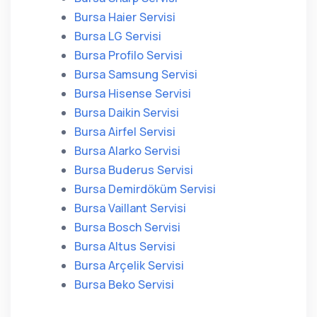
Bursa Haier Servisi
Bursa LG Servisi
Bursa Profilo Servisi
Bursa Samsung Servisi
Bursa Hisense Servisi
Bursa Daikin Servisi
Bursa Airfel Servisi
Bursa Alarko Servisi
Bursa Buderus Servisi
Bursa Demirdöküm Servisi
Bursa Vaillant Servisi
Bursa Bosch Servisi
Bursa Altus Servisi
Bursa Arçelik Servisi
Bursa Beko Servisi