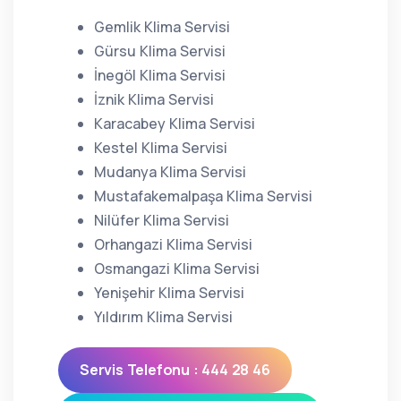
Gemlik Klima Servisi
Gürsu Klima Servisi
İnegöl Klima Servisi
İznik Klima Servisi
Karacabey Klima Servisi
Kestel Klima Servisi
Mudanya Klima Servisi
Mustafakemalpaşa Klima Servisi
Nilüfer Klima Servisi
Orhangazi Klima Servisi
Osmangazi Klima Servisi
Yenişehir Klima Servisi
Yıldırım Klima Servisi
Servis Telefonu : 444 28 46