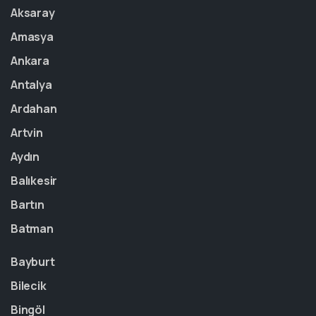
Aksaray
Amasya
Ankara
Antalya
Ardahan
Artvin
Aydın
Balıkesir
Bartın
Batman
Bayburt
Bilecik
Bingöl