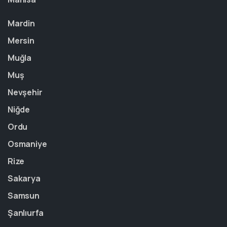
Mardin
Mersin
Muğla
Muş
Nevşehir
Niğde
Ordu
Osmaniye
Rize
Sakarya
Samsun
Şanlıurfa