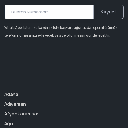
Kaydet
WhatsApp listemize kaydınız için başvurduğunuzda, operatörümüz
telefon numaranızı ekleyecek ve size bilgi mesajı gönderecektir.
Adana
Adıyaman
Afyonkarahisar
Ağrı