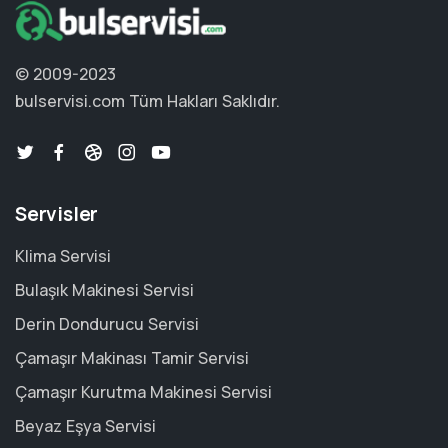
© 2009-2023
bulservisi.com
Tüm Hakları Saklıdır.
Servisler
Klima Servisi
Bulaşık Makinesi Servisi
Derin Dondurucu Servisi
Çamaşır Makinası Tamir Servisi
Çamaşır Kurutma Makinesi Servisi
Beyaz Eşya Servisi