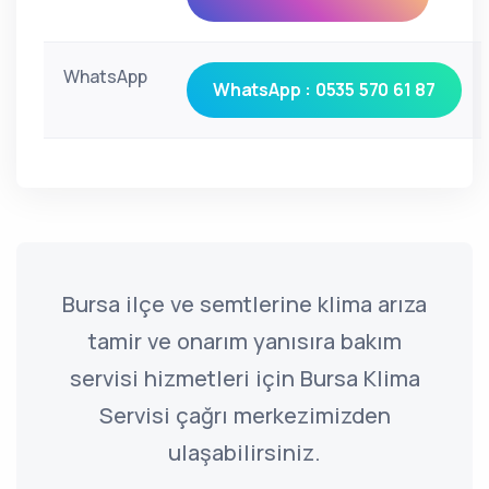
WhatsApp
WhatsApp : 0535 570 61 87
Bursa ilçe ve semtlerine klima arıza
tamir ve onarım yanısıra bakım
servisi hizmetleri için Bursa Klima
Servisi çağrı merkezimizden
ulaşabilirsiniz.