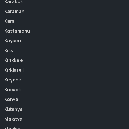
Karabük
Karaman
Kars
Kastamonu
Kayseri
Kilis
Kırıkkale
Kırklareli
Kırşehir
Kocaeli
Konya
Kütahya
Malatya
Manisa