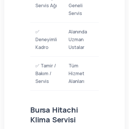
Servis Ağı
Geneli
Servis
✅
Alanında
Deneyimli
Uzman
Kadro
Ustalar
✅ Tamir /
Tüm
Bakım /
Hizmet
Servis
Alanları
Bursa Hitachi
Klima Servisi