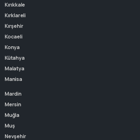
Kırıkkale
Kırklareli
Kırşehir
Kocaeli
Konya
Kütahya
Malatya
Manisa
Mardin
Mersin
Muğla
Muş
Nevşehir