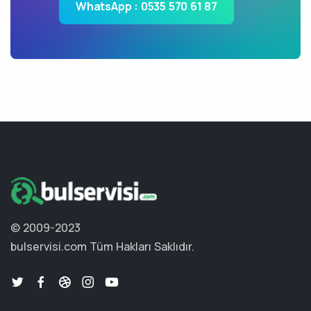
WhatsApp : 0535 570 61 87
© 2009-2023
bulservisi.com
Tüm Hakları Saklıdır.