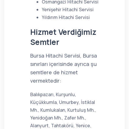
Osmangazi Hitachi Servisi
Yenişehir Hitachi Servisi
Yıldırım Hitachi Servisi
Hizmet Verdiğimiz
Semtler
Bursa Hitachi Servisi, Bursa
sınırları içerisinde ayrıca şu
semtlere de hizmet
vermektedir:
Balıkpazarı, Kurşunlu,
Küçükkumla, Umurbey, İstiklal
Mh., Kumlukalan, Kurtuluş Mh.,
Yenidoğan Mh., Zafer Mh.,
Alanyurt, Tahtakörü, Yenice,