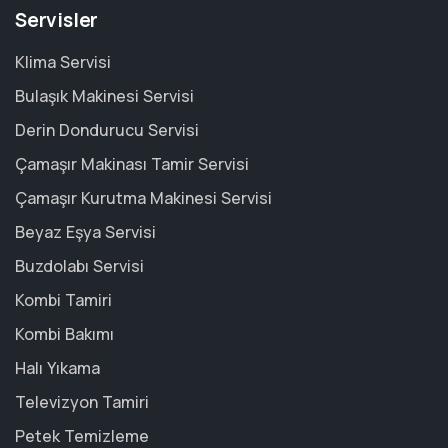
Servisler
Klima Servisi
Bulaşık Makinesi Servisi
Derin Dondurucu Servisi
Çamaşır Makinası Tamir Servisi
Çamaşır Kurutma Makinesi Servisi
Beyaz Eşya Servisi
Buzdolabı Servisi
Kombi Tamiri
Kombi Bakımı
Halı Yıkama
Televizyon Tamiri
Petek Temizleme