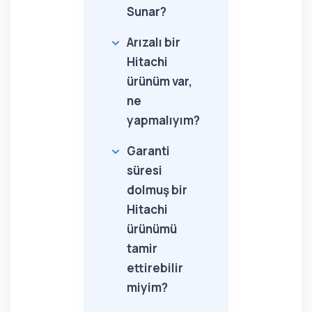
Sunar?
Arızalı bir
Hitachi
ürünüm var,
ne
yapmalıyım?
Garanti
süresi
dolmuş bir
Hitachi
ürünümü
tamir
ettirebilir
miyim?