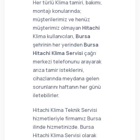
Her türlü Klima tamiri, bakımı,
montajı konularında;
müşterilerimiz ve henüz
müşterimiz olmayan
Hitachi
Klima kullanıcıları,
Bursa
şehrinin her yerinden
Bursa
Hitachi Klima Servisi
çağrı
merkezi telefonunu arayarak
arıza tamir isteklerini,
cihazlarında meydana gelen
sorunlarını haftanın her günü
iletebilirler.
Hitachi Klima Teknik Servisi
hizmetleriyle firmamız Bursa
ilinde hizmetinizde. Bursa
Hitachi Klima Servisi olarak