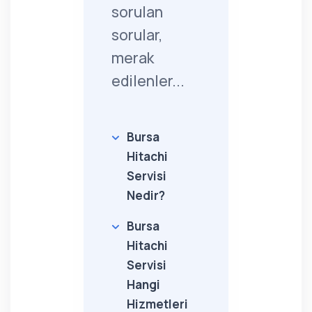
sorulan
sorular,
merak
edilenler...
Bursa
Hitachi
Servisi
Nedir?
Bursa
Hitachi
Servisi
Hangi
Hizmetleri