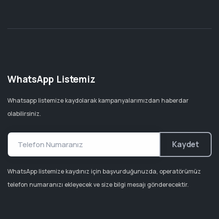
WhatsApp Listemiz
Whatsapp listemize kaydolarak kampanyalarımızdan haberdar
olabilirsiniz.
Kaydet
WhatsApp listemize kaydınız için başvurduğunuzda, operatörümüz
telefon numaranızı ekleyecek ve size bilgi mesajı gönderecektir.