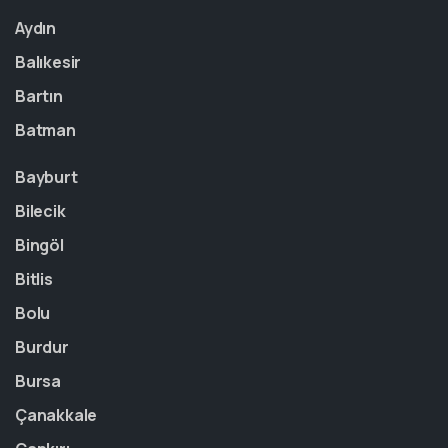
Aydın
Balıkesir
Bartın
Batman
Bayburt
Bilecik
Bingöl
Bitlis
Bolu
Burdur
Bursa
Çanakkale