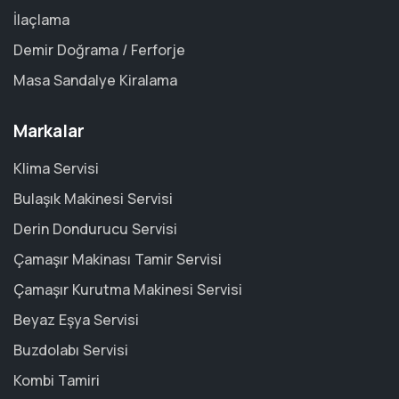
İlaçlama
Demir Doğrama / Ferforje
Masa Sandalye Kiralama
Markalar
Klima Servisi
Bulaşık Makinesi Servisi
Derin Dondurucu Servisi
Çamaşır Makinası Tamir Servisi
Çamaşır Kurutma Makinesi Servisi
Beyaz Eşya Servisi
Buzdolabı Servisi
Kombi Tamiri