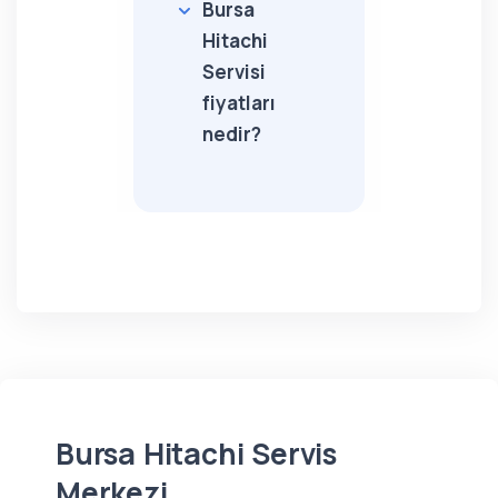
Bursa
Hitachi
Servisi
fiyatları
nedir?
Bursa Hitachi Servis
Merkezi