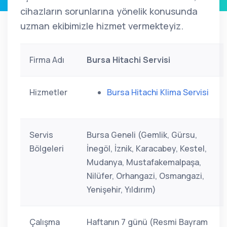
cihazların sorunlarına yönelik konusunda
uzman ekibimizle hizmet vermekteyiz.
Firma Adı
Bursa Hitachi Servisi
Hizmetler
Bursa Hitachi Klima Servisi
Servis
Bursa Geneli (Gemlik, Gürsu,
Bölgeleri
İnegöl, İznik, Karacabey, Kestel,
Mudanya, Mustafakemalpaşa,
Nilüfer, Orhangazi, Osmangazi,
Yenişehir, Yıldırım)
Çalışma
Haftanın 7 günü (Resmi Bayram