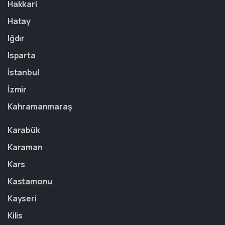
Hakkari
Hatay
Iğdır
Isparta
İstanbul
İzmir
Kahramanmaraş
Karabük
Karaman
Kars
Kastamonu
Kayseri
Kilis