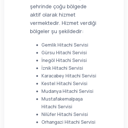
şehrinde çoğu bölgede
aktif olarak hizmet
vermektedir. Hizmet verdiği
bölgeler şu şekildedir:
Gemlik Hitachi Servisi
Gürsu Hitachi Servisi
İnegöl Hitachi Servisi
İznik Hitachi Servisi
Karacabey Hitachi Servisi
Kestel Hitachi Servisi
Mudanya Hitachi Servisi
Mustafakemalpaşa
Hitachi Servisi
Nilüfer Hitachi Servisi
Orhangazi Hitachi Servisi