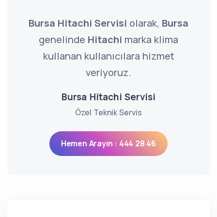
Bursa Hitachi Servisi
olarak,
Bursa
genelinde
Hitachi
marka klima
kullanan kullanıcılara hizmet
veriyoruz.
Bursa Hitachi Servisi
Özel Teknik Servis
Hemen Arayın : 444 28 46