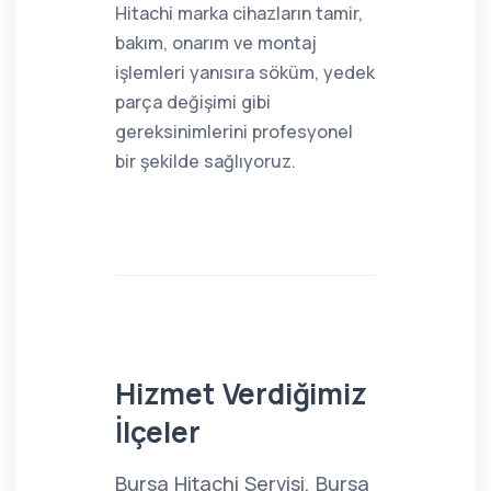
Hitachi marka cihazların tamir,
bakım, onarım ve montaj
işlemleri yanısıra söküm, yedek
parça değişimi gibi
gereksinimlerini profesyonel
bir şekilde sağlıyoruz.
Hizmet Verdiğimiz
İlçeler
Bursa Hitachi Servisi, Bursa