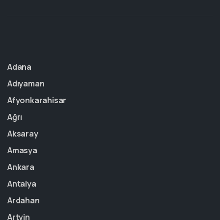
Adana
Adıyaman
Afyonkarahisar
Ağrı
Aksaray
Amasya
Ankara
Antalya
Ardahan
Artvin