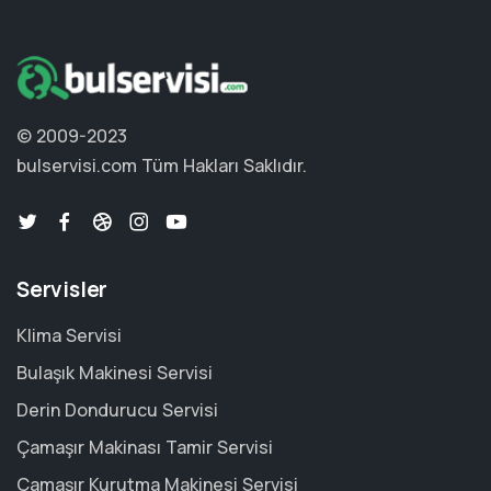
© 2009-2023
bulservisi.com
Tüm Hakları Saklıdır.
Servisler
Klima Servisi
Bulaşık Makinesi Servisi
Derin Dondurucu Servisi
Çamaşır Makinası Tamir Servisi
Çamaşır Kurutma Makinesi Servisi