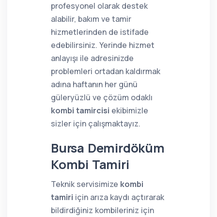
profesyonel olarak destek
alabilir, bakım ve tamir
hizmetlerinden de istifade
edebilirsiniz. Yerinde hizmet
anlayışı ile adresinizde
problemleri ortadan kaldırmak
adına haftanın her günü
güleryüzlü ve çözüm odaklı
kombi tamircisi
ekibimizle
sizler için çalışmaktayız.
Bursa Demirdöküm
Kombi Tamiri
Teknik servisimize
kombi
tamiri
için arıza kaydı açtırarak
bildirdiğiniz kombileriniz için