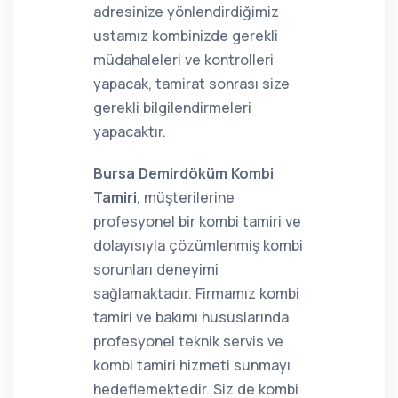
adresinize yönlendirdiğimiz
ustamız kombinizde gerekli
müdahaleleri ve kontrolleri
yapacak, tamirat sonrası size
gerekli bilgilendirmeleri
yapacaktır.
Bursa Demirdöküm Kombi
Tamiri
, müşterilerine
profesyonel bir kombi tamiri ve
dolayısıyla çözümlenmiş kombi
sorunları deneyimi
sağlamaktadır. Firmamız kombi
tamiri ve bakımı hususlarında
profesyonel teknik servis ve
kombi tamiri hizmeti sunmayı
hedeflemektedir. Siz de kombi