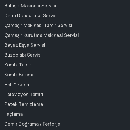
Bulaşık Makinesi Servisi
Derin Dondurucu Servisi
Çamaşır Makinası Tamir Servisi
Çamaşır Kurutma Makinesi Servisi
Beyaz Eşya Servisi
Buzdolabı Servisi
Kombi Tamiri
Kombi Bakımı
Halı Yıkama
Televizyon Tamiri
Petek Temizleme
İlaçlama
Demir Doğrama / Ferforje