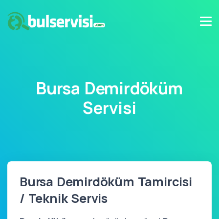
Bursa Demirdöküm
Servisi
Bursa Demirdöküm Tamircisi
/ Teknik Servis