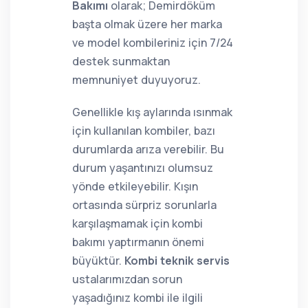
Bakımı
olarak; Demirdöküm
başta olmak üzere her marka
ve model kombileriniz için 7/24
destek sunmaktan
memnuniyet duyuyoruz.
Genellikle kış aylarında ısınmak
için kullanılan kombiler, bazı
durumlarda arıza verebilir. Bu
durum yaşantınızı olumsuz
yönde etkileyebilir. Kışın
ortasında sürpriz sorunlarla
karşılaşmamak için kombi
bakımı yaptırmanın önemi
büyüktür.
Kombi teknik servis
ustalarımızdan sorun
yaşadığınız kombi ile ilgili