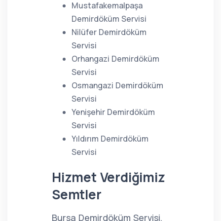
Mustafakemalpaşa
Demirdöküm Servisi
Nilüfer Demirdöküm
Servisi
Orhangazi Demirdöküm
Servisi
Osmangazi Demirdöküm
Servisi
Yenişehir Demirdöküm
Servisi
Yıldırım Demirdöküm
Servisi
Hizmet Verdiğimiz
Semtler
Bursa Demirdöküm Servisi,