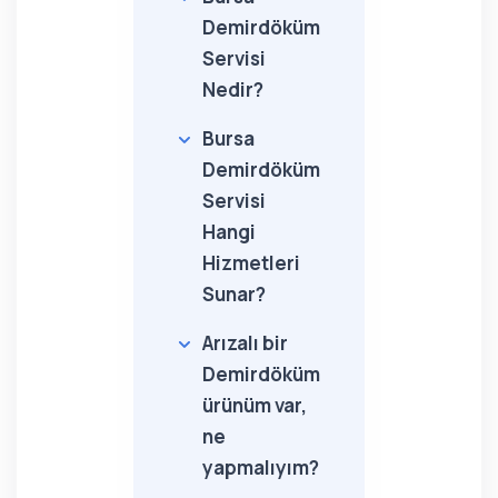
Demirdöküm
Servisi
Nedir?
Bursa
Demirdöküm
Servisi
Hangi
Hizmetleri
Sunar?
Arızalı bir
Demirdöküm
ürünüm var,
ne
yapmalıyım?