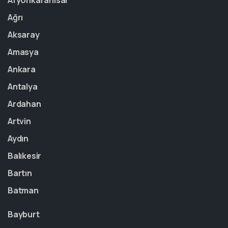
Afyonkarahisar
Ağrı
Aksaray
Amasya
Ankara
Antalya
Ardahan
Artvin
Aydın
Balıkesir
Bartın
Batman
Bayburt