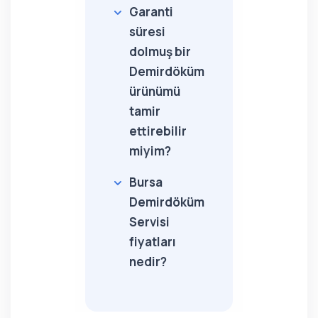
Garanti
süresi
dolmuş bir
Demirdöküm
ürünümü
tamir
ettirebilir
miyim?
Bursa
Demirdöküm
Servisi
fiyatları
nedir?