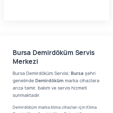
Bursa Demirdöküm Servis
Merkezi
Bursa Demirdöküm Servisi;
Bursa
şehri
genelinde
Demirdöküm
marka cihazlara
arıza tamir, bakım ve servis hizmeti
sunmaktadır.
Demirdöküm marka klima cihazları için Klima