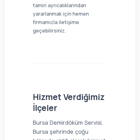
tamiri ayrıcalıklarından
yararlanmak için hemen
firmamızla iletişime
geçebilirsiniz.
Hizmet Verdiğimiz
İlçeler
Bursa Demirdöküm Servisi,
Bursa şehrinde çoğu