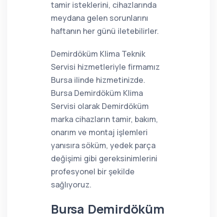
tamir isteklerini, cihazlarında
meydana gelen sorunlarını
haftanın her günü iletebilirler.
Demirdöküm Klima Teknik
Servisi hizmetleriyle firmamız
Bursa ilinde hizmetinizde.
Bursa Demirdöküm Klima
Servisi olarak Demirdöküm
marka cihazların tamir, bakım,
onarım ve montaj işlemleri
yanısıra söküm, yedek parça
değişimi gibi gereksinimlerini
profesyonel bir şekilde
sağlıyoruz.
Bursa Demirdöküm