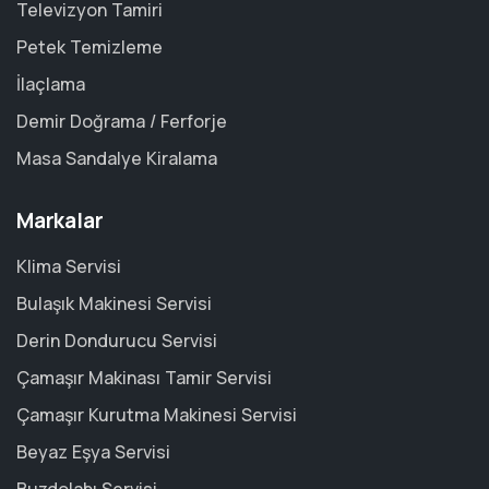
Televizyon Tamiri
Petek Temizleme
İlaçlama
Demir Doğrama / Ferforje
Masa Sandalye Kiralama
Markalar
Klima Servisi
Bulaşık Makinesi Servisi
Derin Dondurucu Servisi
Çamaşır Makinası Tamir Servisi
Çamaşır Kurutma Makinesi Servisi
Beyaz Eşya Servisi