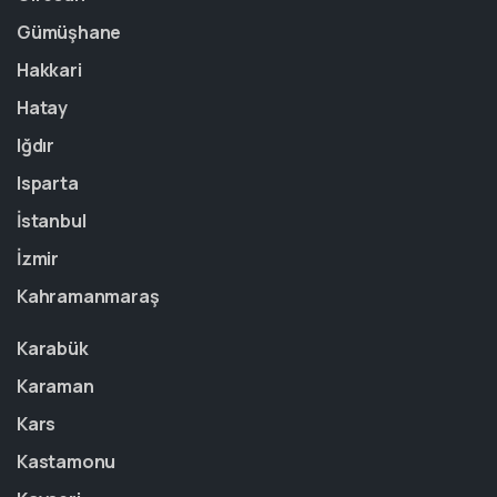
Gümüşhane
Hakkari
Hatay
Iğdır
Isparta
İstanbul
İzmir
Kahramanmaraş
Karabük
Karaman
Kars
Kastamonu