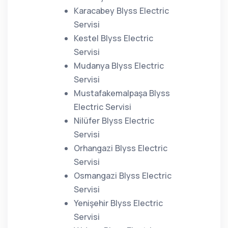
Karacabey Blyss Electric
Servisi
Kestel Blyss Electric
Servisi
Mudanya Blyss Electric
Servisi
Mustafakemalpaşa Blyss
Electric Servisi
Nilüfer Blyss Electric
Servisi
Orhangazi Blyss Electric
Servisi
Osmangazi Blyss Electric
Servisi
Yenişehir Blyss Electric
Servisi