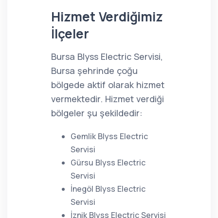
Hizmet Verdiğimiz
İlçeler
Bursa Blyss Electric Servisi,
Bursa şehrinde çoğu
bölgede aktif olarak hizmet
vermektedir. Hizmet verdiği
bölgeler şu şekildedir:
Gemlik Blyss Electric
Servisi
Gürsu Blyss Electric
Servisi
İnegöl Blyss Electric
Servisi
İznik Blyss Electric Servisi