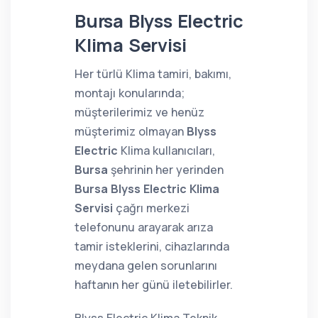
Bursa Blyss Electric
Klima Servisi
Her türlü Klima tamiri, bakımı,
montajı konularında;
müşterilerimiz ve henüz
müşterimiz olmayan
Blyss
Electric
Klima kullanıcıları,
Bursa
şehrinin her yerinden
Bursa Blyss Electric Klima
Servisi
çağrı merkezi
telefonunu arayarak arıza
tamir isteklerini, cihazlarında
meydana gelen sorunlarını
haftanın her günü iletebilirler.