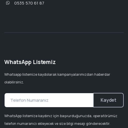
0535 570 61 87
WhatsApp Listemiz
Whatsapp listemize kaydolarak kampanyalarımızdan haberdar
olabilirsiniz.
Kaydet
WhatsApp listemize kaydınız için başvurduğunuzda, operatörümüz
telefon numaranızı ekleyecek ve size bilgi mesajı gönderecektir.