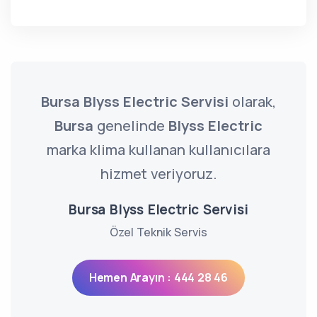
Bursa Blyss Electric Servisi
olarak,
Bursa
genelinde
Blyss Electric
marka klima kullanan kullanıcılara
hizmet veriyoruz.
Bursa Blyss Electric Servisi
Özel Teknik Servis
Hemen Arayın : 444 28 46