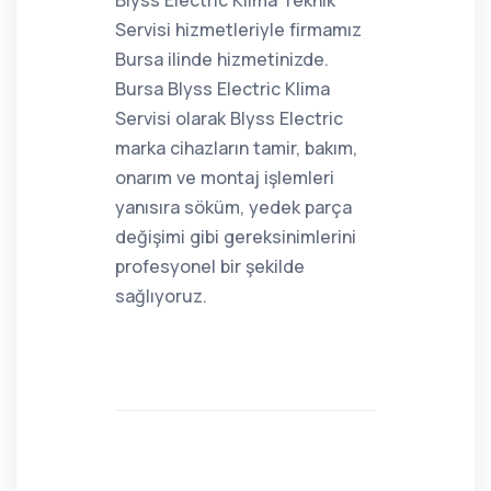
Blyss Electric Klima Teknik
Servisi hizmetleriyle firmamız
Bursa ilinde hizmetinizde.
Bursa Blyss Electric Klima
Servisi olarak Blyss Electric
marka cihazların tamir, bakım,
onarım ve montaj işlemleri
yanısıra söküm, yedek parça
değişimi gibi gereksinimlerini
profesyonel bir şekilde
sağlıyoruz.