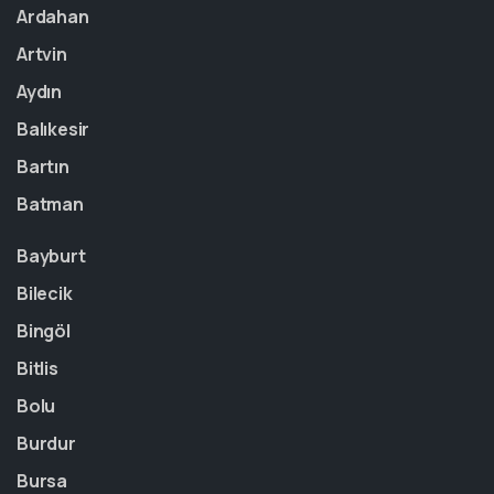
Ardahan
Artvin
Aydın
Balıkesir
Bartın
Batman
Bayburt
Bilecik
Bingöl
Bitlis
Bolu
Burdur
Bursa