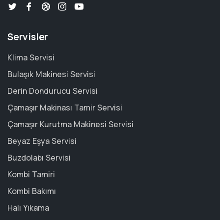
Servisler
Klima Servisi
Bulaşık Makinesi Servisi
Derin Dondurucu Servisi
Çamaşır Makinası Tamir Servisi
Çamaşır Kurutma Makinesi Servisi
Beyaz Eşya Servisi
Buzdolabı Servisi
Kombi Tamiri
Kombi Bakımı
Halı Yıkama