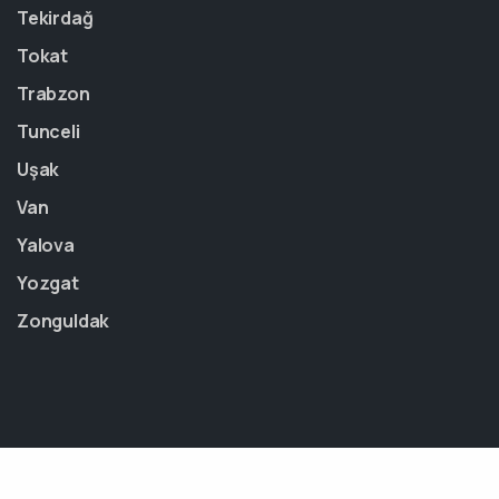
Tekirdağ
Tokat
Trabzon
Tunceli
Uşak
Van
Yalova
Yozgat
Zonguldak