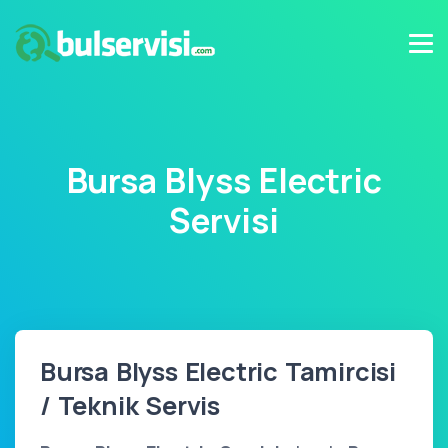
Bursa Blyss Electric
Servisi
Bursa Blyss Electric Tamircisi
/ Teknik Servis