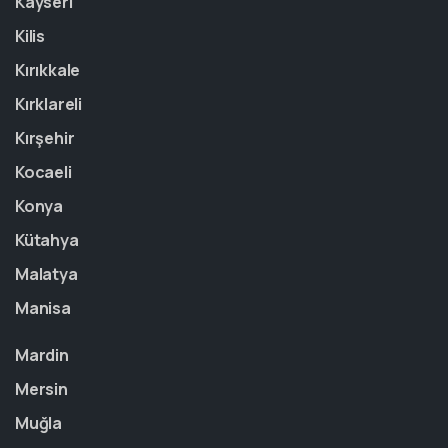
Kayseri
Kilis
Kırıkkale
Kırklareli
Kırşehir
Kocaeli
Konya
Kütahya
Malatya
Manisa
Mardin
Mersin
Muğla