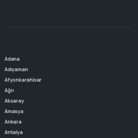
Adana
Adıyaman
Afyonkarahisar
Ağrı
Aksaray
Amasya
Ankara
Antalya