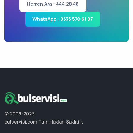
Hemen Ara : 444 28 46
WhatsApp : 0535 570 61 87
© 2009-2023
bulservisi.com
Tüm Hakları Saklıdır.