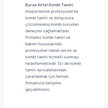
Bursa Airfel Kombi Tamiri
,
müşterilerine profesyonel bir
kombi tamiri ve dolayısıyla
çözümlenmiş kombi sorunları
deneyimi sağlamaktadır.
Firmamız kombi tamiri ve
bakımı hususlarında
profesyonel teknik servis ve
kombi tamiri hizmeti sunmayı
hedeflemektedir. Siz de kombi
tamiri ayrıcalıklarından
yararlanmak için hemen
firmamızla iletişime
geçebilirsiniz.