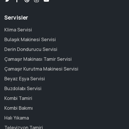
Servisler
Klima Servisi
Bulaşık Makinesi Servisi
Derin Dondurucu Servisi
Çamaşır Makinası Tamir Servisi
Çamaşır Kurutma Makinesi Servisi
Beyaz Eşya Servisi
Buzdolabı Servisi
Kombi Tamiri
Kombi Bakımı
Halı Yıkama
Televizyon Tamiri