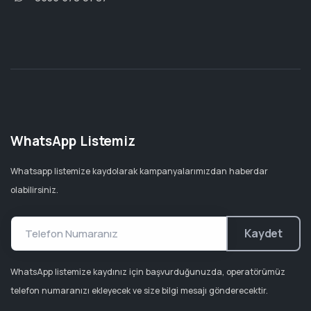
WhatsApp Listemiz
Whatsapp listemize kaydolarak kampanyalarımızdan haberdar
olabilirsiniz.
Kaydet
WhatsApp listemize kaydınız için başvurduğunuzda, operatörümüz
telefon numaranızı ekleyecek ve size bilgi mesajı gönderecektir.