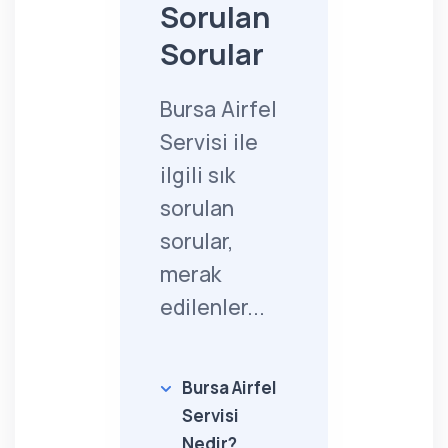
Sorulan
Sorular
Bursa Airfel
Servisi ile
ilgili sık
sorulan
sorular,
merak
edilenler...
Bursa Airfel
Servisi
Nedir?