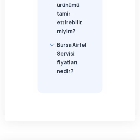
ürünümü
tamir
ettirebilir
miyim?
Bursa Airfel
Servisi
fiyatları
nedir?