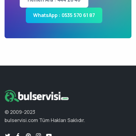
WhatsApp : 0535 570 61 87
© 2009-2023
bulservisi.com
Tüm Hakları Saklıdır.