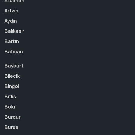
Ardahan
Artvin
Aydın
Balıkesir
Bartın
Batman
Bayburt
Bilecik
Bingöl
Bitlis
Bolu
Burdur
Bursa