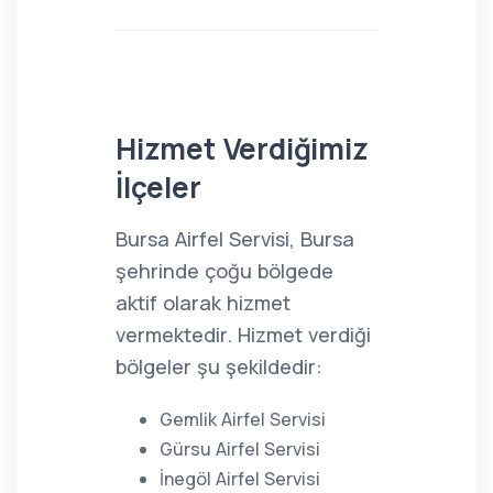
Hizmet Verdiğimiz
İlçeler
Bursa Airfel Servisi, Bursa
şehrinde çoğu bölgede
aktif olarak hizmet
vermektedir. Hizmet verdiği
bölgeler şu şekildedir:
Gemlik Airfel Servisi
Gürsu Airfel Servisi
İnegöl Airfel Servisi