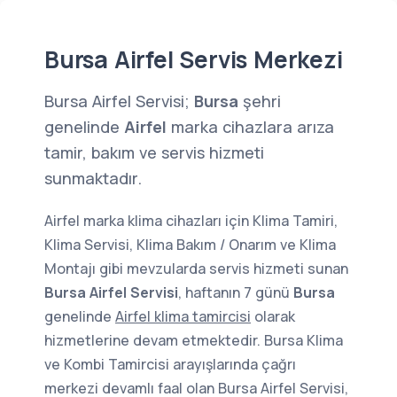
Bursa Airfel Servis Merkezi
Bursa Airfel Servisi;
Bursa
şehri
genelinde
Airfel
marka cihazlara arıza
tamir, bakım ve servis hizmeti
sunmaktadır.
Airfel marka klima cihazları için Klima Tamiri,
Klima Servisi, Klima Bakım / Onarım ve Klima
Montajı gibi mevzularda servis hizmeti sunan
Bursa Airfel Servisi
, haftanın 7 günü
Bursa
genelinde
Airfel klima tamircisi
olarak
hizmetlerine devam etmektedir. Bursa Klima
ve Kombi Tamircisi arayışlarında çağrı
merkezi devamlı faal olan Bursa Airfel Servisi,