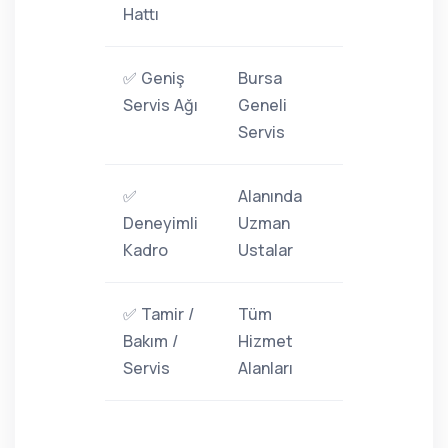
Hattı
✅ Geniş
Bursa
Servis Ağı
Geneli
Servis
✅
Alanında
Deneyimli
Uzman
Kadro
Ustalar
✅ Tamir /
Tüm
Bakım /
Hizmet
Servis
Alanları