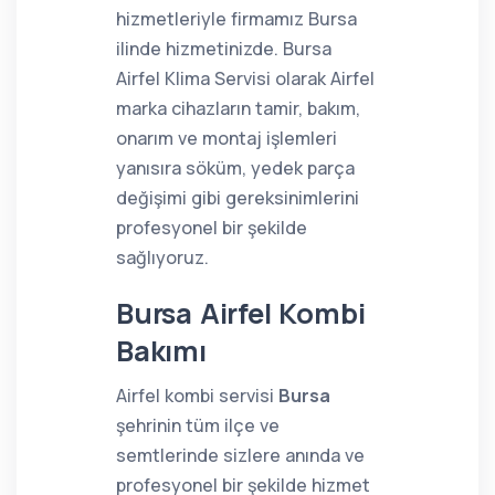
hizmetleriyle firmamız Bursa
ilinde hizmetinizde. Bursa
Airfel Klima Servisi olarak Airfel
marka cihazların tamir, bakım,
onarım ve montaj işlemleri
yanısıra söküm, yedek parça
değişimi gibi gereksinimlerini
profesyonel bir şekilde
sağlıyoruz.
Bursa Airfel Kombi
Bakımı
Airfel kombi servisi
Bursa
şehrinin tüm ilçe ve
semtlerinde sizlere anında ve
profesyonel bir şekilde hizmet