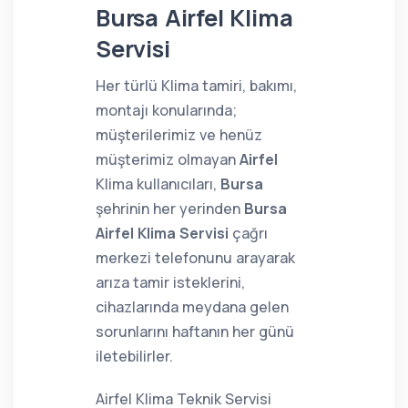
Bursa Airfel Klima
Servisi
Her türlü Klima tamiri, bakımı,
montajı konularında;
müşterilerimiz ve henüz
müşterimiz olmayan
Airfel
Klima kullanıcıları,
Bursa
şehrinin her yerinden
Bursa
Airfel Klima Servisi
çağrı
merkezi telefonunu arayarak
arıza tamir isteklerini,
cihazlarında meydana gelen
sorunlarını haftanın her günü
iletebilirler.
Airfel Klima Teknik Servisi