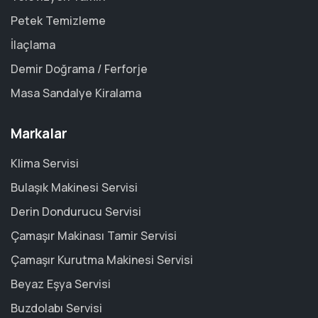
Petek Temizleme
İlaçlama
Demir Doğrama / Ferforje
Masa Sandalye Kiralama
Markalar
Klima Servisi
Bulaşık Makinesi Servisi
Derin Dondurucu Servisi
Çamaşır Makinası Tamir Servisi
Çamaşır Kurutma Makinesi Servisi
Beyaz Eşya Servisi
Buzdolabı Servisi