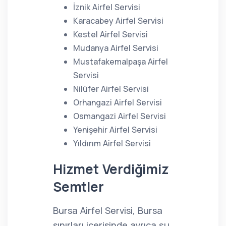
İznik Airfel Servisi
Karacabey Airfel Servisi
Kestel Airfel Servisi
Mudanya Airfel Servisi
Mustafakemalpaşa Airfel
Servisi
Nilüfer Airfel Servisi
Orhangazi Airfel Servisi
Osmangazi Airfel Servisi
Yenişehir Airfel Servisi
Yıldırım Airfel Servisi
Hizmet Verdiğimiz
Semtler
Bursa Airfel Servisi, Bursa
sınırları içerisinde ayrıca şu