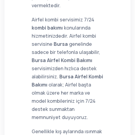
vermektedir.
Airfel kombi servisimiz 7/24
kombi bakımı
konularında
hizmetinizdedir. Airfel kombi
servisine
Bursa
genelinde
sadece bir telefonla ulaşabilir,
Bursa Airfel Kombi Bakımı
servisimizden hızlıca destek
alabilirsiniz.
Bursa Airfel Kombi
Bakımı
olarak; Airfel başta
olmak üzere her marka ve
model kombileriniz için 7/24
destek sunmaktan
memnuniyet duyuyoruz.
Genellikle kış aylarında ısınmak