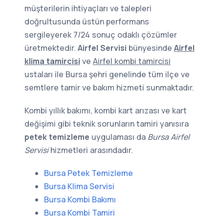
müşterilerin ihtiyaçları ve talepleri
doğrultusunda üstün performans
sergileyerek 7/24 sonuç odaklı çözümler
üretmektedir.
Airfel Servisi
bünyesinde
Airfel
klima tamircisi
ve
Airfel kombi tamircisi
ustaları ile Bursa şehri genelinde tüm ilçe ve
semtlere tamir ve bakım hizmeti sunmaktadır.
Kombi yıllık bakımı, kombi kart arızası ve kart
değişimi gibi teknik sorunların tamiri yanısıra
petek temizleme
uygulaması da
Bursa Airfel
Servisi
hizmetleri arasındadır.
Bursa Petek Temizleme
Bursa Klima Servisi
Bursa Kombi Bakımı
Bursa Kombi Tamiri