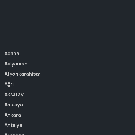
Adana
Adıyaman
Afyonkarahisar
Ağrı
Aksaray
Amasya
Ankara
Antalya