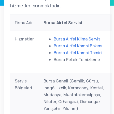
hizmetleri sunmaktadır.
Firma Adı
Bursa Airfel Servisi
Hizmetler
Bursa Airfel Klima Servisi
Bursa Airfel Kombi Bakımı
Bursa Airfel Kombi Tamiri
Bursa Petek Temizleme
Servis
Bursa Geneli (Gemlik, Gürsu,
Bölgeleri
İnegöl, İznik, Karacabey, Kestel,
Mudanya, Mustafakemalpaşa,
Nilüfer, Orhangazi, Osmangazi,
Yenişehir, Yıldırım)