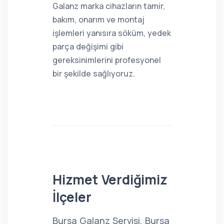
Galanz marka cihazların tamir,
bakım, onarım ve montaj
işlemleri yanısıra söküm, yedek
parça değişimi gibi
gereksinimlerini profesyonel
bir şekilde sağlıyoruz.
Hizmet Verdiğimiz
İlçeler
Bursa Galanz Servisi, Bursa