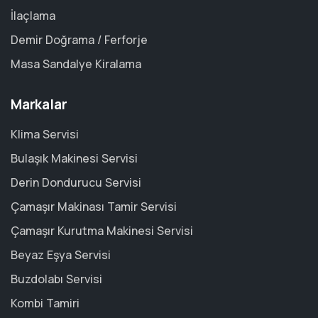
İlaçlama
Demir Doğrama / Ferforje
Masa Sandalye Kiralama
Markalar
Klima Servisi
Bulaşık Makinesi Servisi
Derin Dondurucu Servisi
Çamaşır Makinası Tamir Servisi
Çamaşır Kurutma Makinesi Servisi
Beyaz Eşya Servisi
Buzdolabı Servisi
Kombi Tamiri