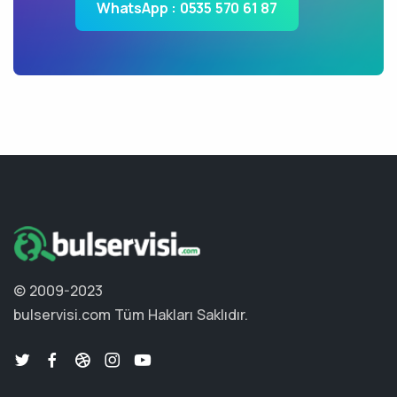
WhatsApp : 0535 570 61 87
© 2009-2023
bulservisi.com
Tüm Hakları Saklıdır.