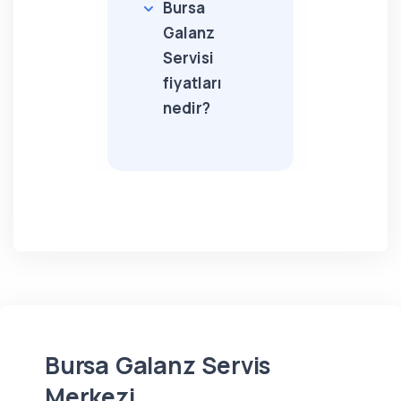
Bursa
Galanz
Servisi
fiyatları
nedir?
Bursa Galanz Servis
Merkezi