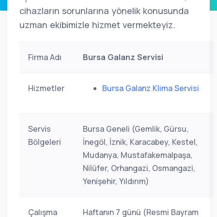
cihazların sorunlarına yönelik konusunda
uzman ekibimizle hizmet vermekteyiz.
Firma Adı
Bursa Galanz Servisi
Hizmetler
Bursa Galanz Klima Servisi
Servis
Bursa Geneli (Gemlik, Gürsu,
Bölgeleri
İnegöl, İznik, Karacabey, Kestel,
Mudanya, Mustafakemalpaşa,
Nilüfer, Orhangazi, Osmangazi,
Yenişehir, Yıldırım)
Çalışma
Haftanın 7 günü (Resmi Bayram