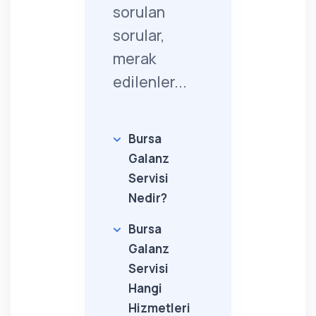
sorulan
sorular,
merak
edilenler...
Bursa
Galanz
Servisi
Nedir?
Bursa
Galanz
Servisi
Hangi
Hizmetleri