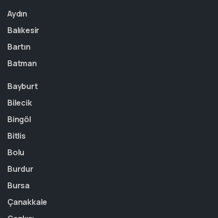
Aydın
Balıkesir
Bartın
Batman
Bayburt
Bilecik
Bingöl
Bitlis
Bolu
Burdur
Bursa
Çanakkale