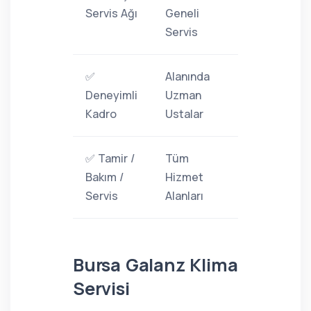
Servis Ağı
Geneli
Servis
✅
Alanında
Deneyimli
Uzman
Kadro
Ustalar
✅ Tamir /
Tüm
Bakım /
Hizmet
Servis
Alanları
Bursa Galanz Klima
Servisi