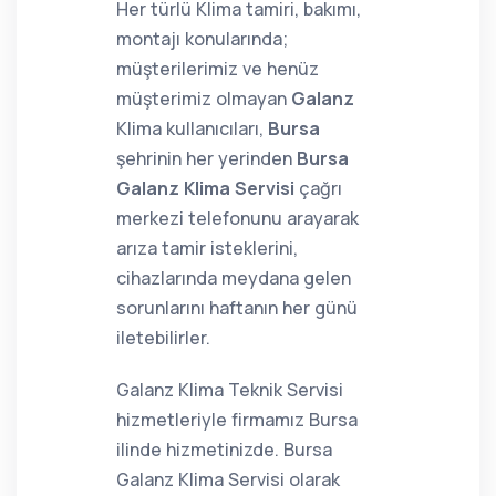
Her türlü Klima tamiri, bakımı,
montajı konularında;
müşterilerimiz ve henüz
müşterimiz olmayan
Galanz
Klima kullanıcıları,
Bursa
şehrinin her yerinden
Bursa
Galanz Klima Servisi
çağrı
merkezi telefonunu arayarak
arıza tamir isteklerini,
cihazlarında meydana gelen
sorunlarını haftanın her günü
iletebilirler.
Galanz Klima Teknik Servisi
hizmetleriyle firmamız Bursa
ilinde hizmetinizde. Bursa
Galanz Klima Servisi olarak