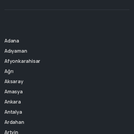
Adana
Adıyaman
Afyonkarahisar
Ağrı
Aksaray
Amasya
Ankara
Antalya
Ardahan
Artvin