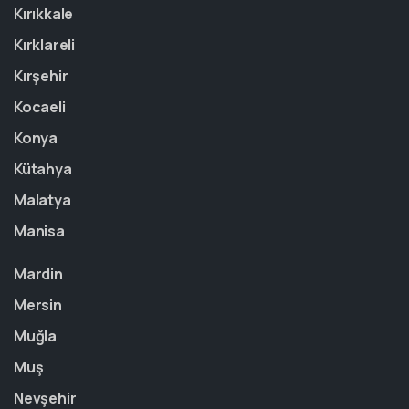
Kırıkkale
Kırklareli
Kırşehir
Kocaeli
Konya
Kütahya
Malatya
Manisa
Mardin
Mersin
Muğla
Muş
Nevşehir