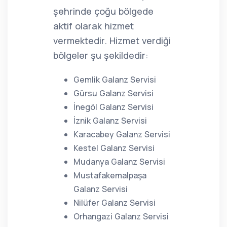
şehrinde çoğu bölgede
aktif olarak hizmet
vermektedir. Hizmet verdiği
bölgeler şu şekildedir:
Gemlik Galanz Servisi
Gürsu Galanz Servisi
İnegöl Galanz Servisi
İznik Galanz Servisi
Karacabey Galanz Servisi
Kestel Galanz Servisi
Mudanya Galanz Servisi
Mustafakemalpaşa
Galanz Servisi
Nilüfer Galanz Servisi
Orhangazi Galanz Servisi