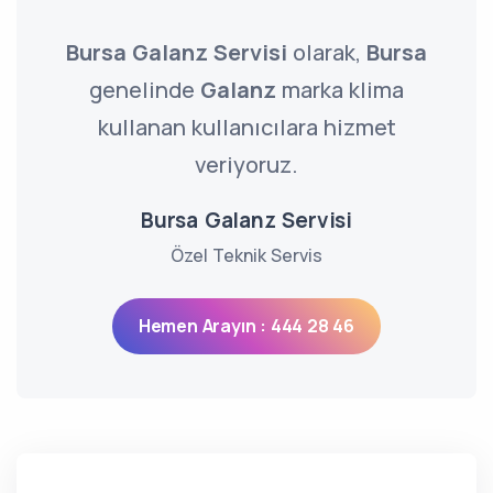
Bursa Galanz Servisi
olarak,
Bursa
genelinde
Galanz
marka klima
kullanan kullanıcılara hizmet
veriyoruz.
Bursa Galanz Servisi
Özel Teknik Servis
Hemen Arayın : 444 28 46