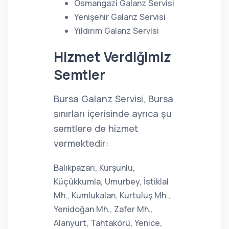
Osmangazi Galanz Servisi
Yenişehir Galanz Servisi
Yıldırım Galanz Servisi
Hizmet Verdiğimiz
Semtler
Bursa Galanz Servisi, Bursa
sınırları içerisinde ayrıca şu
semtlere de hizmet
vermektedir:
Balıkpazarı, Kurşunlu,
Küçükkumla, Umurbey, İstiklal
Mh., Kumlukalan, Kurtuluş Mh.,
Yenidoğan Mh., Zafer Mh.,
Alanyurt, Tahtakörü, Yenice,