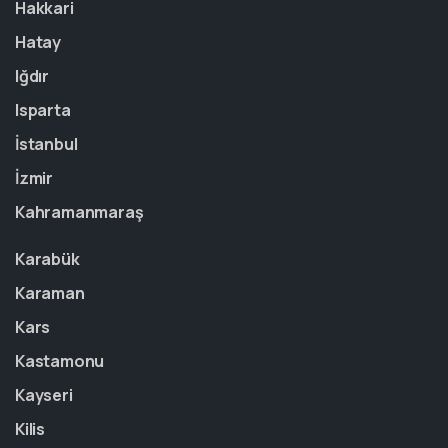
Hakkari
Hatay
Iğdır
Isparta
İstanbul
İzmir
Kahramanmaraş
Karabük
Karaman
Kars
Kastamonu
Kayseri
Kilis