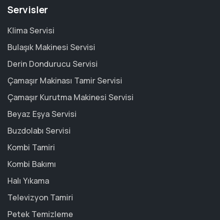
Servisler
Klima Servisi
Bulaşık Makinesi Servisi
Derin Dondurucu Servisi
Çamaşır Makinası Tamir Servisi
Çamaşır Kurutma Makinesi Servisi
Beyaz Eşya Servisi
Buzdolabı Servisi
Kombi Tamiri
Kombi Bakımı
Halı Yıkama
Televizyon Tamiri
Petek Temizleme