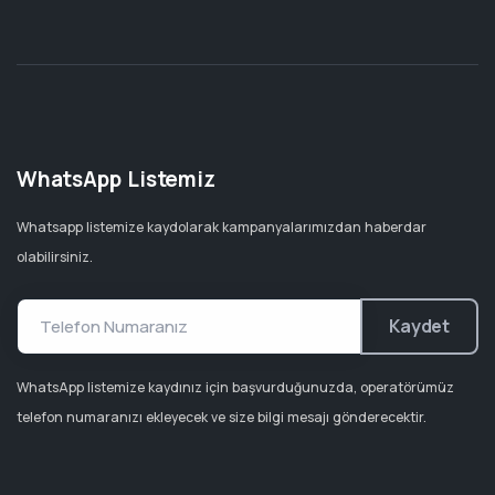
WhatsApp Listemiz
Whatsapp listemize kaydolarak kampanyalarımızdan haberdar
olabilirsiniz.
Kaydet
WhatsApp listemize kaydınız için başvurduğunuzda, operatörümüz
telefon numaranızı ekleyecek ve size bilgi mesajı gönderecektir.