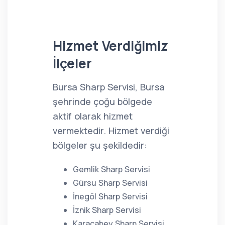
Hizmet Verdiğimiz
İlçeler
Bursa Sharp Servisi, Bursa
şehrinde çoğu bölgede
aktif olarak hizmet
vermektedir. Hizmet verdiği
bölgeler şu şekildedir:
Gemlik Sharp Servisi
Gürsu Sharp Servisi
İnegöl Sharp Servisi
İznik Sharp Servisi
Karacabey Sharp Servisi