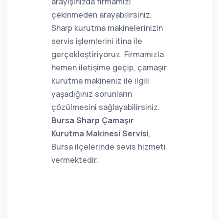
arayışınızda firmamızı
çekinmeden arayabilirsiniz.
Sharp kurutma makinelerinizin
servis işlemlerini itina ile
gerçekleştiriyoruz. Firmamızla
hemen iletişime geçip, çamaşır
kurutma makineniz ile ilgili
yaşadığınız sorunların
çözülmesini sağlayabilirsiniz.
Bursa Sharp Çamaşır
Kurutma Makinesi Servisi
,
Bursa ilçelerinde sevis hizmeti
vermektedir.