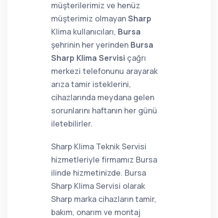
müşterilerimiz ve henüz
müşterimiz olmayan
Sharp
Klima kullanıcıları,
Bursa
şehrinin her yerinden
Bursa
Sharp Klima Servisi
çağrı
merkezi telefonunu arayarak
arıza tamir isteklerini,
cihazlarında meydana gelen
sorunlarını haftanın her günü
iletebilirler.
Sharp Klima Teknik Servisi
hizmetleriyle firmamız Bursa
ilinde hizmetinizde. Bursa
Sharp Klima Servisi olarak
Sharp marka cihazların tamir,
bakım, onarım ve montaj