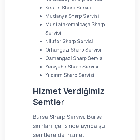
Kestel Sharp Servisi
Mudanya Sharp Servisi
Mustafakemalpaşa Sharp
Servisi
Nilüfer Sharp Servisi
Orhangazi Sharp Servisi
Osmangazi Sharp Servisi
Yenişehir Sharp Servisi
Yıldırım Sharp Servisi
Hizmet Verdiğimiz
Semtler
Bursa Sharp Servisi, Bursa
sınırları içerisinde ayrıca şu
semtlere de hizmet