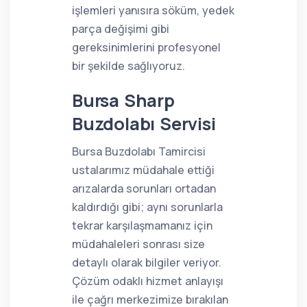
işlemleri yanısıra söküm, yedek
parça değişimi gibi
gereksinimlerini profesyonel
bir şekilde sağlıyoruz.
Bursa Sharp
Buzdolabı Servisi
Bursa Buzdolabı Tamircisi
ustalarımız müdahale ettiği
arızalarda sorunları ortadan
kaldırdığı gibi; aynı sorunlarla
tekrar karşılaşmamanız için
müdahaleleri sonrası size
detaylı olarak bilgiler veriyor.
Çözüm odaklı hizmet anlayışı
ile çağrı merkezimize bırakılan