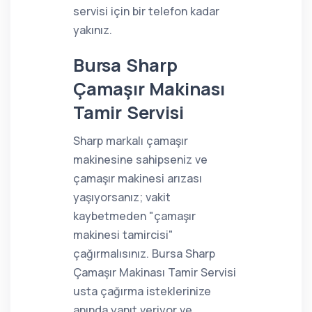
servisi için bir telefon kadar
yakınız.
Bursa Sharp
Çamaşır Makinası
Tamir Servisi
Sharp markalı çamaşır
makinesine sahipseniz ve
çamaşır makinesi arızası
yaşıyorsanız; vakit
kaybetmeden "çamaşır
makinesi tamircisi"
çağırmalısınız. Bursa Sharp
Çamaşır Makinası Tamir Servisi
usta çağırma isteklerinize
anında yanıt veriyor ve