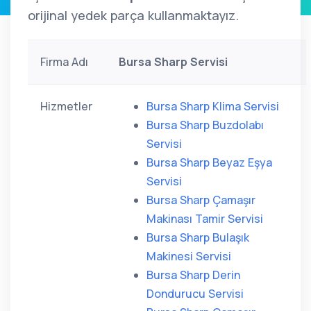
orijinal yedek parça kullanmaktayız.
Firma Adı
Bursa Sharp Servisi
Hizmetler
Bursa Sharp Klima Servisi
Bursa Sharp Buzdolabı
Servisi
Bursa Sharp Beyaz Eşya
Servisi
Bursa Sharp Çamaşır
Makinası Tamir Servisi
Bursa Sharp Bulaşık
Makinesi Servisi
Bursa Sharp Derin
Dondurucu Servisi