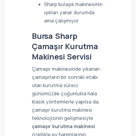
Sharp bulaşık makinesinin
ışıkları yanar durumda
ama çalışmıyor
Bursa Sharp
Çamaşır Kurutma
Makinesi Servisi
Çamaşır makinesinde yıkanan
çamaşırların bir sonraki etabı
olan kurutma süreci
günümüzde çoğunlukla hala
klasik yöntemlerle yapılsa da,
çamaşır kurutma makinesi
teknolojisinin gelişmesiyle
çamaşır kurutma makinesi
özellikle ev hanımlarının