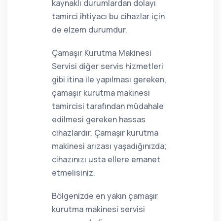
kaynaklı durumlardan dolayı
tamirci ihtiyacı bu cihazlar için
de elzem durumdur.
Çamaşır Kurutma Makinesi
Servisi diğer servis hizmetleri
gibi itina ile yapılması gereken,
çamaşır kurutma makinesi
tamircisi tarafından müdahale
edilmesi gereken hassas
cihazlardır. Çamaşır kurutma
makinesi arızası yaşadığınızda;
cihazınızı usta ellere emanet
etmelisiniz.
Bölgenizde en yakın çamaşır
kurutma makinesi servisi