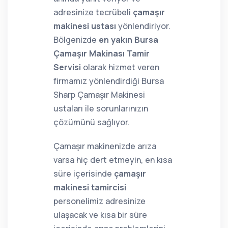
adresinize tecrübeli
çamaşır
makinesi ustası
yönlendiriyor.
Bölgenizde
en yakın Bursa
Çamaşır Makinası Tamir
Servisi
olarak hizmet veren
firmamız yönlendirdiği Bursa
Sharp Çamaşır Makinesi
ustaları ile sorunlarınızın
çözümünü sağlıyor.
Çamaşır makinenizde arıza
varsa hiç dert etmeyin, en kısa
süre içerisinde
çamaşır
makinesi tamircisi
personelimiz adresinize
ulaşacak ve kısa bir süre