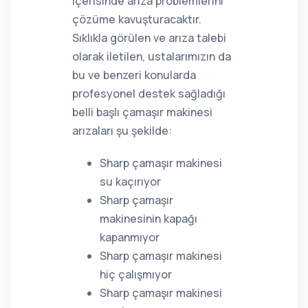
içerisinde arıza problemlerini
çözüme kavuşturacaktır.
Sıklıkla görülen ve arıza talebi
olarak iletilen, ustalarımızın da
bu ve benzeri konularda
profesyonel destek sağladığı
belli başlı çamaşır makinesi
arızaları şu şekilde:
Sharp çamaşır makinesi
su kaçırıyor
Sharp çamaşır
makinesinin kapağı
kapanmıyor
Sharp çamaşır makinesi
hiç çalışmıyor
Sharp çamaşır makinesi