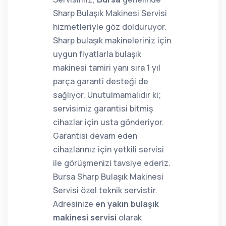
Sharp Bulaşık Makinesi Servisi
hizmetleriyle göz dolduruyor.
Sharp bulaşık makineleriniz için
uygun fiyatlarla bulaşık
makinesi tamiri yanı sıra 1 yıl
parça garanti desteği de
sağlıyor. Unutulmamalıdır ki;
servisimiz garantisi bitmiş
cihazlar için usta gönderiyor.
Garantisi devam eden
cihazlarınız için yetkili servisi
ile görüşmenizi tavsiye ederiz.
Bursa Sharp Bulaşık Makinesi
Servisi özel teknik servistir.
Adresinize
en yakın bulaşık
makinesi servisi
olarak