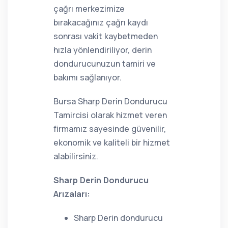
çağrı merkezimize
bırakacağınız çağrı kaydı
sonrası vakit kaybetmeden
hızla yönlendiriliyor, derin
dondurucunuzun tamiri ve
bakımı sağlanıyor.
Bursa Sharp Derin Dondurucu
Tamircisi olarak hizmet veren
firmamız sayesinde güvenilir,
ekonomik ve kaliteli bir hizmet
alabilirsiniz.
Sharp Derin Dondurucu
Arızaları:
Sharp Derin dondurucu