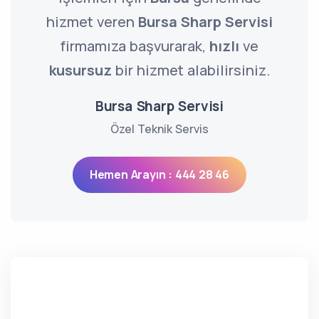
hizmet veren
Bursa Sharp Servisi
firmamıza başvurarak,
hızlı
ve
kusursuz
bir hizmet alabilirsiniz.
Bursa Sharp Servisi
Özel Teknik Servis
Hemen Arayın : 444 28 46