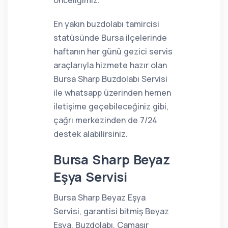
önceliğimiz.
En yakın buzdolabı tamircisi
statüsünde Bursa ilçelerinde
haftanın her günü gezici servis
araçlarıyla hizmete hazır olan
Bursa Sharp Buzdolabı Servisi
ile whatsapp üzerinden hemen
iletişime geçebileceğiniz gibi,
çağrı merkezinden de 7/24
destek alabilirsiniz.
Bursa Sharp Beyaz
Eşya Servisi
Bursa Sharp Beyaz Eşya
Servisi, garantisi bitmiş Beyaz
Eşya, Buzdolabı, Çamaşır