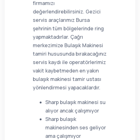
firmamızı
değerlendirebilirsiniz. Gezici
servis araçlarımız Bursa
şehrinin tüm bölgelerinde ring
yapmaktadırlar. Çağrı
merkezimize Bulaşık Makinesi
tamiri hususunda bırakacağınız
servis kaydı ile operatörlerimiz
vakit kaybetmeden en yakın
bulaşık makinesi tamir ustası
yönlendirmesi yapacaklardır.
Sharp bulaşık makinesi su
alıyor ancak çalışmıyor
Sharp bulaşık
makinesinden ses geliyor
ama çalışmıyor