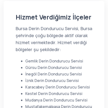
Hizmet Verdiğimiz İlçeler
Bursa Derin Dondurucu Servisi, Bursa
şehrinde çoğu bölgede aktif olarak
hizmet vermektedir. Hizmet verdiği
bölgeler şu şekildedir:
Gemlik Derin Dondurucu Servisi
Gürsu Derin Dondurucu Servisi
İnegöl Derin Dondurucu Servisi
İznik Derin Dondurucu Servisi
Karacabey Derin Dondurucu Servisi
Kestel Derin Dondurucu Servisi
Mudanya Derin Dondurucu Servisi
Mustafakemalpaşa Derin Dondurucu