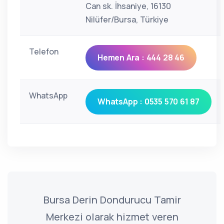
Can sk. İhsaniye, 16130
Nilüfer/Bursa, Türkiye
Telefon
Hemen Ara : 444 28 46
WhatsApp
WhatsApp : 0535 570 61 87
Bursa Derin Dondurucu Tamir
Merkezi olarak hizmet veren