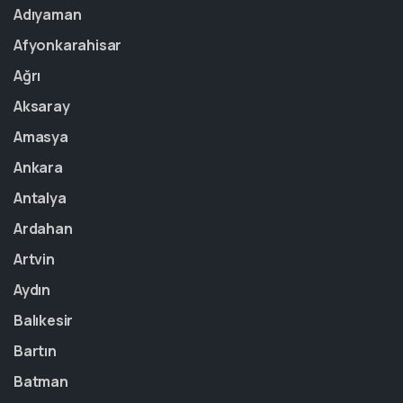
Adıyaman
Afyonkarahisar
Ağrı
Aksaray
Amasya
Ankara
Antalya
Ardahan
Artvin
Aydın
Balıkesir
Bartın
Batman