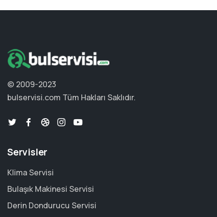
© 2009-2023
bulservisi.com
Tüm Hakları Saklıdır.
Servisler
Klima Servisi
Bulaşık Makinesi Servisi
Derin Dondurucu Servisi