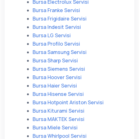
Bursa Electrolux Servisi
Bursa Franke Servisi
Bursa Frigidaire Servisi
Bursa Indesit Servisi
Bursa LG Servisi
Bursa Profilo Servisi
Bursa Samsung Servisi
Bursa Sharp Servisi
Bursa Siemens Servisi
Bursa Hoover Servisi
Bursa Haier Servisi
Bursa Hisense Servisi
Bursa Hotpoint Ariston Servisi
Bursa Kiturami Servisi
Bursa MAKTEK Servisi
Bursa Miele Servisi
Bursa Whirlpool Servisi