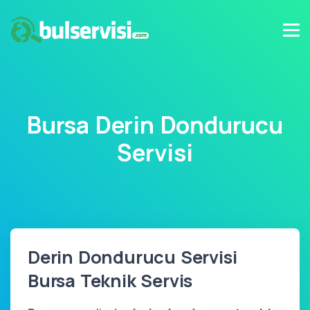
Bursa Derin Dondurucu
Servisi
Derin Dondurucu Servisi
Bursa Teknik Servis