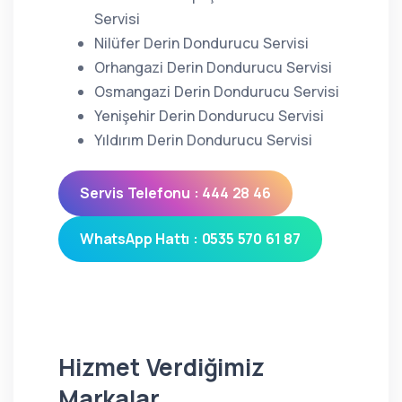
Servisi
Nilüfer Derin Dondurucu Servisi
Orhangazi Derin Dondurucu Servisi
Osmangazi Derin Dondurucu Servisi
Yenişehir Derin Dondurucu Servisi
Yıldırım Derin Dondurucu Servisi
Servis Telefonu : 444 28 46
WhatsApp Hattı : 0535 570 61 87
Hizmet Verdiğimiz
Markalar