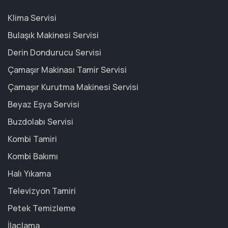
Klima Servisi
Bulaşık Makinesi Servisi
Derin Dondurucu Servisi
Çamaşır Makinası Tamir Servisi
Çamaşır Kurutma Makinesi Servisi
Beyaz Eşya Servisi
Buzdolabı Servisi
Kombi Tamiri
Kombi Bakımı
Halı Yıkama
Televizyon Tamiri
Petek Temizleme
İlaçlama