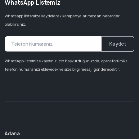
WhatsApp Listemiz
Whatsapp listemize kaydolarak kampanyalarımızdan haberdar
olabilirsiniz.
Kaydet
WhatsApp listemize kaydınız için başvurduğunuzda, operatörümüz
telefon numaranızı ekleyecek ve size bilgi mesajı gönderecektir.
Adana