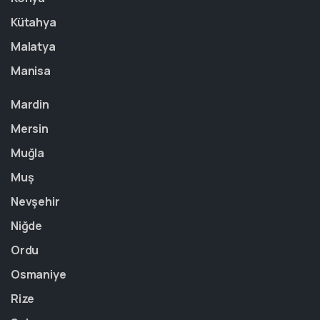
Kütahya
Malatya
Manisa
Mardin
Mersin
Muğla
Muş
Nevşehir
Niğde
Ordu
Osmaniye
Rize