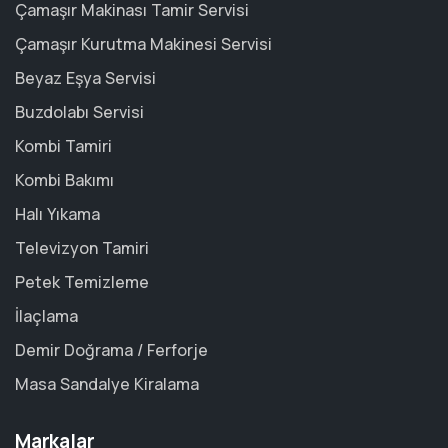
Çamaşır Makinası Tamir Servisi
Çamaşır Kurutma Makinesi Servisi
Beyaz Eşya Servisi
Buzdolabı Servisi
Kombi Tamiri
Kombi Bakımı
Halı Yıkama
Televizyon Tamiri
Petek Temizleme
İlaçlama
Demir Doğrama / Ferforje
Masa Sandalye Kiralama
Markalar