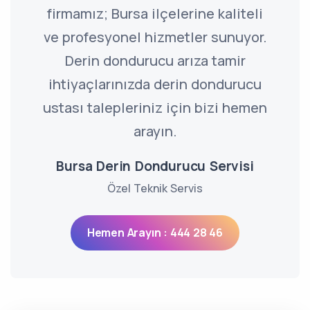
firmamız; Bursa ilçelerine kaliteli
ve profesyonel hizmetler sunuyor.
Derin dondurucu arıza tamir
ihtiyaçlarınızda derin dondurucu
ustası talepleriniz için bizi hemen
arayın.
Bursa Derin Dondurucu Servisi
Özel Teknik Servis
Hemen Arayın : 444 28 46