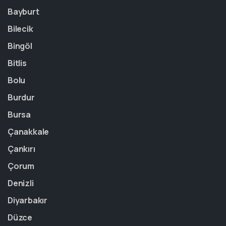
Bayburt
Bilecik
Bingöl
Bitlis
Bolu
Burdur
Bursa
Çanakkale
Çankırı
Çorum
Denizli
Diyarbakır
Düzce