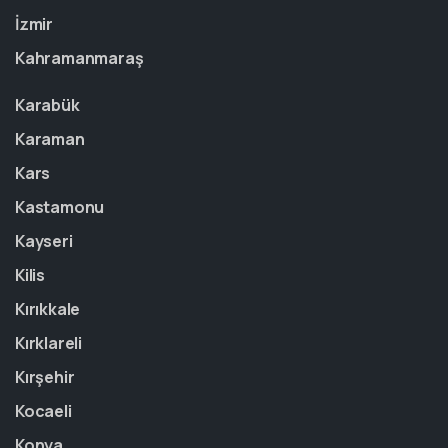
İzmir
Kahramanmaraş
Karabük
Karaman
Kars
Kastamonu
Kayseri
Kilis
Kırıkkale
Kırklareli
Kırşehir
Kocaeli
Konya