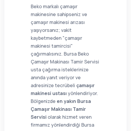
Beko markalı çamaşır
makinesine sahipseniz ve
çamaşır makinesi arızası
yaşıyorsanız; vakit
kaybetmeden "çamaşır
makinesi tamircisi"
çağırmalısınız. Bursa Beko
Çamaşır Makinası Tamir Servisi
usta çağırma isteklerinize
anında yanıt veriyor ve
adresinize tecrübeli
çamaşır
makinesi ustası
yönlendiriyor.
Bölgenizde
en yakın Bursa
Çamaşır Makinası Tamir
Servisi
olarak hizmet veren
firmamız yönlendirdiği Bursa