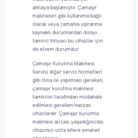
almaya başlamıştır. Çamaşır
makineleri gibi kullanıma bağlı
olarak veya zamanla yıpranma
kaynaklı durumlardan dolayı
tamirci ihtiyacı bu cihazlar için
de elzem durumdur.
Çamaşır Kurutma Makinesi
Servisi diğer servis hizmetleri
gibi itina ile yapılması gereken,
çamaşır kurutma makinesi
tamircisi tarafından müdahale
edilmesi gereken hassas
cihazlardır. Çamaşır kurutma
makinesi arızası yaşadığınızda;
cihazınızı usta ellere emanet