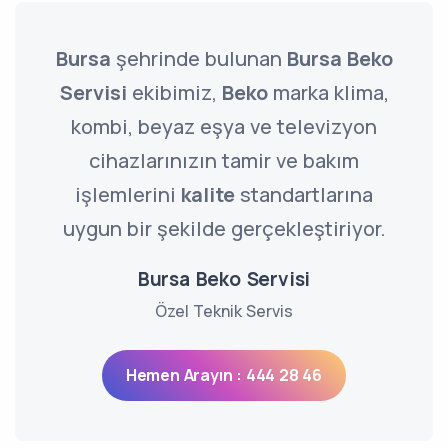
Bursa
şehrinde bulunan
Bursa Beko
Servisi
ekibimiz,
Beko
marka klima,
kombi, beyaz eşya ve televizyon
cihazlarınızın tamir ve bakım
işlemlerini
kalite
standartlarına
uygun bir şekilde gerçekleştiriyor.
Bursa Beko Servisi
Özel Teknik Servis
Hemen Arayın : 444 28 46