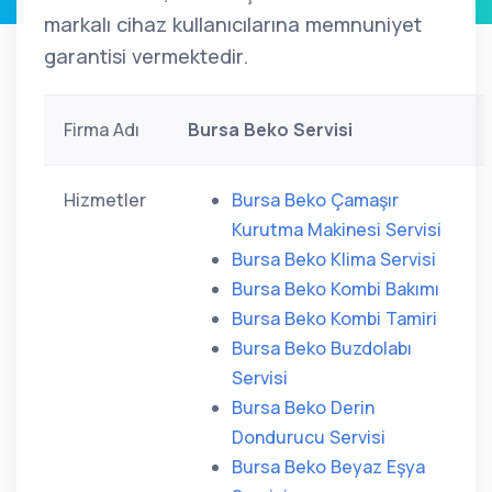
markalı cihaz kullanıcılarına memnuniyet
garantisi vermektedir.
Firma Adı
Bursa Beko Servisi
Hizmetler
Bursa Beko Çamaşır
Kurutma Makinesi Servisi
Bursa Beko Klima Servisi
Bursa Beko Kombi Bakımı
Bursa Beko Kombi Tamiri
Bursa Beko Buzdolabı
Servisi
Bursa Beko Derin
Dondurucu Servisi
Bursa Beko Beyaz Eşya