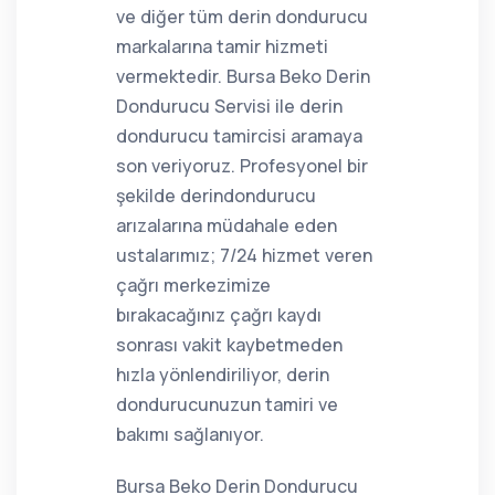
ve diğer tüm derin dondurucu
markalarına tamir hizmeti
vermektedir. Bursa Beko Derin
Dondurucu Servisi ile derin
dondurucu tamircisi aramaya
son veriyoruz. Profesyonel bir
şekilde derindondurucu
arızalarına müdahale eden
ustalarımız; 7/24 hizmet veren
çağrı merkezimize
bırakacağınız çağrı kaydı
sonrası vakit kaybetmeden
hızla yönlendiriliyor, derin
dondurucunuzun tamiri ve
bakımı sağlanıyor.
Bursa Beko Derin Dondurucu