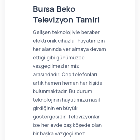
Bursa Beko
Televizyon Tamiri
Gelişen teknolojiyle beraber
elektronik cihazlar hayatımızın
her alanında yer almaya devam
ettiği gibi günümüzde
vazgeçilmezlerimiz
arasındadır. Cep telefonları
artık hemen hemen her kişide
bulunmaktadır. Bu durum
teknolojinin hayatımıza nasıl
girdiğinin en büyük
göstergesidir. Televizyonlar
ise her evde baş köşede olan
bir başka vazgeçilmez