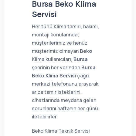
Bursa Beko Klima
Servisi
Her türlü Klima tamiri, bakımı,
montajı konularında;
müşterilerimiz ve henüz
müşterimiz olmayan
Beko
Klima kullanıcıları,
Bursa
şehrinin her yerinden
Bursa
Beko Klima Servisi
çağrı
merkezi telefonunu arayarak
arıza tamir isteklerini,
cihazlarında meydana gelen
sorunlarını haftanın her günü
iletebilirler.
Beko Klima Teknik Servisi