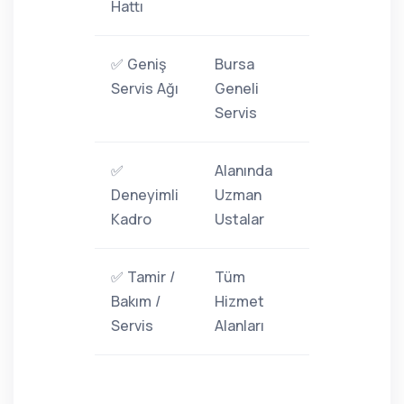
Hattı
✅ Geniş
Bursa
Servis Ağı
Geneli
Servis
✅
Alanında
Deneyimli
Uzman
Kadro
Ustalar
✅ Tamir /
Tüm
Bakım /
Hizmet
Servis
Alanları