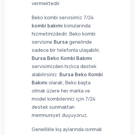
vermektedir.
Beko kombi servisimiz 7/24
kombi bakımı
konularında
hizmetinizdedir. Beko kombi
servisine
Bursa
genelinde
sadece bir telefonla ulaşabilir,
Bursa Beko Kombi Bakımı
servisimizden hızlıca destek
alabilirsiniz.
Bursa Beko Kombi
Bakımı
olarak; Beko başta
olmak üzere her marka ve
model kombileriniz için 7/24
destek sunmaktan
memnuniyet duyuyoruz.
Genellikle kış aylarında ısınmak