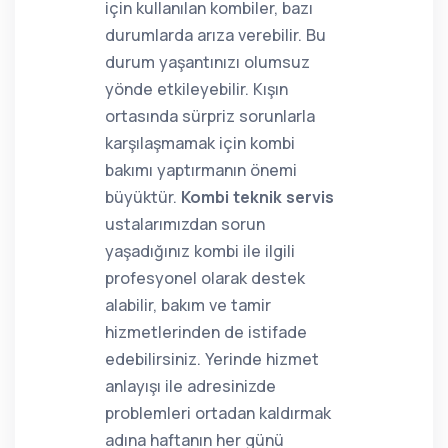
için kullanılan kombiler, bazı
durumlarda arıza verebilir. Bu
durum yaşantınızı olumsuz
yönde etkileyebilir. Kışın
ortasında sürpriz sorunlarla
karşılaşmamak için kombi
bakımı yaptırmanın önemi
büyüktür.
Kombi teknik servis
ustalarımızdan sorun
yaşadığınız kombi ile ilgili
profesyonel olarak destek
alabilir, bakım ve tamir
hizmetlerinden de istifade
edebilirsiniz. Yerinde hizmet
anlayışı ile adresinizde
problemleri ortadan kaldırmak
adına haftanın her günü