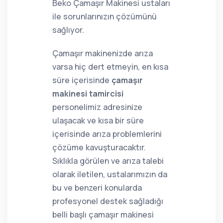
Beko Çamaşır Makinesi ustaları
ile sorunlarınızın çözümünü
sağlıyor.
Çamaşır makinenizde arıza
varsa hiç dert etmeyin, en kısa
süre içerisinde
çamaşır
makinesi tamircisi
personelimiz adresinize
ulaşacak ve kısa bir süre
içerisinde arıza problemlerini
çözüme kavuşturacaktır.
Sıklıkla görülen ve arıza talebi
olarak iletilen, ustalarımızın da
bu ve benzeri konularda
profesyonel destek sağladığı
belli başlı çamaşır makinesi