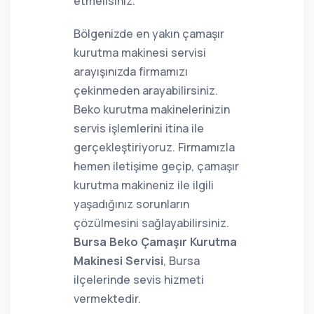
etmelisiniz.
Bölgenizde en yakın çamaşır
kurutma makinesi servisi
arayışınızda firmamızı
çekinmeden arayabilirsiniz.
Beko kurutma makinelerinizin
servis işlemlerini itina ile
gerçekleştiriyoruz. Firmamızla
hemen iletişime geçip, çamaşır
kurutma makineniz ile ilgili
yaşadığınız sorunların
çözülmesini sağlayabilirsiniz.
Bursa Beko Çamaşır Kurutma
Makinesi Servisi
, Bursa
ilçelerinde sevis hizmeti
vermektedir.