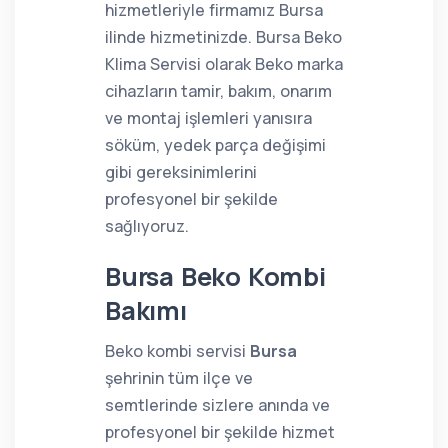
hizmetleriyle firmamız Bursa
ilinde hizmetinizde. Bursa Beko
Klima Servisi olarak Beko marka
cihazların tamir, bakım, onarım
ve montaj işlemleri yanısıra
söküm, yedek parça değişimi
gibi gereksinimlerini
profesyonel bir şekilde
sağlıyoruz.
Bursa Beko Kombi
Bakımı
Beko kombi servisi
Bursa
şehrinin tüm ilçe ve
semtlerinde sizlere anında ve
profesyonel bir şekilde hizmet