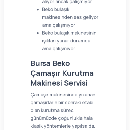
alıyor ancak çalışmıyor
Beko bulaşık
makinesinden ses geliyor
ama çalışmıyor
Beko bulaşık makinesinin
ışıkları yanar durumda
ama çalışmıyor
Bursa Beko
Çamaşır Kurutma
Makinesi Servisi
Çamaşır makinesinde yıkanan
çamaşırların bir sonraki etabı
olan kurutma süreci
günümüzde çoğunlukla hala
klasik yöntemlerle yapılsa da,