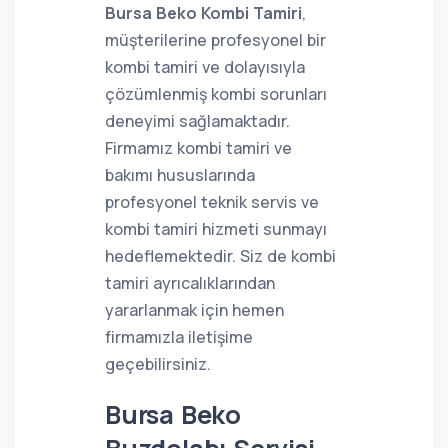
Bursa Beko Kombi Tamiri
,
müşterilerine profesyonel bir
kombi tamiri ve dolayısıyla
çözümlenmiş kombi sorunları
deneyimi sağlamaktadır.
Firmamız kombi tamiri ve
bakımı hususlarında
profesyonel teknik servis ve
kombi tamiri hizmeti sunmayı
hedeflemektedir. Siz de kombi
tamiri ayrıcalıklarından
yararlanmak için hemen
firmamızla iletişime
geçebilirsiniz.
Bursa Beko