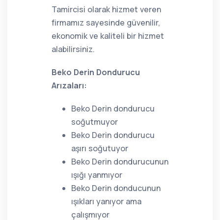
Tamircisi olarak hizmet veren
firmamız sayesinde güvenilir,
ekonomik ve kaliteli bir hizmet
alabilirsiniz.
Beko Derin Dondurucu
Arızaları:
Beko Derin dondurucu
soğutmuyor
Beko Derin dondurucu
aşırı soğutuyor
Beko Derin dondurucunun
ışığı yanmıyor
Beko Derin donducunun
ışıkları yanıyor ama
çalışmıyor