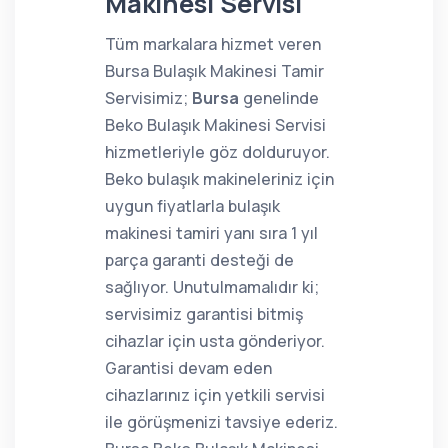
Makinesi Servisi
Tüm markalara hizmet veren
Bursa Bulaşık Makinesi Tamir
Servisimiz;
Bursa
genelinde
Beko Bulaşık Makinesi Servisi
hizmetleriyle göz dolduruyor.
Beko bulaşık makineleriniz için
uygun fiyatlarla bulaşık
makinesi tamiri yanı sıra 1 yıl
parça garanti desteği de
sağlıyor. Unutulmamalıdır ki;
servisimiz garantisi bitmiş
cihazlar için usta gönderiyor.
Garantisi devam eden
cihazlarınız için yetkili servisi
ile görüşmenizi tavsiye ederiz.