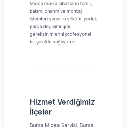
Midea marka cihazların tamir,
bakım, onarım ve montaj
işlemleri yanısıra söküm, yedek
parça değişimi gibi
gereksinimlerini profesyonel
bir şekilde sağlıyoruz.
Hizmet Verdiğimiz
İlçeler
Bursa Midea Servisi, Bursa