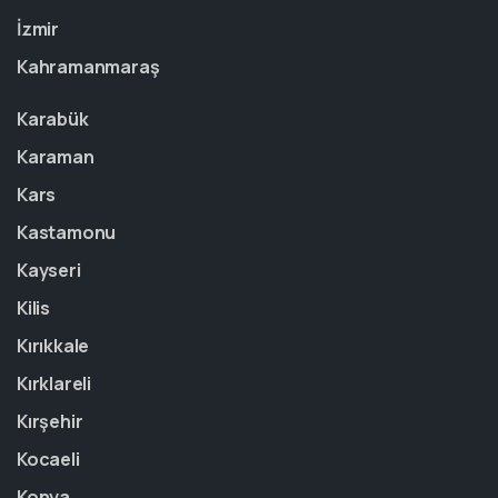
İzmir
Kahramanmaraş
Karabük
Karaman
Kars
Kastamonu
Kayseri
Kilis
Kırıkkale
Kırklareli
Kırşehir
Kocaeli
Konya