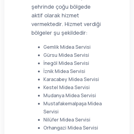
şehrinde çoğu bölgede
aktif olarak hizmet
vermektedir. Hizmet verdiği
bölgeler şu şekildedir:
Gemlik Midea Servisi
Gürsu Midea Servisi
İnegöl Midea Servisi
İznik Midea Servisi
Karacabey Midea Servisi
Kestel Midea Servisi
Mudanya Midea Servisi
Mustafakemalpaşa Midea
Servisi
Nilüfer Midea Servisi
Orhangazi Midea Servisi