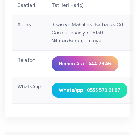
Saatleri
Tatilleri Hariç)
Adres
İhsaniye Mahallesi Barbaros Cd
Can sk. İhsaniye, 16130
Nilüfer/Bursa, Türkiye
Telefon
Hemen Ara : 444 28 46
WhatsApp
WhatsApp : 0535 570 61 87