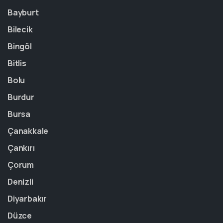
Bayburt
Bilecik
Bingöl
Bitlis
Bolu
Burdur
Bursa
Çanakkale
Çankırı
Çorum
Denizli
Diyarbakır
Düzce