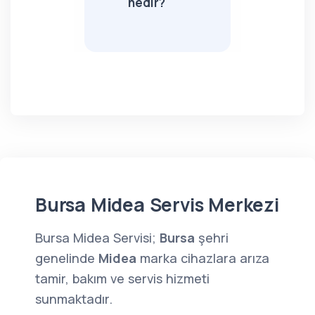
nedir?
Bursa Midea Servis Merkezi
Bursa Midea Servisi;
Bursa
şehri
genelinde
Midea
marka cihazlara arıza
tamir, bakım ve servis hizmeti
sunmaktadır.