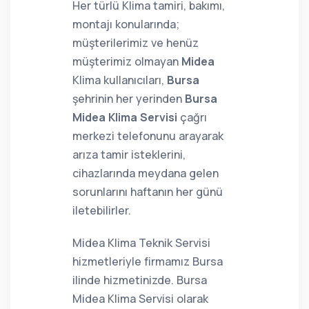
Her türlü Klima tamiri, bakımı,
montajı konularında;
müşterilerimiz ve henüz
müşterimiz olmayan
Midea
Klima kullanıcıları,
Bursa
şehrinin her yerinden
Bursa
Midea Klima Servisi
çağrı
merkezi telefonunu arayarak
arıza tamir isteklerini,
cihazlarında meydana gelen
sorunlarını haftanın her günü
iletebilirler.
Midea Klima Teknik Servisi
hizmetleriyle firmamız Bursa
ilinde hizmetinizde. Bursa
Midea Klima Servisi olarak