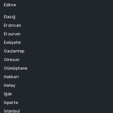
Edirne
Elazığ
Erzincan
Erzurum
Eskişehir
Gaziantep
Giresun
Gümüşhane
Hakkari
Hatay
Iğdır
Isparta
İstanbul