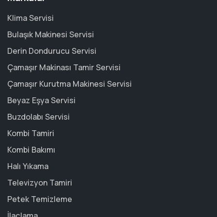
Klima Servisi
Bulaşık Makinesi Servisi
Derin Dondurucu Servisi
Çamaşır Makinası Tamir Servisi
Çamaşır Kurutma Makinesi Servisi
Beyaz Eşya Servisi
Buzdolabı Servisi
Kombi Tamiri
Kombi Bakımı
Halı Yıkama
Televizyon Tamiri
Petek Temizleme
İlaçlama