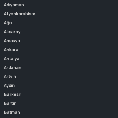
Adıyaman
Afyonkarahisar
Ağrı
Aksaray
Amasya
Ankara
Antalya
Ardahan
Artvin
Aydın
Balıkesir
Bartın
Batman