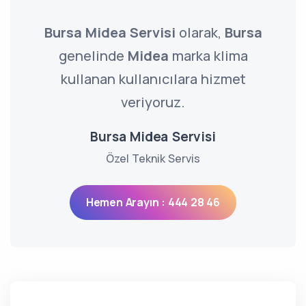
Bursa Midea Servisi
olarak,
Bursa
genelinde
Midea
marka klima
kullanan kullanıcılara hizmet
veriyoruz.
Bursa Midea Servisi
Özel Teknik Servis
Hemen Arayın : 444 28 46