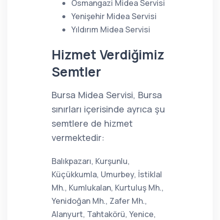
Osmangazi Midea Servisi
Yenişehir Midea Servisi
Yıldırım Midea Servisi
Hizmet Verdiğimiz
Semtler
Bursa Midea Servisi, Bursa
sınırları içerisinde ayrıca şu
semtlere de hizmet
vermektedir:
Balıkpazarı, Kurşunlu,
Küçükkumla, Umurbey, İstiklal
Mh., Kumlukalan, Kurtuluş Mh.,
Yenidoğan Mh., Zafer Mh.,
Alanyurt, Tahtakörü, Yenice,