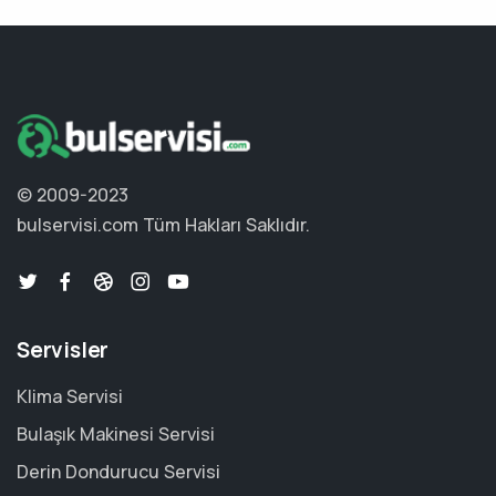
© 2009-2023
bulservisi.com
Tüm Hakları Saklıdır.
Servisler
Klima Servisi
Bulaşık Makinesi Servisi
Derin Dondurucu Servisi