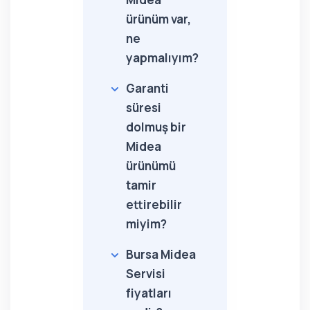
ürünüm var,
ne
yapmalıyım?
Garanti
süresi
dolmuş bir
Midea
ürünümü
tamir
ettirebilir
miyim?
Bursa Midea
Servisi
fiyatları