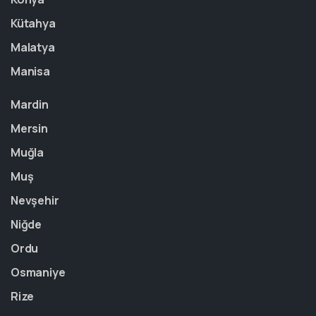
Kütahya
Malatya
Manisa
Mardin
Mersin
Muğla
Muş
Nevşehir
Niğde
Ordu
Osmaniye
Rize