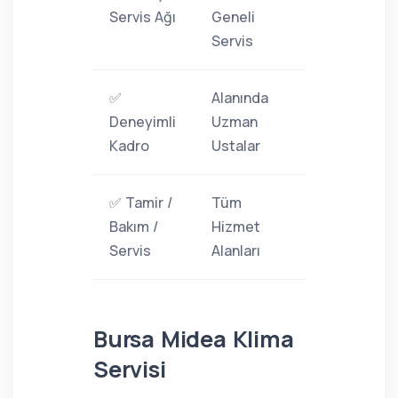
Servis Ağı
Geneli
Servis
✅
Alanında
Deneyimli
Uzman
Kadro
Ustalar
✅ Tamir /
Tüm
Bakım /
Hizmet
Servis
Alanları
Bursa Midea Klima
Servisi