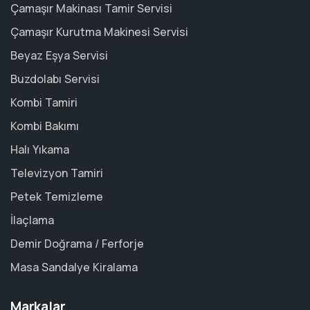
Çamaşır Makinası Tamir Servisi
Çamaşır Kurutma Makinesi Servisi
Beyaz Eşya Servisi
Buzdolabı Servisi
Kombi Tamiri
Kombi Bakımı
Halı Yıkama
Televizyon Tamiri
Petek Temizleme
İlaçlama
Demir Doğrama / Ferforje
Masa Sandalye Kiralama
Markalar