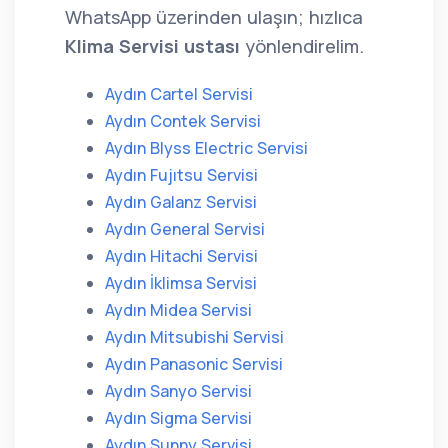
WhatsApp üzerinden ulaşın; hızlıca
Klima Servisi ustası
yönlendirelim.
Aydın Cartel Servisi
Aydın Contek Servisi
Aydın Blyss Electric Servisi
Aydın Fujıtsu Servisi
Aydın Galanz Servisi
Aydın General Servisi
Aydın Hitachi Servisi
Aydın İklimsa Servisi
Aydın Midea Servisi
Aydın Mitsubishi Servisi
Aydın Panasonic Servisi
Aydın Sanyo Servisi
Aydın Sigma Servisi
Aydın Sunny Servisi