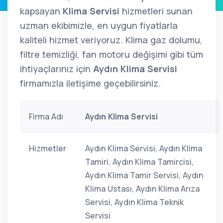
kapsayan
Klima Servisi
hizmetleri sunan
uzman ekibimizle, en uygun fiyatlarla
kaliteli hizmet veriyoruz. Klima gaz dolumu,
filtre temizliği, fan motoru değişimi gibi tüm
ihtiyaçlarınız için
Aydın Klima Servisi
firmamızla iletişime geçebilirsiniz.
Firma Adı
Aydın Klima Servisi
Hizmetler
Aydın Klima Servisi, Aydın Klima
Tamiri, Aydın Klima Tamircisi,
Aydın Klima Tamir Servisi, Aydın
Klima Ustası, Aydın Klima Arıza
Servisi, Aydın Klima Teknik
Servisi