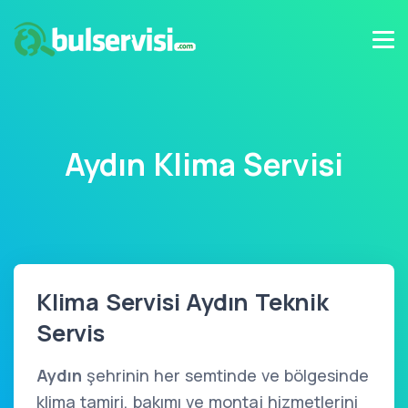
Aydın Klima Servisi
Klima Servisi Aydın Teknik
Servis
Aydın
şehrinin her semtinde ve bölgesinde
klima tamiri, bakımı ve montaj hizmetlerini