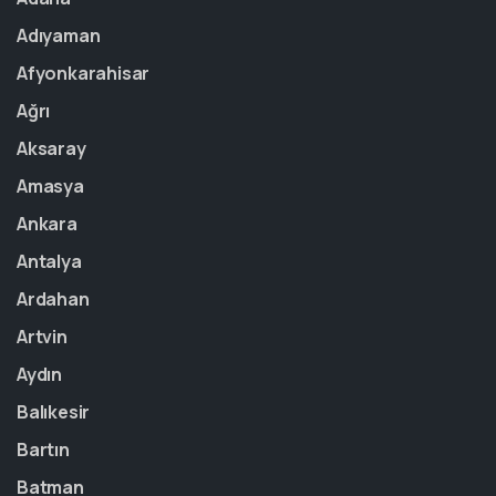
Adıyaman
Afyonkarahisar
Ağrı
Aksaray
Amasya
Ankara
Antalya
Ardahan
Artvin
Aydın
Balıkesir
Bartın
Batman