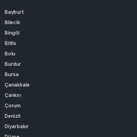
Bayburt
Bilecik
Bingöl
Bitlis
Bolu
Burdur
Bursa
Çanakkale
Çankırı
Çorum
Denizli
Diyarbakır
Düzce