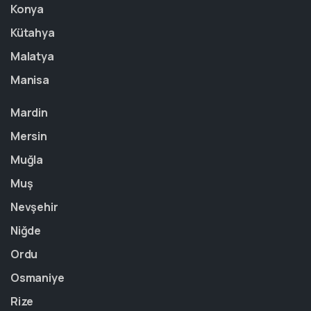
Konya
Kütahya
Malatya
Manisa
Mardin
Mersin
Muğla
Muş
Nevşehir
Niğde
Ordu
Osmaniye
Rize