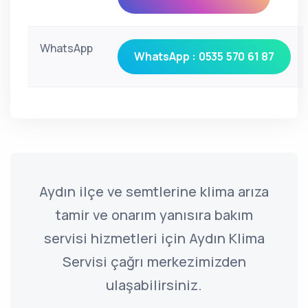
WhatsApp
WhatsApp : 0535 570 61 87
Aydın ilçe ve semtlerine klima arıza
tamir ve onarım yanısıra bakım
servisi hizmetleri için Aydın Klima
Servisi çağrı merkezimizden
ulaşabilirsiniz.