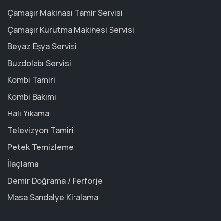
Çamaşır Makinası Tamir Servisi
Çamaşır Kurutma Makinesi Servisi
Beyaz Eşya Servisi
Buzdolabı Servisi
Kombi Tamiri
Kombi Bakımı
Halı Yıkama
Televizyon Tamiri
Petek Temizleme
İlaçlama
Demir Doğrama / Ferforje
Masa Sandalye Kiralama