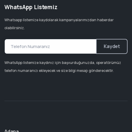
WhatsApp Listemiz
Whatsapp listemize kaydolarak kampanyalarımızdan haberdar
olabilirsiniz.
Kaydet
WhatsApp listemize kaydınız için başvurduğunuzda, operatörümüz
telefon numaranızı ekleyecek ve size bilgi mesajı gönderecektir.
Adana