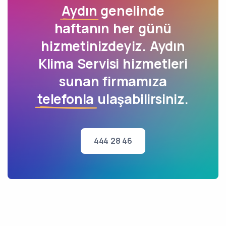
Aydın
genelinde
haftanın her günü
hizmetinizdeyiz. Aydın
Klima Servisi hizmetleri
sunan firmamıza
telefonla
ulaşabilirsiniz.
444 28 46