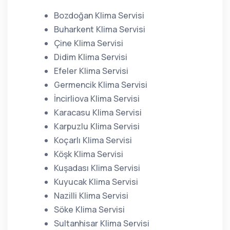
Bozdoğan Klima Servisi
Buharkent Klima Servisi
Çine Klima Servisi
Didim Klima Servisi
Efeler Klima Servisi
Germencik Klima Servisi
İncirliova Klima Servisi
Karacasu Klima Servisi
Karpuzlu Klima Servisi
Koçarlı Klima Servisi
Köşk Klima Servisi
Kuşadası Klima Servisi
Kuyucak Klima Servisi
Nazilli Klima Servisi
Söke Klima Servisi
Sultanhisar Klima Servisi