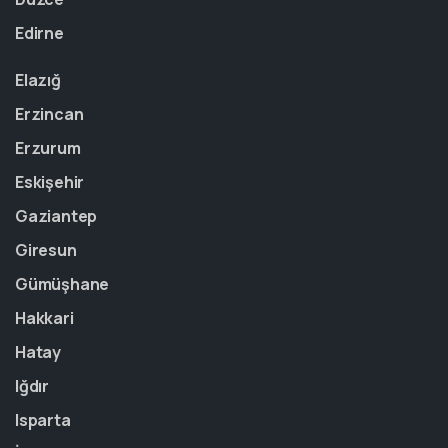
Edirne
Elazığ
Erzincan
Erzurum
Eskişehir
Gaziantep
Giresun
Gümüşhane
Hakkari
Hatay
Iğdır
Isparta