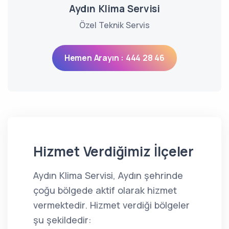
Aydın Klima Servisi
Özel Teknik Servis
Hemen Arayın : 444 28 46
Hizmet Verdiğimiz İlçeler
Aydın Klima Servisi, Aydın şehrinde
çoğu bölgede aktif olarak hizmet
vermektedir. Hizmet verdiği bölgeler
şu şekildedir: