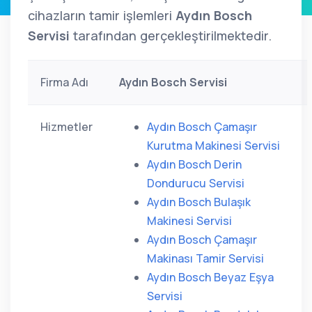
cihazların tamir işlemleri
Aydın Bosch
Servisi
tarafından gerçekleştirilmektedir.
Firma Adı
Aydın Bosch Servisi
Hizmetler
Aydın Bosch Çamaşır
Kurutma Makinesi Servisi
Aydın Bosch Derin
Dondurucu Servisi
Aydın Bosch Bulaşık
Makinesi Servisi
Aydın Bosch Çamaşır
Makinası Tamir Servisi
Aydın Bosch Beyaz Eşya
Servisi