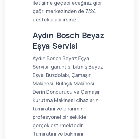
iletişime geçebileceğiniz gibi,
çağrı merkezinden de 7/24
destek alabilirsiniz.
Aydın Bosch Beyaz
Eşya Servisi
Aydın Bosch Beyaz Eşya
Servisi, garantisi bitmiş Beyaz
Eşya, Buzdolabı, Çamaşır
Makinesi, Bulaşık Makinesi,
Derin Dondurucu ve Çamaşır
Kurutma Makinesi cihazların
tamiratını ve onarımını
profesyonel bir şekilde
gerçekleştirmektedir.
Tamiratını ve bakımını