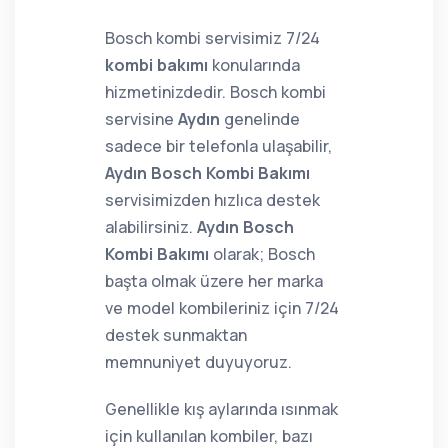
Bosch kombi servisimiz 7/24
kombi bakımı
konularında
hizmetinizdedir. Bosch kombi
servisine
Aydın
genelinde
sadece bir telefonla ulaşabilir,
Aydın Bosch Kombi Bakımı
servisimizden hızlıca destek
alabilirsiniz.
Aydın Bosch
Kombi Bakımı
olarak; Bosch
başta olmak üzere her marka
ve model kombileriniz için 7/24
destek sunmaktan
memnuniyet duyuyoruz.
Genellikle kış aylarında ısınmak
için kullanılan kombiler, bazı