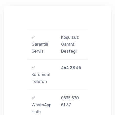
✅
Koşulsuz
Garantili
Garanti
Servis
Desteği
✅
444 28 46
Kurumsal
Telefon
✅
0535 570
WhatsApp
61 87
Hattı