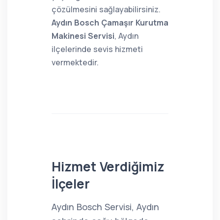
çözülmesini sağlayabilirsiniz.
Aydın Bosch Çamaşır Kurutma
Makinesi Servisi
, Aydın
ilçelerinde sevis hizmeti
vermektedir.
Hizmet Verdiğimiz
İlçeler
Aydın Bosch Servisi, Aydın