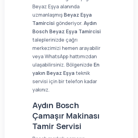
Beyaz Eşya alanında
uzmanlaşmış
Beyaz Eşya
Tamircisi
gönderiyor.
Aydın
Bosch Beyaz Eşya Tamircisi
taleplerinizde çağrı
merkezimizi hemen arayabilir
veya WhatsApp hattımızdan
ulaşabilirsiniz. Bölgenizde
En
yakın Beyaz Eşya
teknik
servisi için bir telefon kadar
yakınız.
Aydın Bosch
Çamaşır Makinası
Tamir Servisi