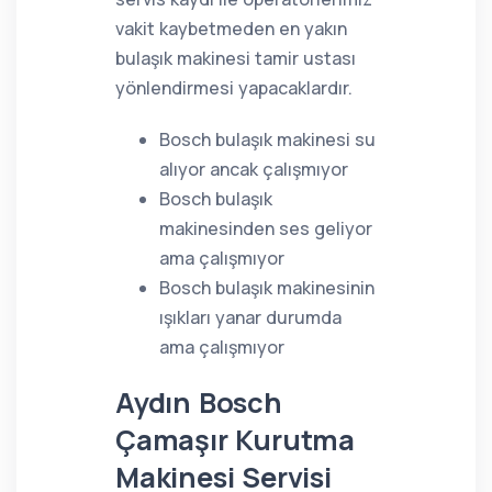
vakit kaybetmeden en yakın
bulaşık makinesi tamir ustası
yönlendirmesi yapacaklardır.
Bosch bulaşık makinesi su
alıyor ancak çalışmıyor
Bosch bulaşık
makinesinden ses geliyor
ama çalışmıyor
Bosch bulaşık makinesinin
ışıkları yanar durumda
ama çalışmıyor
Aydın Bosch
Çamaşır Kurutma
Makinesi Servisi