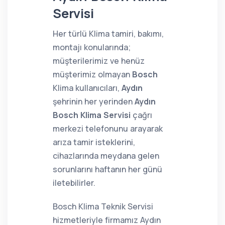
Servisi
Her türlü Klima tamiri, bakımı,
montajı konularında;
müşterilerimiz ve henüz
müşterimiz olmayan
Bosch
Klima kullanıcıları,
Aydın
şehrinin her yerinden
Aydın
Bosch Klima Servisi
çağrı
merkezi telefonunu arayarak
arıza tamir isteklerini,
cihazlarında meydana gelen
sorunlarını haftanın her günü
iletebilirler.
Bosch Klima Teknik Servisi
hizmetleriyle firmamız Aydın