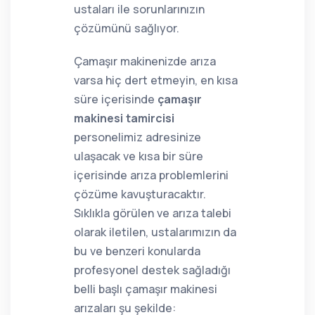
ustaları ile sorunlarınızın
çözümünü sağlıyor.
Çamaşır makinenizde arıza
varsa hiç dert etmeyin, en kısa
süre içerisinde
çamaşır
makinesi tamircisi
personelimiz adresinize
ulaşacak ve kısa bir süre
içerisinde arıza problemlerini
çözüme kavuşturacaktır.
Sıklıkla görülen ve arıza talebi
olarak iletilen, ustalarımızın da
bu ve benzeri konularda
profesyonel destek sağladığı
belli başlı çamaşır makinesi
arızaları şu şekilde: