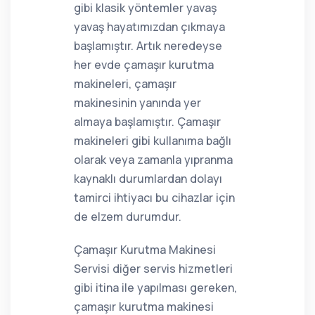
gibi klasik yöntemler yavaş
yavaş hayatımızdan çıkmaya
başlamıştır. Artık neredeyse
her evde çamaşır kurutma
makineleri, çamaşır
makinesinin yanında yer
almaya başlamıştır. Çamaşır
makineleri gibi kullanıma bağlı
olarak veya zamanla yıpranma
kaynaklı durumlardan dolayı
tamirci ihtiyacı bu cihazlar için
de elzem durumdur.
Çamaşır Kurutma Makinesi
Servisi diğer servis hizmetleri
gibi itina ile yapılması gereken,
çamaşır kurutma makinesi