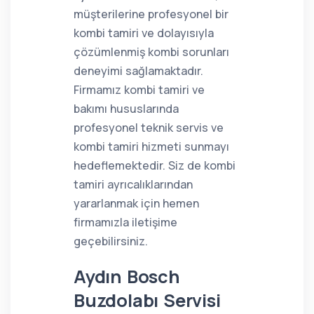
müşterilerine profesyonel bir
kombi tamiri ve dolayısıyla
çözümlenmiş kombi sorunları
deneyimi sağlamaktadır.
Firmamız kombi tamiri ve
bakımı hususlarında
profesyonel teknik servis ve
kombi tamiri hizmeti sunmayı
hedeflemektedir. Siz de kombi
tamiri ayrıcalıklarından
yararlanmak için hemen
firmamızla iletişime
geçebilirsiniz.
Aydın Bosch
Buzdolabı Servisi