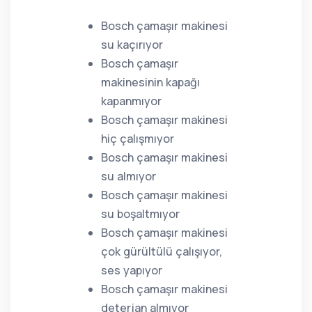
Bosch çamaşır makinesi
su kaçırıyor
Bosch çamaşır
makinesinin kapağı
kapanmıyor
Bosch çamaşır makinesi
hiç çalışmıyor
Bosch çamaşır makinesi
su almıyor
Bosch çamaşır makinesi
su boşaltmıyor
Bosch çamaşır makinesi
çok gürültülü çalışıyor,
ses yapıyor
Bosch çamaşır makinesi
deterjan almıyor