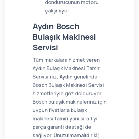
dondurucunun motoru
çalışmıyor
Aydın Bosch
Bulaşık Makinesi
Servisi
Tüm markalara hizmet veren
Aydın Bulaşık Makinesi Tamir
Servisimiz;
Aydın
genelinde
Bosch Bulaşık Makinesi Servisi
hizmetleriyle göz dolduruyor.
Bosch bulaşık makineleriniz için
uygun fiyatlarla bulaşık
makinesi tamiri yanı sıra 1 yıl
parça garanti desteği de
sağlıyor. Unutulmamalıdır ki;