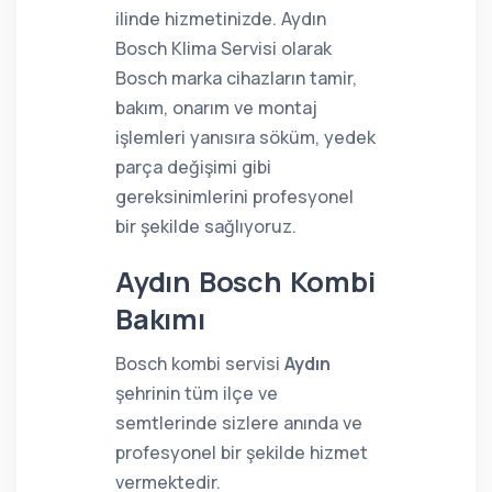
ilinde hizmetinizde. Aydın
Bosch Klima Servisi olarak
Bosch marka cihazların tamir,
bakım, onarım ve montaj
işlemleri yanısıra söküm, yedek
parça değişimi gibi
gereksinimlerini profesyonel
bir şekilde sağlıyoruz.
Aydın Bosch Kombi
Bakımı
Bosch kombi servisi
Aydın
şehrinin tüm ilçe ve
semtlerinde sizlere anında ve
profesyonel bir şekilde hizmet
vermektedir.