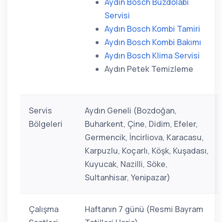
Aydın Bosch Buzdolabı
Servisi
Aydın Bosch Kombi Tamiri
Aydın Bosch Kombi Bakımı
Aydın Bosch Klima Servisi
Aydın Petek Temizleme
Servis
Aydın Geneli (Bozdoğan,
Bölgeleri
Buharkent, Çine, Didim, Efeler,
Germencik, İncirliova, Karacasu,
Karpuzlu, Koçarlı, Köşk, Kuşadası,
Kuyucak, Nazilli, Söke,
Sultanhisar, Yenipazar)
Çalışma
Haftanın 7 günü (Resmi Bayram