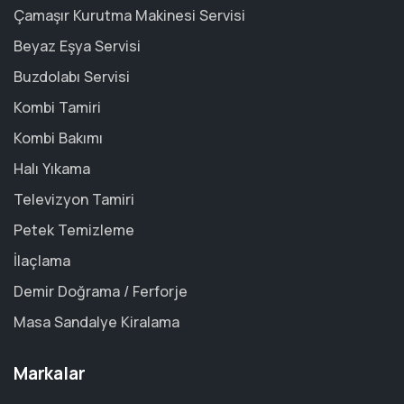
Çamaşır Kurutma Makinesi Servisi
Beyaz Eşya Servisi
Buzdolabı Servisi
Kombi Tamiri
Kombi Bakımı
Halı Yıkama
Televizyon Tamiri
Petek Temizleme
İlaçlama
Demir Doğrama / Ferforje
Masa Sandalye Kiralama
Markalar