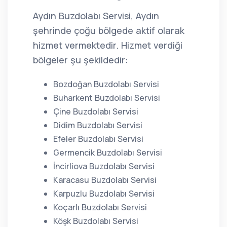
Aydın Buzdolabı Servisi, Aydın
şehrinde çoğu bölgede aktif olarak
hizmet vermektedir. Hizmet verdiği
bölgeler şu şekildedir:
Bozdoğan Buzdolabı Servisi
Buharkent Buzdolabı Servisi
Çine Buzdolabı Servisi
Didim Buzdolabı Servisi
Efeler Buzdolabı Servisi
Germencik Buzdolabı Servisi
İncirliova Buzdolabı Servisi
Karacasu Buzdolabı Servisi
Karpuzlu Buzdolabı Servisi
Koçarlı Buzdolabı Servisi
Köşk Buzdolabı Servisi