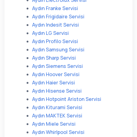
Aydın Electrolux Servisi
Aydın Franke Servisi
Aydın Frigidaire Servisi
Aydın Indesit Servisi
Aydın LG Servisi
Aydın Profilo Servisi
Aydın Samsung Servisi
Aydın Sharp Servisi
Aydın Siemens Servisi
Aydın Hoover Servisi
Aydın Haier Servisi
Aydın Hisense Servisi
Aydın Hotpoint Ariston Servisi
Aydın Kiturami Servisi
Aydın MAKTEK Servisi
Aydın Miele Servisi
Aydın Whirlpool Servisi