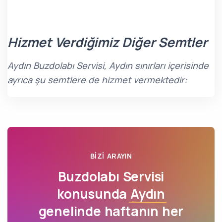
Hizmet Verdiğimiz Diğer Semtler
Aydın Buzdolabı Servisi, Aydın sınırları içerisinde
ayrıca şu semtlere de hizmet vermektedir:
BIZI ARAYIN
Buzdolabı Servisi
konusunda
Aydın
genelinde haftanın her