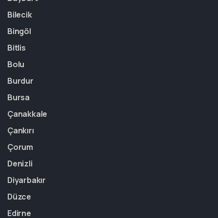
Bilecik
Bingöl
Bitlis
Bolu
Burdur
Bursa
Çanakkale
Çankırı
Çorum
Denizli
Diyarbakır
Düzce
Edirne