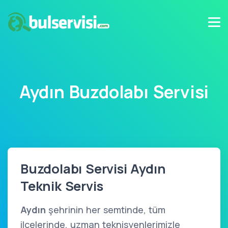
Aydın Buzdolabı Servisi
Buzdolabı Servisi Aydın
Teknik Servis
Aydın
şehrinin her semtinde, tüm
ilçelerinde, uzman teknisyenlerimizle