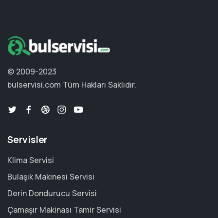
© 2009-2023
bulservisi.com
Tüm Hakları Saklıdır.
Servisler
Klima Servisi
Bulaşık Makinesi Servisi
Derin Dondurucu Servisi
Çamaşır Makinası Tamir Servisi