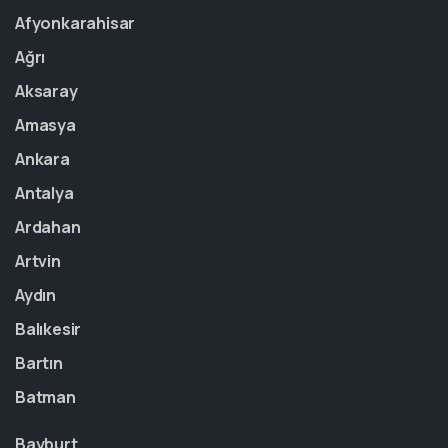
Afyonkarahisar
Ağrı
Aksaray
Amasya
Ankara
Antalya
Ardahan
Artvin
Aydın
Balıkesir
Bartın
Batman
Bayburt