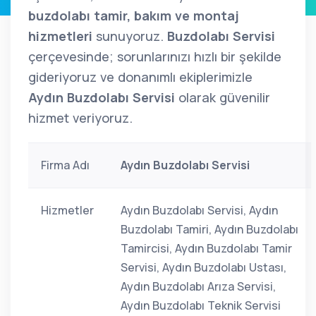
buzdolabı tamir, bakım ve montaj
hizmetleri
sunuyoruz.
Buzdolabı Servisi
çerçevesinde; sorunlarınızı hızlı bir şekilde
gideriyoruz ve donanımlı ekiplerimizle
Aydın Buzdolabı Servisi
olarak güvenilir
hizmet veriyoruz.
Firma Adı
Aydın Buzdolabı Servisi
Hizmetler
Aydın Buzdolabı Servisi, Aydın
Buzdolabı Tamiri, Aydın Buzdolabı
Tamircisi, Aydın Buzdolabı Tamir
Servisi, Aydın Buzdolabı Ustası,
Aydın Buzdolabı Arıza Servisi,
Aydın Buzdolabı Teknik Servisi