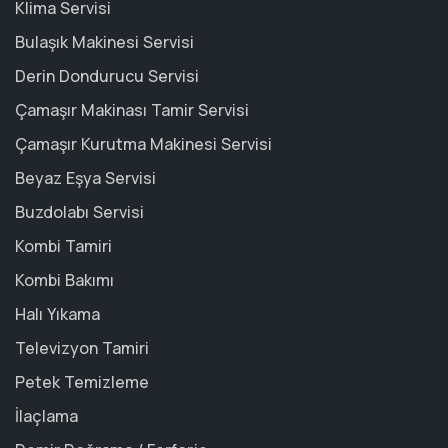
Klima Servisi
Bulaşık Makinesi Servisi
Derin Dondurucu Servisi
Çamaşır Makinası Tamir Servisi
Çamaşır Kurutma Makinesi Servisi
Beyaz Eşya Servisi
Buzdolabı Servisi
Kombi Tamiri
Kombi Bakımı
Halı Yıkama
Televizyon Tamiri
Petek Temizleme
İlaçlama