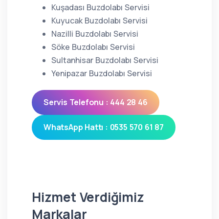
Kuşadası Buzdolabı Servisi
Kuyucak Buzdolabı Servisi
Nazilli Buzdolabı Servisi
Söke Buzdolabı Servisi
Sultanhisar Buzdolabı Servisi
Yenipazar Buzdolabı Servisi
Servis Telefonu : 444 28 46
WhatsApp Hattı : 0535 570 61 87
Hizmet Verdiğimiz
Markalar