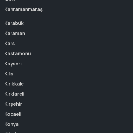
Kahramanmaraş
Karabük
Karaman
Kars
Kastamonu
Kayseri
Kilis
Kırıkkale
Kırklareli
Kırşehir
Kocaeli
Konya