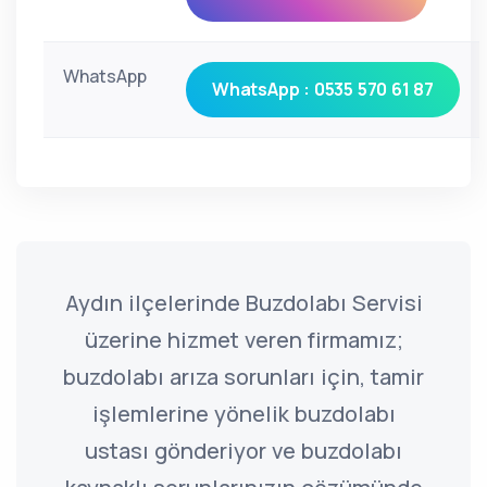
WhatsApp
WhatsApp : 0535 570 61 87
Aydın ilçelerinde Buzdolabı Servisi
üzerine hizmet veren firmamız;
buzdolabı arıza sorunları için, tamir
işlemlerine yönelik buzdolabı
ustası gönderiyor ve buzdolabı