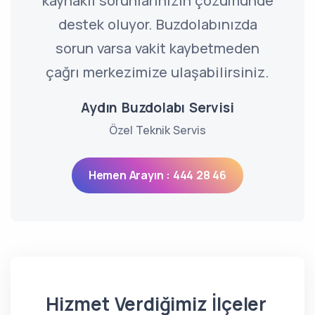
kaynaklı sorunlarınızın çözümünde
destek oluyor. Buzdolabınızda
sorun varsa vakit kaybetmeden
çağrı merkezimize ulaşabilirsiniz.
Aydın Buzdolabı Servisi
Özel Teknik Servis
Hemen Arayın : 444 28 46
Hizmet Verdiğimiz İlçeler