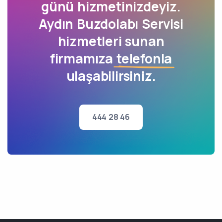
günü hizmetinizdeyiz.
Aydın Buzdolabı Servisi
hizmetleri sunan
firmamıza
telefonla
ulaşabilirsiniz.
444 28 46