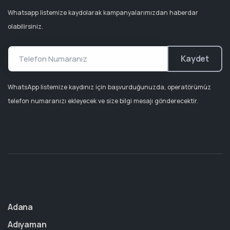
Whatsapp listemize kaydolarak kampanyalarımızdan haberdar
olabilirsiniz.
Kaydet
WhatsApp listemize kaydınız için başvurduğunuzda, operatörümüz
telefon numaranızı ekleyecek ve size bilgi mesajı gönderecektir.
Adana
Adıyaman