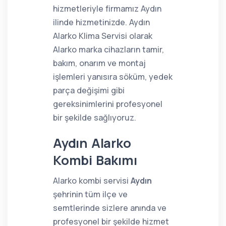
hizmetleriyle firmamız Aydın
ilinde hizmetinizde. Aydın
Alarko Klima Servisi olarak
Alarko marka cihazların tamir,
bakım, onarım ve montaj
işlemleri yanısıra söküm, yedek
parça değişimi gibi
gereksinimlerini profesyonel
bir şekilde sağlıyoruz.
Aydın Alarko
Kombi Bakımı
Alarko kombi servisi
Aydın
şehrinin tüm ilçe ve
semtlerinde sizlere anında ve
profesyonel bir şekilde hizmet