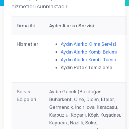
hizmetleri sunmaktadır.
Firma Adı
Aydın Alarko Servisi
Hizmetler
Aydın Alarko Klima Servisi
Aydın Alarko Kombi Bakımı
Aydın Alarko Kombi Tamiri
Aydın Petek Temizleme
Servis
Aydın Geneli (Bozdoğan,
Bölgeleri
Buharkent, Çine, Didim, Efeler,
Germencik, İncirliova, Karacasu,
Karpuzlu, Koçarlı, Köşk, Kuşadası,
Kuyucak, Nazilli, Söke,