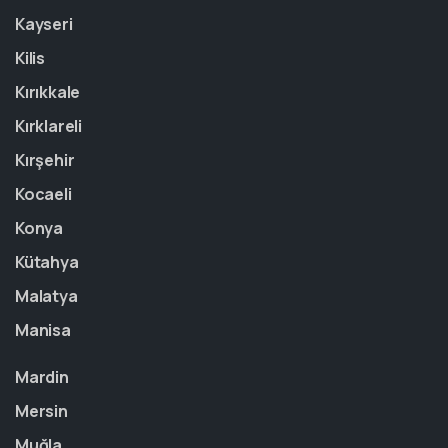
Kayseri
Kilis
Kırıkkale
Kırklareli
Kırşehir
Kocaeli
Konya
Kütahya
Malatya
Manisa
Mardin
Mersin
Muğla