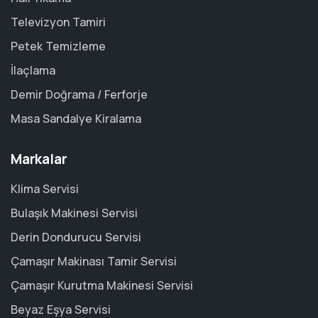
Televizyon Tamiri
Petek Temizleme
İlaçlama
Demir Doğrama / Ferforje
Masa Sandalye Kiralama
Markalar
Klima Servisi
Bulaşık Makinesi Servisi
Derin Dondurucu Servisi
Çamaşır Makinası Tamir Servisi
Çamaşır Kurutma Makinesi Servisi
Beyaz Eşya Servisi