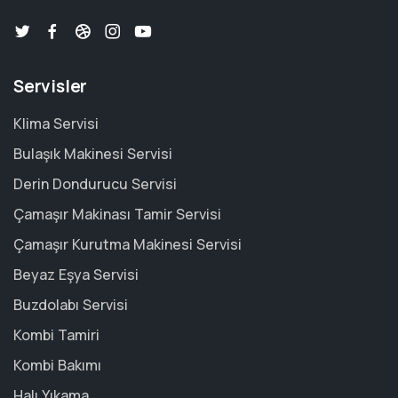
Servisler
Klima Servisi
Bulaşık Makinesi Servisi
Derin Dondurucu Servisi
Çamaşır Makinası Tamir Servisi
Çamaşır Kurutma Makinesi Servisi
Beyaz Eşya Servisi
Buzdolabı Servisi
Kombi Tamiri
Kombi Bakımı
Halı Yıkama