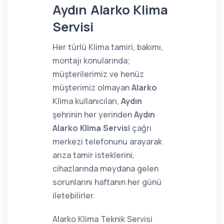
Aydın Alarko Klima
Servisi
Her türlü Klima tamiri, bakımı,
montajı konularında;
müşterilerimiz ve henüz
müşterimiz olmayan
Alarko
Klima kullanıcıları,
Aydın
şehrinin her yerinden
Aydın
Alarko Klima Servisi
çağrı
merkezi telefonunu arayarak
arıza tamir isteklerini,
cihazlarında meydana gelen
sorunlarını haftanın her günü
iletebilirler.
Alarko Klima Teknik Servisi