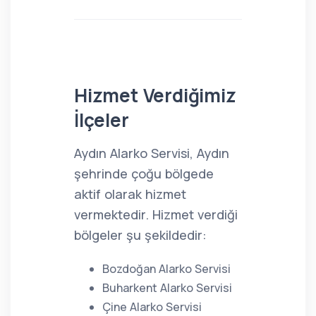
Hizmet Verdiğimiz
İlçeler
Aydın Alarko Servisi, Aydın
şehrinde çoğu bölgede
aktif olarak hizmet
vermektedir. Hizmet verdiği
bölgeler şu şekildedir:
Bozdoğan Alarko Servisi
Buharkent Alarko Servisi
Çine Alarko Servisi