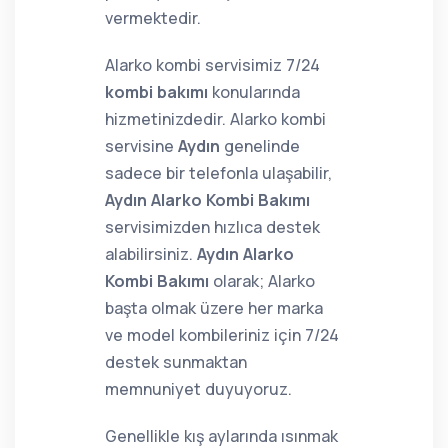
vermektedir.
Alarko kombi servisimiz 7/24
kombi bakımı
konularında
hizmetinizdedir. Alarko kombi
servisine
Aydın
genelinde
sadece bir telefonla ulaşabilir,
Aydın Alarko Kombi Bakımı
servisimizden hızlıca destek
alabilirsiniz.
Aydın Alarko
Kombi Bakımı
olarak; Alarko
başta olmak üzere her marka
ve model kombileriniz için 7/24
destek sunmaktan
memnuniyet duyuyoruz.
Genellikle kış aylarında ısınmak