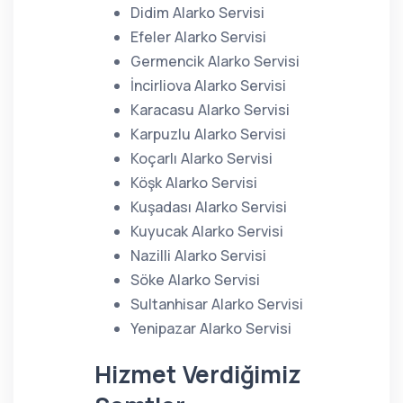
Didim Alarko Servisi
Efeler Alarko Servisi
Germencik Alarko Servisi
İncirliova Alarko Servisi
Karacasu Alarko Servisi
Karpuzlu Alarko Servisi
Koçarlı Alarko Servisi
Köşk Alarko Servisi
Kuşadası Alarko Servisi
Kuyucak Alarko Servisi
Nazilli Alarko Servisi
Söke Alarko Servisi
Sultanhisar Alarko Servisi
Yenipazar Alarko Servisi
Hizmet Verdiğimiz