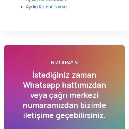
Aydın Kombi Tamiri
BIZI ARAYIN
İstediğiniz zaman
Whatsapp hattımızdan
veya çağrı merkezi
numaramızdan bizimle
iletişime geçebilirsiniz.