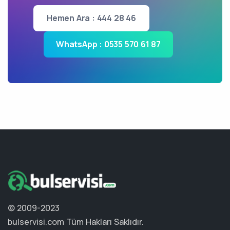
Hemen Ara : 444 28 46
WhatsApp : 0535 570 61 87
© 2009-2023
bulservisi.com
Tüm Hakları Saklıdır.