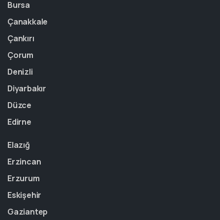
Bursa
Çanakkale
Çankırı
Çorum
Denizli
Diyarbakır
Düzce
Edirne
Elazığ
Erzincan
Erzurum
Eskişehir
Gaziantep