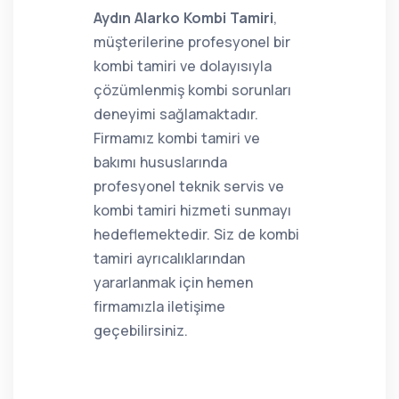
Aydın Alarko Kombi Tamiri
,
müşterilerine profesyonel bir
kombi tamiri ve dolayısıyla
çözümlenmiş kombi sorunları
deneyimi sağlamaktadır.
Firmamız kombi tamiri ve
bakımı hususlarında
profesyonel teknik servis ve
kombi tamiri hizmeti sunmayı
hedeflemektedir. Siz de kombi
tamiri ayrıcalıklarından
yararlanmak için hemen
firmamızla iletişime
geçebilirsiniz.