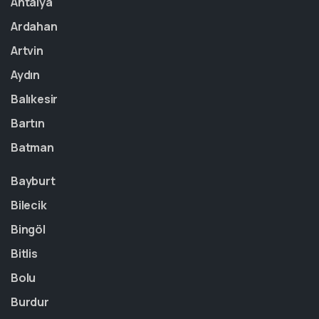
Antalya
Ardahan
Artvin
Aydın
Balıkesir
Bartın
Batman
Bayburt
Bilecik
Bingöl
Bitlis
Bolu
Burdur