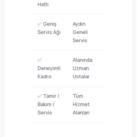
Hattı
✅ Geniş
Aydın
Servis Ağı
Geneli
Servis
✅
Alanında
Deneyimli
Uzman
Kadro
Ustalar
✅ Tamir /
Tüm
Bakım /
Hizmet
Servis
Alanları