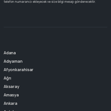
telefon numaranızı ekleyecek ve size bilgi mesajı gönderecektir.
Adana
Adıyaman
Afyonkarahisar
Ağrı
Aksaray
Amasya
Ankara