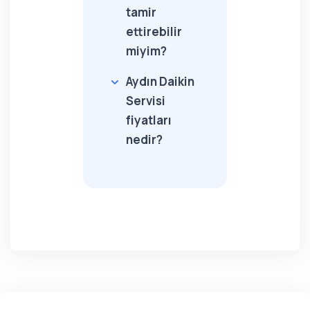
tamir
ettirebilir
miyim?
Aydın Daikin
Servisi
fiyatları
nedir?