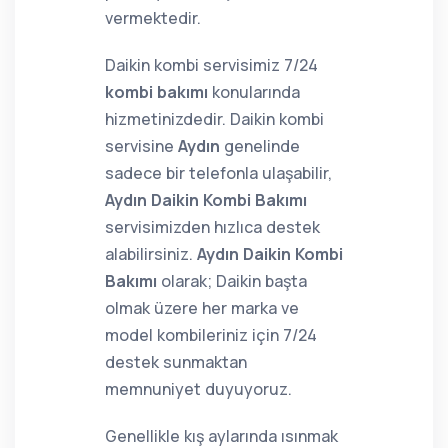
vermektedir.
Daikin kombi servisimiz 7/24
kombi bakımı
konularında
hizmetinizdedir. Daikin kombi
servisine
Aydın
genelinde
sadece bir telefonla ulaşabilir,
Aydın Daikin Kombi Bakımı
servisimizden hızlıca destek
alabilirsiniz.
Aydın Daikin Kombi
Bakımı
olarak; Daikin başta
olmak üzere her marka ve
model kombileriniz için 7/24
destek sunmaktan
memnuniyet duyuyoruz.
Genellikle kış aylarında ısınmak