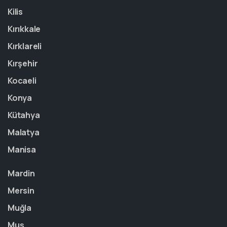
Kilis
Kırıkkale
Kırklareli
Kırşehir
Kocaeli
Konya
Kütahya
Malatya
Manisa
Mardin
Mersin
Muğla
Muş