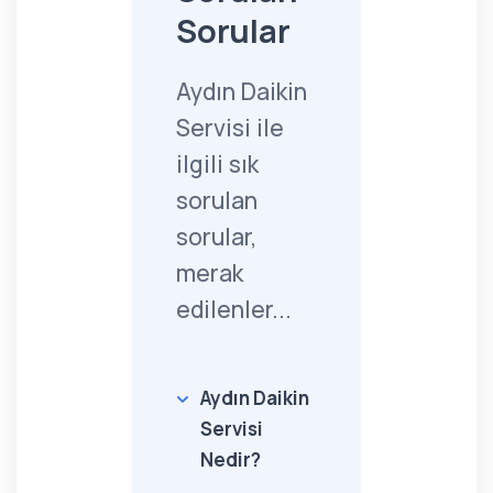
Sorular
Aydın Daikin
Servisi ile
ilgili sık
sorulan
sorular,
merak
edilenler...
Aydın Daikin
Servisi
Nedir?