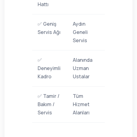
Hattı
✅ Geniş
Aydın
Servis Ağı
Geneli
Servis
✅
Alanında
Deneyimli
Uzman
Kadro
Ustalar
✅ Tamir /
Tüm
Bakım /
Hizmet
Servis
Alanları