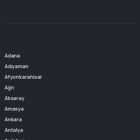
Adana
Adıyaman
Afyonkarahisar
Ağrı
Aksaray
Amasya
Ankara
Antalya