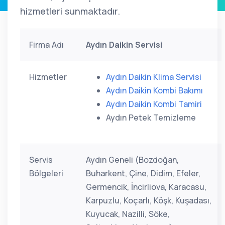
hizmetleri sunmaktadır.
Firma Adı
Aydın Daikin Servisi
Hizmetler
Aydın Daikin Klima Servisi
Aydın Daikin Kombi Bakımı
Aydın Daikin Kombi Tamiri
Aydın Petek Temizleme
Servis
Aydın Geneli (Bozdoğan,
Bölgeleri
Buharkent, Çine, Didim, Efeler,
Germencik, İncirliova, Karacasu,
Karpuzlu, Koçarlı, Köşk, Kuşadası,
Kuyucak, Nazilli, Söke,