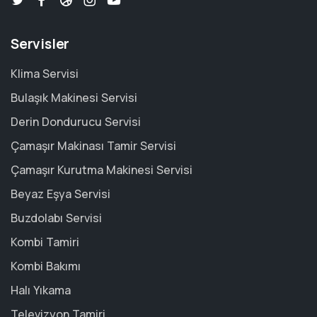
Servisler
Klima Servisi
Bulaşık Makinesi Servisi
Derin Dondurucu Servisi
Çamaşır Makinası Tamir Servisi
Çamaşır Kurutma Makinesi Servisi
Beyaz Eşya Servisi
Buzdolabı Servisi
Kombi Tamiri
Kombi Bakımı
Halı Yıkama
Televizyon Tamiri