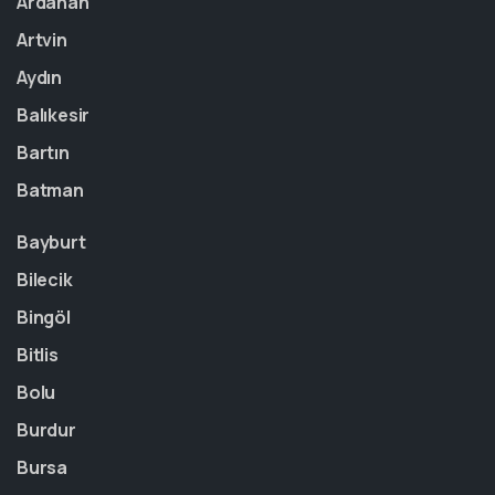
Ardahan
Artvin
Aydın
Balıkesir
Bartın
Batman
Bayburt
Bilecik
Bingöl
Bitlis
Bolu
Burdur
Bursa