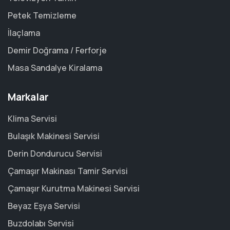
Petek Temizleme
İlaçlama
Demir Doğrama / Ferforje
Masa Sandalye Kiralama
Markalar
Klima Servisi
Bulaşık Makinesi Servisi
Derin Dondurucu Servisi
Çamaşır Makinası Tamir Servisi
Çamaşır Kurutma Makinesi Servisi
Beyaz Eşya Servisi
Buzdolabı Servisi