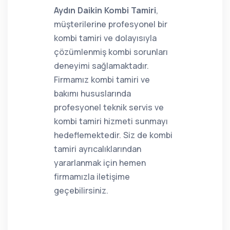
Aydın Daikin Kombi Tamiri
,
müşterilerine profesyonel bir
kombi tamiri ve dolayısıyla
çözümlenmiş kombi sorunları
deneyimi sağlamaktadır.
Firmamız kombi tamiri ve
bakımı hususlarında
profesyonel teknik servis ve
kombi tamiri hizmeti sunmayı
hedeflemektedir. Siz de kombi
tamiri ayrıcalıklarından
yararlanmak için hemen
firmamızla iletişime
geçebilirsiniz.