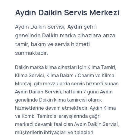
Aydın Daikin Servis Merkezi
Aydın Daikin Servisi;
Aydın
şehri
genelinde
Daikin
marka cihazlara arıza
tamir, bakım ve servis hizmeti
sunmaktadır.
Daikin marka klima cihazları için Klima Tamiri,
Klima Servisi, Klima Bakım / Onarım ve Klima
Montajı gibi mevzularda servis hizmeti sunan
Aydın Daikin Servisi
, haftanın 7 günü
Aydın
genelinde
Daikin klima tamircisi
olarak
hizmetlerine devam etmektedir. Aydın Klima
ve Kombi Tamircisi arayışlarında çağrı
merkezi devamlı faal olan Aydın Daikin Servisi,
müşterilerin ihtiyaçları ve talepleri