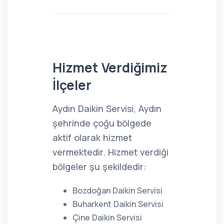
Hizmet Verdiğimiz
İlçeler
Aydın Daikin Servisi, Aydın
şehrinde çoğu bölgede
aktif olarak hizmet
vermektedir. Hizmet verdiği
bölgeler şu şekildedir:
Bozdoğan Daikin Servisi
Buharkent Daikin Servisi
Çine Daikin Servisi