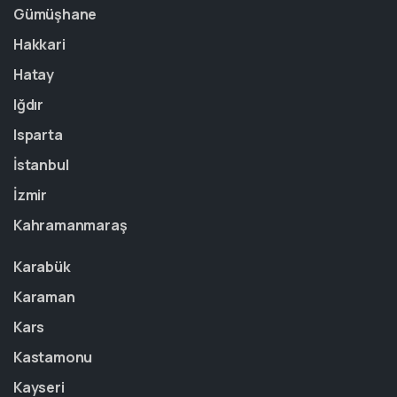
Gümüşhane
Hakkari
Hatay
Iğdır
Isparta
İstanbul
İzmir
Kahramanmaraş
Karabük
Karaman
Kars
Kastamonu
Kayseri