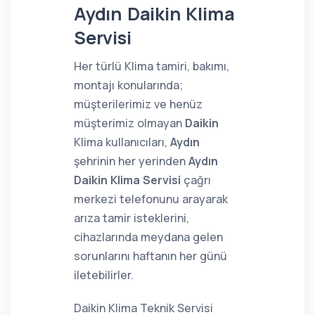
Aydın Daikin Klima
Servisi
Her türlü Klima tamiri, bakımı,
montajı konularında;
müşterilerimiz ve henüz
müşterimiz olmayan
Daikin
Klima kullanıcıları,
Aydın
şehrinin her yerinden
Aydın
Daikin Klima Servisi
çağrı
merkezi telefonunu arayarak
arıza tamir isteklerini,
cihazlarında meydana gelen
sorunlarını haftanın her günü
iletebilirler.
Daikin Klima Teknik Servisi