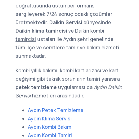
doğrultusunda üstün performans
sergileyerek 7/24 sonuç odaklı çözümler
üretmektedir.
Daikin Servisi
bünyesinde
Daikin klima tamircisi
ve
Daikin kombi
tamircisi
ustaları ile Aydın şehri genelinde
tüm ilçe ve semtlere tamir ve bakım hizmeti
sunmaktadır.
Kombi yıllık bakımı, kombi kart arızası ve kart
değişimi gibi teknik sorunların tamiri yanısıra
petek temizleme
uygulaması da
Aydın Daikin
Servisi
hizmetleri arasındadır.
Aydın Petek Temizleme
Aydın Klima Servisi
Aydın Kombi Bakımı
Aydın Kombi Tamiri