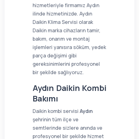
hizmetleriyle firmamız Aydın
ilinde hizmetinizde. Aydın
Daikin Klima Servisi olarak
Daikin marka cihazların tamir,
bakım, onarım ve montaj
işlemleri yanısıra söküm, yedek
parça değişimi gibi
gereksinimlerini profesyonel
bir şekilde sağlıyoruz.
Aydın Daikin Kombi
Bakımı
Daikin kombi servisi
Aydın
şehrinin tüm ilçe ve
semtlerinde sizlere anında ve
profesyonel bir şekilde hizmet