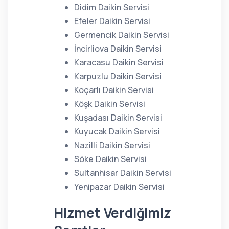
Didim Daikin Servisi
Efeler Daikin Servisi
Germencik Daikin Servisi
İncirliova Daikin Servisi
Karacasu Daikin Servisi
Karpuzlu Daikin Servisi
Koçarlı Daikin Servisi
Köşk Daikin Servisi
Kuşadası Daikin Servisi
Kuyucak Daikin Servisi
Nazilli Daikin Servisi
Söke Daikin Servisi
Sultanhisar Daikin Servisi
Yenipazar Daikin Servisi
Hizmet Verdiğimiz