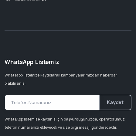
WhatsApp Listemiz
Whatsapp listemize kaydolarak kampanyalarımızdan haberdar
olabilirsiniz.
Kaydet
WhatsApp listemize kaydınız için başvurduğunuzda, operatörümüz
telefon numaranızı ekleyecek ve size bilgi mesajı gönderecektir.