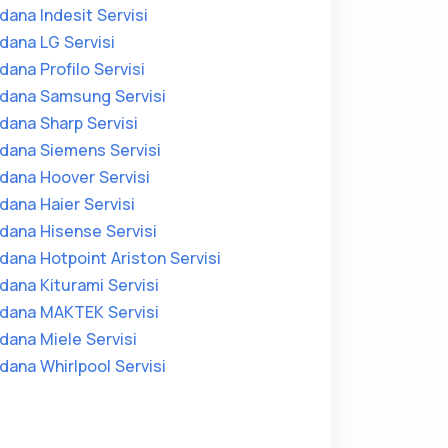
dana Indesit Servisi
dana LG Servisi
dana Profilo Servisi
dana Samsung Servisi
dana Sharp Servisi
dana Siemens Servisi
dana Hoover Servisi
dana Haier Servisi
dana Hisense Servisi
dana Hotpoint Ariston Servisi
dana Kiturami Servisi
dana MAKTEK Servisi
dana Miele Servisi
dana Whirlpool Servisi