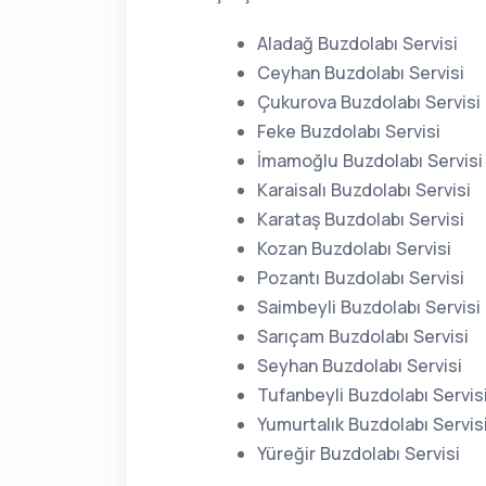
Aladağ Buzdolabı Servisi
Ceyhan Buzdolabı Servisi
Çukurova Buzdolabı Servisi
Feke Buzdolabı Servisi
İmamoğlu Buzdolabı Servisi
Karaisalı Buzdolabı Servisi
Karataş Buzdolabı Servisi
Kozan Buzdolabı Servisi
Pozantı Buzdolabı Servisi
Saimbeyli Buzdolabı Servisi
Sarıçam Buzdolabı Servisi
Seyhan Buzdolabı Servisi
Tufanbeyli Buzdolabı Servis
Yumurtalık Buzdolabı Servis
Yüreğir Buzdolabı Servisi