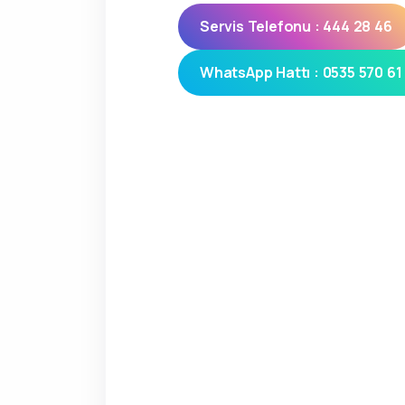
Servis Telefonu : 444 28 46
WhatsApp Hattı : 0535 570 61