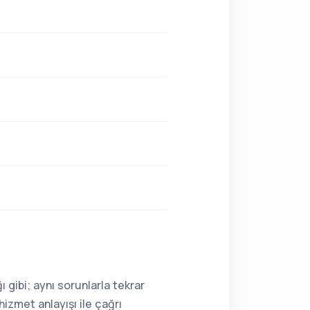
 gibi; aynı sorunlarla tekrar
hizmet anlayışı ile çağrı