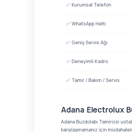
✅ Kurumsal Telefon
✅ WhatsApp Hattı
✅ Geniş Servis Ağı
✅ Deneyimli Kadro
✅ Tamir / Bakım / Servis
Adana Electrolux B
Adana Buzdolabı Tamircisi ustala
karşılaşmamanız için müdahaleler