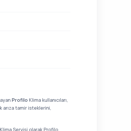
lmayan
Profilo
Klima kullanıcıları,
arıza tamir isteklerini,
Klima Servisi olarak Profilo