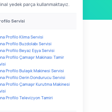
ijinal yedek parça kullanmaktayız.
ofilo Servisi
na Profilo Klima Servisi
na Profilo Buzdolabı Servisi
na Profilo Beyaz Eşya Servisi
na Profilo Çamaşır Makinası Tamir
visi
na Profilo Bulaşık Makinesi Servisi
na Profilo Derin Dondurucu Servisi
na Profilo Çamaşır Kurutma Makinesi
visi
na Profilo Televizyon Tamiri