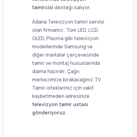
tamircisi
desteği salıyor.
Adana Televizyon tamiri servisi
olan firmamız; Tüm LED, LCD,
OLED, Plazma gibi televizyon
modellerinde Samsung ve
diğer markalar çerçevesinde
tamir ve montaj hususlarında
daima hazırdır. Çağrı
merkezimize bırakacağınız TV
Tamir istekleriniz için vakit
kaybetmeden adresinize
televizyon tamir ustası
gönderiyoruz.