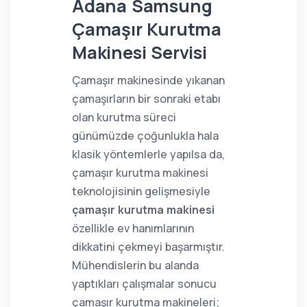
Adana Samsung
Çamaşır Kurutma
Makinesi Servisi
Çamaşır makinesinde yıkanan
çamaşırların bir sonraki etabı
olan kurutma süreci
günümüzde çoğunlukla hala
klasik yöntemlerle yapılsa da,
çamaşır kurutma makinesi
teknolojisinin gelişmesiyle
çamaşır kurutma makinesi
özellikle ev hanımlarının
dikkatini çekmeyi başarmıştır.
Mühendislerin bu alanda
yaptıkları çalışmalar sonucu
çamaşır kurutma makineleri;