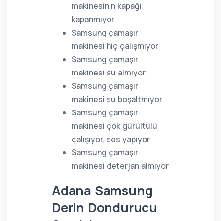
makinesinin kapağı
kapanmıyor
Samsung çamaşır
makinesi hiç çalışmıyor
Samsung çamaşır
makinesi su almıyor
Samsung çamaşır
makinesi su boşaltmıyor
Samsung çamaşır
makinesi çok gürültülü
çalışıyor, ses yapıyor
Samsung çamaşır
makinesi deterjan almıyor
Adana Samsung
Derin Dondurucu