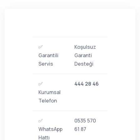
✅
Koşulsuz
Garantili
Garanti
Servis
Desteği
✅
444 28 46
Kurumsal
Telefon
✅
0535 570
WhatsApp
61 87
Hattı