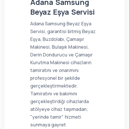
Adana Samsung
Beyaz Eşya Servisi
Adana Samsung Beyaz Eşya
Servisi, garantisi bitmiş Beyaz
Eşya, Buzdolabı, Çamaşır
Makinesi, Bulaşık Makinesi,
Derin Dondurucu ve Çamaşır
Kurutma Makinesi cihazların
tamiratını ve onarımını
profesyonel bir şekilde
gerçekleştirmektedir.
Tamiratını ve bakımını
gerçekleştirdiği cihazlarda
atölyeye cihaz taşımadan;
"yerinde tamir" hizmeti
sunmaya gayret