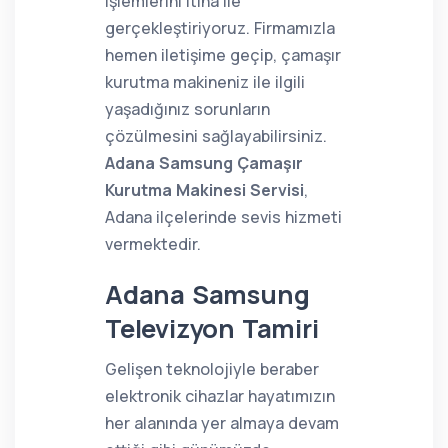
işlemlerini itina ile
gerçekleştiriyoruz. Firmamızla
hemen iletişime geçip, çamaşır
kurutma makineniz ile ilgili
yaşadığınız sorunların
çözülmesini sağlayabilirsiniz.
Adana Samsung Çamaşır
Kurutma Makinesi Servisi
,
Adana ilçelerinde sevis hizmeti
vermektedir.
Adana Samsung
Televizyon Tamiri
Gelişen teknolojiyle beraber
elektronik cihazlar hayatımızın
her alanında yer almaya devam