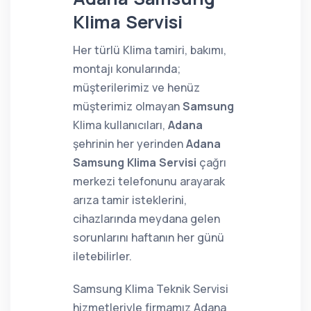
Klima Servisi
Her türlü Klima tamiri, bakımı,
montajı konularında;
müşterilerimiz ve henüz
müşterimiz olmayan
Samsung
Klima kullanıcıları,
Adana
şehrinin her yerinden
Adana
Samsung Klima Servisi
çağrı
merkezi telefonunu arayarak
arıza tamir isteklerini,
cihazlarında meydana gelen
sorunlarını haftanın her günü
iletebilirler.
Samsung Klima Teknik Servisi
hizmetleriyle firmamız Adana