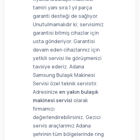
tamiri yanı sıra 1 yıl parça
garanti desteği de sağlıyor.
Unutulmamalıdır ki; servisimiz
garantisi bitmiş cihazlar için
usta gönderiyor. Garantisi
devam eden cihazlarınız için
yetkili servisi ile görüşmenizi
tavsiye ederiz. Adana
Samsung Bulaşık Makinesi
Servisi özel teknik servistir.
Adresinize
en yakın bulaşık
makinesi servisi
olarak
firmamızı
değerlendirebilirsiniz. Gezici
servis araçlarımız Adana
şehrinin tüm bölgelerinde ring