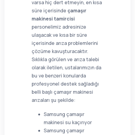
varsa hiç dert etmeyin, en kısa
süre içerisinde
çamaşır
makinesi tamircisi
personelimiz adresinize
ulaşacak ve kısa bir süre
içerisinde arıza problemlerini
çözüme kavuşturacaktır.
Sıklıkla görülen ve arıza talebi
olarak iletilen, ustalarımızın da
bu ve benzeri konularda
profesyonel destek sağladığı
belli başlı çamaşır makinesi
arızaları şu şekilde:
Samsung çamaşır
makinesi su kaçırıyor
Samsung çamaşır