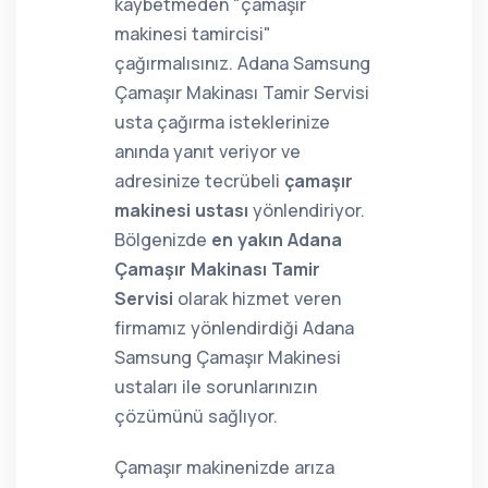
kaybetmeden "çamaşır
makinesi tamircisi"
çağırmalısınız. Adana Samsung
Çamaşır Makinası Tamir Servisi
usta çağırma isteklerinize
anında yanıt veriyor ve
adresinize tecrübeli
çamaşır
makinesi ustası
yönlendiriyor.
Bölgenizde
en yakın Adana
Çamaşır Makinası Tamir
Servisi
olarak hizmet veren
firmamız yönlendirdiği Adana
Samsung Çamaşır Makinesi
ustaları ile sorunlarınızın
çözümünü sağlıyor.
Çamaşır makinenizde arıza