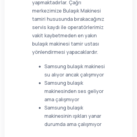
yapmaktadırlar. Çağrı
merkezimize Bulaşık Makinesi
tamiri hususunda bırakacağınız
servis kaydı ile operatörlerimiz
vakit kaybetmeden en yakın
bulaşık makinesi tamir ustası
yönlendirmesi yapacaklardır.
Samsung bulaşık makinesi
su alıyor ancak çalışmıyor
Samsung bulaşık
makinesinden ses geliyor
ama çalışmıyor
Samsung bulaşık
makinesinin ışıkları yanar
durumda ama çalışmıyor