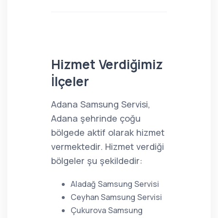
Hizmet Verdiğimiz
İlçeler
Adana Samsung Servisi,
Adana şehrinde çoğu
bölgede aktif olarak hizmet
vermektedir. Hizmet verdiği
bölgeler şu şekildedir:
Aladağ Samsung Servisi
Ceyhan Samsung Servisi
Çukurova Samsung