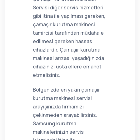
Servisi diğer servis hizmetleri
gibi itina ile yapılması gereken,
çamaşır kurutma makinesi
tamircisi tarafından müdahale
edilmesi gereken hassas
cihazlardır. Çamaşır kurutma
makinesi arızası yaşadığınızda;
cihazınızı usta ellere emanet
etmelisiniz.
Bölgenizde en yakın çamaşır
kurutma makinesi servisi
arayışınızda firmamızı
çekinmeden arayabilirsiniz.
Samsung kurutma
makinelerinizin servis