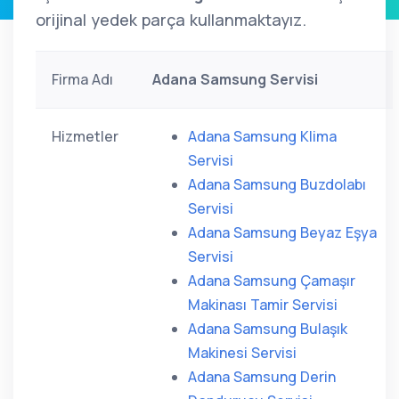
orijinal yedek parça kullanmaktayız.
Firma Adı
Adana Samsung Servisi
Hizmetler
Adana Samsung Klima
Servisi
Adana Samsung Buzdolabı
Servisi
Adana Samsung Beyaz Eşya
Servisi
Adana Samsung Çamaşır
Makinası Tamir Servisi
Adana Samsung Bulaşık
Makinesi Servisi
Adana Samsung Derin