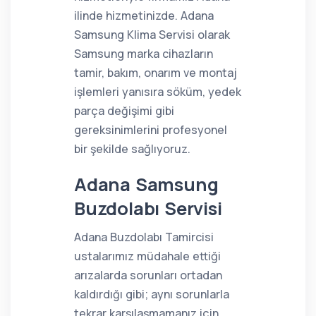
ilinde hizmetinizde. Adana
Samsung Klima Servisi olarak
Samsung marka cihazların
tamir, bakım, onarım ve montaj
işlemleri yanısıra söküm, yedek
parça değişimi gibi
gereksinimlerini profesyonel
bir şekilde sağlıyoruz.
Adana Samsung
Buzdolabı Servisi
Adana Buzdolabı Tamircisi
ustalarımız müdahale ettiği
arızalarda sorunları ortadan
kaldırdığı gibi; aynı sorunlarla
tekrar karşılaşmamanız için