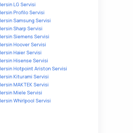
ersin LG Servisi
ersin Profilo Servisi
ersin Samsung Servisi
ersin Sharp Servisi
ersin Siemens Servisi
ersin Hoover Servisi
ersin Haier Servisi
ersin Hisense Servisi
ersin Hotpoint Ariston Servisi
ersin Kiturami Servisi
ersin MAKTEK Servisi
ersin Miele Servisi
ersin Whirlpool Servisi