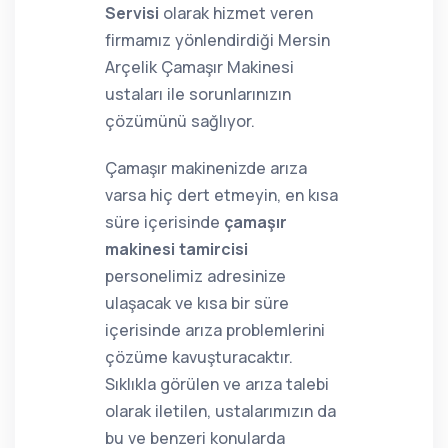
Servisi
olarak hizmet veren
firmamız yönlendirdiği Mersin
Arçelik Çamaşır Makinesi
ustaları ile sorunlarınızın
çözümünü sağlıyor.
Çamaşır makinenizde arıza
varsa hiç dert etmeyin, en kısa
süre içerisinde
çamaşır
makinesi tamircisi
personelimiz adresinize
ulaşacak ve kısa bir süre
içerisinde arıza problemlerini
çözüme kavuşturacaktır.
Sıklıkla görülen ve arıza talebi
olarak iletilen, ustalarımızın da
bu ve benzeri konularda