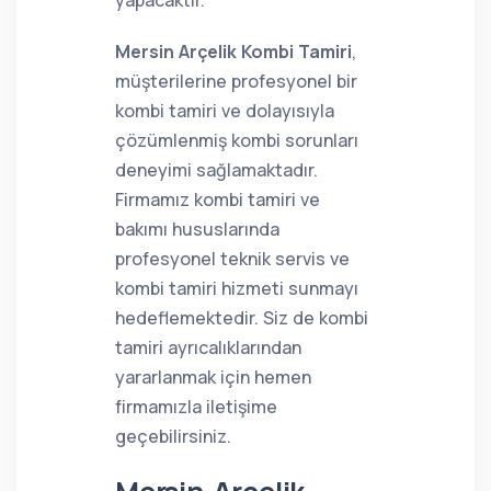
yapacaktır.
Mersin Arçelik Kombi Tamiri
,
müşterilerine profesyonel bir
kombi tamiri ve dolayısıyla
çözümlenmiş kombi sorunları
deneyimi sağlamaktadır.
Firmamız kombi tamiri ve
bakımı hususlarında
profesyonel teknik servis ve
kombi tamiri hizmeti sunmayı
hedeflemektedir. Siz de kombi
tamiri ayrıcalıklarından
yararlanmak için hemen
firmamızla iletişime
geçebilirsiniz.