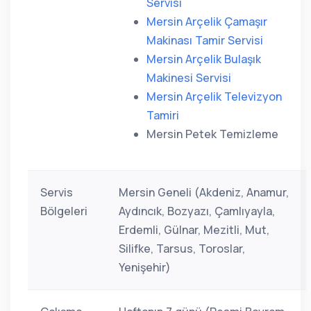
Servisi
Mersin Arçelik Çamaşır
Makinası Tamir Servisi
Mersin Arçelik Bulaşık
Makinesi Servisi
Mersin Arçelik Televizyon
Tamiri
Mersin Petek Temizleme
Servis
Mersin Geneli (Akdeniz, Anamur,
Bölgeleri
Aydıncık, Bozyazı, Çamlıyayla,
Erdemli, Gülnar, Mezitli, Mut,
Silifke, Tarsus, Toroslar,
Yenişehir)