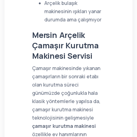
Arçelik bulaşık
makinesinin ışıkları yanar
durumda ama çalışmıyor
Mersin Arçelik
Çamaşır Kurutma
Makinesi Servisi
Çamaşır makinesinde yıkanan
çamaşırların bir sonraki etabı
olan kurutma süreci
günümüzde çoğunlukla hala
klasik yöntemlerle yapılsa da,
çamaşır kurutma makinesi
teknolojisinin gelişmesiyle
çamaşır kurutma makinesi
özellikle ev hanımlarının