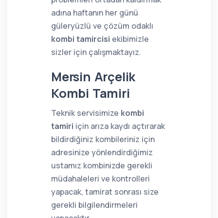
adına haftanın her günü
güleryüzlü ve çözüm odaklı
kombi tamircisi
ekibimizle
sizler için çalışmaktayız.
Mersin Arçelik
Kombi Tamiri
Teknik servisimize
kombi
tamiri
için arıza kaydı açtırarak
bildirdiğiniz kombileriniz için
adresinize yönlendirdiğimiz
ustamız kombinizde gerekli
müdahaleleri ve kontrolleri
yapacak, tamirat sonrası size
gerekli bilgilendirmeleri