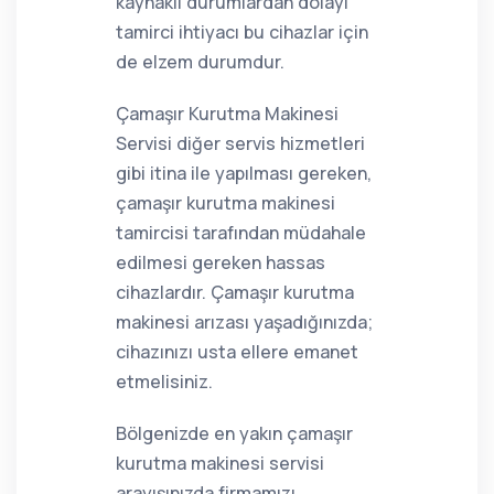
kaynaklı durumlardan dolayı
tamirci ihtiyacı bu cihazlar için
de elzem durumdur.
Çamaşır Kurutma Makinesi
Servisi diğer servis hizmetleri
gibi itina ile yapılması gereken,
çamaşır kurutma makinesi
tamircisi tarafından müdahale
edilmesi gereken hassas
cihazlardır. Çamaşır kurutma
makinesi arızası yaşadığınızda;
cihazınızı usta ellere emanet
etmelisiniz.
Bölgenizde en yakın çamaşır
kurutma makinesi servisi
arayışınızda firmamızı