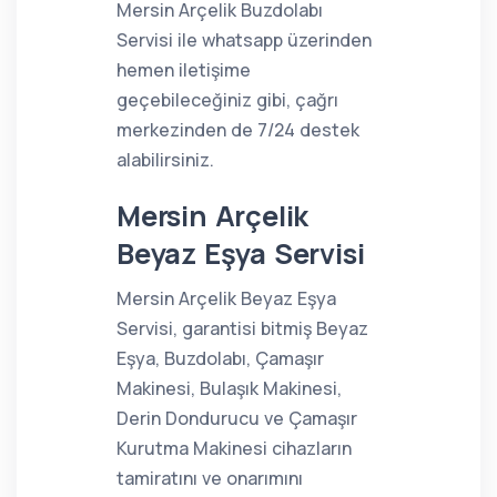
Mersin Arçelik Buzdolabı
Servisi ile whatsapp üzerinden
hemen iletişime
geçebileceğiniz gibi, çağrı
merkezinden de 7/24 destek
alabilirsiniz.
Mersin Arçelik
Beyaz Eşya Servisi
Mersin Arçelik Beyaz Eşya
Servisi, garantisi bitmiş Beyaz
Eşya, Buzdolabı, Çamaşır
Makinesi, Bulaşık Makinesi,
Derin Dondurucu ve Çamaşır
Kurutma Makinesi cihazların
tamiratını ve onarımını