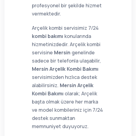
profesyonel bir şekilde hizmet
vermektedir.
Arçelik kombi servisimiz 7/24
kombi bakımı
konularında
hizmetinizdedir. Arçelik kombi
servisine
Mersin
genelinde
sadece bir telefonla ulaşabilir,
Mersin Arçelik Kombi Bakımı
servisimizden hızlıca destek
alabilirsiniz.
Mersin Arçelik
Kombi Bakımı
olarak; Arçelik
başta olmak üzere her marka
ve model kombileriniz için 7/24
destek sunmaktan
memnuniyet duyuyoruz.