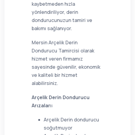
kaybetmeden hızla
yönlendiriliyor, derin
dondurucunuzun tamiri ve
bakımı sağlanıyor.
Mersin Arçelik Derin
Dondurucu Tamircisi olarak
hizmet veren firmamız
sayesinde güvenilir, ekonomik
ve kaliteli bir hizmet
alabilirsiniz.
Arçelik Derin Dondurucu
Arızaları:
Arçelik Derin dondurucu
soğutmuyor