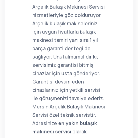
Arçelik Bulaşık Makinesi Servisi
hizmetleriyle göz dolduruyor.
Arçelik bulaşık makineleriniz
için uygun fiyatlarla bulaşık
makinesi tamiri yanı sıra 1 yıl
parça garanti desteği de
sağlıyor. Unutulmamalıdır ki;
servisimiz garantisi bitmiş
cihazlar için usta gönderiyor.
Garantisi devam eden
cihazlarınız için yetkili servisi
ile görüşmenizi tavsiye ederiz.
Mersin Arçelik Bulaşık Makinesi
Servisi özel teknik servistir.
Adresinize
en yakın bulaşık
makinesi servisi
olarak