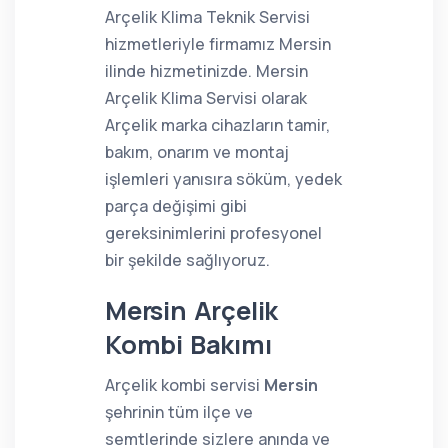
Arçelik Klima Teknik Servisi
hizmetleriyle firmamız Mersin
ilinde hizmetinizde. Mersin
Arçelik Klima Servisi olarak
Arçelik marka cihazların tamir,
bakım, onarım ve montaj
işlemleri yanısıra söküm, yedek
parça değişimi gibi
gereksinimlerini profesyonel
bir şekilde sağlıyoruz.
Mersin Arçelik
Kombi Bakımı
Arçelik kombi servisi
Mersin
şehrinin tüm ilçe ve
semtlerinde sizlere anında ve