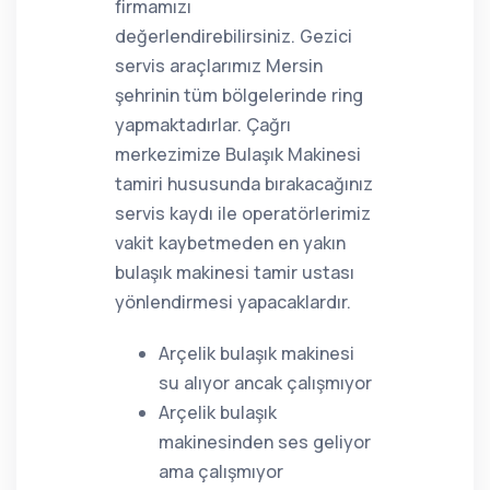
firmamızı
değerlendirebilirsiniz. Gezici
servis araçlarımız Mersin
şehrinin tüm bölgelerinde ring
yapmaktadırlar. Çağrı
merkezimize Bulaşık Makinesi
tamiri hususunda bırakacağınız
servis kaydı ile operatörlerimiz
vakit kaybetmeden en yakın
bulaşık makinesi tamir ustası
yönlendirmesi yapacaklardır.
Arçelik bulaşık makinesi
su alıyor ancak çalışmıyor
Arçelik bulaşık
makinesinden ses geliyor
ama çalışmıyor