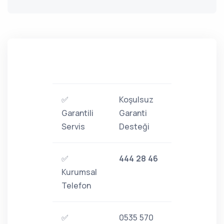
✅
Koşulsuz
Garantili
Garanti
Servis
Desteği
✅
444 28 46
Kurumsal
Telefon
✅
0535 570