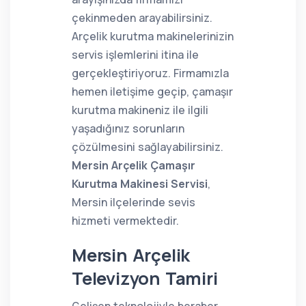
çekinmeden arayabilirsiniz.
Arçelik kurutma makinelerinizin
servis işlemlerini itina ile
gerçekleştiriyoruz. Firmamızla
hemen iletişime geçip, çamaşır
kurutma makineniz ile ilgili
yaşadığınız sorunların
çözülmesini sağlayabilirsiniz.
Mersin Arçelik Çamaşır
Kurutma Makinesi Servisi
,
Mersin ilçelerinde sevis
hizmeti vermektedir.
Mersin Arçelik
Televizyon Tamiri