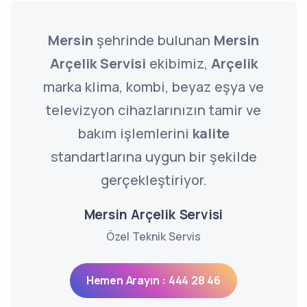
Mersin
şehrinde bulunan
Mersin
Arçelik Servisi
ekibimiz,
Arçelik
marka klima, kombi, beyaz eşya ve
televizyon cihazlarınızın tamir ve
bakım işlemlerini
kalite
standartlarına uygun bir şekilde
gerçekleştiriyor.
Mersin Arçelik Servisi
Özel Teknik Servis
Hemen Arayın : 444 28 46