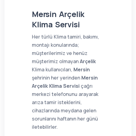
Mersin Arçelik
Klima Servisi
Her türlü Klima tamiri, bakımı,
montajı konularında;
müşterilerimiz ve henüz
müşterimiz olmayan
Arçelik
Klima kullanıcıları,
Mersin
şehrinin her yerinden
Mersin
Arçelik Klima Servisi
çağrı
merkezi telefonunu arayarak
arıza tamir isteklerini,
cihazlarında meydana gelen
sorunlarını haftanın her günü
iletebilirler.