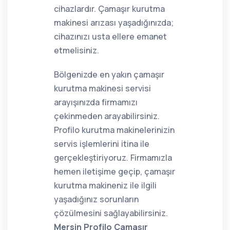
cihazlardır. Çamaşır kurutma
makinesi arızası yaşadığınızda;
cihazınızı usta ellere emanet
etmelisiniz.
Bölgenizde en yakın çamaşır
kurutma makinesi servisi
arayışınızda firmamızı
çekinmeden arayabilirsiniz.
Profilo kurutma makinelerinizin
servis işlemlerini itina ile
gerçekleştiriyoruz. Firmamızla
hemen iletişime geçip, çamaşır
kurutma makineniz ile ilgili
yaşadığınız sorunların
çözülmesini sağlayabilirsiniz.
Mersin Profilo Çamaşır