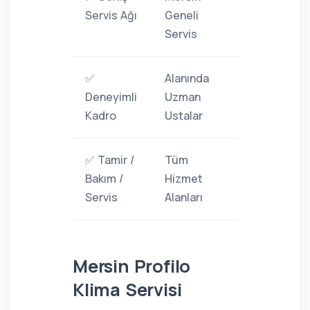
Servis Ağı
Geneli
Servis
✅
Alanında
Deneyimli
Uzman
Kadro
Ustalar
✅ Tamir /
Tüm
Bakım /
Hizmet
Servis
Alanları
Mersin Profilo
Klima Servisi