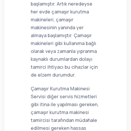
başlamıştır. Artık neredeyse
her evde çamaşır kurutma
makineleri, çamaşır
makinesinin yanında yer
almaya başlamıştır. Çamaşır
makineleri gibi kullanıma bağlı
olarak veya zamanla yıpranma
kaynaklı durumlardan dolayı
tamirci ihtiyacı bu cihazlar için
de elzem durumdur.
Çamaşır Kurutma Makinesi
Servisi diğer servis hizmetleri
gibi itina ile yapılması gereken,
çamaşır kurutma makinesi
tamircisi tarafından müdahale
edilmesi gereken hassas