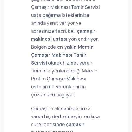
Çamaşır Makinası Tamir Servisi
usta çağırma isteklerinize
anında yanıt veriyor ve
adresinize tecrübeli
çamaşır
makinesi ustası
yönlendiriyor.
Bölgenizde
en yakın Mersin
Çamaşır Makinası Tamir
Servisi
olarak hizmet veren
firmamız yönlendirdiği Mersin
Profilo Çamaşır Makinesi
ustaları ile sorunlarınızın
çözümünü sağlıyor.
Çamaşır makinenizde arıza
varsa hiç dert etmeyin, en kısa
süre içerisinde
çamaşır