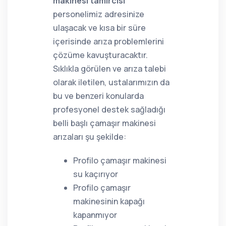
makinesi tamircisi
personelimiz adresinize
ulaşacak ve kısa bir süre
içerisinde arıza problemlerini
çözüme kavuşturacaktır.
Sıklıkla görülen ve arıza talebi
olarak iletilen, ustalarımızın da
bu ve benzeri konularda
profesyonel destek sağladığı
belli başlı çamaşır makinesi
arızaları şu şekilde:
Profilo çamaşır makinesi
su kaçırıyor
Profilo çamaşır
makinesinin kapağı
kapanmıyor