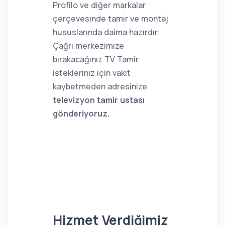
Profilo ve diğer markalar
çerçevesinde tamir ve montaj
hususlarında daima hazırdır.
Çağrı merkezimize
bırakacağınız TV Tamir
istekleriniz için vakit
kaybetmeden adresinize
televizyon tamir ustası
gönderiyoruz.
Hizmet Verdiğimiz