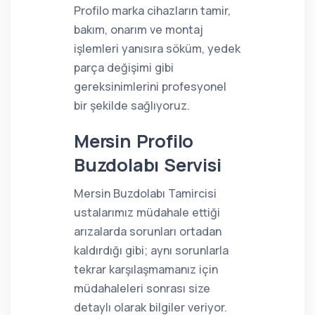
Profilo marka cihazların tamir,
bakım, onarım ve montaj
işlemleri yanısıra söküm, yedek
parça değişimi gibi
gereksinimlerini profesyonel
bir şekilde sağlıyoruz.
Mersin Profilo
Buzdolabı Servisi
Mersin Buzdolabı Tamircisi
ustalarımız müdahale ettiği
arızalarda sorunları ortadan
kaldırdığı gibi; aynı sorunlarla
tekrar karşılaşmamanız için
müdahaleleri sonrası size
detaylı olarak bilgiler veriyor.