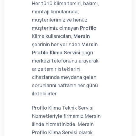
Her türlü Klima tamiri, bakımı,
montajı konularında;
müşterilerimiz ve henüz
müşterimiz olmayan
Profilo
Klima kullanıcıları,
Mersin
şehrinin her yerinden
Mersin
Profilo Klima Servisi
çağrı
merkezi telefonunu arayarak
arıza tamir isteklerini,
cihazlarında meydana gelen
sorunlarını haftanın her günü
iletebilirler.
Profilo Klima Teknik Servisi
hizmetleriyle firmamız Mersin
ilinde hizmetinizde. Mersin
Profilo Klima Servisi olarak