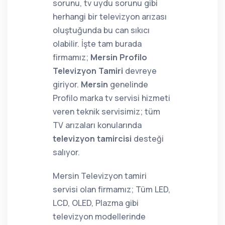
sorunu, tv uydu sorunu gibi
herhangi bir televizyon arızası
oluştuğunda bu can sıkıcı
olabilir. İşte tam burada
firmamız;
Mersin Profilo
Televizyon Tamiri
devreye
giriyor.
Mersin
genelinde
Profilo marka tv servisi hizmeti
veren teknik servisimiz; tüm
TV arızaları konularında
televizyon tamircisi
desteği
salıyor.
Mersin Televizyon tamiri
servisi olan firmamız; Tüm LED,
LCD, OLED, Plazma gibi
televizyon modellerinde