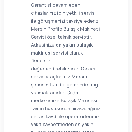
Garantisi devam eden
cihazlarınız için yetkili servisi
ile görüşmenizi tavsiye ederiz.
Mersin Profilo Bulaşık Makinesi
Servisi özel teknik servistir.
Adresinize
en yakın bulaşık
makinesi servisi
olarak
firmamızı
değerlendirebilirsiniz. Gezici
servis araçlarımız Mersin
şehrinin tüm bölgelerinde ring
yapmaktadırlar. Çağrı
merkezimize Bulaşık Makinesi
tamiri hususunda bırakacağınız
servis kaydı ile operatörlerimiz
vakit kaybetmeden en yakın