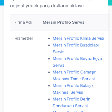
orijinal yedek parça kullanmaktayız.
Firma Adı
Mersin Profilo Servisi
Hizmetler
Mersin Profilo Klima Servisi
Mersin Profilo Buzdolabı
Servisi
Mersin Profilo Beyaz Eşya
Servisi
Mersin Profilo Çamaşır
Makinası Tamir Servisi
Mersin Profilo Bulaşık
Makinesi Servisi
Mersin Profilo Derin
Dondurucu Servisi