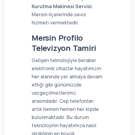
Kurutma Makinesi Servisi
,
Mersin ilçelerinde sevis
hizmeti vermektedir.
Mersin Profilo
Televizyon Tamiri
Gelişen teknolojiyle beraber
elektronik cihazlar hayatımızın
her alanında yer almaya devam
ettiği gibi günümüzde
vazgeçilmezlerimiz
arasındadır. Cep telefonları
artık hemen hemen her kişide
bulunmaktadır. Bu durum
teknolojinin hayatımıza nasıl
girdiğinin en büyük