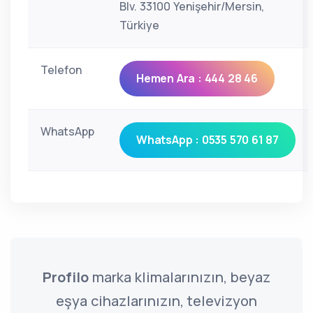
Blv. 33100 Yenişehir/Mersin,
Türkiye
Telefon
Hemen Ara : 444 28 46
WhatsApp
WhatsApp : 0535 570 61 87
Profilo
marka klimalarınızın, beyaz
eşya cihazlarınızın, televizyon