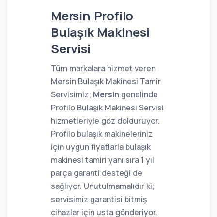
Mersin Profilo
Bulaşık Makinesi
Servisi
Tüm markalara hizmet veren
Mersin Bulaşık Makinesi Tamir
Servisimiz;
Mersin
genelinde
Profilo Bulaşık Makinesi Servisi
hizmetleriyle göz dolduruyor.
Profilo bulaşık makineleriniz
için uygun fiyatlarla bulaşık
makinesi tamiri yanı sıra 1 yıl
parça garanti desteği de
sağlıyor. Unutulmamalıdır ki;
servisimiz garantisi bitmiş
cihazlar için usta gönderiyor.