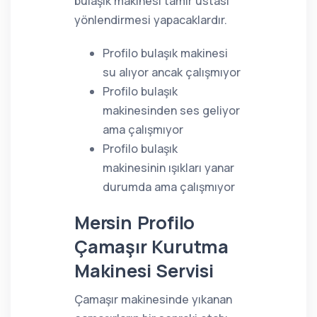
bulaşık makinesi tamir ustası
yönlendirmesi yapacaklardır.
Profilo bulaşık makinesi
su alıyor ancak çalışmıyor
Profilo bulaşık
makinesinden ses geliyor
ama çalışmıyor
Profilo bulaşık
makinesinin ışıkları yanar
durumda ama çalışmıyor
Mersin Profilo
Çamaşır Kurutma
Makinesi Servisi
Çamaşır makinesinde yıkanan