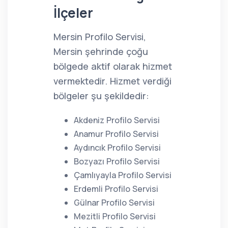
İlçeler
Mersin Profilo Servisi,
Mersin şehrinde çoğu
bölgede aktif olarak hizmet
vermektedir. Hizmet verdiği
bölgeler şu şekildedir:
Akdeniz Profilo Servisi
Anamur Profilo Servisi
Aydıncık Profilo Servisi
Bozyazı Profilo Servisi
Çamlıyayla Profilo Servisi
Erdemli Profilo Servisi
Gülnar Profilo Servisi
Mezitli Profilo Servisi