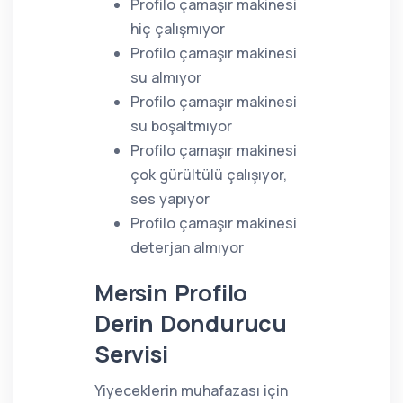
Profilo çamaşır makinesi
hiç çalışmıyor
Profilo çamaşır makinesi
su almıyor
Profilo çamaşır makinesi
su boşaltmıyor
Profilo çamaşır makinesi
çok gürültülü çalışıyor,
ses yapıyor
Profilo çamaşır makinesi
deterjan almıyor
Mersin Profilo
Derin Dondurucu
Servisi
Yiyeceklerin muhafazası için