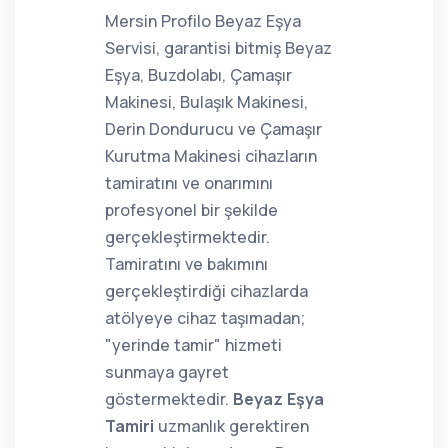
Mersin Profilo Beyaz Eşya
Servisi, garantisi bitmiş Beyaz
Eşya, Buzdolabı, Çamaşır
Makinesi, Bulaşık Makinesi,
Derin Dondurucu ve Çamaşır
Kurutma Makinesi cihazların
tamiratını ve onarımını
profesyonel bir şekilde
gerçekleştirmektedir.
Tamiratını ve bakımını
gerçekleştirdiği cihazlarda
atölyeye cihaz taşımadan;
"yerinde tamir" hizmeti
sunmaya gayret
göstermektedir.
Beyaz Eşya
Tamiri
uzmanlık gerektiren