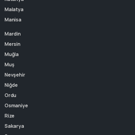
Malatya
Manisa
Mardin
Mersin
Muğla
Muş
Nevşehir
Niğde
Ordu
Osmaniye
Rize
Sakarya