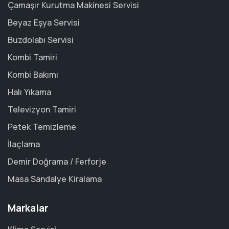
Çamaşır Kurutma Makinesi Servisi
Beyaz Eşya Servisi
Buzdolabı Servisi
Kombi Tamiri
Kombi Bakımı
Halı Yıkama
Televizyon Tamiri
Petek Temizleme
İlaçlama
Demir Doğrama / Ferforje
Masa Sandalye Kiralama
Markalar