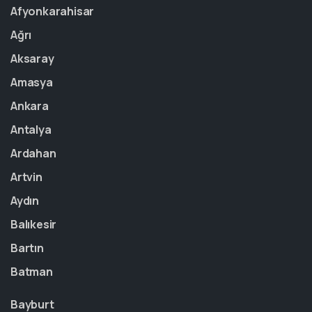
Afyonkarahisar
Ağrı
Aksaray
Amasya
Ankara
Antalya
Ardahan
Artvin
Aydın
Balıkesir
Bartın
Batman
Bayburt