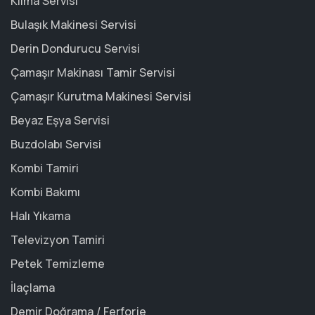
Klima Servisi
Bulaşık Makinesi Servisi
Derin Dondurucu Servisi
Çamaşır Makinası Tamir Servisi
Çamaşır Kurutma Makinesi Servisi
Beyaz Eşya Servisi
Buzdolabı Servisi
Kombi Tamiri
Kombi Bakımı
Halı Yıkama
Televizyon Tamiri
Petek Temizleme
İlaçlama
Demir Doğrama / Ferforje