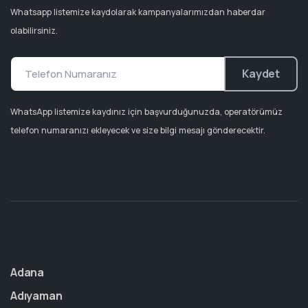
Whatsapp listemize kaydolarak kampanyalarımızdan haberdar
olabilirsiniz.
Kaydet
WhatsApp listemize kaydınız için başvurduğunuzda, operatörümüz
telefon numaranızı ekleyecek ve size bilgi mesajı gönderecektir.
Adana
Adıyaman