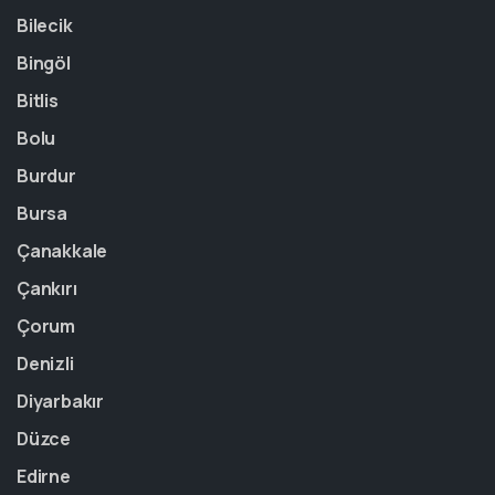
Bilecik
Bingöl
Bitlis
Bolu
Burdur
Bursa
Çanakkale
Çankırı
Çorum
Denizli
Diyarbakır
Düzce
Edirne