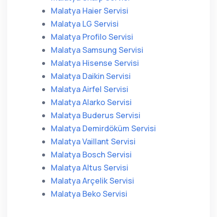
Malatya Haier Servisi
Malatya LG Servisi
Malatya Profilo Servisi
Malatya Samsung Servisi
Malatya Hisense Servisi
Malatya Daikin Servisi
Malatya Airfel Servisi
Malatya Alarko Servisi
Malatya Buderus Servisi
Malatya Demirdöküm Servisi
Malatya Vaillant Servisi
Malatya Bosch Servisi
Malatya Altus Servisi
Malatya Arçelik Servisi
Malatya Beko Servisi