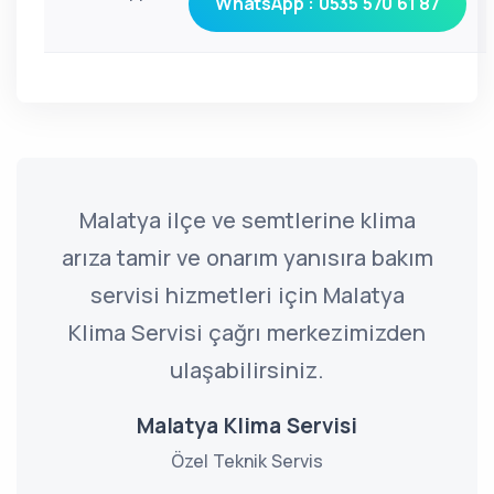
WhatsApp : 0535 570 61 87
Malatya ilçe ve semtlerine klima
arıza tamir ve onarım yanısıra bakım
servisi hizmetleri için Malatya
Klima Servisi çağrı merkezimizden
ulaşabilirsiniz.
Malatya Klima Servisi
Özel Teknik Servis