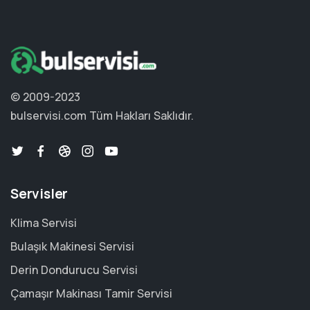
© 2009-2023
bulservisi.com
Tüm Hakları Saklıdır.
Servisler
Klima Servisi
Bulaşık Makinesi Servisi
Derin Dondurucu Servisi
Çamaşır Makinası Tamir Servisi