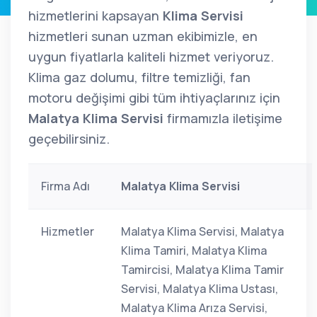
hizmetlerini kapsayan
Klima Servisi
hizmetleri sunan uzman ekibimizle, en
uygun fiyatlarla kaliteli hizmet veriyoruz.
Klima gaz dolumu, filtre temizliği, fan
motoru değişimi gibi tüm ihtiyaçlarınız için
Malatya Klima Servisi
firmamızla iletişime
geçebilirsiniz.
Firma Adı
Malatya Klima Servisi
Hizmetler
Malatya Klima Servisi, Malatya
Klima Tamiri, Malatya Klima
Tamircisi, Malatya Klima Tamir
Servisi, Malatya Klima Ustası,
Malatya Klima Arıza Servisi,