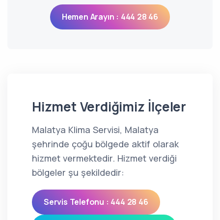
Hemen Arayın : 444 28 46
Hizmet Verdiğimiz İlçeler
Malatya Klima Servisi, Malatya
şehrinde çoğu bölgede aktif olarak
hizmet vermektedir. Hizmet verdiği
bölgeler şu şekildedir:
Servis Telefonu : 444 28 46