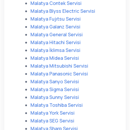
Malatya Contek Servisi
Malatya Blyss Electric Servisi
Malatya Fujıtsu Servisi
Malatya Galanz Servisi
Malatya General Servisi
Malatya Hitachi Servisi
Malatya İklimsa Servisi
Malatya Midea Servisi
Malatya Mitsubishi Servisi
Malatya Panasonic Servisi
Malatya Sanyo Servisi
Malatya Sigma Servisi
Malatya Sunny Servisi
Malatya Toshiba Servisi
Malatya York Servisi
Malatya SEG Servisi
Malatya Sharp Servisi